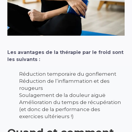
Les avantages de la thérapie par le froid sont
les suivants :
Réduction temporaire du gonflement
Réduction de l’inflammation et des
rougeurs
Soulagement de la douleur aiguë
Amélioration du temps de récupération
(et donc de la performance des
exercices ultérieurs !)