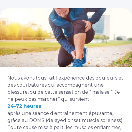
Nous avons tous fait l’expérience des douleurs et
des courbatures qui accompagnent une
blessure, ou de cette sensation de ” malaise “. Je
ne peux pas marcher” qui survient
24-72 heures
après une séance d’entraînement épuisante,
grâce au DOMS (delayed onset muscle soreness).
Toute cause mise à part, les muscles enflammés,