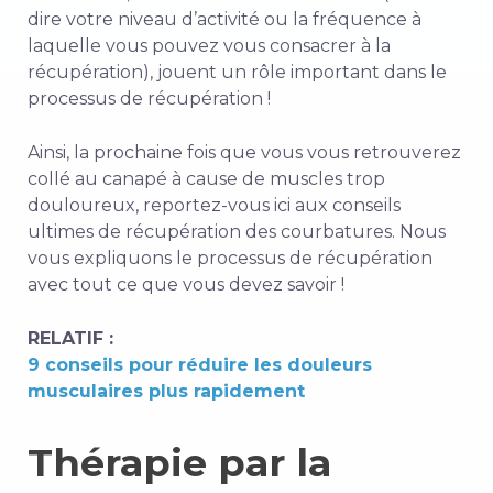
dire votre niveau d’activité ou la fréquence à
laquelle vous pouvez vous consacrer à la
récupération), jouent un rôle important dans le
processus de récupération !
Ainsi, la prochaine fois que vous vous retrouverez
collé au canapé à cause de muscles trop
douloureux, reportez-vous ici aux conseils
ultimes de récupération des courbatures. Nous
vous expliquons le processus de récupération
avec tout ce que vous devez savoir !
RELATIF :
9 conseils pour réduire les douleurs
musculaires plus rapidement
Thérapie par la