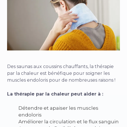
Des saunas aux coussins chauffants, la thérapie
par la chaleur est bénéfique pour soigner les
muscles endoloris pour de nombreuses raisons !
La thérapie par la chaleur peut aider à :
Détendre et apaiser les muscles
endoloris
Améliorer la circulation et le flux sanguin