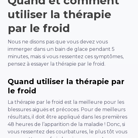
Quand et comment
utiliser la thérapie
par le froid
Nous ne disons pas que vous devez vous
immerger dans un bain de glace pendant 5
minutes,
mais si vous ressentez ces symptômes,
pensez à essayer la thérapie par le froid.
Quand utiliser la thérapie par
le froid
La thérapie par le froid est la meilleure pour les
blessures aiguës et précoces. Pour de meilleurs
résultats, il doit être appliqué dans les premières
48 heures de l’apparition de la maladie ! Donc, si
vous ressentez des courbatures, le plus tôt vous