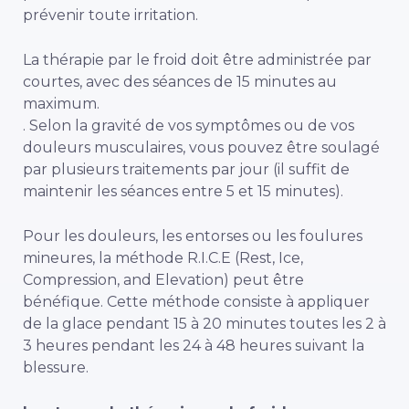
prévenir toute irritation.
La thérapie par le froid doit être administrée par
courtes, avec des séances de 15 minutes au
maximum.
. Selon la gravité de vos symptômes ou de vos
douleurs musculaires, vous pouvez être soulagé
par plusieurs traitements par jour (il suffit de
maintenir les séances entre 5 et 15 minutes).
Pour les douleurs, les entorses ou les foulures
mineures, la méthode R.I.C.E (Rest, Ice,
Compression, and Elevation) peut être
bénéfique. Cette méthode consiste à appliquer
de la glace pendant 15 à 20 minutes toutes les 2 à
3 heures pendant les 24 à 48 heures suivant la
blessure.