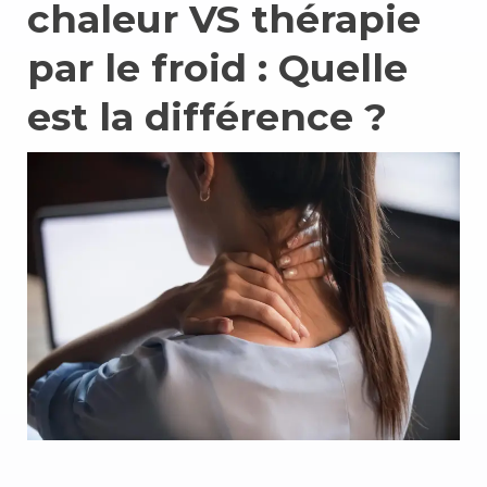
chaleur VS thérapie
par le froid : Quelle
est la différence ?