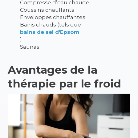
Compresse d’eau chaude
Coussins chauffants
Enveloppes chauffantes
Bains chauds (tels que
bains de sel d’Epsom
)
Saunas
Avantages de la
thérapie par le froid