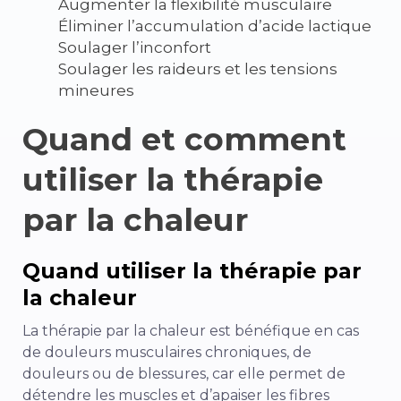
Augmenter la flexibilité musculaire
Éliminer l’accumulation d’
acide lactique
Soulager l’inconfort
Soulager les raideurs et les tensions
mineures
Quand et comment
utiliser la thérapie
par la chaleur
Quand utiliser la thérapie par
la chaleur
La thérapie par la chaleur est bénéfique en cas
de douleurs musculaires chroniques, de
douleurs ou de blessures, car elle permet de
détendre les muscles et d’apaiser les fibres