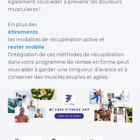
également vous aider à prévenir les douleurs
musculaires !
En plus des
étirements
les modalités de récupération active et
rester mobile
l’intégration de ces méthodes de récupération
dans votre programme de remise en forme peut
vous aider à garder une longueur d’avance et à
conserver des muscles souples et agiles.