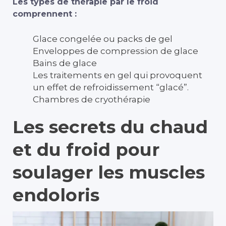
Les types de thérapie par le froid
comprennent :
Glace congelée ou packs de gel
Enveloppes de compression de glace
Bains de glace
Les traitements en gel qui provoquent
un effet de refroidissement “glacé”.
Chambres de cryothérapie
Les secrets du chaud
et du froid pour
soulager les muscles
endoloris