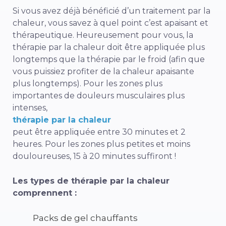
Si vous avez déjà bénéficié d’un traitement par la
chaleur, vous savez à quel point c’est apaisant et
thérapeutique. Heureusement pour vous, la
thérapie par la chaleur doit être appliquée plus
longtemps que la thérapie par le froid (afin que
vous puissiez profiter de la chaleur apaisante
plus longtemps). Pour les zones plus
importantes de douleurs musculaires plus
intenses,
thérapie par la chaleur
peut être appliquée entre 30 minutes et 2
heures. Pour les zones plus petites et moins
douloureuses, 15 à 20 minutes suffiront !
Les types de thérapie par la chaleur
comprennent :
Packs de gel chauffants