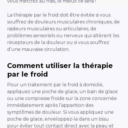
vous mettrez au frais, le mieux ce sera !
La thérapie par le froid doit être évitée si vous
souffrez de douleurs musculaires chroniques, de
raideurs musculaires ou articulaires, de
problèmes sensoriels ou nerveux qui altèrent les
récepteurs de la douleur ou si vous souffrez
d’une mauvaise circulation.
Comment utiliser la thérapie
par le froid
Pour un traitement par le froid à domicile,
appliquez une poche de glace, un bain de glace
ou une compresse froide sur la zone concernée
immédiatement après l’apparition des
symptômes de douleur. Si vous appliquez une
poche de glace, enveloppez-la dans un tissu
pour éviter tout contact direct avec la peau et