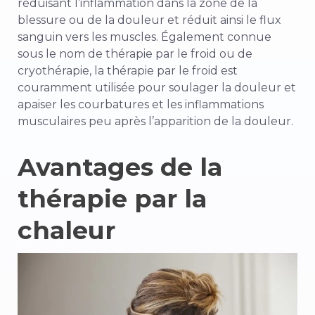
réduisant l’inflammation dans la zone de la
blessure ou de la douleur et réduit ainsi le flux
sanguin vers les muscles. Également connue
sous le nom de thérapie par le froid ou de
cryothérapie, la thérapie par le froid est
couramment utilisée pour soulager la douleur et
apaiser les courbatures et les inflammations
musculaires peu après l’apparition de la douleur.
Avantages de la
thérapie par la
chaleur