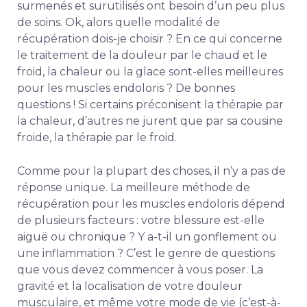
surmenés et surutilisés ont besoin d’un peu plus
de soins.
Ok, alors quelle modalité de
récupération dois-je choisir ? En ce qui concerne
le traitement de la douleur par le chaud et le
froid, la chaleur ou la glace sont-elles meilleures
pour les muscles endoloris ?
De bonnes
questions !
Si certains préconisent la thérapie par
la chaleur, d’autres ne jurent que par sa cousine
froide, la thérapie par le froid.
Comme pour la plupart des choses, il n’y a pas de
réponse unique. La meilleure méthode de
récupération pour les muscles endoloris dépend
de plusieurs facteurs : votre blessure est-elle
aiguë ou chronique ? Y a-t-il un gonflement ou
une inflammation ? C’est le genre de questions
que vous devez commencer à vous poser. La
gravité et la localisation de votre douleur
musculaire, et même votre mode de vie (c’est-à-