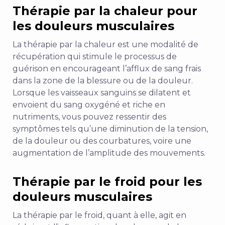
Thérapie par la chaleur pour
les douleurs musculaires
La thérapie par la chaleur est une modalité de
récupération qui stimule le processus de
guérison en encourageant l’afflux de sang frais
dans la zone de la blessure ou de la douleur.
Lorsque les vaisseaux sanguins se dilatent et
envoient du sang oxygéné et riche en
nutriments, vous pouvez ressentir des
symptômes tels qu’une diminution de la tension,
de la douleur ou des courbatures, voire une
augmentation de l’amplitude des mouvements.
Thérapie par le froid pour les
douleurs musculaires
La thérapie par le froid, quant à elle, agit en