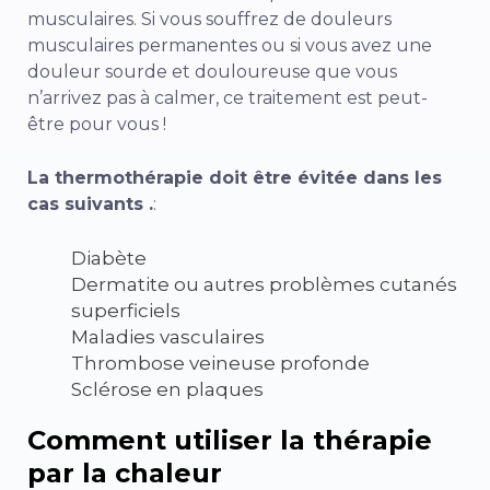
musculaires. Si vous souffrez de douleurs
musculaires permanentes ou si vous avez une
douleur sourde et douloureuse que vous
n’arrivez pas à calmer, ce traitement est peut-
être pour vous !
La thermothérapie doit être évitée dans les
cas suivants .
:
Diabète
Dermatite ou autres problèmes cutanés
superficiels
Maladies vasculaires
Thrombose veineuse profonde
Sclérose en plaques
Comment utiliser la thérapie
par la chaleur