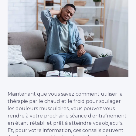
Maintenant que vous savez comment utiliser la
thérapie par le chaud et le froid pour soulager
les douleurs musculaires, vous pouvez vous
rendre à votre prochaine séance d’entraînement
en étant rétabli et prêt à atteindre vos objectifs.
Et, pour votre information, ces conseils peuvent