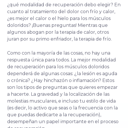
¿qué modalidad de recuperación debo elegir? En
cuanto al tratamiento del dolor con frío y calor,
¿es mejor el calor o el hielo para los músculos
doloridos?
¡Buenas preguntas!
Mientras que
algunos abogan por la terapia de calor, otros
juran por su primo enfriador, la terapia de frío.
Como con la mayoría de las cosas, no hay una
respuesta única para todos. La mejor modalidad
de recuperación para los músculos doloridos
dependerá de algunas cosas: ¿la lesión es aguda
o crónica? ¿Hay hinchazón o inflamación? Estos
son los tipos de preguntas que quieres empezar
a hacerte. La gravedad y la localización de las
molestias musculares, e incluso tu estilo de vida
(es decir, lo activo que seas o la frecuencia con la
que puedas dedicarte a la recuperación),
desempeñan un papel importante en el proceso