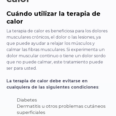
Cuándo utilizar la terapia de
calor
La terapia de calor es beneficiosa para los dolores
musculares crónicos, el dolor o las lesiones, ya
que puede ayudar a relajar los músculos y
calmar las fibras musculares. Si experimenta un
dolor muscular continuo o tiene un dolor sordo
que no puede calmar, este tratamiento puede
ser para usted.
La terapia de calor debe evitarse en
cualquiera de las siguientes condiciones
:
Diabetes
Dermatitis u otros problemas cutáneos
superficiales