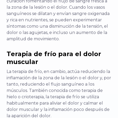
curación fomentando el flujo de sangre fresca a
la zona de la lesión o el dolor. Cuando los vasos
sanguíneos se dilatan y envían sangre oxigenada
y rica en nutrientes, se pueden experimentar
síntomas como una disminución de la tensión, el
dolor o las agujetas, e incluso un aumento de la
amplitud de movimiento.
Terapia de frío para el dolor
muscular
La terapia de frío, en cambio, actúa reduciendo la
inflamación de la zona de la lesión o el dolor y, por
tanto, reduciendo el flujo sanguíneo a los
músculos. También conocida como terapia de
hielo o crioterapia, la terapia de frío se utiliza
habitualmente para aliviar el dolor y calmar el
dolor muscular y la inflamación poco después de
la aparición del dolor.