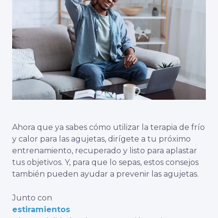
Ahora que ya sabes cómo utilizar la terapia de frío
y calor para las agujetas, dirígete a tu próximo
entrenamiento, recuperado y listo para aplastar
tus objetivos. Y, para que lo sepas, estos consejos
también pueden ayudar a prevenir las agujetas.
Junto con
estiramientos