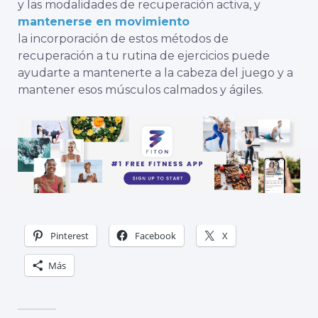
y las modalidades de recuperación activa, y
mantenerse en movimiento
la incorporación de estos métodos de
recuperación a tu rutina de ejercicios puede
ayudarte a mantenerte a la cabeza del juego y a
mantener esos músculos calmados y ágiles.
Pinterest
Facebook
X
Más