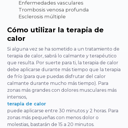
Enfermedades vasculares
Trombosis venosa profunda
Esclerosis múltiple
Cómo utilizar la terapia de
calor
Si alguna vez se ha sometido a un tratamiento de
terapia de calor, sabrá lo calmante y terapéutico
que resulta. Por suerte para ti, la terapia de calor
debe aplicarse durante más tiempo que la terapia
de frío (para que puedas disfrutar del calor
calmante durante mucho más tiempo). Para
zonas más grandes con dolores musculares más
intensos,
terapia de calor
puede aplicarse entre 30 minutos y 2 horas. Para
zonas más pequeñas con menos dolor o
molestias, bastarán de 15 a 20 minutos.