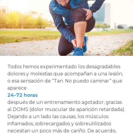
Todos hemos experimentado los desagradables
dolores y molestias que acompañan a una lesión,
o esa sensación de “Tan. No puedo caminar” que
aparece
24-72 horas
después de un entrenamiento agotador, gracias
al DOMS (dolor muscular de aparición retardada).
Dejando a un lado las causas, los músculos
inflamados, sobrecargados y sobreutilizados
necesitan un poco más de cariño.
De acuerdo,