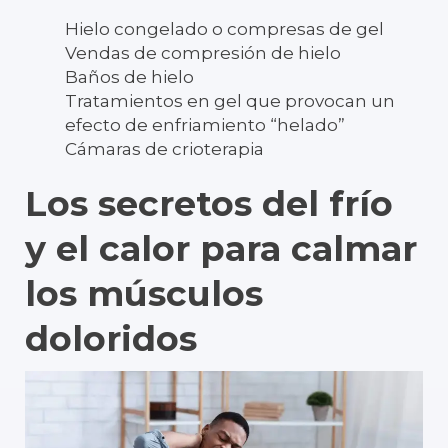
Hielo congelado o compresas de gel
Vendas de compresión de hielo
Baños de hielo
Tratamientos en gel que provocan un
efecto de enfriamiento “helado”
Cámaras de crioterapia
Los secretos del frío
y el calor para calmar
los músculos
doloridos