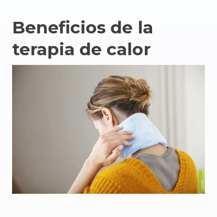
Beneficios de la
terapia de calor