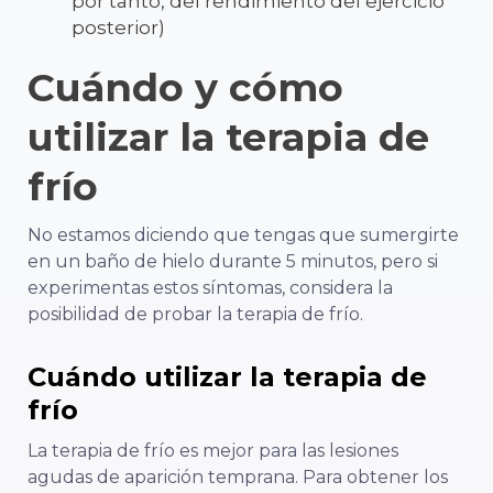
por tanto, del rendimiento del ejercicio
posterior)
Cuándo y cómo
utilizar la terapia de
frío
No estamos diciendo que tengas que sumergirte
en un baño de hielo durante 5 minutos,
pero si
experimentas estos síntomas, considera la
posibilidad de probar la terapia de frío.
Cuándo utilizar la terapia de
frío
La terapia de frío es mejor para las lesiones
agudas de aparición temprana. Para obtener los