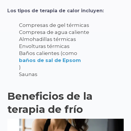
Los tipos de terapia de calor incluyen:
Compresas de gel térmicas
Compresa de agua caliente
Almohadillas térmicas
Envolturas térmicas
Baños calientes (como
baños de sal de Epsom
)
Saunas
Beneficios de la
terapia de frío