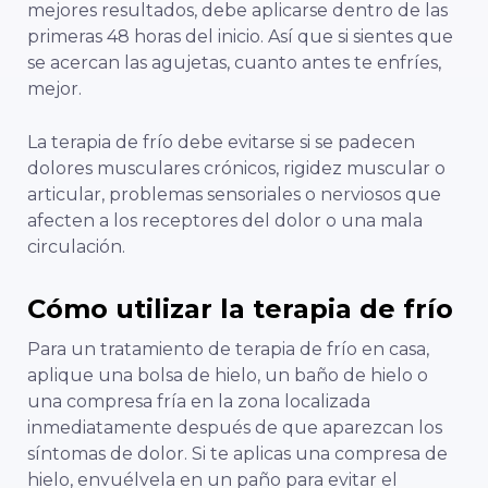
mejores resultados, debe aplicarse dentro de las
primeras 48 horas del inicio. Así que si sientes que
se acercan las agujetas, cuanto antes te enfríes,
mejor.
La terapia de frío debe evitarse si se padecen
dolores musculares crónicos, rigidez muscular o
articular, problemas sensoriales o nerviosos que
afecten a los receptores del dolor o una mala
circulación.
Cómo utilizar la terapia de frío
Para un tratamiento de terapia de frío en casa,
aplique una bolsa de hielo, un baño de hielo o
una compresa fría en la zona localizada
inmediatamente después de que aparezcan los
síntomas de dolor. Si te aplicas una compresa de
hielo, envuélvela en un paño para evitar el