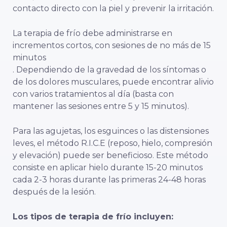
contacto directo con la piel y prevenir la irritación.
La terapia de frío debe administrarse en
incrementos cortos, con sesiones de no más de 15
minutos
. Dependiendo de la gravedad de los síntomas o
de los dolores musculares, puede encontrar alivio
con varios tratamientos al día (basta con
mantener las sesiones entre 5 y 15 minutos).
Para las agujetas, los esguinces o las distensiones
leves, el método R.I.C.E (reposo, hielo, compresión
y elevación) puede ser beneficioso. Este método
consiste en aplicar hielo durante 15-20 minutos
cada 2-3 horas durante las primeras 24-48 horas
después de la lesión.
Los tipos de terapia de frío incluyen: