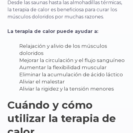
Desde las saunas hasta las almohadillas térmicas,
la terapia de calor es beneficiosa para curar los
músculos doloridos por muchas razones.
La terapia de calor puede ayudar a:
Relajación y alivio de los músculos
doloridos
Mejorar la circulación y el flujo sanguíneo
Aumentar la flexibilidad muscular
Eliminar la acumulación de
ácido láctico
Aliviar el malestar
Aliviar la rigidez y la tensión menores
Cuándo y cómo
utilizar la terapia de
calor