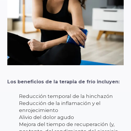
Los beneficios de la terapia de frío incluyen:
Reducción temporal de la hinchazón
Reducción de la inflamación y el
enrojecimiento
Alivio del dolor agudo
Mejora del tiempo de recuperación (y,