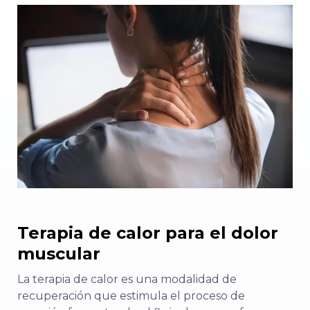
Terapia de calor para el dolor
muscular
La terapia de calor es una modalidad de
recuperación que estimula el proceso de