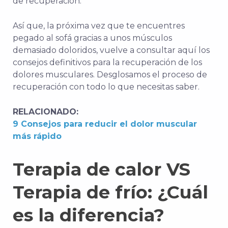
de recuperación.
Así que, la próxima vez que te encuentres
pegado al sofá gracias a unos músculos
demasiado doloridos, vuelve a consultar aquí los
consejos definitivos para la recuperación de los
dolores musculares. Desglosamos el proceso de
recuperación con todo lo que necesitas saber.
RELACIONADO:
9 Consejos para reducir el dolor muscular
más rápido
Terapia de calor VS
Terapia de frío: ¿Cuál
es la diferencia?