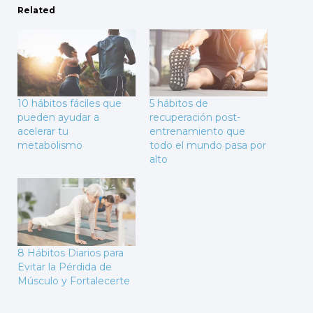
Related
10 hábitos fáciles que
5 hábitos de
pueden ayudar a
recuperación post-
acelerar tu
entrenamiento que
metabolismo
todo el mundo pasa por
alto
8 Hábitos Diarios para
Evitar la Pérdida de
Músculo y Fortalecerte