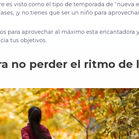
e es visto como el tipo de temporada de “nueva e
ases, ¡y no tienes que ser un niño para aprovechar
jos para aprovechar al máximo esta encantadora y
ia tus objetivos.
ra no perder el ritmo de 