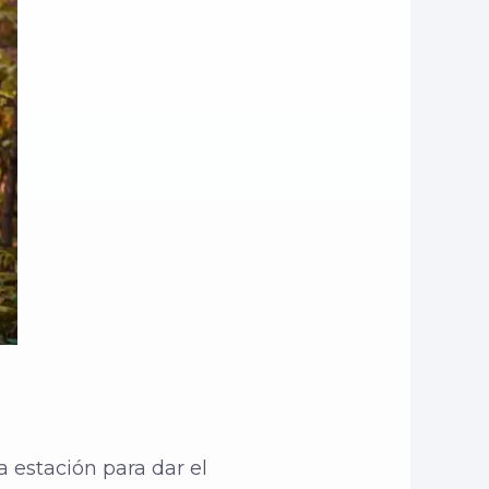
estación para dar el