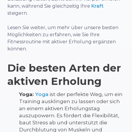
kann, während Sie gleichzeitig Ihre
Kraft
steigern.
Lesen Sie weiter, um mehr über unsere besten
Möglichkeiten zu erfahren, wie Sie Ihre
Fitnessroutine mit aktiver Erholung ergänzen
können.
Die besten Arten der
aktiven Erholung
Yoga:
Yoga
ist der perfekte Weg, um ein
Training ausklingen zu lassen oder sich
an einem aktiven Erholungstag
auszupowern. Es fördert die Flexibilität,
baut Stress ab und unterstützt die
Durchblutung von Muskeln und