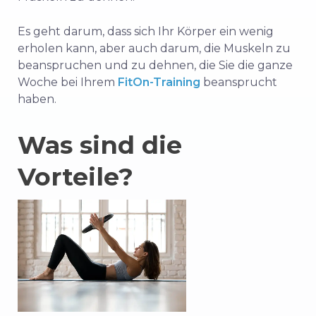
Es geht darum, dass sich Ihr Körper ein wenig
erholen kann, aber auch darum, die Muskeln zu
beanspruchen und zu dehnen, die Sie die ganze
Woche bei Ihrem
FitOn-Training
beansprucht
haben.
Was sind die
Vorteile?