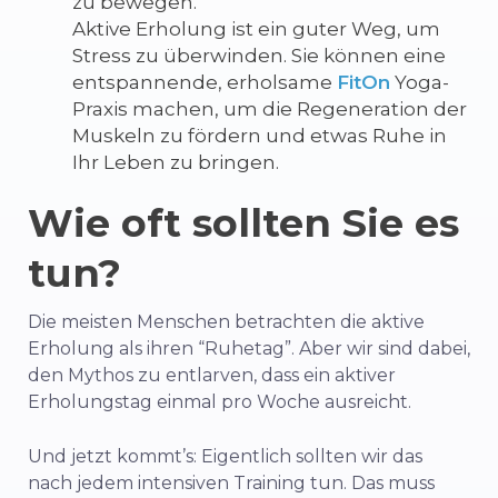
zu bewegen.
Aktive Erholung ist ein guter Weg, um
Stress zu überwinden. Sie können eine
entspannende, erholsame
FitOn
Yoga-
Praxis machen, um die Regeneration der
Muskeln zu fördern und etwas Ruhe in
Ihr Leben zu bringen.
Wie oft sollten Sie es
tun?
Die meisten Menschen betrachten die aktive
Erholung als ihren “Ruhetag”. Aber wir sind dabei,
den Mythos zu entlarven, dass ein aktiver
Erholungstag einmal pro Woche ausreicht.
Und jetzt kommt’s: Eigentlich sollten wir das
nach jedem intensiven Training tun. Das muss