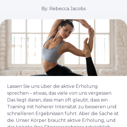
By: Rebecca Jacobs
Lassen Sie uns über die aktive Erholung
sprechen – etwas, das viele von uns vergessen.
Das liegt daran, dass man oft glaubt, dass ein
Training mit höherer Intensität zu besseren und
schnelleren Ergebnissen führt. Aber die Sache ist
die. Unser Körper braucht aktive Erholung, und