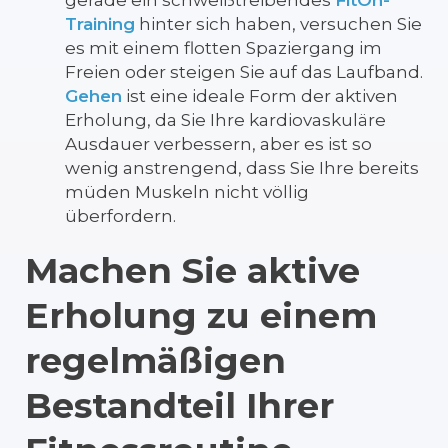
gerade ein schweißtreibendes
FitOn-
Training
hinter sich haben, versuchen Sie
es mit einem flotten Spaziergang im
Freien oder steigen Sie auf das Laufband.
Gehen
ist eine ideale Form der aktiven
Erholung, da Sie Ihre kardiovaskuläre
Ausdauer verbessern, aber es ist so
wenig anstrengend, dass Sie Ihre bereits
müden Muskeln nicht völlig
überfordern.
Machen Sie aktive
Erholung zu einem
regelmäßigen
Bestandteil Ihrer