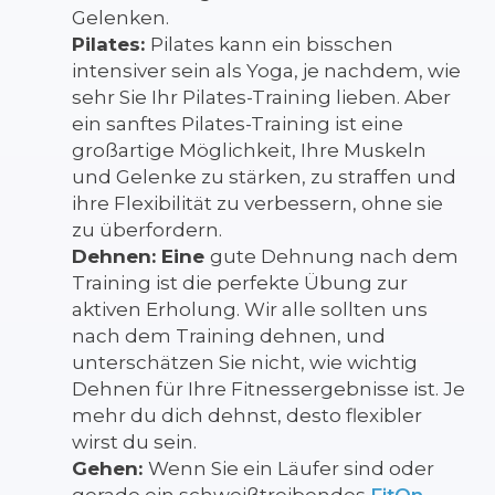
Gelenken.
Pilates:
Pilates kann ein bisschen
intensiver sein als Yoga, je nachdem, wie
sehr Sie Ihr Pilates-Training lieben. Aber
ein sanftes Pilates-Training ist eine
großartige Möglichkeit, Ihre Muskeln
und Gelenke zu stärken, zu straffen und
ihre Flexibilität zu verbessern, ohne sie
zu überfordern.
Dehnen: Eine
gute Dehnung nach dem
Training ist die perfekte Übung zur
aktiven Erholung. Wir alle sollten uns
nach dem Training dehnen, und
unterschätzen Sie nicht, wie wichtig
Dehnen für Ihre Fitnessergebnisse ist. Je
mehr du dich dehnst, desto flexibler
wirst du sein.
Gehen:
Wenn Sie ein Läufer sind oder