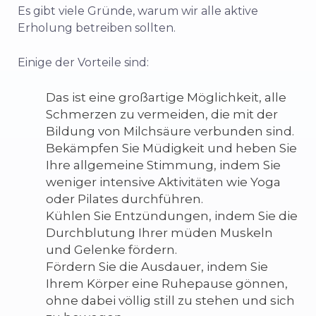
Es gibt viele Gründe, warum wir alle aktive
Erholung betreiben sollten.
Einige der Vorteile sind:
Das ist eine großartige Möglichkeit, alle
Schmerzen zu vermeiden, die mit der
Bildung von Milchsäure verbunden sind.
Bekämpfen Sie Müdigkeit und heben Sie
Ihre allgemeine Stimmung, indem Sie
weniger intensive Aktivitäten wie Yoga
oder Pilates durchführen.
Kühlen Sie Entzündungen, indem Sie die
Durchblutung Ihrer müden Muskeln
und Gelenke fördern.
Fördern Sie die Ausdauer, indem Sie
Ihrem Körper eine Ruhepause gönnen,
ohne dabei völlig still zu stehen und sich