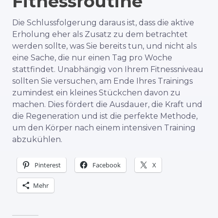
Fitnessroutine
Die Schlussfolgerung daraus ist, dass die aktive
Erholung eher als Zusatz zu dem betrachtet
werden sollte, was Sie bereits tun, und nicht als
eine Sache, die nur einen Tag pro Woche
stattfindet. Unabhängig von Ihrem Fitnessniveau
sollten Sie versuchen, am Ende Ihres Trainings
zumindest ein kleines Stückchen davon zu
machen. Dies fördert die Ausdauer, die Kraft und
die Regeneration und ist die perfekte Methode,
um den Körper nach einem intensiven Training
abzukühlen.
Pinterest
Facebook
X
Mehr