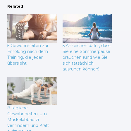
Related
5 Gewohnheiten zur
5 Anzeichen dafür, dass
Erholung nach dem
Sie eine Sommerpause
Training, die jeder
brauchen (und wie Sie
übersieht
sich tatsächlich
ausruhen können)
8 tägliche
Gewohnheiten, um
Muskelabbau zu
verhindern und Kraft