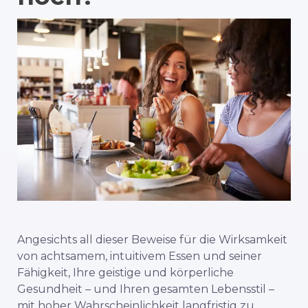
Angesichts all dieser Beweise für die Wirksamkeit
von achtsamem, intuitivem Essen und seiner
Fähigkeit, Ihre geistige und körperliche
Gesundheit – und Ihren gesamten Lebensstil –
mit hoher Wahrscheinlichkeit langfristig zu