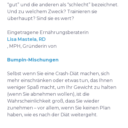
“gut” und die anderen als “schlecht” bezeichnet.
Und zu welchem Zweck? Trainieren sie
überhaupt? Sind sie es wert?
Eingetragene Ernährungsberaterin
Lisa Mastela, RD
, MPH, Gründerin von
Bumpin-Mischungen
Selbst wenn Sie eine Crash-Diät machen, sich
mehr einschränken oder etwas tun, das Ihnen
weniger Spaß macht, um Ihr Gewicht zu halten
(wenn Sie abnehmen wollen), ist die
Wahrscheinlichkeit groß, dass Sie wieder
zunehmen – vor allem, wenn Sie keinen Plan
haben, wie es nach der Diät weitergeht.