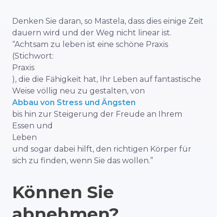
Denken Sie daran, so Mastela, dass dies einige Zeit
dauern wird und der Weg nicht linear ist.
“Achtsam zu leben ist eine schöne Praxis
(Stichwort:
Praxis
), die die Fähigkeit hat, Ihr Leben auf fantastische
Weise völlig neu zu gestalten, von
Abbau von Stress und Ängsten
bis hin zur Steigerung der Freude an Ihrem
Essen und
Leben
und sogar dabei hilft, den richtigen Körper für
sich zu finden, wenn Sie das wollen.”
Können Sie
abnehmen?