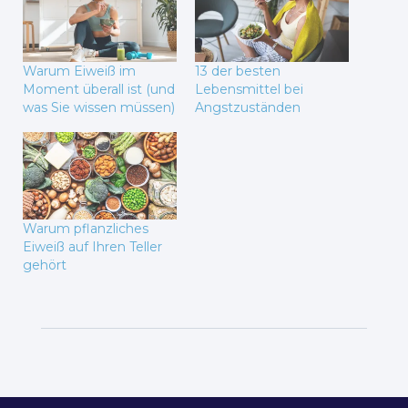
Warum Eiweiß im
13 der besten
Moment überall ist (und
Lebensmittel bei
was Sie wissen müssen)
Angstzuständen
Warum pflanzliches
Eiweiß auf Ihren Teller
gehört