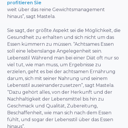
profitieren Sie
weit über das reine Gewichtsmanagement
hinaus”, sagt Mastela.
Sie sagt, der größte Aspekt sei die Möglichkeit, die
Gesundheit zu erhalten und sich nicht um das
Essen kümmern zu müssen. “Achtsames Essen
soll eine lebenslange Angelegenheit sein.
Lebensstil
Während man bei einer Diät oft nur so
viel tut, wie man muss, um Ergebnisse zu
erzielen, geht es bei der achtsamen Ernährung
darum, sich mit seiner Nahrung und seinem
Lebensstil auseinanderzusetzen”, sagt Mastela.
“Dazu gehört alles, von der Herkunft und der
Nachhaltigkeit der Lebensmittel bis hin zu
Geschmack und Qualität, Zubereitung,
Beschaffenheit, wie man sich nach dem Essen
fühlt, und sogar der Lebensstil über das Essen
hinaus”.