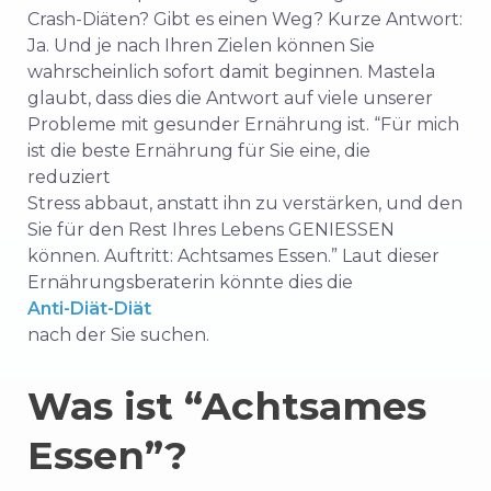
Crash-Diäten? Gibt es einen Weg? Kurze Antwort:
Ja. Und je nach Ihren Zielen können Sie
wahrscheinlich sofort damit beginnen. Mastela
glaubt, dass dies die Antwort auf viele unserer
Probleme mit gesunder Ernährung ist. “Für mich
ist die beste Ernährung für Sie eine, die
reduziert
Stress abbaut, anstatt ihn zu verstärken, und den
Sie für den Rest Ihres Lebens GENIESSEN
können. Auftritt: Achtsames Essen.” Laut dieser
Ernährungsberaterin könnte dies die
Anti-Diät-Diät
nach der Sie suchen.
Was ist “Achtsames
Essen”?