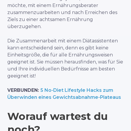
möchte, mit einem Ernährungsberater
zusammenzuarbeiten und nach Erreichen des
Ziels zu einer achtsamen Ernährung
überzugehen.
Die Zusammenarbeit mit einem Diätassistenten
kann entscheidend sein, denn es gibt keine
Einheitsgröße, die für alle Ernährungsweisen
geeignet ist. Sie müssen herausfinden, was für Sie
und Ihre individuellen Bedürfnisse am besten
geeignet ist!
VERBUNDEN:
5 No-Diet Lifestyle Hacks zum
Überwinden eines Gewichtsabnahme-Plateaus
Worauf wartest du
noch?