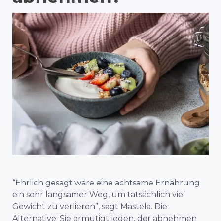
“Ehrlich gesagt wäre eine achtsame Ernährung
ein sehr langsamer Weg, um tatsächlich viel
Gewicht zu verlieren”, sagt Mastela. Die
Alternative: Sie ermutigt jeden, der abnehmen