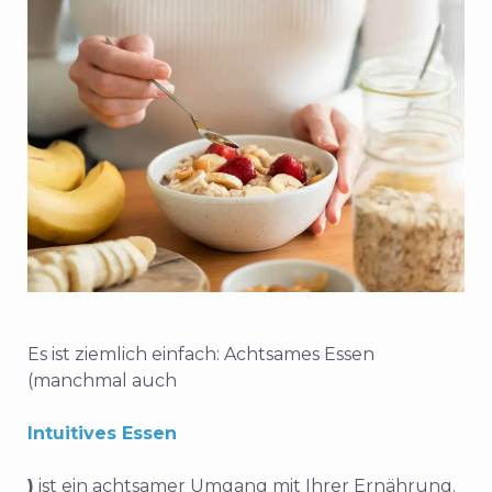
Es ist ziemlich einfach:
Achtsames Essen
(manchmal auch
Intuitives Essen
)
ist ein achtsamer Umgang mit Ihrer Ernährung.