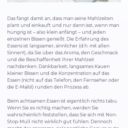
Das fängt damit an, dass man seine Mahlzeiten
plant und einkauft und nur dann isst, wenn man
hungrig ist – also klein anfängt – und jeden
einzelnen Bissen genießt. Die Erfahrung des
Essens ist langsamer, sinnlicher (d.h. mit allen
Sinnen!), da Sie über das Aroma, den Geschmack
und die Beschaffenheit Ihrer Mahlzeit
nachdenken. Dankbarkeit, langsames Kauen
kleiner Bissen und die Konzentration auf das
Essen (nicht auf das Telefon, den Fernseher oder
die E-Mails!) runden den Prozess ab.
Beim achtsamen Essen ist eigentlich nichts tabu.
Wenn Sie es richtig machen, werden Sie
wahrscheinlich feststellen, dass Sie sich mit Non-
Stop-Müll nicht wirklich gut fühlen. Dennoch