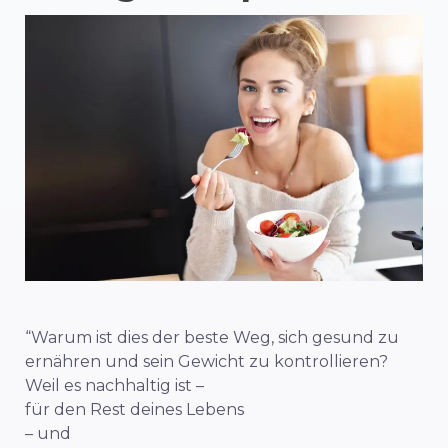
“Warum ist dies der beste Weg, sich gesund zu
ernähren und sein Gewicht zu kontrollieren?
Weil es nachhaltig ist –
für den Rest deines Lebens
– und