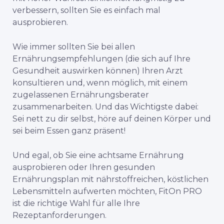
verbessern, sollten Sie es einfach mal
ausprobieren.
Wie immer sollten Sie bei allen
Ernährungsempfehlungen (die sich auf Ihre
Gesundheit auswirken können) Ihren Arzt
konsultieren und, wenn möglich, mit einem
zugelassenen Ernährungsberater
zusammenarbeiten. Und das Wichtigste dabei:
Sei nett zu dir selbst, höre auf deinen Körper und
sei beim Essen ganz präsent!
Und egal, ob Sie eine achtsame Ernährung
ausprobieren oder Ihren gesunden
Ernährungsplan mit nährstoffreichen, köstlichen
Lebensmitteln aufwerten möchten, FitOn PRO
ist die richtige Wahl für alle Ihre
Rezeptanforderungen.