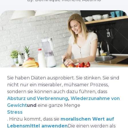
Sie haben Diäten ausprobiert. Sie stinken. Sie sind
nicht nur ein miserabler, mühsamer Prozess,
sondern sie können auch dazu führen, dass
Absturz und Verbrennung
,
Wiederzunahme von
Gewicht
und
eine ganze Menge
Stress
. Hinzu kommt, dass sie
moralischen Wert auf
Lebensmittel anwenden
Die einen werden als