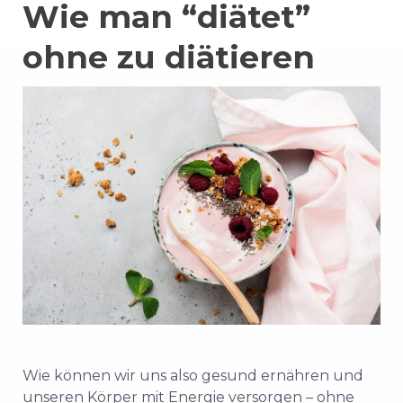
Wie man “diätet”
ohne zu diätieren
Wie können wir uns also gesund ernähren und
unseren Körper mit Energie versorgen – ohne