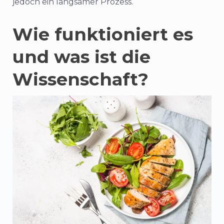
jedoch ein langsamer Prozess.
Wie funktioniert es
und was ist die
Wissenschaft?