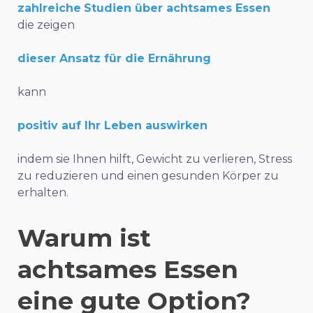
zahlreiche
Studien über achtsames Essen
die zeigen
dieser Ansatz für die Ernährung
kann
positiv auf Ihr Leben auswirken
indem sie Ihnen hilft,
Gewicht zu verlieren, Stress
zu reduzieren und einen gesunden Körper zu
erhalten
.
Warum ist
achtsames Essen
eine gute Option?