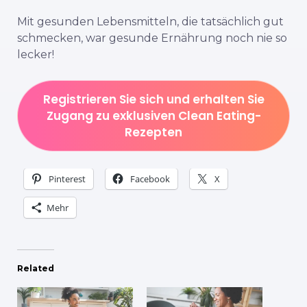
Mit gesunden Lebensmitteln, die tatsächlich gut
schmecken, war gesunde Ernährung noch nie so
lecker!
Registrieren Sie sich und erhalten Sie
Zugang zu exklusiven Clean Eating-
Rezepten
Pinterest
Facebook
X
Mehr
Related