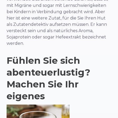
mit Migräne und sogar mit Lernschwierigkeiten
bei Kindern in Verbindung gebracht wird. Aber
hier ist eine weitere Zutat, für die Sie Ihren Hut
als Zutatendetektiv aufsetzen müssen. Er kann
versteckt sein und als natürliches Aroma,
Sojaprotein oder sogar Hefeextrakt bezeichnet
werden.
Fühlen Sie sich
abenteuerlustig?
Machen Sie Ihr
eigenes