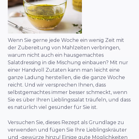
Wenn Sie gerne jede Woche ein wenig Zeit mit
der Zubereitung von Mahlzeiten verbringen,
warum nicht auch ein hausgemachtes
Salatdressing in die Mischung einbauen? Mit nur
einer Handvoll Zutaten kann man leicht eine
ganze Ladung herstellen, die die ganze Woche
reicht. Und wir versprechen Ihnen, dass
selbstgemachtes immer besser schmeckt, wenn
Sie es über Ihren Lieblingssalat träufeln, und dass
es natürlich viel gesünder für Sie ist.
Versuchen Sie, dieses Rezept als Grundlage zu
verwenden und fügen Sie Ihre Lieblingskräuter
und -gewürze hinzu! Einige gute Möglichkeiten