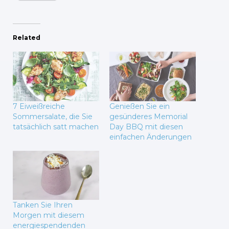
Related
7 Eiweißreiche
Genießen Sie ein
Sommersalate, die Sie
gesünderes Memorial
tatsächlich satt machen
Day BBQ mit diesen
einfachen Änderungen
Tanken Sie Ihren
Morgen mit diesem
energiespendenden