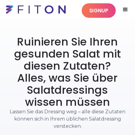
SIGNUP
ERNÄHRUNG
Ruinieren Sie Ihren
gesunden Salat mit
diesen Zutaten?
Alles, was Sie über
Salatdressings
wissen müssen
Lassen Sie das Dressing weg – alle diese Zutaten
können sich in Ihrem üblichen Salatdressing
verstecken.