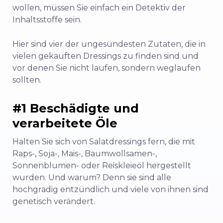
wollen, müssen Sie einfach ein Detektiv der
Inhaltsstoffe sein.
Hier sind vier der ungesündesten Zutaten, die in
vielen gekauften Dressings zu finden sind und
vor denen Sie nicht laufen, sondern weglaufen
sollten.
#1 Beschädigte und
verarbeitete Öle
Halten Sie sich von Salatdressings fern, die mit
Raps-, Soja-, Mais-, Baumwollsamen-,
Sonnenblumen- oder Reiskleieöl hergestellt
wurden. Und warum? Denn sie sind alle
hochgradig entzündlich und viele von ihnen sind
genetisch verändert.