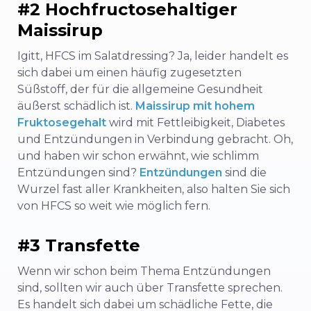
#2 Hochfructosehaltiger
Maissirup
Igitt, HFCS im Salatdressing? Ja, leider handelt es
sich dabei um einen häufig zugesetzten
Süßstoff, der für die allgemeine Gesundheit
äußerst schädlich ist.
Maissirup mit hohem
Fruktosegehalt
wird mit Fettleibigkeit, Diabetes
und Entzündungen in Verbindung gebracht. Oh,
und haben wir schon erwähnt, wie schlimm
Entzündungen sind?
Entzündungen
sind die
Wurzel fast aller Krankheiten, also halten Sie sich
von HFCS so weit wie möglich fern.
#3 Transfette
Wenn wir schon beim Thema Entzündungen
sind, sollten wir auch über Transfette sprechen.
Es handelt sich dabei um schädliche Fette, die