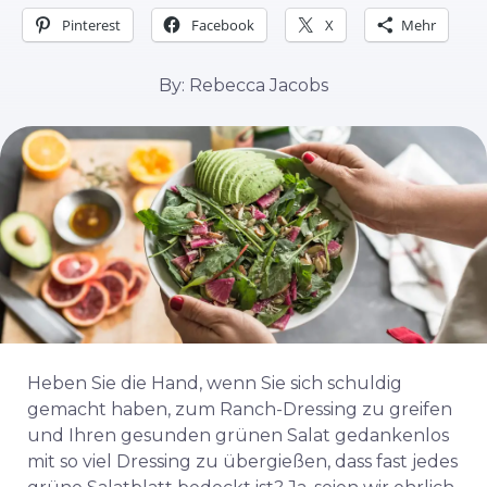
Pinterest
Facebook
X
Mehr
By: Rebecca Jacobs
Heben Sie die Hand, wenn Sie sich schuldig
gemacht haben, zum Ranch-Dressing zu greifen
und Ihren gesunden grünen Salat gedankenlos
mit so viel Dressing zu übergießen, dass fast jedes