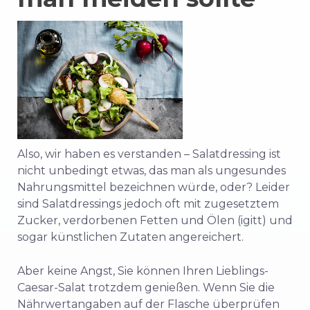
Also, wir haben es verstanden – Salatdressing ist
nicht unbedingt etwas, das man als ungesundes
Nahrungsmittel bezeichnen würde, oder? Leider
sind Salatdressings jedoch oft mit zugesetztem
Zucker, verdorbenen Fetten und Ölen (igitt) und
sogar künstlichen Zutaten angereichert.
Aber keine Angst, Sie können Ihren Lieblings-
Caesar-Salat trotzdem genießen. Wenn Sie die
Nährwertangaben auf der Flasche überprüfen