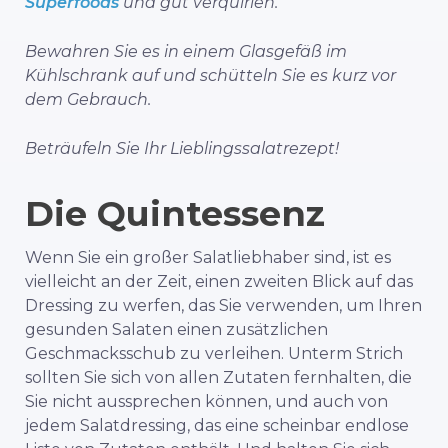
Superfoods
und gut verquirlen.
Bewahren Sie es in einem Glasgefäß im
Kühlschrank auf und schütteln Sie es kurz vor
dem Gebrauch.
Beträufeln Sie Ihr Lieblingssalatrezept!
Die Quintessenz
Wenn Sie ein großer Salatliebhaber sind, ist es
vielleicht an der Zeit, einen zweiten Blick auf das
Dressing zu werfen, das Sie verwenden, um Ihren
gesunden Salaten einen zusätzlichen
Geschmacksschub zu verleihen. Unterm Strich
sollten Sie sich von allen Zutaten fernhalten, die
Sie nicht aussprechen können, und auch von
jedem Salatdressing, das eine scheinbar endlose