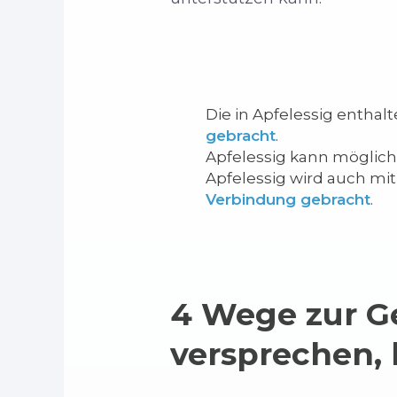
Die in Apfelessig entha
gebracht
.
Apfelessig kann möglich
Apfelessig wird auch mit
Verbindung gebracht
.
4 Wege zur G
versprechen, 