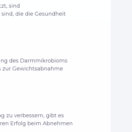
zt, sind
sind, die die Gesundheit
tzung des Darmmikrobioms
sis zur Gewichtsabnahme
 zu verbessern, gibt es
Ihren Erfolg beim Abnehmen