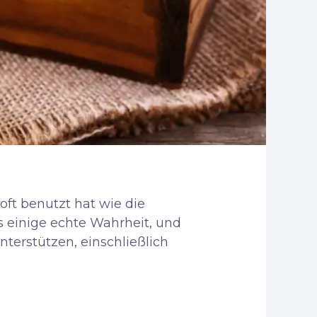
 oft benutzt hat wie die
es einige echte Wahrheit, und
nterstützen, einschließlich