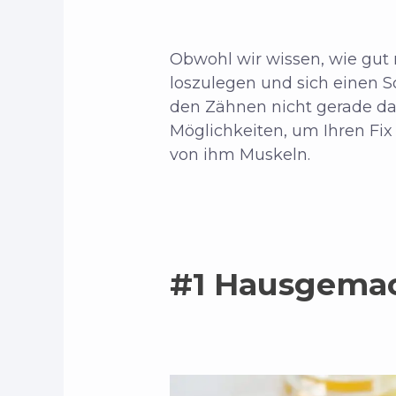
Obwohl wir wissen, wie gut r
loszulegen und sich einen 
den Zähnen nicht gerade das,
Möglichkeiten, um Ihren Fi
von ihm Muskeln.
#1 Hausgemac