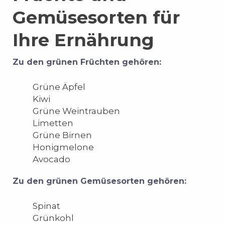
Gemüsesorten für
Ihre Ernährung
Zu den grünen Früchten gehören:
Grüne Äpfel
Kiwi
Grüne Weintrauben
Limetten
Grüne Birnen
Honigmelone
Avocado
Zu den grünen Gemüsesorten gehören:
Spinat
Grünkohl