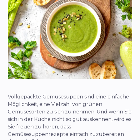
Vollgepackte Gemüsesuppen sind eine einfache
Möglichkeit, eine Vielzahl von grünen
Gemüsesorten zu sich zu nehmen. Und wenn Sie
sich in der Küche nicht so gut auskennen, wird es
Sie freuen zu hören, dass
Gemüsesuppenrezepte einfach zuzubereiten