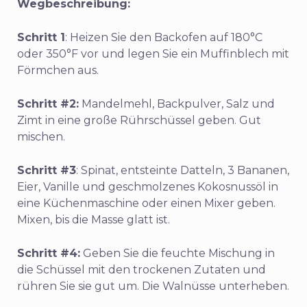
Wegbeschreibung:
Schritt 1
: Heizen Sie den Backofen auf 180°C
oder 350°F vor und legen Sie ein Muffinblech mit
Förmchen aus.
Schritt #2:
Mandelmehl, Backpulver, Salz und
Zimt in eine große Rührschüssel geben. Gut
mischen.
Schritt #3
: Spinat, entsteinte Datteln, 3 Bananen,
Eier, Vanille und geschmolzenes Kokosnussöl in
eine Küchenmaschine oder einen Mixer geben.
Mixen, bis die Masse glatt ist.
Schritt #4:
Geben Sie die feuchte Mischung in
die Schüssel mit den trockenen Zutaten und
rühren Sie sie gut um. Die Walnüsse unterheben.