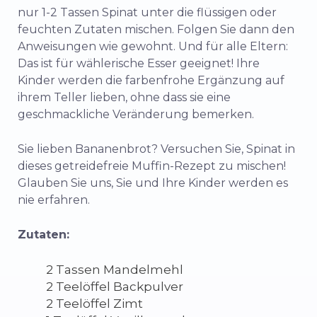
nur 1-2 Tassen Spinat unter die flüssigen oder
feuchten Zutaten mischen. Folgen Sie dann den
Anweisungen wie gewohnt. Und für alle Eltern:
Das ist für wählerische Esser geeignet! Ihre
Kinder werden die farbenfrohe Ergänzung auf
ihrem Teller lieben, ohne dass sie eine
geschmackliche Veränderung bemerken.
Sie lieben Bananenbrot? Versuchen Sie, Spinat in
dieses getreidefreie Muffin-Rezept zu mischen!
Glauben Sie uns, Sie und Ihre Kinder werden es
nie erfahren.
Zutaten:
2 Tassen Mandelmehl
2 Teelöffel Backpulver
2 Teelöffel Zimt