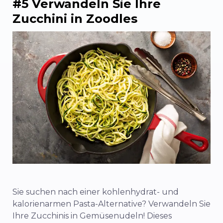
#5 Verwandeln Sie Ihre
Zucchini in Zoodles
Sie suchen nach einer kohlenhydrat- und
kalorienarmen Pasta-Alternative? Verwandeln Sie
Ihre Zucchinis in Gemüsenudeln! Dieses