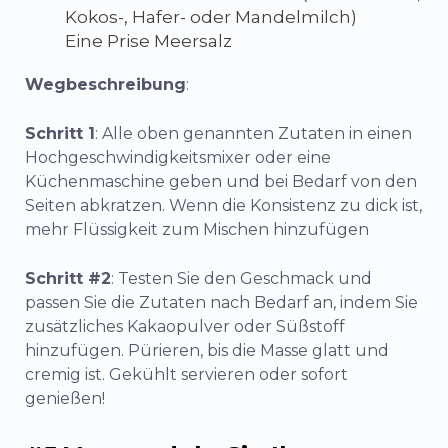
Kokos-, Hafer- oder Mandelmilch)
Eine Prise Meersalz
Wegbeschreibung
:
Schritt 1
: Alle oben genannten Zutaten in einen
Hochgeschwindigkeitsmixer oder eine
Küchenmaschine geben und bei Bedarf von den
Seiten abkratzen. Wenn die Konsistenz zu dick ist,
mehr Flüssigkeit zum Mischen hinzufügen
Schritt #2
: Testen Sie den Geschmack und
passen Sie die Zutaten nach Bedarf an, indem Sie
zusätzliches Kakaopulver oder Süßstoff
hinzufügen. Pürieren, bis die Masse glatt und
cremig ist. Gekühlt servieren oder sofort
genießen!