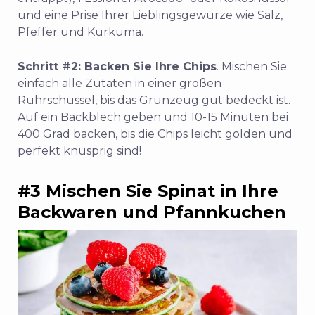
und eine Prise Ihrer Lieblingsgewürze wie Salz,
Pfeffer und Kurkuma.
Schritt #2: Backen Sie Ihre Chips
. Mischen Sie
einfach alle Zutaten in einer großen
Rührschüssel, bis das Grünzeug gut bedeckt ist.
Auf ein Backblech geben und 10-15 Minuten bei
400 Grad backen, bis die Chips leicht golden und
perfekt knusprig sind!
#3 Mischen Sie Spinat in Ihre
Backwaren und Pfannkuchen