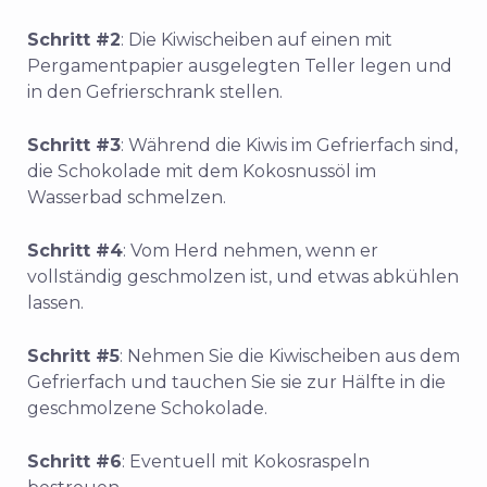
Schritt #2
: Die Kiwischeiben auf einen mit
Pergamentpapier ausgelegten Teller legen und
in den Gefrierschrank stellen.
Schritt #3
: Während die Kiwis im Gefrierfach sind,
die Schokolade mit dem Kokosnussöl im
Wasserbad schmelzen.
Schritt #4
: Vom Herd nehmen, wenn er
vollständig geschmolzen ist, und etwas abkühlen
lassen.
Schritt #5
: Nehmen Sie die Kiwischeiben aus dem
Gefrierfach und tauchen Sie sie zur Hälfte in die
geschmolzene Schokolade.
Schritt #6
: Eventuell mit Kokosraspeln