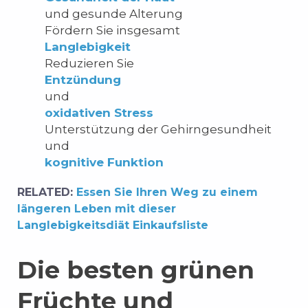
und gesunde Alterung
Fördern Sie insgesamt
Langlebigkeit
Reduzieren Sie
Entzündung
und
oxidativen Stress
Unterstützung der Gehirngesundheit
und
kognitive Funktion
RELATED:
Essen Sie Ihren Weg zu einem
längeren Leben mit dieser
Langlebigkeitsdiät Einkaufsliste
Die besten grünen
Früchte und