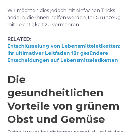
Wir möchten dies jedoch mit einfachen Tricks
ändern, die Ihnen helfen werden, Ihr Grünzeug
mit Leichtigkeit zu vermehren.
RELATED:
Entschlüsselung von Lebensmitteletiketten:
Ihr ultimativer Leitfaden für gesündere
Entscheidungen auf Lebensmitteletiketten
Die
gesundheitlichen
Vorteile von grünem
Obst und Gemüse