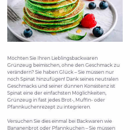
Möchten Sie Ihren Lieblingsbackwaren
Grünzeug beimischen, ohne den Geschmack zu
verändern? Sie haben Glück – Sie müssen nur
noch Spinat hinzufügen! Dank seines neutralen
Geschmacks und seiner dünnen Konsistenz ist
Spinat eine der einfachsten Möglichkeiten,
Grünzeug in fast jedes Brot-, Muffin- oder
Pfannkuchenrezept zu integrieren.
Versuchen Sie dies einmal bei Backwaren wie
Bananenbrot oder Pfannkuchen – Sie müssen