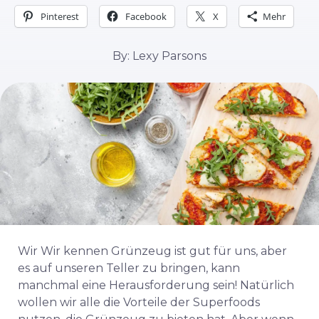
Pinterest
Facebook
X
Mehr
By: Lexy Parsons
Wir
Wir kennen
Grünzeug ist gut für uns, aber
es auf unseren Teller zu bringen, kann
manchmal eine Herausforderung sein! Natürlich
wollen wir alle die Vorteile der Superfoods