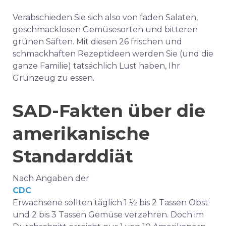
Verabschieden Sie sich also von faden Salaten,
geschmacklosen Gemüsesorten und bitteren
grünen Säften. Mit diesen 26 frischen und
schmackhaften Rezeptideen werden Sie (und die
ganze Familie) tatsächlich Lust haben, Ihr
Grünzeug zu essen.
SAD-Fakten über die
amerikanische
Standarddiät
Nach Angaben der
CDC
Erwachsene sollten täglich 1 ½ bis 2 Tassen Obst
und 2 bis 3 Tassen Gemüse verzehren. Doch im