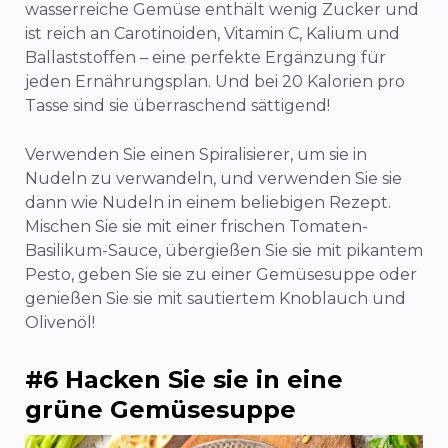
wasserreiche Gemüse enthält wenig Zucker und
ist reich an Carotinoiden, Vitamin C, Kalium und
Ballaststoffen – eine perfekte Ergänzung für
jeden Ernährungsplan. Und bei 20 Kalorien pro
Tasse sind sie überraschend sättigend!
Verwenden Sie einen Spiralisierer, um sie in
Nudeln zu verwandeln, und verwenden Sie sie
dann wie Nudeln in einem beliebigen Rezept.
Mischen Sie sie mit einer frischen Tomaten-
Basilikum-Sauce, übergießen Sie sie mit pikantem
Pesto, geben Sie sie zu einer Gemüsesuppe oder
genießen Sie sie mit sautiertem Knoblauch und
Olivenöl!
#6 Hacken Sie sie in eine
grüne Gemüsesuppe