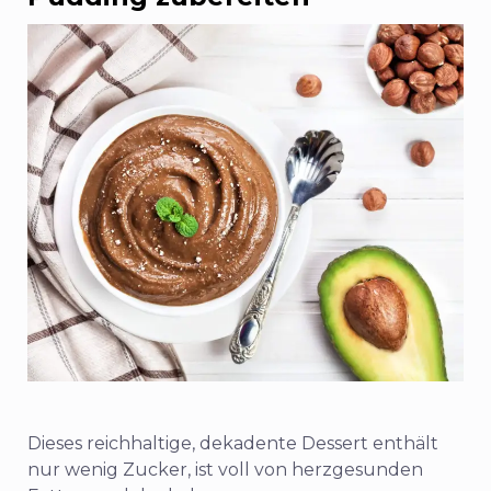
Dieses reichhaltige, dekadente Dessert enthält
nur wenig Zucker, ist voll von herzgesunden