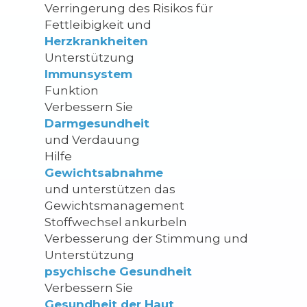
Verringerung des Risikos für
Fettleibigkeit und
Herzkrankheiten
Unterstützung
Immunsystem
Funktion
Verbessern Sie
Darmgesundheit
und Verdauung
Hilfe
Gewichtsabnahme
und unterstützen das
Gewichtsmanagement
Stoffwechsel ankurbeln
Verbesserung der Stimmung und
Unterstützung
psychische Gesundheit
Verbessern Sie
Gesundheit der Haut