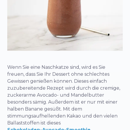
Wenn Sie eine Naschkatze sind, wird es Sie
freuen, dass Sie Ihr Dessert ohne schlechtes
Gewissen genießen können. Dieses einfach
zuzubereitende Rezept wird durch die cremige,
zuckerarme Avocado- und Mandelbutter
besonders sämig. Außerdem ist er nur mit einer
halben Banane gesüßt. Mit dem
stimmungsaufhellenden Kakao und den vielen
Ballaststoffen ist dieses
Schokoladen-Avocado-Smoothie