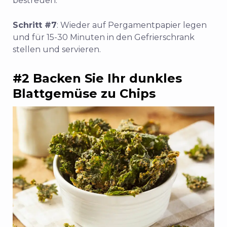
bestreuen.
Schritt #7
: Wieder auf Pergamentpapier legen
und für 15-30 Minuten in den Gefrierschrank
stellen und servieren.
#2 Backen Sie Ihr dunkles
Blattgemüse zu Chips