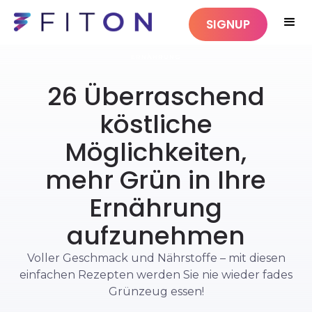
SIGNUP
ERNÄHRUNG
26 Überraschend
köstliche
Möglichkeiten,
mehr Grün in Ihre
Ernährung
aufzunehmen
Voller Geschmack und Nährstoffe – mit diesen
einfachen Rezepten werden Sie nie wieder fades
Grünzeug essen!