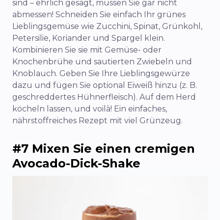
sind – ehrlich gesagt, müssen Sie gar nicht
abmessen! Schneiden Sie einfach Ihr grünes
Lieblingsgemüse wie Zucchini, Spinat, Grünkohl,
Petersilie, Koriander und Spargel klein.
Kombinieren Sie sie mit Gemüse- oder
Knochenbrühe und sautierten Zwiebeln und
Knoblauch. Geben Sie Ihre Lieblingsgewürze
dazu und fügen Sie optional Eiweiß hinzu (z. B.
geschreddertes Hühnerfleisch). Auf dem Herd
köcheln lassen, und voilà! Ein einfaches,
nährstoffreiches Rezept mit viel Grünzeug.
#7 Mixen Sie einen cremigen
Avocado-Dick-Shake