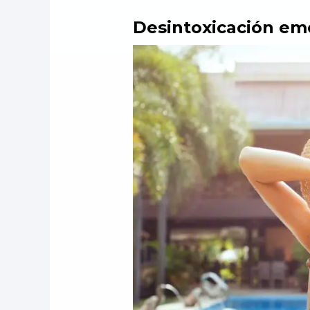
Desintoxicación em