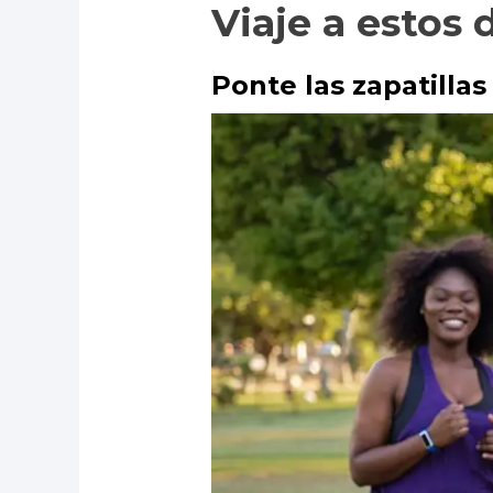
Viaje a estos
Ponte las zapatilla