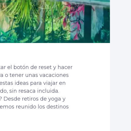
ar el botón de reset y hacer
a o tener unas vacaciones
estas ideas para viajar en
o, sin resaca incluida.
? Desde retiros de yoga y
hemos reunido los destinos