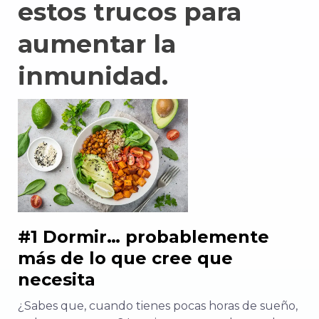
estos trucos para
aumentar la
inmunidad.
#1 Dormir… probablemente
más de lo que cree que
necesita
¿Sabes que, cuando tienes pocas horas de sueño,