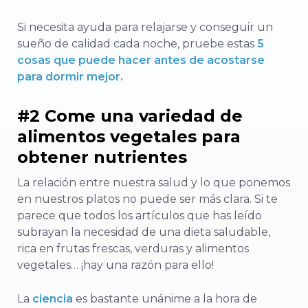
Si necesita ayuda para relajarse y conseguir un
sueño de calidad cada noche, pruebe estas
5
cosas que puede hacer antes de acostarse
para dormir mejor.
#2 Come una variedad de
alimentos vegetales para
obtener nutrientes
La relación entre nuestra salud y lo que ponemos
en nuestros platos no puede ser más clara. Si te
parece que todos los artículos que has leído
subrayan la necesidad de una dieta saludable,
rica en frutas frescas, verduras y alimentos
vegetales… ¡hay una razón para ello!
La
ciencia
es bastante unánime a la hora de