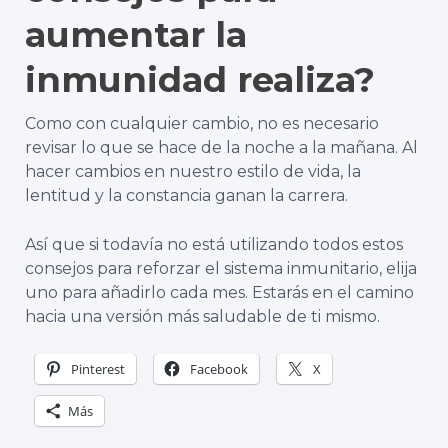
aumentar la
inmunidad realiza?
Como con cualquier cambio, no es necesario
revisar lo que se hace de la noche a la mañana. Al
hacer cambios en nuestro estilo de vida, la
lentitud y la constancia ganan la carrera.
Así que si todavía no está utilizando todos estos
consejos para reforzar el sistema inmunitario, elija
uno para añadirlo cada mes. Estarás en el camino
hacia una versión más saludable de ti mismo.
Pinterest
Facebook
X
Más