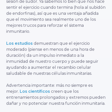
sesión de sudor. Ya sabemos lo bien que nos hace
sentir el ejercicio cuando termina (hola al subidón
de endorfinas), así que es una ventaja añadida
que el movimiento sea realmente uno de los
mejores trucos para reforzar el sistema
inmunitario.
Los estudios
demuestran que el ejercicio
moderado (piense en menos de una hora de
duración) da un impulso inmediato a la
inmunidad de nuestro cuerpo y puede seguir
ayudando a aumentar el recambio celular
saludable de nuestras células inmunitarias.
Advertencia importante: más
no
siempre es
mejor.
Los científicos
creen que los
entrenamientos prolongados y extremos pueden
dañar y no potenciar nuestra función inmunitaria.