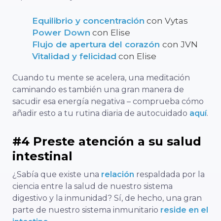
Equilibrio y concentración
con Vytas
Power Down
con Elise
Flujo de apertura del corazón
con JVN
Vitalidad y felicidad
con Elise
Cuando tu mente se acelera, una meditación
caminando es también una gran manera de
sacudir esa energía negativa – comprueba cómo
añadir esto a tu rutina diaria de autocuidado
aquí
.
#4 Preste atención a su salud
intestinal
¿Sabía que existe una
relación
respaldada por la
ciencia entre la salud de nuestro sistema
digestivo y la inmunidad? Sí, de hecho, una gran
parte de nuestro sistema inmunitario
reside en el