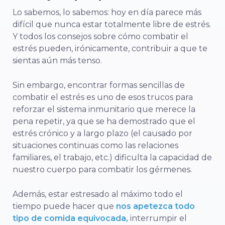
Lo sabemos, lo sabemos: hoy en día parece más
difícil que nunca estar totalmente libre de estrés.
Y todos los consejos sobre cómo combatir el
estrés pueden, irónicamente, contribuir a que te
sientas aún más tenso.
Sin embargo, encontrar formas sencillas de
combatir el estrés es uno de esos trucos para
reforzar el sistema inmunitario que merece la
pena repetir, ya que se ha demostrado que el
estrés crónico y a largo plazo (el causado por
situaciones continuas como las relaciones
familiares, el trabajo, etc.) dificulta la capacidad de
nuestro cuerpo para combatir los gérmenes.
Además, estar estresado al máximo todo el
tiempo puede hacer que
nos apetezca todo
tipo de comida equivocada,
interrumpir el