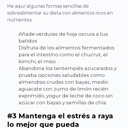
He aquí algunas formas sencillas de
sobrealimentar su dieta con alimentos ricos en
nutrientes:
Añade verduras de hoja oscura a tus
batidos
Disfruta de los alimentos fermentados
para el intestino como el chucrut, el
kimchi, el miso
Abandona los tentempiés azucarados y
prueba opciones saludables como
almendras crudas con bayas, medio
aguacate con zumo de limón recién
exprimido, yogur de leche de coco sin
azúcar con bayas y semillas de chía.
#3 Mantenga el estrés a raya
lo mejor que pueda