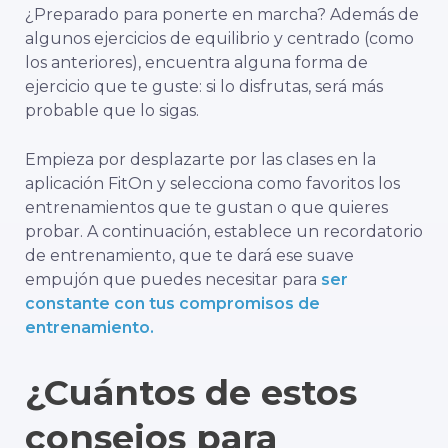
¿Preparado para ponerte en marcha? Además de
algunos ejercicios de equilibrio y centrado (como
los anteriores), encuentra alguna forma de
ejercicio que te guste: si lo disfrutas, será más
probable que lo sigas.
Empieza por desplazarte por las clases en la
aplicación FitOn y selecciona como favoritos los
entrenamientos que te gustan o que quieres
probar. A continuación, establece un recordatorio
de entrenamiento, que te dará ese suave
empujón que puedes necesitar para
ser
constante con tus compromisos de
entrenamiento.
¿Cuántos de estos
consejos para