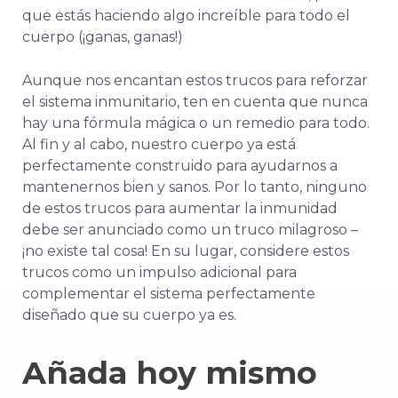
que estás haciendo algo increíble para todo el
cuerpo (¡ganas, ganas!)
Aunque nos encantan estos trucos para reforzar
el sistema inmunitario, ten en cuenta que nunca
hay una fórmula mágica o un remedio para todo.
Al fin y al cabo, nuestro cuerpo ya está
perfectamente construido para ayudarnos a
mantenernos bien y sanos. Por lo tanto, ninguno
de estos trucos para aumentar la inmunidad
debe ser anunciado como un truco milagroso –
¡no existe tal cosa! En su lugar, considere estos
trucos como un impulso adicional para
complementar el sistema perfectamente
diseñado que su cuerpo ya es.
Añada hoy mismo