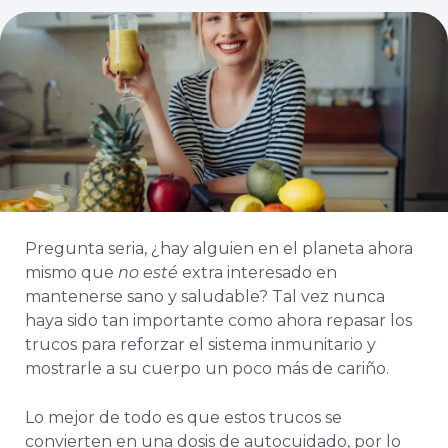
Pregunta seria, ¿hay alguien en el planeta ahora
mismo que
no esté
extra interesado en
mantenerse sano y saludable? Tal vez nunca
haya sido tan importante como ahora repasar los
trucos para reforzar el sistema inmunitario y
mostrarle a su cuerpo un poco más de cariño.
Lo mejor de todo es que estos trucos se
convierten en una dosis de autocuidado, por lo