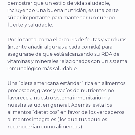
demostrar que un estilo de vida saludable,
incluyendo una buena nutrición, es una parte
súper importante para mantener un cuerpo
fuerte y saludable.
Por lo tanto, coma el arco iris de frutas y verduras
(intente añadir algunas a cada comida) para
asegurarse de que está alcanzando su RDA de
vitaminas y minerales relacionados con un sistema
inmunológico más saludable.
Una “dieta americana estándar” rica en alimentos
procesados, grasos y vacíos de nutrientes no
favorece a nuestro sistema inmunitario ni a
nuestra salud, en general. Además, evita los
alimentos “dietéticos” en favor de los verdaderos
alimentos integrales (¡los que tus abuelos
reconocerían como alimentos!)