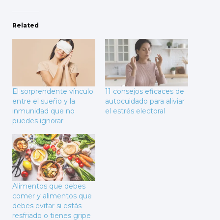
Related
El sorprendente vínculo
11 consejos eficaces de
entre el sueño y la
autocuidado para aliviar
inmunidad que no
el estrés electoral
puedes ignorar
Alimentos que debes
comer y alimentos que
debes evitar si estás
resfriado o tienes gripe