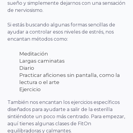
sueño y simplemente dejarnos con una sensación
de nerviosismo.
Si estás buscando algunas formas sencillas de
ayudar a controlar esos niveles de estrés, nos
encantan métodos como:
Meditación
Largas caminatas
Diario
Practicar aficiones sin pantalla, como la
lectura o el arte
Ejercicio
También nos encantan los ejercicios específicos
diseñados para ayudarte a salir de la esterilla
sintiéndote un poco más centrado. Para empezar,
aquí tienes algunas clases de FitOn
equilibradoras y calmantes.