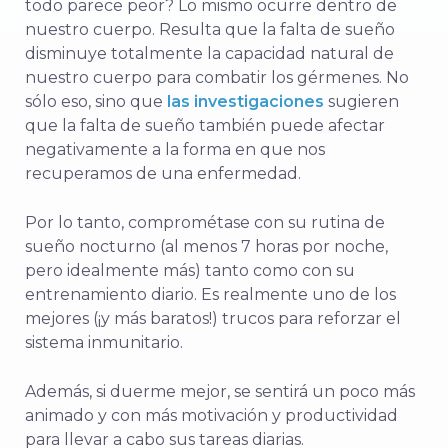
todo parece peor? Lo mismo ocurre dentro de
nuestro cuerpo. Resulta que la falta de sueño
disminuye totalmente la capacidad natural de
nuestro cuerpo para combatir los gérmenes. No
sólo eso, sino que
las investigaciones
sugieren
que la falta de sueño también puede afectar
negativamente a la forma en que nos
recuperamos de una enfermedad.
Por lo tanto, comprométase con su rutina de
sueño nocturno (al menos 7 horas por noche,
pero idealmente más) tanto como con su
entrenamiento diario. Es realmente uno de los
mejores (¡y más baratos!) trucos para reforzar el
sistema inmunitario.
Además, si duerme mejor, se sentirá un poco más
animado y con más motivación y productividad
para llevar a cabo sus tareas diarias.