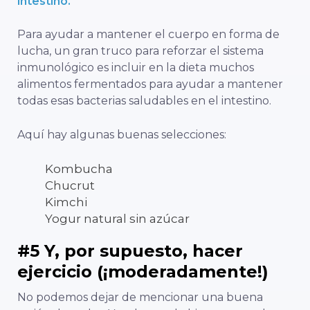
intestino.
Para ayudar a mantener el cuerpo en forma de
lucha, un gran truco para reforzar el sistema
inmunológico es incluir en la dieta muchos
alimentos fermentados para ayudar a mantener
todas esas bacterias saludables en el intestino.
Aquí hay algunas buenas selecciones:
Kombucha
Chucrut
Kimchi
Yogur natural sin azúcar
#5 Y, por supuesto, hacer
ejercicio (¡moderadamente!)
No podemos dejar de mencionar una buena