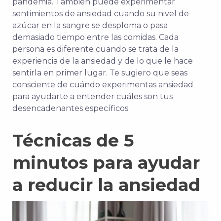
pandemia. También puede experimentar
sentimientos de ansiedad cuando su nivel de
azúcar en la sangre se desploma o pasa
demasiado tiempo entre las comidas. Cada
persona es diferente cuando se trata de la
experiencia de la ansiedad y de lo que le hace
sentirla en primer lugar. Te sugiero que seas
consciente de cuándo experimentas ansiedad
para ayudarte a entender cuáles son tus
desencadenantes específicos.
Técnicas de 5
minutos para ayudar
a reducir la ansiedad