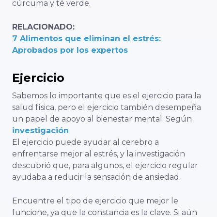
cúrcuma y té verde.
RELACIONADO:
7 Alimentos que eliminan el estrés:
Aprobados por los expertos
Ejercicio
Sabemos lo importante que es el ejercicio para la
salud física, pero el ejercicio también desempeña
un papel de apoyo al bienestar mental. Según
investigación
El ejercicio puede ayudar al cerebro a
enfrentarse mejor al estrés, y la investigación
descubrió que, para algunos, el ejercicio regular
ayudaba a reducir la sensación de ansiedad.
Encuentre el tipo de ejercicio que mejor le
funcione, ya que la constancia es la clave. Si aún