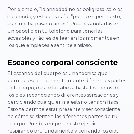
Por ejemplo, “la ansiedad no es peligrosa, sólo es
incómoda, y esto pasará” o “puedo superar esto;
esto me ha pasado antes”. Puedes anotarlas en
un papel o en tu teléfono para tenerlas
accesibles y fáciles de leer en los momentos en
los que empieces a sentirte ansioso.
Escaneo corporal consciente
El escaneo del cuerpo es una técnica que
permite escanear mentalmente diferentes partes
del cuerpo, desde la cabeza hasta los dedos de
los pies, reconociendo diferentes sensaciones y
percibiendo cualquier malestar o tensión física.
Esto te permite estar presente y ser consciente
de cómo se sienten las diferentes partes de tu
cuerpo. Puedes empezar este ejercicio
respirando profundamente y cerrando los ojos.