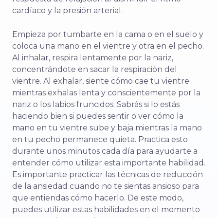
cardíaco y la presión arterial.
Empieza por tumbarte en la cama o en el suelo y
coloca una mano en el vientre y otra en el pecho.
Al inhalar, respira lentamente por la nariz,
concentrándote en sacar la respiración del
vientre. Al exhalar, siente cómo cae tu vientre
mientras exhalas lenta y conscientemente por la
nariz o los labios fruncidos. Sabrás si lo estás
haciendo bien si puedes sentir o ver cómo la
mano en tu vientre sube y baja mientras la mano
en tu pecho permanece quieta. Practica esto
durante unos minutos cada día para ayudarte a
entender cómo utilizar esta importante habilidad.
Es importante practicar las técnicas de reducción
de la ansiedad cuando no te sientas ansioso para
que entiendas cómo hacerlo. De este modo,
puedes utilizar estas habilidades en el momento