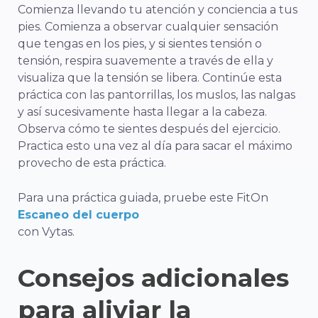
Comienza llevando tu atención y conciencia a tus
pies. Comienza a observar cualquier sensación
que tengas en los pies, y si sientes tensión o
tensión, respira suavemente a través de ella y
visualiza que la tensión se libera. Continúe esta
práctica con las pantorrillas, los muslos, las nalgas
y así sucesivamente hasta llegar a la cabeza.
Observa cómo te sientes después del ejercicio.
Practica esto una vez al día para sacar el máximo
provecho de esta práctica.
Para una práctica guiada, pruebe este FitOn
Escaneo del cuerpo
con Vytas.
Consejos adicionales
para aliviar la