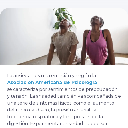
La ansiedad es una emoción y, según la
Asociación Americana de Psicología
se caracteriza por sentimientos de preocupación
y tensión. La ansiedad también va acompañada de
una serie de síntomas físicos, como el aumento
del ritmo cardíaco, la presión arterial, la
frecuencia respiratoria y la supresión de la
digestión. Experimentar ansiedad puede ser