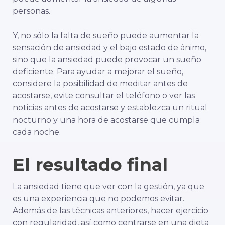
personas.
Y, no sólo la falta de sueño puede aumentar la
sensación de ansiedad y el bajo estado de ánimo,
sino que la ansiedad puede provocar un sueño
deficiente. Para ayudar a mejorar el sueño,
considere la posibilidad de meditar antes de
acostarse, evite consultar el teléfono o ver las
noticias antes de acostarse y establezca un ritual
nocturno y una hora de acostarse que cumpla
cada noche.
El resultado final
La ansiedad tiene que ver con la gestión, ya que
es una experiencia que no podemos evitar.
Además de las técnicas anteriores, hacer ejercicio
con regularidad, así como centrarse en una dieta