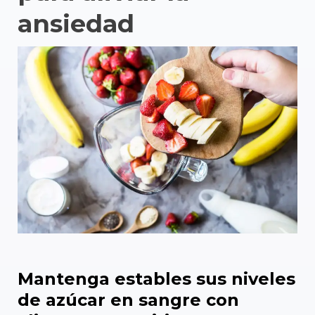
ansiedad
Mantenga estables sus niveles
de azúcar en sangre con