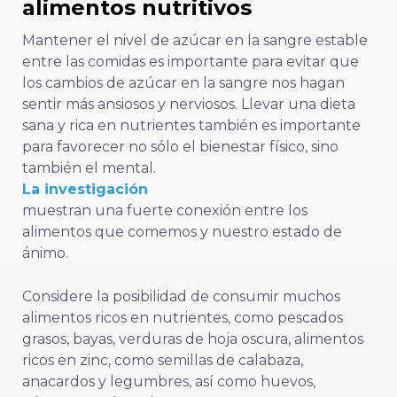
alimentos nutritivos
Mantener el nivel de azúcar en la sangre estable
entre las comidas es importante para evitar que
los cambios de azúcar en la sangre nos hagan
sentir más ansiosos y nerviosos. Llevar una dieta
sana y rica en nutrientes también es importante
para favorecer no sólo el bienestar físico, sino
también el mental.
La investigación
muestran una fuerte conexión entre los
alimentos que comemos y nuestro estado de
ánimo.
Considere la posibilidad de consumir muchos
alimentos ricos en nutrientes, como pescados
grasos, bayas, verduras de hoja oscura, alimentos
ricos en zinc, como semillas de calabaza,
anacardos y legumbres, así como huevos,