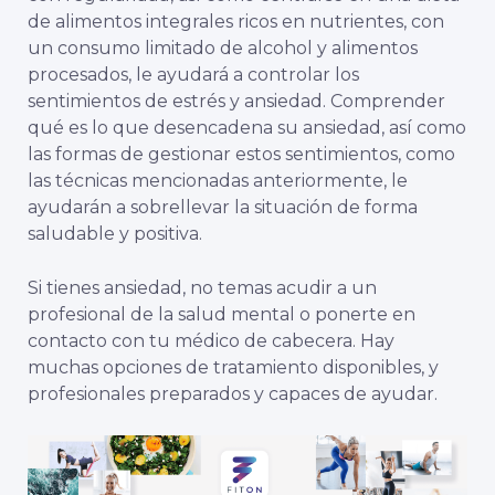
de alimentos integrales ricos en nutrientes, con
un consumo limitado de alcohol y alimentos
procesados, le ayudará a controlar los
sentimientos de estrés y ansiedad. Comprender
qué es lo que desencadena su ansiedad, así como
las formas de gestionar estos sentimientos, como
las técnicas mencionadas anteriormente, le
ayudarán a sobrellevar la situación de forma
saludable y positiva.
Si tienes ansiedad, no temas acudir a un
profesional de la salud mental o ponerte en
contacto con tu médico de cabecera. Hay
muchas opciones de tratamiento disponibles, y
profesionales preparados y capaces de ayudar.