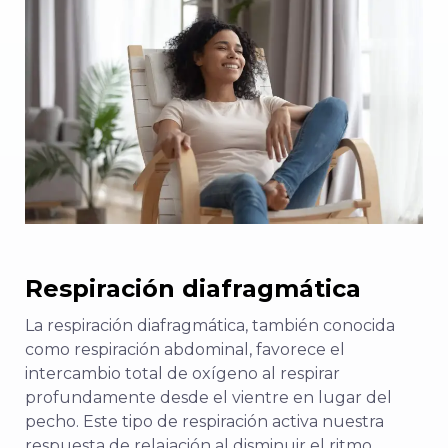
Respiración diafragmática
La respiración diafragmática, también conocida
como respiración abdominal, favorece el
intercambio total de oxígeno al respirar
profundamente desde el vientre en lugar del
pecho. Este tipo de respiración activa nuestra
respuesta de relajación al disminuir el ritmo