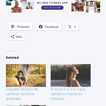
Pinterest
Facebook
X
Más
Related
El poder secreto de
El truco 5-4-3-2-1 que
caminar contra la
calma tu mente en
ansiedad
minutos