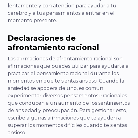
lentamente y con atención para ayudar a tu
cerebro y a tus pensamientos a entrar en el
momento presente.
Declaraciones de
afrontamiento racional
Las afirmaciones de afrontamiento racional son
afirmaciones que puedes utilizar para ayudarte a
practicar el pensamiento racional durante los
momentos en que te sientas ansioso. Cuando la
ansiedad se apodera de uno, es común
experimentar diversos pensamientos irracionales
que conducen a un aumento de los sentimientos
de ansiedad y preocupación. Para gestionar esto,
escribe algunas afirmaciones que te ayuden a
superar los momentos difíciles cuando te sientas
ansioso.