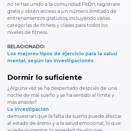
no te has unido a la comunidad FitOn, regístrate
gratis y obtén acceso a un número ilimitado de
entrenamientos gratuitos, incluyendo varias
categorías de fitness y clases para todos los
niveles de fitness.
RELACIONADO:
Los mejores tipos de ejercicio para la salud
mental, según las investigaciones
Dormir lo suficiente
¿Alguna vez se ha despertado después de una
noche de mal sueño y se ha sentido al límite y
más ansioso?
La investigación
demuestran que la falta de sueño puede afectar
al estado de ánimo y a la salud emocional, lo que
puede aumentar la ansiedad de algunas