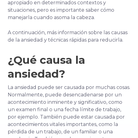
apropiado en determinados contextos y
situaciones, pero es importante saber cómo
manejarla cuando asoma la cabeza.
A continuación, más información sobre las causas
de la ansiedad y técnicas rápidas para reducirla.
¿Qué causa la
ansiedad?
La ansiedad puede ser causada por muchas cosas.
Normalmente, puede desencadenarse por un
acontecimiento inminente y significativo, como
un examen final o una fecha límite de trabajo,
por ejemplo. También puede estar causada por
acontecimientos vitales importantes, como la
pérdida de un trabajo, de un familiar o una