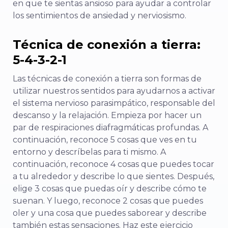
en que te sientas ansioso para ayudar a controlar
los sentimientos de ansiedad y nerviosismo.
Técnica de conexión a tierra:
5-4-3-2-1
Las técnicas de conexión a tierra son formas de
utilizar nuestros sentidos para ayudarnos a activar
el sistema nervioso parasimpático, responsable del
descanso y la relajación. Empieza por hacer un
par de respiraciones diafragmáticas profundas. A
continuación, reconoce 5 cosas que ves en tu
entorno y descríbelas para ti mismo. A
continuación, reconoce 4 cosas que puedes tocar
a tu alrededor y describe lo que sientes. Después,
elige 3 cosas que puedas oír y describe cómo te
suenan. Y luego, reconoce 2 cosas que puedes
oler y una cosa que puedes saborear y describe
también estas sensaciones. Haz este ejercicio