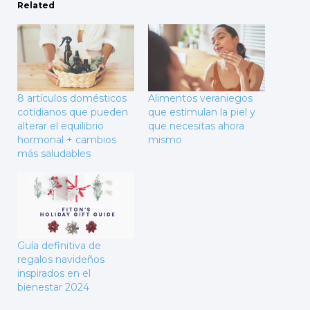
Related
8 artículos domésticos
Alimentos veraniegos
cotidianos que pueden
que estimulan la piel y
alterar el equilibrio
que necesitas ahora
hormonal + cambios
mismo
más saludables
Guía definitiva de
regalos navideños
inspirados en el
bienestar 2024