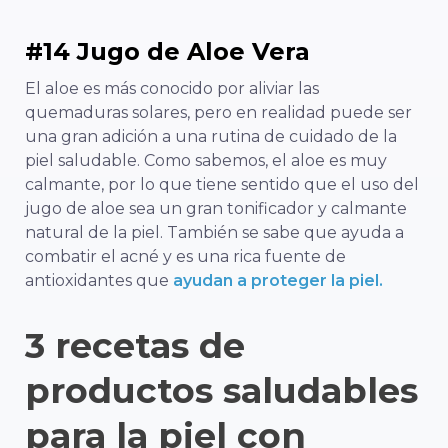
#14 Jugo de Aloe Vera
El aloe es más conocido por aliviar las
quemaduras solares, pero en realidad puede ser
una gran adición a una rutina de cuidado de la
piel saludable. Como sabemos, el aloe es muy
calmante, por lo que tiene sentido que el uso del
jugo de aloe sea un gran tonificador y calmante
natural de la piel. También se sabe que ayuda a
combatir el acné y es una rica fuente de
antioxidantes que
ayudan a proteger la piel.
3 recetas de
productos saludables
para la piel con