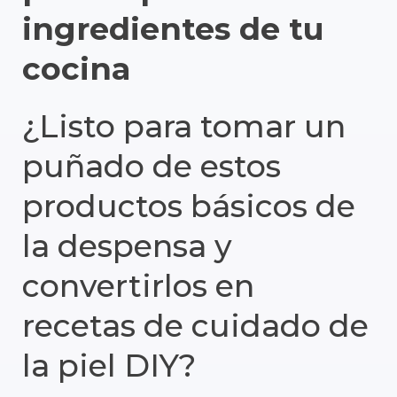
ingredientes de tu
cocina
¿Listo para tomar un
puñado de estos
productos básicos de
la despensa y
convertirlos en
recetas de cuidado de
la piel DIY?