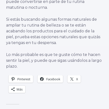
puede convertirse en parte de tu rutina
matutina o nocturna.
Si estás buscando algunas formas naturales de
ampliar tu rutina de belleza o se te están
acabando los productos para el cuidado de la
piel, prueba estas opciones naturales que quizás
ya tengas en tu despensa.
Lo más probable es que te guste cómo te hacen
sentir la piel, y puede que sigas usándolos a largo
plazo.
Pinterest
Facebook
X
Más