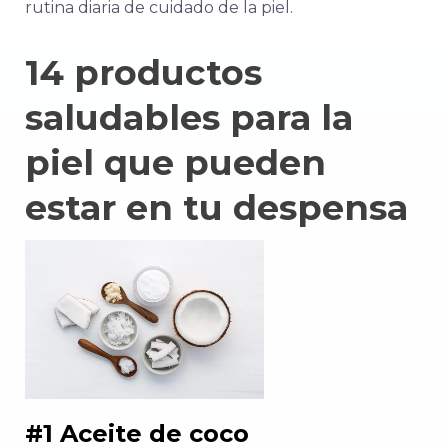
rutina diaria de cuidado de la piel.
14 productos
saludables para la
piel que pueden
estar en tu despensa
#1 Aceite de coco