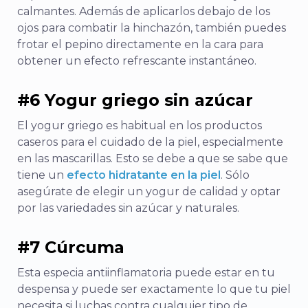
calmantes. Además de aplicarlos debajo de los
ojos para combatir la hinchazón, también puedes
frotar el pepino directamente en la cara para
obtener un efecto refrescante instantáneo.
#6 Yogur griego sin azúcar
El yogur griego es habitual en los productos
caseros para el cuidado de la piel, especialmente
en las mascarillas. Esto se debe a que se sabe que
tiene un
efecto hidratante en la piel
. Sólo
asegúrate de elegir un yogur de calidad y optar
por las variedades sin azúcar y naturales.
#7 Cúrcuma
Esta especia antiinflamatoria puede estar en tu
despensa y puede ser exactamente lo que tu piel
necesita si luchas contra cualquier tipo de