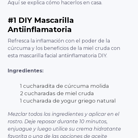
Aquí se explica cómo hacerlos en casa.
#1 DIY Mascarilla
Antiinflamatoria
Refresca la inflamación con el poder de la
cúrcuma y los beneficios de la miel cruda con
esta mascarilla facial antiinflamatoria DIY.
Ingredientes:
1 cucharadita de cúrcuma molida
2 cucharadas de miel cruda
1 cucharada de yogur griego natural
Mezclar todos los ingredientes y aplicar en el
rostro. Deje reposar durante 10 minutos,
enjuague y luego utilice su crema hidratante
favorita o una de las opciones de aceite