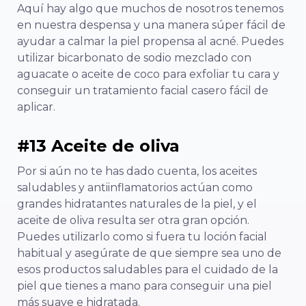
Aquí hay algo que muchos de nosotros tenemos
en nuestra despensa y una manera súper fácil de
ayudar a calmar la piel propensa al acné. Puedes
utilizar bicarbonato de sodio mezclado con
aguacate o aceite de coco para exfoliar tu cara y
conseguir un tratamiento facial casero fácil de
aplicar.
#13 Aceite de oliva
Por si aún no te has dado cuenta, los aceites
saludables y antiinflamatorios actúan como
grandes hidratantes naturales de la piel, y el
aceite de oliva resulta ser otra gran opción.
Puedes utilizarlo como si fuera tu loción facial
habitual y asegúrate de que siempre sea uno de
esos productos saludables para el cuidado de la
piel que tienes a mano para conseguir una piel
más suave e hidratada.