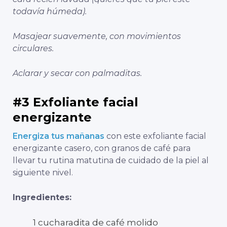
todavía húmeda).
Masajear suavemente, con movimientos
circulares.
Aclarar y secar con palmaditas.
#3 Exfoliante facial
energizante
Energiza tus mañanas
con este exfoliante facial
energizante casero, con granos de café para
llevar tu rutina matutina de cuidado de la piel al
siguiente nivel.
Ingredientes:
1 cucharadita de café molido