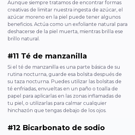
Aunque siempre tratamos de encontrar formas
creativas de limitar nuestra ingesta de azúcar, el
azúcar moreno en la piel puede tener algunos
beneficios. Actúa como un exfoliante natural para
deshacerse de la piel muerta, mientras brilla ese
brillo natural.
#11 Té de manzanilla
Si el té de manzanilla es una parte básica de su
rutina nocturna, guarde esa bolsita después de
su taza nocturna. Puedes utilizar las bolsitas de
té enfriadas, envueltas en un paño o toalla de
papel para aplicarlas en las zonas inflamadas de
tu piel, o utilizarlas para calmar cualquier
hinchazón que tengas debajo de los ojos.
#12 Bicarbonato de sodio