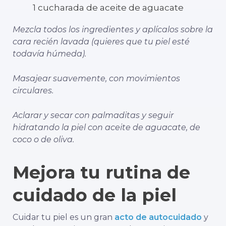
1 cucharada de aceite de aguacate
Mezcla todos los ingredientes y aplícalos sobre la
cara recién lavada (quieres que tu piel esté
todavía húmeda).
Masajear suavemente, con movimientos
circulares.
Aclarar y secar con palmaditas y seguir
hidratando la piel con aceite de aguacate, de
coco o de oliva.
Mejora tu rutina de
cuidado de la piel
Cuidar tu piel es un gran
acto de autocuidado
y