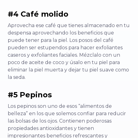
#4 Café molido
Aprovecha ese café que tienes almacenado en tu
despensa aprovechando los beneficios que
puede tener para la piel. Los posos del café
pueden ser estupendos para hacer exfoliantes
caseros y exfoliantes faciales. Mézclalo con un
poco de aceite de coco y úsalo en tu piel para
eliminar la piel muerta y dejar tu piel suave como
la seda.
#5 Pepinos
Los pepinos son uno de esos “alimentos de
belleza” en los que solemos confiar para reducir
las bolsas de los ojos. Contienen poderosas
propiedades antioxidantes y tienen
impresionantes beneficios refrescantes y