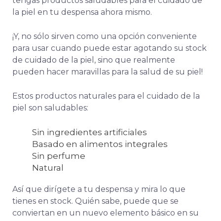
tengas productos saludables para el cuidado de
la piel en tu despensa ahora mismo.
¡Y, no sólo sirven como una opción conveniente
para usar cuando puede estar agotando su stock
de cuidado de la piel, sino que realmente
pueden hacer maravillas para la salud de su piel!
Estos productos naturales para el cuidado de la
piel son saludables:
Sin ingredientes artificiales
Basado en alimentos integrales
Sin perfume
Natural
Así que dirígete a tu despensa y mira lo que
tienes en stock. Quién sabe, puede que se
conviertan en un nuevo elemento básico en su