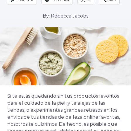
By: Rebecca Jacobs
Si te estás quedando sin tus productos favoritos
para el cuidado de la piel, y te alejas de las
tiendas, o experimentas grandes retrasos en los
envíos de tus tiendas de belleza online favoritas,
nosotros te cubrimos. De hecho, es posible que