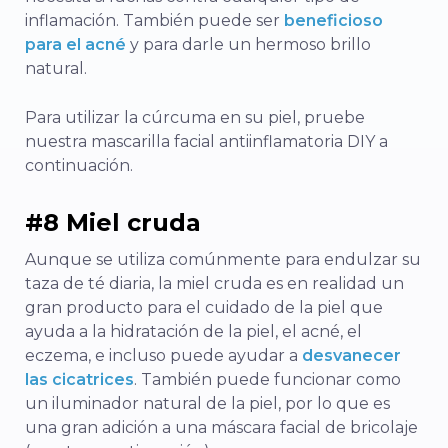
inflamación. También puede ser
beneficioso
para el acné
y para darle un hermoso brillo
natural.
Para utilizar la cúrcuma en su piel, pruebe
nuestra mascarilla facial antiinflamatoria DIY a
continuación.
#8 Miel cruda
Aunque se utiliza comúnmente para endulzar su
taza de té diaria, la miel cruda es en realidad un
gran producto para el cuidado de la piel que
ayuda a la hidratación de la piel, el acné, el
eczema, e incluso puede ayudar a
desvanecer
las cicatrices
. También puede funcionar como
un iluminador natural de la piel, por lo que es
una gran adición a una máscara facial de bricolaje