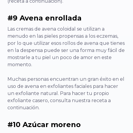
(receta a continuación).
#9 Avena enrollada
Las cremas de avena coloidal se utilizan a
menudo en las pieles propensas a los eczemas,
por lo que utilizar esos rollos de avena que tienes
en la despensa puede ser una forma muy fácil de
mostrarle a tu piel un poco de amor en este
momento.
Muchas personas encuentran un gran éxito en el
uso de avena en exfoliantes faciales para hacer
un exfoliante natural. Para hacer tu propio
exfoliante casero, consulta nuestra receta a
continuación.
#10 Azúcar moreno