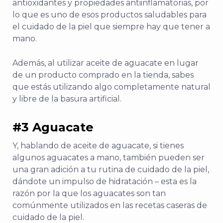
antioxidantes y propiedades antiinflamatorias, por
lo que es uno de esos productos saludables para
el cuidado de la piel que siempre hay que tener a
mano.
Además, al utilizar aceite de aguacate en lugar
de un producto comprado en la tienda, sabes
que estás utilizando algo completamente natural
y libre de la basura artificial.
#3 Aguacate
Y, hablando de aceite de aguacate, si tienes
algunos aguacates a mano, también pueden ser
una gran adición a tu rutina de cuidado de la piel,
dándote un impulso de hidratación – esta es la
razón por la que los aguacates son tan
comúnmente utilizados en las recetas caseras de
cuidado de la piel.