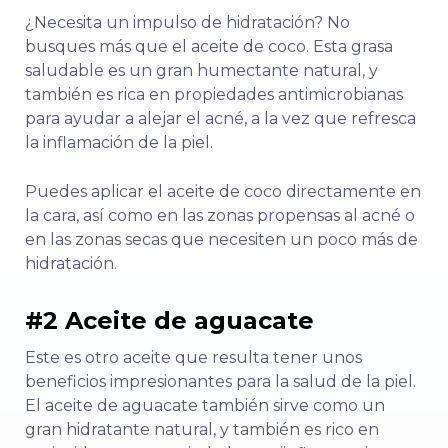
¿Necesita un impulso de hidratación? No
busques más que el aceite de coco. Esta grasa
saludable es un gran humectante natural, y
también es rica en propiedades antimicrobianas
para ayudar a alejar el acné, a la vez que refresca
la inflamación de la piel.
Puedes aplicar el aceite de coco directamente en
la cara, así como en las zonas propensas al acné o
en las zonas secas que necesiten un poco más de
hidratación.
#2 Aceite de aguacate
Este es otro aceite que resulta tener unos
beneficios impresionantes para la salud de la piel.
El aceite de aguacate también sirve como un
gran hidratante natural, y también es rico en