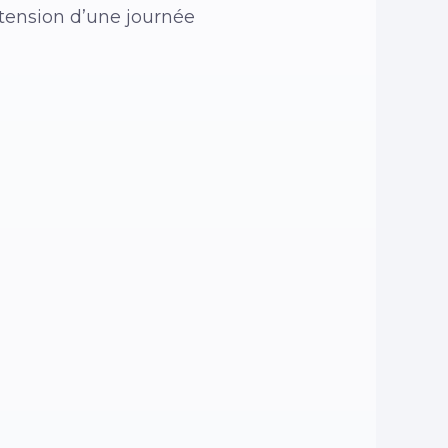
 tension d’une journée