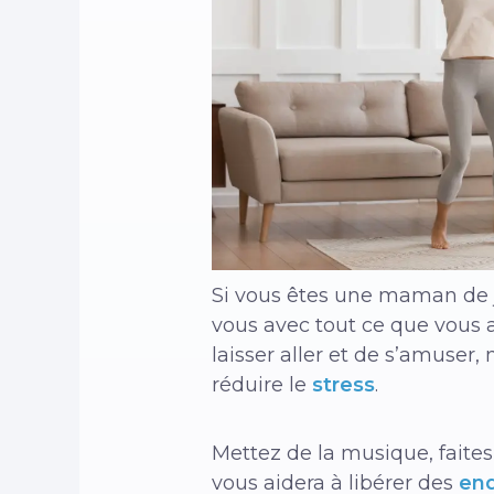
Si vous êtes une maman de j
vous avec tout ce que vous av
laisser aller et de s’amuser
réduire le
stress
.
Mettez de la musique, faites
vous aidera à libérer des
en