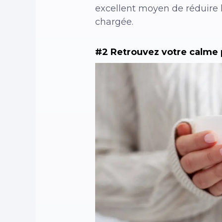
excellent moyen de réduire 
chargée.
#2 Retrouvez votre calme 