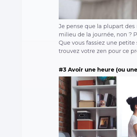
Je pense que la plupart de
milieu de la journée, non ? 
Que vous fassiez une petite 
trouvez votre zen pour ce p
#3 Avoir une heure (ou une