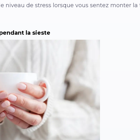
le niveau de stress lorsque vous sentez monter la
pendant la sieste