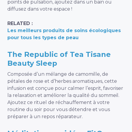
points de pulsation, ajoutez dans un bain ou
diffusez dans votre espace !
RELATED :
Les meilleurs produits de soins écologiques
pour tous les types de peau
The Republic of Tea Tisane
Beauty Sleep
Composée d’un mélange de camomille, de
pétales de rose et d’herbes aromatiques, cette
infusion est conçue pour calmer l’esprit, favoriser
la relaxation et améliorer la qualité du sommeil.
Ajoutez ce rituel de réchauffement à votre
routine du soir pour vous détendre et vous
préparer à un repos réparateur.