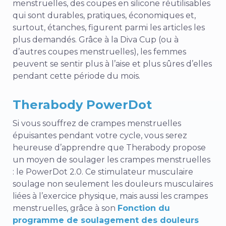
menstruelles, des coupes en silicone réutilisables
qui sont durables, pratiques, économiques et,
surtout, étanches, figurent parmi les articles les
plus demandés. Grâce à la Diva Cup (ou à
d’autres coupes menstruelles), les femmes
peuvent se sentir plus à l’aise et plus sûres d’elles
pendant cette période du mois.
Therabody PowerDot
Si vous souffrez de crampes menstruelles
épuisantes pendant votre cycle, vous serez
heureuse d’apprendre que Therabody propose
un moyen de soulager les crampes menstruelles
: le PowerDot 2.0. Ce stimulateur musculaire
soulage non seulement les douleurs musculaires
liées à l’exercice physique, mais aussi les crampes
menstruelles, grâce à son
Fonction du
programme de soulagement des douleurs