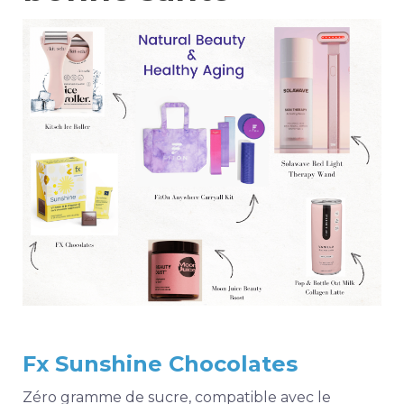
Fx Sunshine Chocolates
Zéro gramme de sucre, compatible avec le