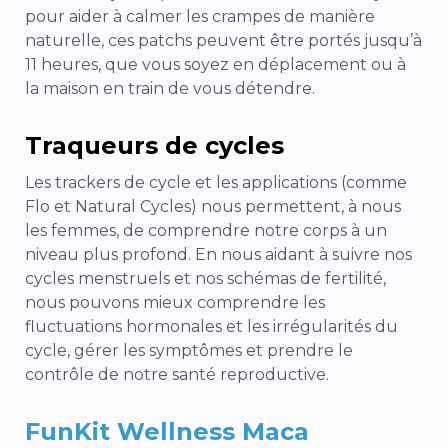
pour aider à calmer les crampes de manière
naturelle, ces patchs peuvent être portés jusqu’à
11 heures, que vous soyez en déplacement ou à
la maison en train de vous détendre.
Traqueurs de cycles
Les trackers de cycle et les applications (comme
Flo et Natural Cycles) nous permettent, à nous
les femmes, de comprendre notre corps à un
niveau plus profond. En nous aidant à suivre nos
cycles menstruels et nos schémas de fertilité,
nous pouvons mieux comprendre les
fluctuations hormonales et les irrégularités du
cycle, gérer les symptômes et prendre le
contrôle de notre santé reproductive.
FunKit Wellness Maca