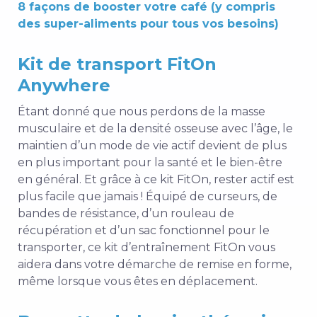
8 façons de booster votre café (y compris
des super-aliments pour tous vos besoins)
Kit de transport FitOn
Anywhere
Étant donné que nous perdons de la masse
musculaire et de la densité osseuse avec l’âge, le
maintien d’un mode de vie actif devient de plus
en plus important pour la santé et le bien-être
en général. Et grâce à ce kit FitOn, rester actif est
plus facile que jamais ! Équipé de curseurs, de
bandes de résistance, d’un rouleau de
récupération et d’un sac fonctionnel pour le
transporter, ce kit d’entraînement FitOn vous
aidera dans votre démarche de remise en forme,
même lorsque vous êtes en déplacement.