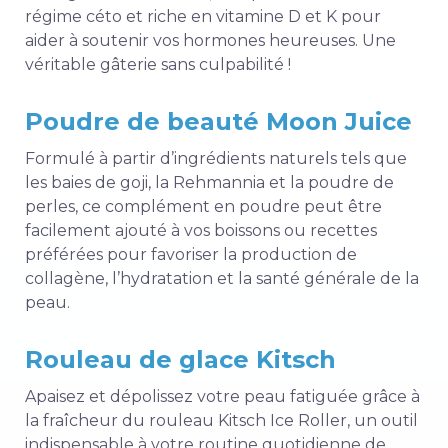
régime céto et riche en vitamine D et K pour
aider à soutenir vos hormones heureuses. Une
véritable gâterie sans culpabilité !
Poudre de beauté Moon Juice
Formulé à partir d’ingrédients naturels tels que
les baies de goji, la Rehmannia et la poudre de
perles, ce complément en poudre peut être
facilement ajouté à vos boissons ou recettes
préférées pour favoriser la production de
collagène, l’hydratation et la santé générale de la
peau.
Rouleau de glace Kitsch
Apaisez et dépolissez votre peau fatiguée grâce à
la fraîcheur du rouleau Kitsch Ice Roller, un outil
indispensable à votre routine quotidienne de