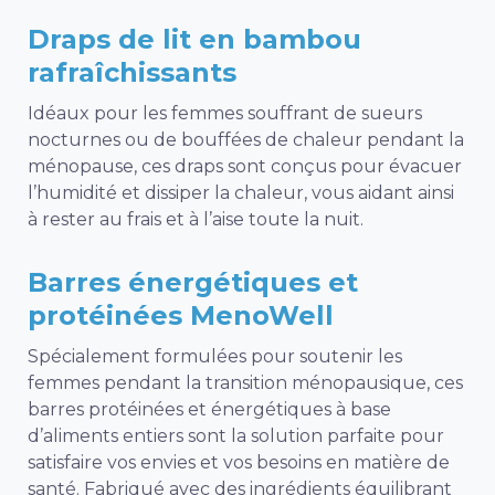
Draps de lit en bambou
rafraîchissants
Idéaux pour les femmes souffrant de sueurs
nocturnes ou de bouffées de chaleur pendant la
ménopause, ces draps sont conçus pour évacuer
l’humidité et dissiper la chaleur, vous aidant ainsi
à rester au frais et à l’aise toute la nuit.
Barres énergétiques et
protéinées MenoWell
Spécialement formulées pour soutenir les
femmes pendant la transition ménopausique, ces
barres protéinées et énergétiques à base
d’aliments entiers sont la solution parfaite pour
satisfaire vos envies et vos besoins en matière de
santé. Fabriqué avec des ingrédients équilibrant