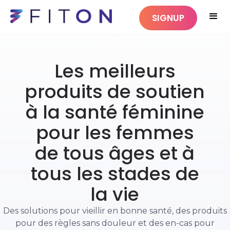
SIGNUP
BIEN-ÊTRE
Les meilleurs
produits de soutien
à la santé féminine
pour les femmes
de tous âges et à
tous les stades de
la vie
Des solutions pour vieillir en bonne santé, des produits
pour des règles sans douleur et des en-cas pour