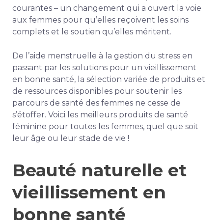
courantes – un changement qui a ouvert la voie
aux femmes pour qu’elles reçoivent les soins
complets et le soutien qu’elles méritent.
De l’aide menstruelle à la gestion du stress en
passant par les solutions pour un vieillissement
en bonne santé, la sélection variée de produits et
de ressources disponibles pour soutenir les
parcours de santé des femmes ne cesse de
s’étoffer. Voici les meilleurs produits de santé
féminine pour toutes les femmes, quel que soit
leur âge ou leur stade de vie !
Beauté naturelle et
vieillissement en
bonne santé