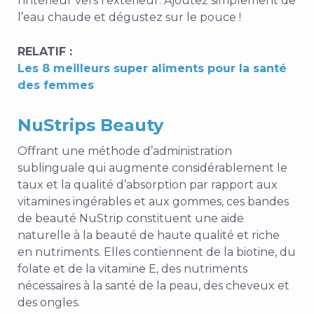
l’intérieur vers l’extérieur. Ajoutez simplement de
l’eau chaude et dégustez sur le pouce !
RELATIF :
Les 8 meilleurs super aliments pour la santé
des femmes
NuStrips Beauty
Offrant une méthode d’administration
sublinguale qui augmente considérablement le
taux et la qualité d’absorption par rapport aux
vitamines ingérables et aux gommes, ces bandes
de beauté NuStrip constituent une aide
naturelle à la beauté de haute qualité et riche
en nutriments. Elles contiennent de la biotine, du
folate et de la vitamine E, des nutriments
nécessaires à la santé de la peau, des cheveux et
des ongles.