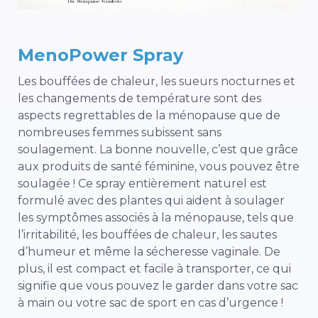
MenoPower Spray
Les bouffées de chaleur, les sueurs nocturnes et
les changements de température sont des
aspects regrettables de la ménopause que de
nombreuses femmes subissent sans
soulagement. La bonne nouvelle, c’est que grâce
aux produits de santé féminine, vous pouvez être
soulagée ! Ce spray entièrement naturel est
formulé avec des plantes qui aident à soulager
les symptômes associés à la ménopause, tels que
l’irritabilité, les bouffées de chaleur, les sautes
d’humeur et même la sécheresse vaginale. De
plus, il est compact et facile à transporter, ce qui
signifie que vous pouvez le garder dans votre sac
à main ou votre sac de sport en cas d’urgence !