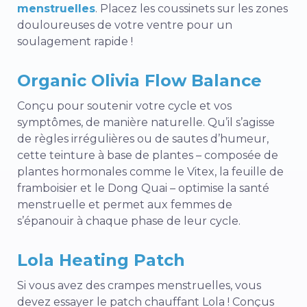
menstruelles
. Placez les coussinets sur les zones
douloureuses de votre ventre pour un
soulagement rapide !
Organic Olivia Flow Balance
Conçu pour soutenir votre cycle et vos
symptômes, de manière naturelle. Qu’il s’agisse
de règles irrégulières ou de sautes d’humeur,
cette teinture à base de plantes – composée de
plantes hormonales comme le Vitex, la feuille de
framboisier et le Dong Quai – optimise la santé
menstruelle et permet aux femmes de
s’épanouir à chaque phase de leur cycle.
Lola Heating Patch
Si vous avez des crampes menstruelles, vous
devez essayer le patch chauffant Lola ! Conçus