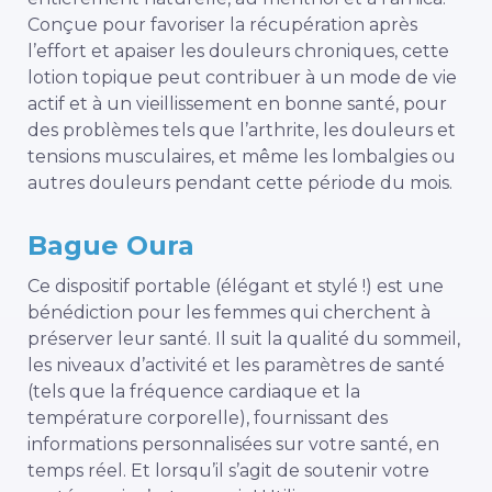
Conçue pour favoriser la récupération après
l’effort et apaiser les douleurs chroniques, cette
lotion topique peut contribuer à un mode de vie
actif et à un vieillissement en bonne santé, pour
des problèmes tels que l’arthrite, les douleurs et
tensions musculaires, et même les lombalgies ou
autres douleurs pendant cette période du mois.
Bague Oura
Ce dispositif portable (élégant et stylé !) est une
bénédiction pour les femmes qui cherchent à
préserver leur santé. Il suit la qualité du sommeil,
les niveaux d’activité et les paramètres de santé
(tels que la fréquence cardiaque et la
température corporelle), fournissant des
informations personnalisées sur votre santé, en
temps réel. Et lorsqu’il s’agit de soutenir votre