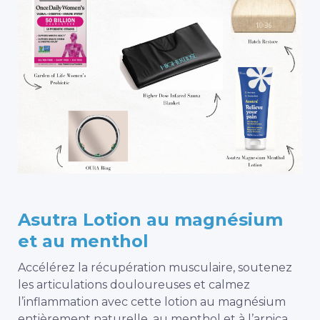
Asutra Lotion au magnésium
et au menthol
Accélérez la récupération musculaire, soutenez
les articulations douloureuses et calmez
l’inflammation avec cette lotion au magnésium
entièrement naturelle, au menthol et à l’arnica.