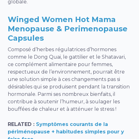
globale.
Winged Women Hot Mama
Menopause & Perimenopause
Capsules
Composé d’herbes régulatrices d’hormones
comme le Dong Quai, le gattilier et le Shatavari,
ce complément alimentaire pour femmes,
respectueux de l’environnement, pourrait être
une solution simple à ces changements pas si
désirables qui se produisent pendant la transition
hormonale. Parmi ses nombreux bienfaits, il
contribue à soutenir l’humeur, à soulager les
bouffées de chaleur et à atténuer le stress !
RELATED :
Symptômes courants de la
périménopause + habitudes simples pour y