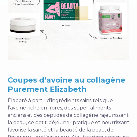
Coupes d’avoine au collagène
Purement Elizabeth
Élaboré à partir d’ingrédients sains tels que
l’avoine riche en fibres, des super-aliments
anciens et des peptides de collagène rajeunissant
la peau, ce petit-déjeuner pratique et nourrissant
favorise la santé et la beauté de la peau, de