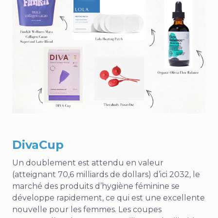
DivaCup
Un doublement est attendu
en valeur
(atteignant 70,6 milliards de dollars) d’ici 2032, le
marché des produits d’hygiène féminine se
développe rapidement, ce qui est une excellente
nouvelle pour les femmes. Les coupes