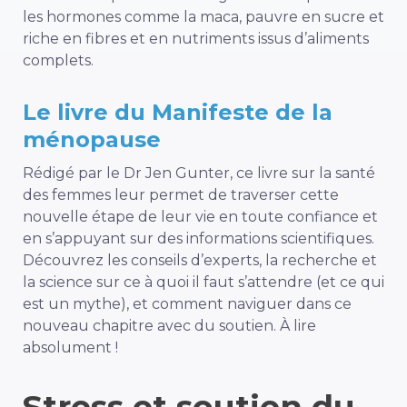
les hormones comme la maca, pauvre en sucre et
riche en fibres et en nutriments issus d’aliments
complets.
Le livre du Manifeste de la
ménopause
Rédigé par le Dr Jen Gunter, ce livre sur la santé
des femmes leur permet de traverser cette
nouvelle étape de leur vie en toute confiance et
en s’appuyant sur des informations scientifiques.
Découvrez les conseils d’experts, la recherche et
la science sur ce à quoi il faut s’attendre (et ce qui
est un mythe), et comment naviguer dans ce
nouveau chapitre avec du soutien. À lire
absolument !
Stress et soutien du