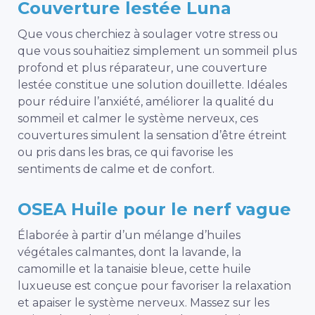
Couverture lestée Luna
Que vous cherchiez à soulager votre stress ou
que vous souhaitiez simplement un sommeil plus
profond et plus réparateur, une couverture
lestée constitue une solution douillette. Idéales
pour réduire l’anxiété, améliorer la qualité du
sommeil et calmer le système nerveux, ces
couvertures simulent la sensation d’être étreint
ou pris dans les bras, ce qui favorise les
sentiments de calme et de confort.
OSEA Huile pour le nerf vague
Élaborée à partir d’un mélange d’huiles
végétales calmantes, dont la lavande, la
camomille et la tanaisie bleue, cette huile
luxueuse est conçue pour favoriser la relaxation
et apaiser le système nerveux. Massez sur les