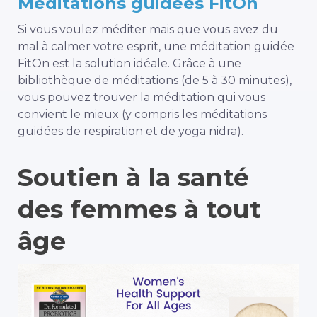
Méditations guidées FitOn
Si vous voulez méditer mais que vous avez du
mal à calmer votre esprit, une méditation guidée
FitOn est la solution idéale. Grâce à une
bibliothèque de méditations (de 5 à 30 minutes),
vous pouvez trouver la méditation qui vous
convient le mieux (y compris les méditations
guidées de respiration et de yoga nidra).
Soutien à la santé
des femmes à tout
âge