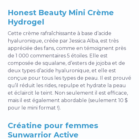
Honest Beauty Mini Crème
Hydrogel
Cette crème rafraîchissante à base d’acide
hyaluronique, créée par Jessica Alba, est très
appréciée des fans, comme en témoignent près
de 1 000 commentaires 5 étoiles. Elle est
composée de squalane, d’esters de jojoba et de
deux types d’acide hyaluronique, et elle est
conçue pour tous les types de peau. Il est prouvé
qu’il réduit les rides, repulpe et hydrate la peau
et éclaircit le teint. Non seulement il est efficace,
mais il est également abordable (seulement 10 $
pour le mini format !).
Créatine pour femmes
Sunwarrior Active