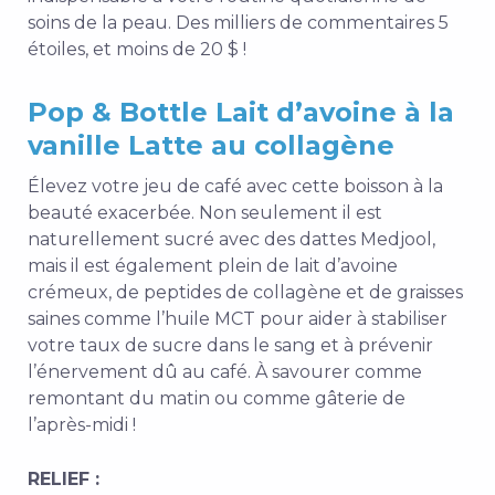
soins de la peau. Des milliers de commentaires 5
étoiles, et moins de 20 $ !
Pop & Bottle Lait d’avoine à la
vanille Latte au collagène
Élevez votre jeu de café avec cette boisson à la
beauté exacerbée. Non seulement il est
naturellement sucré avec des dattes Medjool,
mais il est également plein de lait d’avoine
crémeux, de peptides de collagène et de graisses
saines comme l’huile MCT pour aider à stabiliser
votre taux de sucre dans le sang et à prévenir
l’énervement dû au café. À savourer comme
remontant du matin ou comme gâterie de
l’après-midi !
RELIEF :