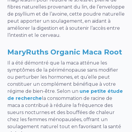
fibres naturelles provenant du lin, de l’enveloppe
de psyllium et de l’avoine, cette poudre naturelle
peut apporter un soulagement, en aidant à
améliorer la digestion et à soutenir l’accès entre
l’intestin et le cerveau.
MaryRuths Organic Maca Root
Il a été démontré que la maca atténue les
symptômes de la périménopause sans modifier
ou perturber les hormones, et qu’elle peut
constituer un complément bénéfique à votre
régime de bien-être. Selon un
une petite étude
de recherche
la
consommation de racine de
maca a contribué à réduire la fréquence des
sueurs nocturnes et des bouffées de chaleur
chez les femmes ménopausées, offrant un
soulagement naturel tout en favorisant la
santé