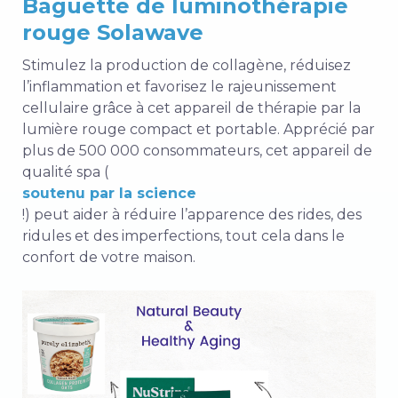
Baguette de luminothérapie
rouge Solawave
Stimulez la production de collagène, réduisez
l’inflammation et favorisez le rajeunissement
cellulaire grâce à cet appareil de thérapie par la
lumière rouge compact et portable. Apprécié par
plus de 500 000 consommateurs, cet appareil de
qualité spa (
soutenu par la science
!) peut aider à réduire l’apparence des rides, des
ridules et des imperfections, tout cela dans le
confort de votre maison.