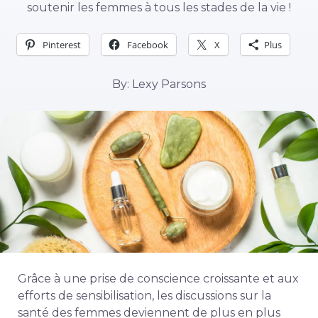
soutenir les femmes à tous les stades de la vie !
Pinterest
Facebook
X
Plus
By: Lexy Parsons
Grâce à une prise de conscience croissante et aux
efforts de sensibilisation, les discussions sur la
santé des femmes deviennent de plus en plus