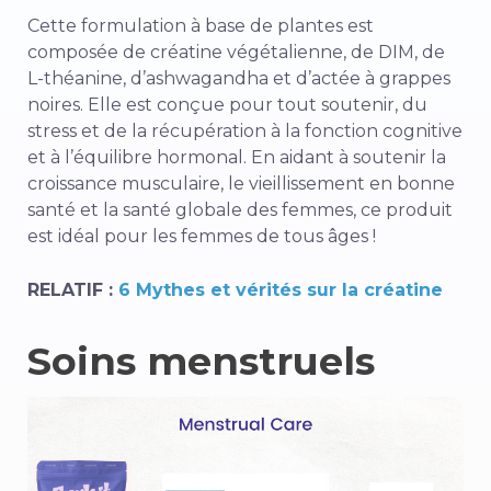
Cette formulation à base de plantes est
composée de créatine végétalienne, de DIM, de
L-théanine, d’ashwagandha et d’actée à grappes
noires. Elle est conçue pour tout soutenir, du
stress et de la récupération à la fonction cognitive
et à l’équilibre hormonal. En aidant à soutenir la
croissance musculaire, le vieillissement en bonne
santé et la santé globale des femmes, ce produit
est idéal pour les femmes de tous âges !
RELATIF :
6 Mythes et vérités sur la créatine
Soins menstruels