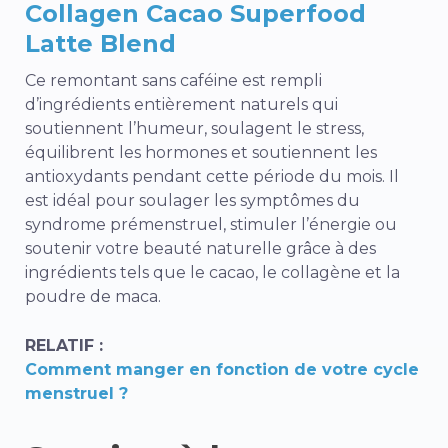
Collagen Cacao Superfood
Latte Blend
Ce remontant sans caféine est rempli
d’ingrédients entièrement naturels qui
soutiennent l’humeur, soulagent le stress,
équilibrent les hormones et soutiennent les
antioxydants pendant cette période du mois. Il
est idéal pour soulager les symptômes du
syndrome prémenstruel, stimuler l’énergie ou
soutenir votre beauté naturelle grâce à des
ingrédients tels que le cacao, le collagène et la
poudre de maca.
RELATIF :
Comment manger en fonction de votre cycle
menstruel ?