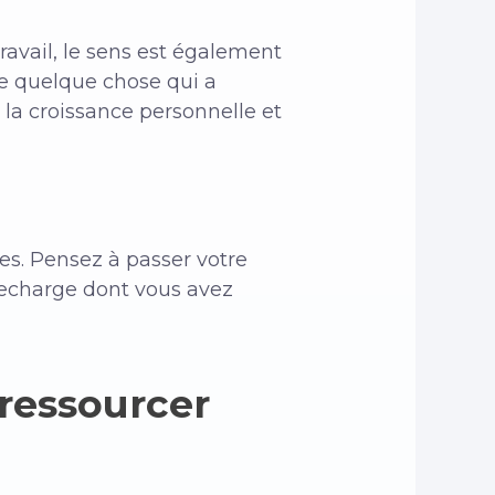
ravail, le sens est également
re quelque chose qui a
la croissance personnelle et
es. Pensez à passer votre
 recharge dont vous avez
 ressourcer