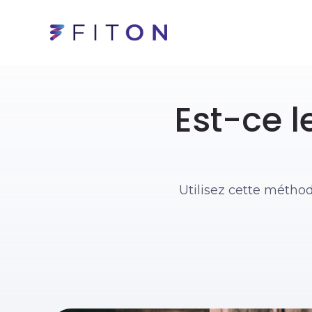
Est-ce l
Utilisez cette méthod