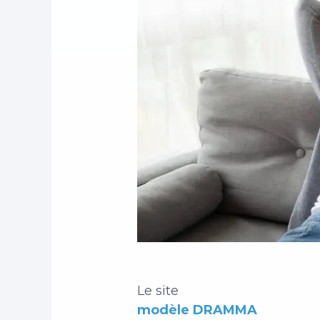
Le site
modèle DRAMMA