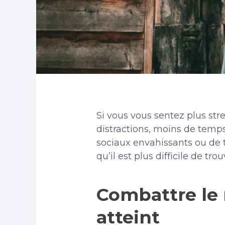
Si vous vous sentez plus stre
distractions, moins de temps 
sociaux envahissants ou de tr
qu’il est plus difficile de
Combattre le 
atteint