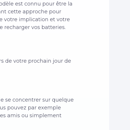
modèle est connu pour être la
sant cette approche pour
 votre implication et votre
e recharger vos batteries.
s de votre prochain jour de
de se concentrer sur quelque
vous pouvez par exemple
 des amis ou simplement