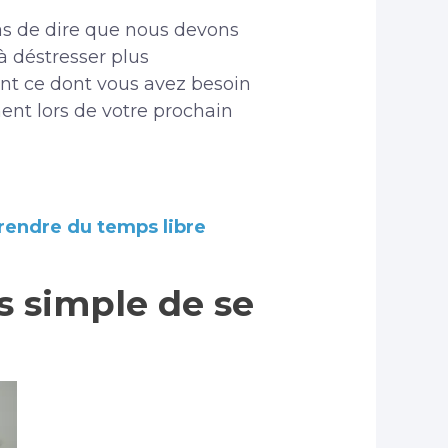
pas de dire que nous devons
à déstresser plus
nt ce dont vous avez besoin
ent lors de votre prochain
prendre du temps libre
 simple de se