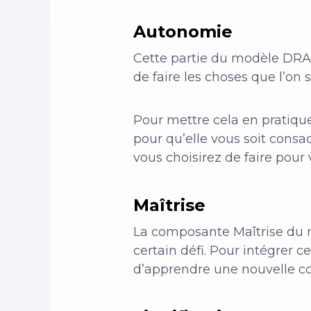
Autonomie
Cette partie du modèle DRAMM
de faire les choses que l’on 
Pour mettre cela en pratique
pour qu’elle vous soit cons
vous choisirez de faire pou
Maîtrise
La composante Maîtrise du 
certain défi. Pour intégrer 
d’apprendre une nouvelle co