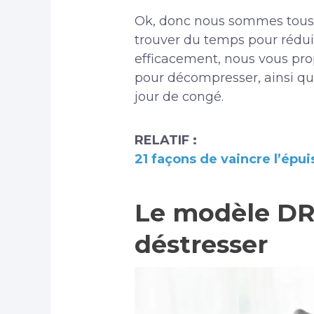
Ok, donc nous sommes tous t
trouver du temps pour réduir
efficacement, nous vous pr
pour décompresser, ainsi qu
jour de congé.
RELATIF :
21 façons de vaincre l’épui
Le modèle DR
déstresser