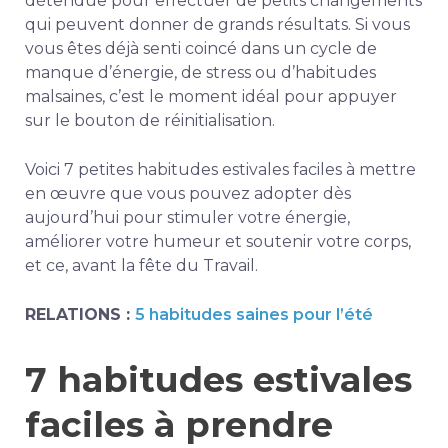
détendue pour effectuer de petits changements
qui peuvent donner de grands résultats. Si vous
vous êtes déjà senti coincé dans un cycle de
manque d’énergie, de stress ou d’habitudes
malsaines, c’est le moment idéal pour appuyer
sur le bouton de réinitialisation.
Voici 7 petites habitudes estivales faciles à mettre
en œuvre que vous pouvez adopter dès
aujourd’hui pour stimuler votre énergie,
améliorer votre humeur et soutenir votre corps,
et ce, avant la fête du Travail.
RELATIONS :
5 habitudes saines pour l’été
7 habitudes estivales
faciles à prendre