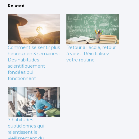
Related
Comment se sentir plus
Retour à l’école, retour
heureux en 3 semaines :
à vous : Réinitialisez
Des habitudes
votre routine
scientifiquement
fondées qui
fonctionnent
7 habitudes
quotidiennes qui
ralentissent le
vieillissement du