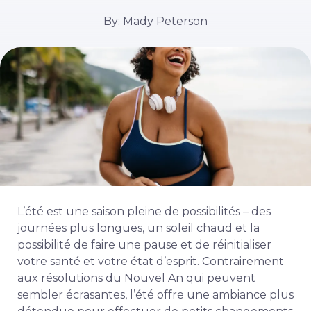
By: Mady Peterson
L’été est une saison pleine de possibilités – des
journées plus longues, un soleil chaud et la
possibilité de faire une pause et de réinitialiser
votre santé et votre état d’esprit. Contrairement
aux résolutions du Nouvel An qui peuvent
sembler écrasantes, l’été offre une ambiance plus