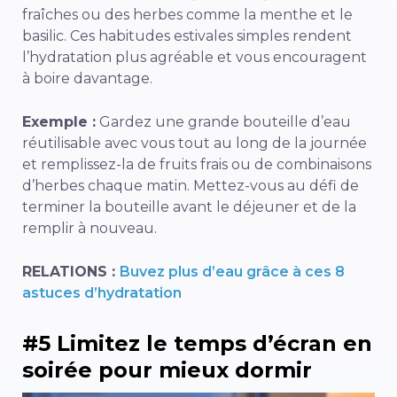
fraîches ou des herbes comme la menthe et le
basilic. Ces habitudes estivales simples rendent
l’hydratation plus agréable et vous encouragent
à boire davantage.
Exemple :
Gardez une grande bouteille d’eau
réutilisable avec vous tout au long de la journée
et remplissez-la de fruits frais ou de combinaisons
d’herbes chaque matin. Mettez-vous au défi de
terminer la bouteille avant le déjeuner et de la
remplir à nouveau.
RELATIONS :
Buvez plus d’eau grâce à ces 8
astuces d’hydratation
#5 Limitez le temps d’écran en
soirée pour mieux dormir