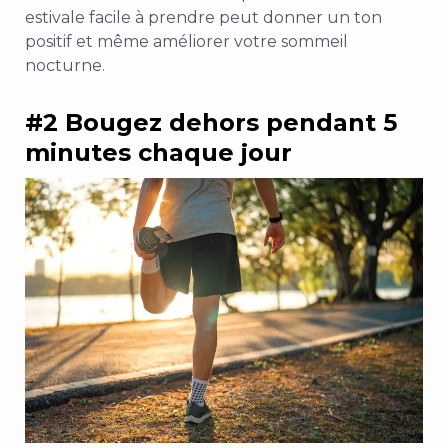
estivale facile à prendre peut donner un ton
positif et même améliorer votre sommeil
nocturne.
#2 Bougez dehors pendant 5
minutes chaque jour