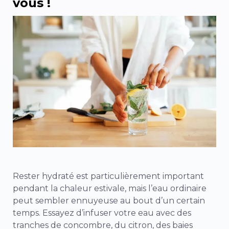
vous !
Rester hydraté est particulièrement important
pendant la chaleur estivale, mais l’eau ordinaire
peut sembler ennuyeuse au bout d’un certain
temps. Essayez d’infuser votre eau avec des
tranches de concombre, du citron, des baies