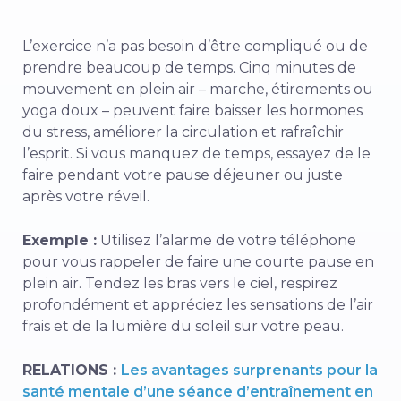
L’exercice n’a pas besoin d’être compliqué ou de
prendre beaucoup de temps. Cinq minutes de
mouvement en plein air – marche, étirements ou
yoga doux – peuvent faire baisser les hormones
du stress, améliorer la circulation et rafraîchir
l’esprit. Si vous manquez de temps, essayez de le
faire pendant votre pause déjeuner ou juste
après votre réveil.
Exemple :
Utilisez l’alarme de votre téléphone
pour vous rappeler de faire une courte pause en
plein air. Tendez les bras vers le ciel, respirez
profondément et appréciez les sensations de l’air
frais et de la lumière du soleil sur votre peau.
RELATIONS :
Les avantages surprenants pour la
santé mentale d’une séance d’entraînement en