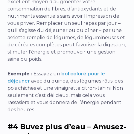
excellent moyen d’augmenter votre
consommation de fibres, d’antioxydants et de
nutriments essentiels sans avoir l’impression de
vous priver. Remplacer un seul repas par jour –
qu’il s’agisse du déjeuner ou du dîner – par une
assiette remplie de légumes, de légumineuses et
de céréales complètes peut favoriser la digestion,
stimuler l’énergie et promouvoir une gestion
saine du poids.
Exemple :
Essayez un
bol coloré pour le
déjeuner
avec du quinoa, des légumes rôtis, des
pois chiches et une vinaigrette citron-tahini. Non
seulement c’est délicieux, mais cela vous
rassasiera et vous donnera de l’énergie pendant
des heures.
#4 Buvez plus d’eau – Amusez-