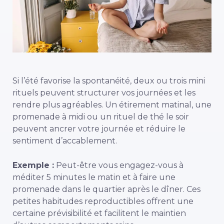
Si l’été favorise la spontanéité, deux ou trois mini
rituels peuvent structurer vos journées et les
rendre plus agréables. Un étirement matinal, une
promenade à midi ou un rituel de thé le soir
peuvent ancrer votre journée et réduire le
sentiment d’accablement.
Exemple :
Peut-être vous engagez-vous à
méditer 5 minutes le matin et à faire une
promenade dans le quartier après le dîner. Ces
petites habitudes reproductibles offrent une
certaine prévisibilité et facilitent le maintien