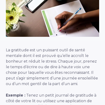
La gratitude est un puissant outil de santé
mentale dont il est prouvé qu’elle accroît le
bonheur et réduit le stress. Chaque jour, prenez
le temps d’écrire ou de dire à haute voix une
chose pour laquelle vous êtes reconnaissant. Il
peut s’agir simplement d’une journée ensoleillée
ou d’un mot gentil de la part d’un ami.
Exemple :
Tenez un petit journal de gratitude à
côté de votre lit ou utilisez une application de