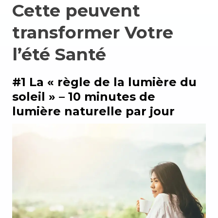
Cette
peuvent
transformer
Votre
l’été
Santé
#1 La « règle de la lumière du
soleil » – 10 minutes de
lumière naturelle par jour