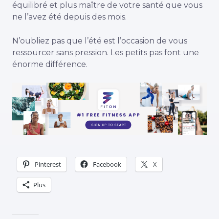
équilibré et plus maître de votre santé que vous
ne l’avez été depuis des mois.
N’oubliez pas que l’été est l’occasion de vous
ressourcer sans pression. Les petits pas font une
énorme différence.
Pinterest
Facebook
X
Plus