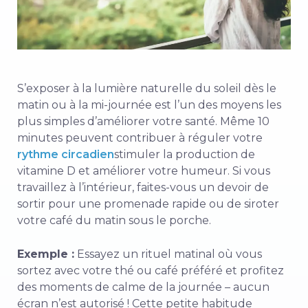
S’exposer à la lumière naturelle du soleil dès le
matin ou à la mi-journée est l’un des moyens les
plus simples d’améliorer votre santé. Même 10
minutes peuvent contribuer à réguler votre
rythme circadien
stimuler la production de
vitamine D et améliorer votre humeur. Si vous
travaillez à l’intérieur, faites-vous un devoir de
sortir pour une promenade rapide ou de siroter
votre café du matin sous le porche.
Exemple :
Essayez un rituel matinal où vous
sortez avec votre thé ou café préféré et profitez
des moments de calme de la journée – aucun
écran n’est autorisé ! Cette petite habitude