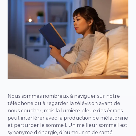
Nous sommes nombreux à naviguer sur notre
téléphone ou à regarder la télévision avant de
nous coucher, mais la lumière bleue des écrans
peut interférer avec la production de mélatonine
et perturber le sommeil. Un meilleur sommeil est
synonyme d’énergie, d’humeur et de santé