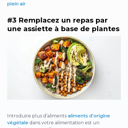
plein air
#3 Remplacez un repas par
une assiette à base de plantes
Introduire plus d’aliments
aliments d’origine
végétale
dans votre alimentation est un