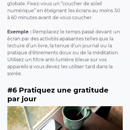
globale. Fixez-vous un “coucher de soleil
numérique” en éteignant les écrans au moins 30
à 60 minutes avant de vous coucher.
Exemple :
Remplacez le temps passé devant un
écran par des activités apaisantes telles que la
lecture d’un livre, la tenue d’un journal ou la
pratique d’étirements doux ou de la méditation.
Utilisez un filtre anti-lumière bleue sur vos
appareils si vous devez les utiliser tard dans la
soirée.
#6 Pratiquez une gratitude
par jour