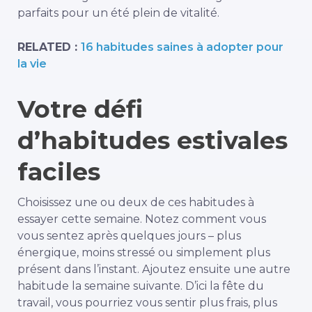
parfaits pour un été plein de vitalité.
RELATED :
16 habitudes saines à adopter pour
la vie
Votre défi
d’habitudes estivales
faciles
Choisissez une ou deux de ces habitudes à
essayer cette semaine. Notez comment vous
vous sentez après quelques jours – plus
énergique, moins stressé ou simplement plus
présent dans l’instant. Ajoutez ensuite une autre
habitude la semaine suivante. D’ici la fête du
travail, vous pourriez vous sentir plus frais, plus