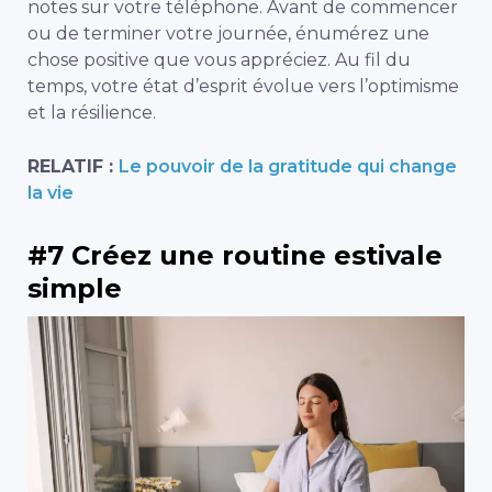
notes sur votre téléphone. Avant de commencer
ou de terminer votre journée, énumérez une
chose positive que vous appréciez. Au fil du
temps, votre état d’esprit évolue vers l’optimisme
et la résilience.
RELATIF :
Le pouvoir de la gratitude qui change
la vie
#7 Créez une routine estivale
simple