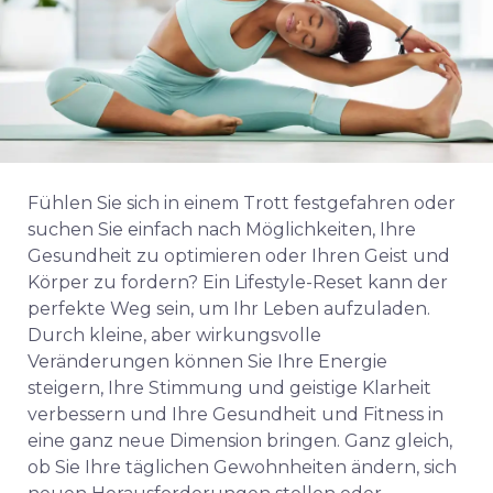
Fühlen Sie sich in einem Trott festgefahren oder
suchen Sie einfach nach Möglichkeiten, Ihre
Gesundheit zu optimieren oder Ihren Geist und
Körper zu fordern? Ein Lifestyle-Reset kann der
perfekte Weg sein, um Ihr Leben aufzuladen.
Durch kleine, aber wirkungsvolle
Veränderungen können Sie Ihre Energie
steigern, Ihre Stimmung und geistige Klarheit
verbessern und Ihre Gesundheit und Fitness in
eine ganz neue Dimension bringen. Ganz gleich,
ob Sie Ihre täglichen Gewohnheiten ändern, sich