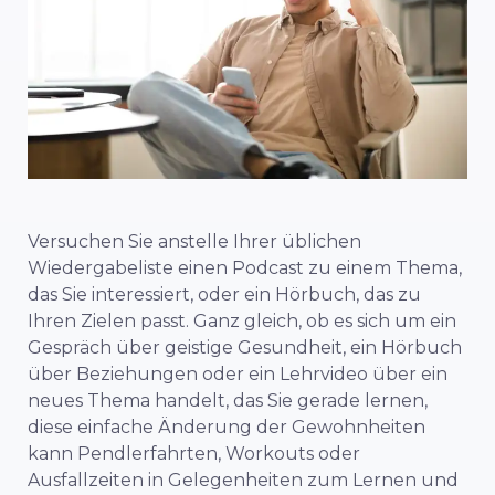
Versuchen Sie anstelle Ihrer üblichen
Wiedergabeliste einen Podcast zu einem Thema,
das Sie interessiert, oder ein Hörbuch, das zu
Ihren Zielen passt. Ganz gleich, ob es sich um ein
Gespräch über geistige Gesundheit, ein Hörbuch
über Beziehungen oder ein Lehrvideo über ein
neues Thema handelt, das Sie gerade lernen,
diese einfache Änderung der Gewohnheiten
kann Pendlerfahrten, Workouts oder
Ausfallzeiten in Gelegenheiten zum Lernen und