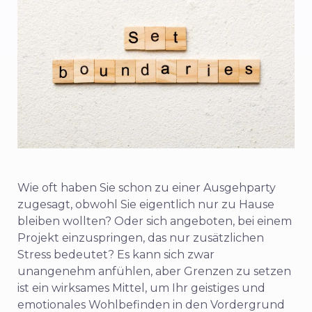
Wie oft haben Sie schon zu einer Ausgehparty
zugesagt, obwohl Sie eigentlich nur zu Hause
bleiben wollten? Oder sich angeboten, bei einem
Projekt einzuspringen, das nur zusätzlichen
Stress bedeutet? Es kann sich zwar
unangenehm anfühlen, aber Grenzen zu setzen
ist ein wirksames Mittel, um Ihr geistiges und
emotionales Wohlbefinden in den Vordergrund