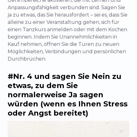
Gehirnbereiche aktivieren, die mit Lernen und
Anpassungsfähigkeit verbunden sind. Sagen Sie
ja zu etwas, das Sie herausfordert – sei es, dass Sie
alleine zu einer Veranstaltung gehen, sich für
einen Tanzkurs anmelden oder mit dem Kochen
beginnen. Indem Sie Unannehmlichkeiten in
Kauf nehmen, öffnen Sie die Türen zu neuen
Möglichkeiten, Verbindungen und persönlichen
Durchbrüchen.
#Nr. 4 und sagen Sie Nein zu
etwas, zu dem Sie
normalerweise Ja sagen
würden (wenn es Ihnen Stress
oder Angst bereitet)