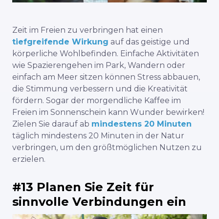
Zeit
im Freien
zu verbringen
hat einen
tiefgreifende Wirkung
auf das geistige und
körperliche Wohlbefinden. Einfache Aktivitäten
wie Spazierengehen im Park, Wandern oder
einfach am Meer sitzen können Stress abbauen,
die Stimmung verbessern und die Kreativität
fördern. Sogar der morgendliche Kaffee im
Freien im Sonnenschein kann Wunder bewirken!
Zielen Sie darauf ab
mindestens 20 Minuten
täglich mindestens 20 Minuten in der Natur
verbringen, um den größtmöglichen Nutzen zu
erzielen.
#13 Planen Sie Zeit für
sinnvolle Verbindungen ein