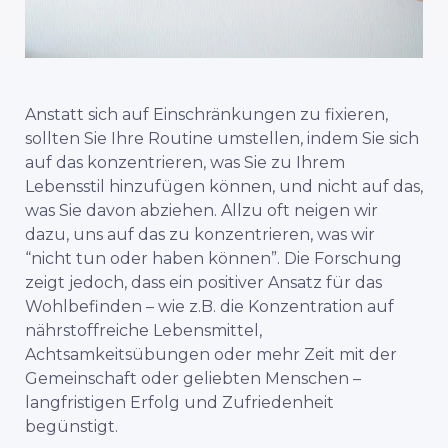
Anstatt sich auf Einschränkungen zu fixieren,
sollten Sie Ihre Routine umstellen, indem Sie sich
auf das konzentrieren, was Sie zu Ihrem
Lebensstil hinzufügen können, und nicht auf das,
was Sie davon abziehen. Allzu oft neigen wir
dazu, uns auf das zu konzentrieren, was wir
“nicht tun oder haben können”. Die Forschung
zeigt jedoch, dass ein positiver Ansatz für das
Wohlbefinden – wie z.B. die Konzentration auf
nährstoffreiche Lebensmittel,
Achtsamkeitsübungen oder mehr Zeit mit der
Gemeinschaft oder geliebten Menschen –
langfristigen Erfolg und Zufriedenheit
begünstigt.