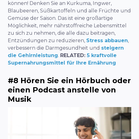
können! Denken Sie an Kurkuma, Ingwer,
Blaubeeren, Süßkartoffeln und alle Früchte und
Gemüse der Saison. Das ist eine großartige
Möglichkeit, mehr nährstoffreiche Lebensmittel
zu sich zu nehmen, die alle dazu beitragen,
Entzündungen zu reduzieren,
Stress abbauen
,
verbessern die Darmgesundheit und
steigern
die Gehirnleistung
.
RELATED:
5 kraftvolle
Supernahrungsmittel für Ihre Ernährung
#8 Hören Sie ein Hörbuch oder
einen Podcast anstelle von
Musik