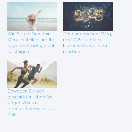
Wie Sie ein Dopamin-
Der narrensichere Weg,
Menü erstellen, um Ihr
um 2025 zu Ihrem
tägliches Glücksgefühl
bisher besten Jahr zu
zu steigern
machen
Bewegen Sie sich
geschickter, leben Sie
länger: Warum
Intensität besser ist als
Zeit