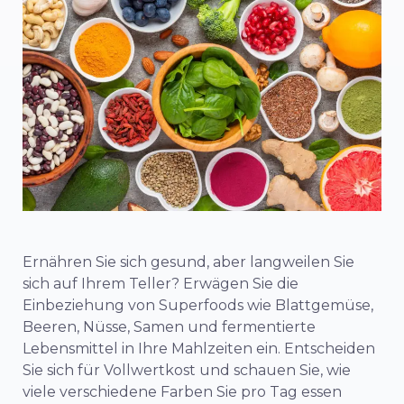
Ernähren Sie sich gesund, aber langweilen Sie
sich auf Ihrem Teller? Erwägen Sie die
Einbeziehung von
Superfoods
wie Blattgemüse,
Beeren, Nüsse, Samen und fermentierte
Lebensmittel in Ihre Mahlzeiten ein. Entscheiden
Sie sich für Vollwertkost und schauen Sie, wie
viele verschiedene Farben Sie pro Tag essen