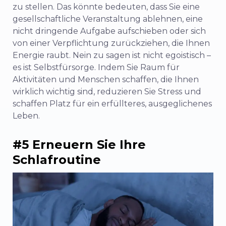
zu stellen. Das könnte bedeuten, dass Sie eine
gesellschaftliche Veranstaltung ablehnen, eine
nicht dringende Aufgabe aufschieben oder sich
von einer Verpflichtung zurückziehen, die Ihnen
Energie raubt. Nein zu sagen ist nicht egoistisch –
es ist Selbstfürsorge. Indem Sie Raum für
Aktivitäten und Menschen schaffen, die Ihnen
wirklich wichtig sind, reduzieren Sie Stress und
schaffen Platz für ein erfüllteres, ausgeglichenes
Leben.
#5 Erneuern Sie Ihre
Schlafroutine