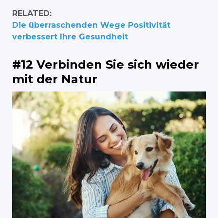
RELATED:
Die überraschenden Wege Positivität
verbessert Ihre Gesundheit
#12 Verbinden Sie sich wieder
mit der Natur