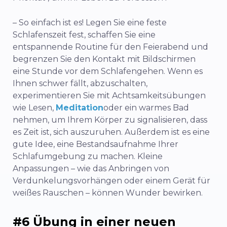
– So einfach ist es! Legen Sie eine feste
Schlafenszeit fest, schaffen Sie eine
entspannende Routine für den Feierabend und
begrenzen Sie den Kontakt mit Bildschirmen
eine Stunde vor dem Schlafengehen. Wenn es
Ihnen schwer fällt, abzuschalten,
experimentieren Sie mit Achtsamkeitsübungen
wie Lesen,
Meditation
oder ein warmes Bad
nehmen, um Ihrem Körper zu signalisieren, dass
es Zeit ist, sich auszuruhen. Außerdem ist es eine
gute Idee, eine Bestandsaufnahme Ihrer
Schlafumgebung zu machen. Kleine
Anpassungen – wie das Anbringen von
Verdunkelungsvorhängen oder einem Gerät für
weißes Rauschen – können Wunder bewirken.
#6 Übung in einer neuen