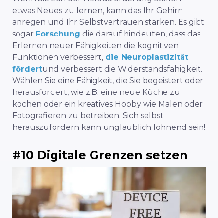
etwas Neues zu lernen, kann das Ihr Gehirn
anregen und Ihr Selbstvertrauen stärken. Es gibt
sogar
Forschung
die darauf hindeuten, dass das
Erlernen neuer Fähigkeiten die kognitiven
Funktionen verbessert,
die Neuroplastizität
fördert
und verbessert die Widerstandsfähigkeit.
Wählen Sie eine Fähigkeit, die Sie begeistert oder
herausfordert, wie z.B. eine neue Küche zu
kochen oder ein kreatives Hobby wie Malen oder
Fotografieren zu betreiben. Sich selbst
herauszufordern kann unglaublich lohnend sein!
#10 Digitale Grenzen setzen