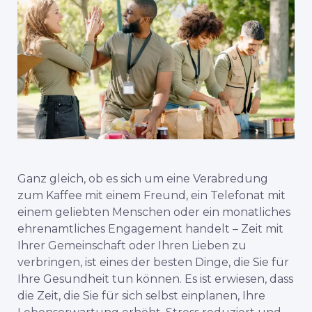
Ganz gleich, ob es sich um eine Verabredung
zum Kaffee mit einem Freund, ein Telefonat mit
einem geliebten Menschen oder ein monatliches
ehrenamtliches Engagement handelt – Zeit mit
Ihrer Gemeinschaft oder Ihren Lieben zu
verbringen, ist eines der besten Dinge, die Sie für
Ihre Gesundheit tun können. Es ist erwiesen, dass
die Zeit, die Sie für sich selbst einplanen, Ihre