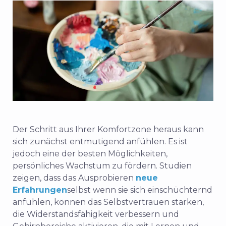
Der Schritt aus Ihrer Komfortzone heraus kann
sich zunächst entmutigend anfühlen. Es ist
jedoch eine der besten Möglichkeiten,
persönliches Wachstum zu fördern. Studien
zeigen, dass das Ausprobieren
neue
Erfahrungen
selbst wenn sie sich einschüchternd
anfühlen, können das Selbstvertrauen stärken,
die Widerstandsfähigkeit verbessern und