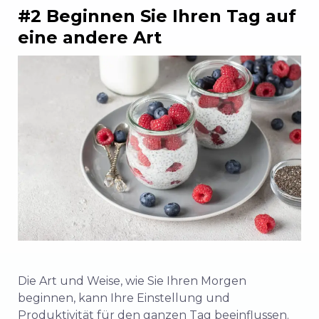
#2 Beginnen Sie Ihren Tag auf
eine andere Art
Die Art und Weise, wie Sie Ihren Morgen
beginnen, kann Ihre Einstellung und
Produktivität für den ganzen Tag beeinflussen.