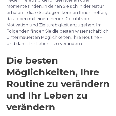
neuen Herausforderungen stellen oder
Momente finden, in denen Sie sich in der Natur
erholen – diese Strategien können Ihnen helfen,
das Leben mit einem neuen Gefühl von
Motivation und Zielstrebigkeit anzugehen. Im
Folgenden finden Sie die besten wissenschaftlich
untermauerten Möglichkeiten, Ihre Routine –
und damit Ihr Leben – zu verändern!
Die besten
Möglichkeiten, Ihre
Routine zu verändern
und Ihr Leben zu
verändern