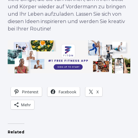
und Körper wieder auf Vordermann zu bringen
und Ihr Leben aufzuladen. Lassen Sie sich von
diesen Ideen inspirieren und werden Sie kreativ
bei Ihrer Routine!
Pinterest
Facebook
X
Mehr
Related