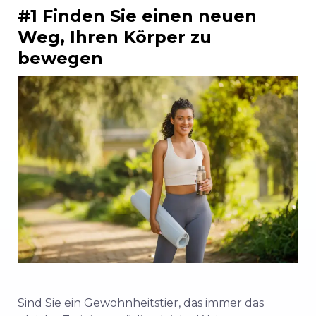
#1 Finden Sie einen neuen
Weg, Ihren Körper zu
bewegen
Sind Sie ein Gewohnheitstier, das immer das