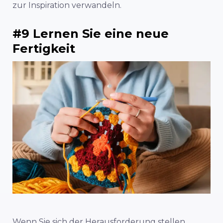
zur Inspiration verwandeln.
#9 Lernen Sie eine neue
Fertigkeit
Wenn Sie sich der Herausforderung stellen,