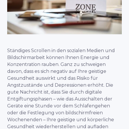
Ständiges Scrollen in den sozialen Medien und
Bildschirmarbeit können Ihnen Energie und
Konzentration rauben. Ganz zu schweigen
davon, dass es sich negativ auf Ihre geistige
Gesundheit auswirkt und das Risiko für
Angstzustände und Depressionen erhöht. Die
gute Nachricht ist, dass Sie durch digitale
Entgiftungsphasen – wie das Ausschalten der
Geräte eine Stunde vor dem Schlafengehen
oder die Festlegung von bildschirmfreien
Wochenenden – Ihre geistige und körperliche
Gesundheit wiederherstellen und aufladen