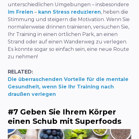
unterschiedlichen Umgebungen – insbesondere
im Freien
–
kann Stress reduzieren
, heben die
Stimmung und steigern die Motivation. Wenn Sie
normalerweise drinnen trainieren, versuchen Sie,
Ihr Training in einen örtlichen Park, an einen
Strand oder auf einen Wanderweg zu verlegen.
Es könnte sogar so einfach sein, eine neue Route
zu nehmen!
RELATED:
Die überraschenden Vorteile für die mentale
Gesundheit, wenn Sie Ihr Training nach
draußen verlegen
#7 Geben Sie Ihrem Körper
einen Schub mit Superfoods