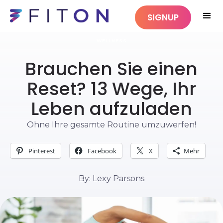
SIGNUP
WELLNESS
Brauchen Sie einen
Reset? 13 Wege, Ihr
Leben aufzuladen
Ohne Ihre gesamte Routine umzuwerfen!
Pinterest
Facebook
X
Mehr
By: Lexy Parsons