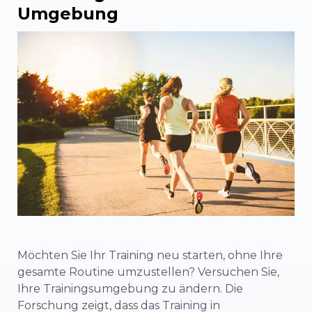
Umgebung
Möchten Sie Ihr Training neu starten, ohne Ihre
gesamte Routine umzustellen? Versuchen Sie,
Ihre Trainingsumgebung zu ändern. Die
Forschung zeigt, dass das Training in