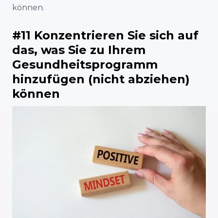
können.
#11 Konzentrieren Sie sich auf
das, was Sie zu Ihrem
Gesundheitsprogramm
hinzufügen (nicht abziehen)
können