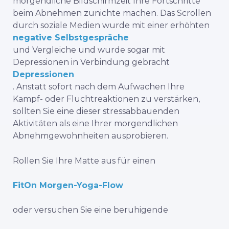
morgendliche Bildschirmzeit Ihre Fortschritte
beim Abnehmen zunichte machen. Das Scrollen
durch soziale Medien wurde mit einer erhöhten
negative Selbstgespräche
und Vergleiche und wurde sogar mit
Depressionen in Verbindung gebracht
Depressionen
.
Anstatt sofort nach dem Aufwachen Ihre
Kampf- oder Fluchtreaktionen zu verstärken,
sollten Sie eine dieser stressabbauenden
Aktivitäten als eine Ihrer morgendlichen
Abnehmgewohnheiten ausprobieren.
Rollen Sie Ihre Matte aus für einen
FitOn Morgen-Yoga-Flow
oder versuchen Sie eine beruhigende