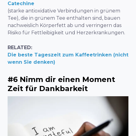
Catechine
(starke antioxidative Verbindungen in grünem
Tee), die in grünem Tee enthalten sind, bauen
nachweislich Körperfett ab und verringern das
Risiko für Fettleibigkeit und Herzerkrankungen.
RELATED:
Die beste Tageszeit zum Kaffeetrinken (nicht
wenn Sie denken)
#6 Nimm dir einen Moment
Zeit für Dankbarkeit