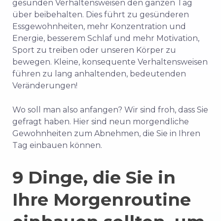
gesunden Verhaltensweisen den ganzen Tag
über beibehalten. Dies führt zu gesünderen
Essgewohnheiten, mehr Konzentration und
Energie, besserem Schlaf und mehr Motivation,
Sport zu treiben oder unseren Körper zu
bewegen. Kleine, konsequente Verhaltensweisen
führen zu lang anhaltenden, bedeutenden
Veränderungen!
Wo soll man also anfangen? Wir sind froh, dass Sie
gefragt haben. Hier sind neun morgendliche
Gewohnheiten zum Abnehmen, die Sie in Ihren
Tag einbauen können.
9 Dinge, die Sie in
Ihre Morgenroutine