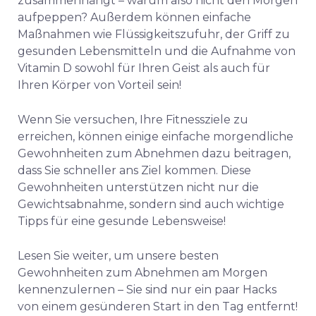
zusammenhängt – warum also nicht den Morgen
aufpeppen? Außerdem können einfache
Maßnahmen wie Flüssigkeitszufuhr, der Griff zu
gesunden Lebensmitteln und die Aufnahme von
Vitamin D sowohl für Ihren Geist als auch für
Ihren Körper von Vorteil sein!
Wenn Sie versuchen, Ihre Fitnessziele zu
erreichen, können einige einfache morgendliche
Gewohnheiten zum Abnehmen dazu beitragen,
dass Sie schneller ans Ziel kommen. Diese
Gewohnheiten unterstützen nicht nur die
Gewichtsabnahme, sondern sind auch wichtige
Tipps für eine gesunde Lebensweise!
Lesen Sie weiter, um unsere besten
Gewohnheiten zum Abnehmen am Morgen
kennenzulernen – Sie sind nur ein paar Hacks
von einem gesünderen Start in den Tag entfernt!