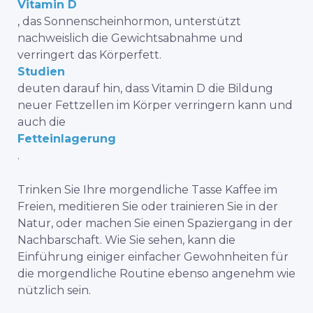
Vitamin D
, das Sonnenscheinhormon, unterstützt
nachweislich die Gewichtsabnahme und
verringert das Körperfett.
Studien
deuten darauf hin, dass Vitamin D die Bildung
neuer Fettzellen im Körper verringern kann und
auch die
Fetteinlagerung
.
Trinken Sie Ihre morgendliche Tasse Kaffee im
Freien, meditieren Sie oder trainieren Sie in der
Natur, oder machen Sie einen Spaziergang in der
Nachbarschaft. Wie Sie sehen, kann die
Einführung einiger einfacher Gewohnheiten für
die morgendliche Routine ebenso angenehm wie
nützlich sein.