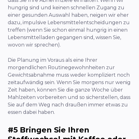
dass Sie Ihre Abnehmziele einhalten. Wenn wir
hungrig sind und keinen schnellen Zugang zu
einer gesunden Auswahl haben, neigen wir eher
dazu, impulsive Lebensmittelentscheidungen zu
treffen (wenn Sie schon einmal hungrig in einen
Lebensmittelladen gegangen sind, wissen Sie,
wovon wir sprechen).
Die Planung im Voraus als eine Ihrer
morgendlichen Routinegewohnheiten zur
Gewichtsabnahme muss weder kompliziert noch
zeitaufwändig sein. Wenn Sie morgens nur wenig
Zeit haben, können Sie die ganze Woche über
Mahlzeiten vorbereiten und so sicherstellen, dass
Sie auf dem Weg nach draußen immer etwas zu
essen dabei haben.
#5 Bringen Sie Ihren