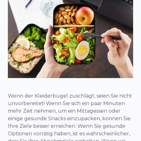
Wenn der Kleiderbügel zuschlägt, seien Sie nicht
unvorbereitet! Wenn Sie sich ein paar Minuten
mehr Zeit nehmen, um ein Mittagessen oder
einige gesunde Snacks einzupacken, können Sie
Ihre Ziele besser erreichen. Wenn Sie gesunde
Optionen vorrätig haben, ist es wahrscheinlicher,