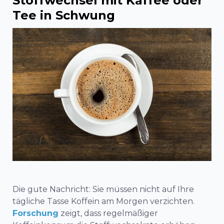
Stoffwechsel mit Kaffee oder
Tee in Schwung
Die gute Nachricht: Sie müssen nicht auf Ihre
tägliche Tasse Koffein am Morgen verzichten.
Forschung
zeigt, dass regelmäßiger