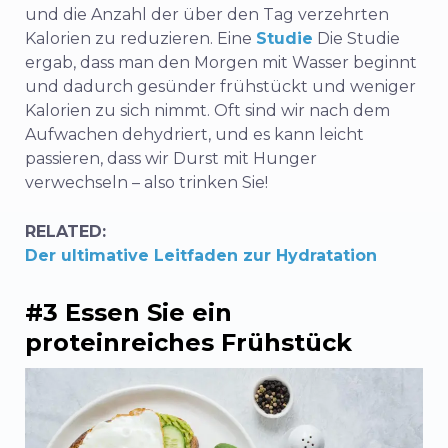
und die Anzahl der über den Tag verzehrten
Kalorien zu reduzieren. Eine
Studie
Die Studie
ergab, dass man den Morgen mit Wasser beginnt
und dadurch gesünder frühstückt und weniger
Kalorien zu sich nimmt. Oft sind wir nach dem
Aufwachen dehydriert, und es kann leicht
passieren, dass wir Durst mit Hunger
verwechseln – also trinken Sie!
RELATED:
Der ultimative Leitfaden zur Hydratation
#3 Essen Sie ein
proteinreiches Frühstück