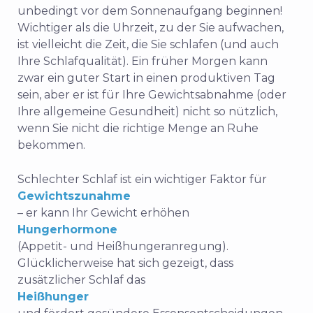
unbedingt vor dem Sonnenaufgang beginnen!
Wichtiger als die Uhrzeit, zu der Sie aufwachen,
ist vielleicht die Zeit, die Sie schlafen (und auch
Ihre Schlafqualität). Ein früher Morgen kann
zwar ein guter Start in einen produktiven Tag
sein, aber er ist für Ihre Gewichtsabnahme (oder
Ihre allgemeine Gesundheit) nicht so nützlich,
wenn Sie nicht die richtige Menge an Ruhe
bekommen.
Schlechter Schlaf ist ein wichtiger Faktor für
Gewichtszunahme
– er kann Ihr Gewicht erhöhen
Hungerhormone
(Appetit- und Heißhungeranregung).
Glücklicherweise hat sich gezeigt, dass
zusätzlicher Schlaf das
Heißhunger