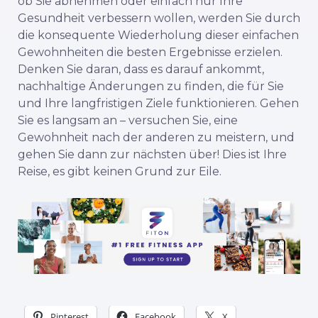
ob Sie abnehmen oder einfach nur Ihre
Gesundheit verbessern wollen, werden Sie durch
die konsequente Wiederholung dieser einfachen
Gewohnheiten die besten Ergebnisse erzielen.
Denken Sie daran, dass es darauf ankommt,
nachhaltige Änderungen zu finden, die für Sie
und Ihre langfristigen Ziele funktionieren. Gehen
Sie es langsam an – versuchen Sie, eine
Gewohnheit nach der anderen zu meistern, und
gehen Sie dann zur nächsten über! Dies ist Ihre
Reise, es gibt keinen Grund zur Eile.
Pinterest
Facebook
X