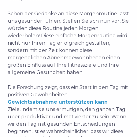
Schon der Gedanke an diese Morgenroutine lässt
uns gesünder fühlen. Stellen Sie sich nun vor, Sie
würden diese Routine jeden Morgen
wiederholen! Diese einfache Morgenroutine wird
nicht nur Ihren Tag erfolgreich gestalten,
sondern mit der Zeit können diese
morgendlichen Abnehmgewohnheiten einen
großen Einfluss auf Ihre Fitnessziele und Ihre
allgemeine Gesundheit haben.
Die Forschung zeigt, dass ein Start in den Tag mit
positiven Gewohnheiten
Gewichtsabnahme unterstützen kann
Ziele, indem sie uns ermutigen, den ganzen Tag
über produktiver und motivierter zu sein. Wenn
wir den Tag mit gesunden Entscheidungen
beginnen, ist es wahrscheinlicher, dass wir diese