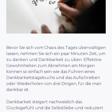
Bevor Sie sich vom Chaos des Tages überwältigen
lassen, nehmen Sie sich ein paar Minuten Zeit, um
zu danken und Dankbarkeit zu üben. Effektive
Gewohnheiten zum Abnehmen am Morgen
können so einfach sein wie das Führen eines
Dankbarkeitstagebuchs und das Aufschreiben
oder Wiederholen von drei Dingen, für die man
dankbar ist.
Dankbarkeit steigert nachweislich das
Glücksgefühl und die Selbstliebe und reduziert