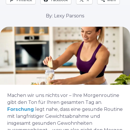
By: Lexy Parsons
Machen wir uns nichts vor – Ihre Morgenroutine
gibt den Ton für Ihren gesamten Tag an.
Forschung
legt nahe, dass eine gesunde Routine
mit langfristiger Gewichtsabnahme und
insgesamt gesunden Gewohnheiten