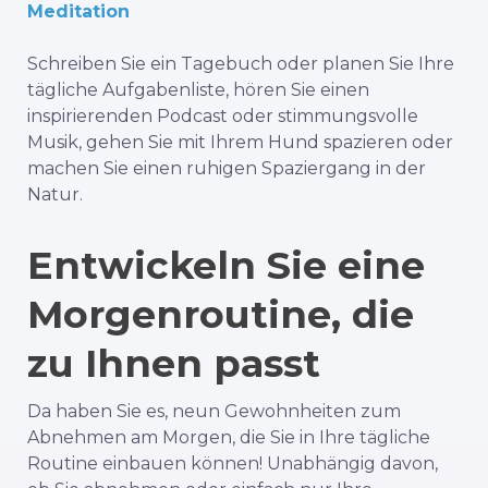
Meditation
Schreiben Sie ein Tagebuch oder planen Sie Ihre
tägliche Aufgabenliste, hören Sie einen
inspirierenden Podcast oder stimmungsvolle
Musik, gehen Sie mit Ihrem Hund spazieren oder
machen Sie einen ruhigen Spaziergang in der
Natur.
Entwickeln Sie eine
Morgenroutine, die
zu Ihnen passt
Da haben Sie es, neun Gewohnheiten zum
Abnehmen am Morgen, die Sie in Ihre tägliche
Routine einbauen können! Unabhängig davon,