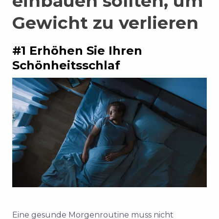
einbauen sollten, um
Gewicht zu verlieren
#1 Erhöhen Sie Ihren
Schönheitsschlaf
Eine gesunde Morgenroutine muss nicht