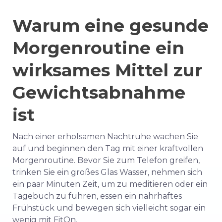
Warum eine gesunde
Morgenroutine ein
wirksames Mittel zur
Gewichtsabnahme
ist
Nach einer erholsamen Nachtruhe wachen Sie
auf und beginnen den Tag mit einer kraftvollen
Morgenroutine. Bevor Sie zum Telefon greifen,
trinken Sie ein großes Glas Wasser, nehmen sich
ein paar Minuten Zeit, um zu meditieren oder ein
Tagebuch zu führen, essen ein nahrhaftes
Frühstück und bewegen sich vielleicht sogar ein
wenig mit FitOn.