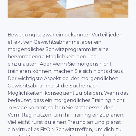
Bewegung ist zwar ein bekannter Vorteil jeder
effektiven Gewichtsabnahme, aber ein
morgendliches Schwitzprogramm ist eine
hervorragende Möglichkeit, den Tag
einzuläuten.
Aber wenn Sie morgens nicht
trainieren können, machen Sie sich nichts draus!
Der wichtigste Aspekt bei der morgendlichen
Gewichtsabnahme ist die Suche nach
Möglichkeiten, konsequent zu bleiben. Wenn das
bedeutet, dass ein morgendliches Training nicht
in Frage kommt, sollten Sie stattdessen den
Vormittag nutzen, um Ihr Training einzuplanen.
Vielleicht rufst du einen Freund an und planst
ein virtuelles FitOn-Schwitztreffen, um dich zu