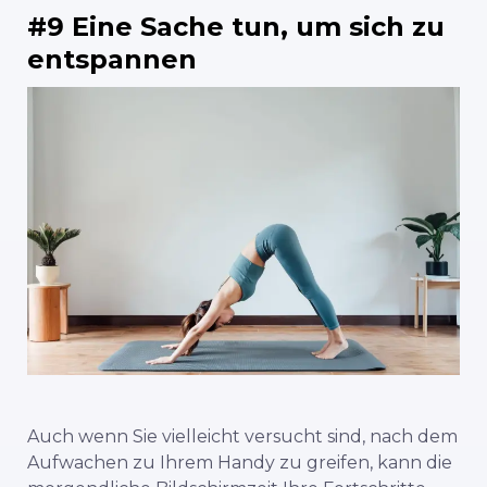
#9 Eine Sache tun, um sich zu
entspannen
Auch wenn Sie vielleicht versucht sind, nach dem
Aufwachen zu Ihrem Handy zu greifen, kann die