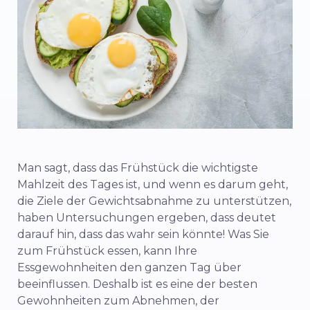
Man sagt, dass das Frühstück die wichtigste
Mahlzeit des Tages ist, und wenn es darum geht,
die Ziele der Gewichtsabnahme zu unterstützen,
haben
Untersuchungen
ergeben,
dass
deutet
darauf hin, dass das wahr sein könnte! Was Sie
zum Frühstück essen, kann Ihre
Essgewohnheiten den ganzen Tag über
beeinflussen. Deshalb ist es eine der besten
Gewohnheiten zum Abnehmen, der