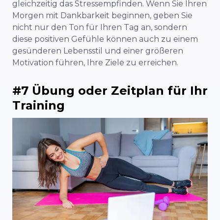
gleichzeitig das Stressempfinden. Wenn Sie Ihren
Morgen mit Dankbarkeit beginnen, geben Sie
nicht nur den Ton für Ihren Tag an, sondern
diese positiven Gefühle können auch zu einem
gesünderen Lebensstil und einer größeren
Motivation führen, Ihre Ziele zu erreichen.
#7 Übung oder Zeitplan für Ihr
Training