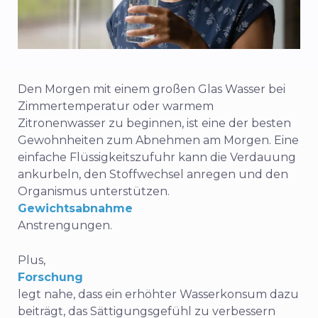
Den Morgen mit einem großen Glas Wasser bei
Zimmertemperatur oder warmem
Zitronenwasser zu beginnen, ist eine der besten
Gewohnheiten zum Abnehmen am Morgen. Eine
einfache Flüssigkeitszufuhr kann die Verdauung
ankurbeln, den Stoffwechsel anregen und den
Organismus unterstützen.
Gewichtsabnahme
Anstrengungen.
Plus,
Forschung
legt nahe, dass ein erhöhter Wasserkonsum dazu
beiträgt, das Sättigungsgefühl zu verbessern