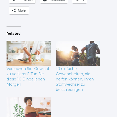
Mehr
Related
Versuchen Sie, Gewicht
10 einfache
zu verlieren? Tun Sie
Gewohnheiten, die
diese 10 Dinge jeden
helfen können, Ihren
Morgen
Stoffwechsel zu
beschleunigen