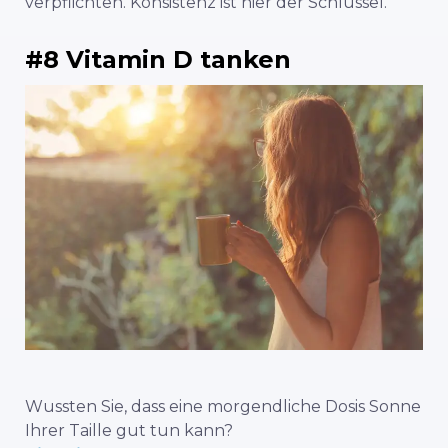
verpflichten. Konsistenz ist hier der Schlüssel.
#8 Vitamin D tanken
Wussten Sie, dass eine morgendliche Dosis Sonne
Ihrer Taille gut tun kann?