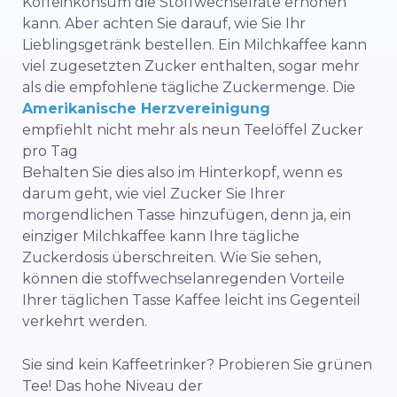
Koffeinkonsum die Stoffwechselrate erhöhen
kann. Aber achten Sie darauf, wie Sie Ihr
Lieblingsgetränk bestellen. Ein Milchkaffee kann
viel zugesetzten Zucker enthalten, sogar mehr
als die empfohlene tägliche Zuckermenge. Die
Amerikanische Herzvereinigung
empfiehlt nicht mehr als neun Teelöffel Zucker
pro Tag
Behalten Sie dies also im Hinterkopf, wenn es
darum geht, wie viel Zucker Sie Ihrer
morgendlichen Tasse hinzufügen, denn ja, ein
einziger Milchkaffee kann Ihre tägliche
Zuckerdosis überschreiten. Wie Sie sehen,
können die stoffwechselanregenden Vorteile
Ihrer täglichen Tasse Kaffee leicht ins Gegenteil
verkehrt werden.
Sie sind kein Kaffeetrinker? Probieren Sie grünen
Tee! Das hohe Niveau der