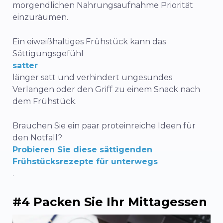
morgendlichen Nahrungsaufnahme Priorität
einzuräumen.
Ein eiweißhaltiges Frühstück kann das
Sättigungsgefühl
satter
länger satt und verhindert ungesundes
Verlangen oder den Griff zu einem Snack nach
dem Frühstück.
Brauchen Sie ein paar proteinreiche Ideen für
den Notfall?
Probieren Sie diese sättigenden
Frühstücksrezepte für unterwegs
.
#4 Packen Sie Ihr Mittagessen