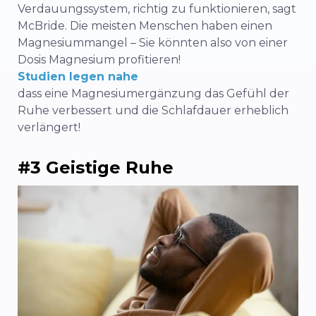
Verdauungssystem, richtig zu funktionieren, sagt
McBride. Die meisten Menschen haben einen
Magnesiummangel – Sie könnten also von einer
Dosis Magnesium profitieren!
Studien legen nahe
dass eine Magnesiumergänzung das Gefühl der
Ruhe verbessert und die Schlafdauer erheblich
verlängert!
#3 Geistige Ruhe