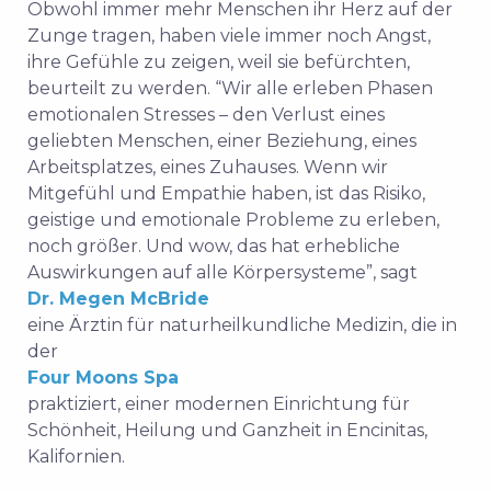
Obwohl immer mehr Menschen ihr Herz auf der
Zunge tragen, haben viele immer noch Angst,
ihre Gefühle zu zeigen, weil sie befürchten,
beurteilt zu werden. “Wir alle erleben Phasen
emotionalen Stresses – den Verlust eines
geliebten Menschen, einer Beziehung, eines
Arbeitsplatzes, eines Zuhauses. Wenn wir
Mitgefühl und Empathie haben, ist das Risiko,
geistige und emotionale Probleme zu erleben,
noch größer. Und wow, das hat erhebliche
Auswirkungen auf alle Körpersysteme”, sagt
Dr. Megen McBride
eine Ärztin für naturheilkundliche Medizin, die in
der
Four Moons Spa
praktiziert, einer modernen Einrichtung für
Schönheit, Heilung und Ganzheit in Encinitas,
Kalifornien.