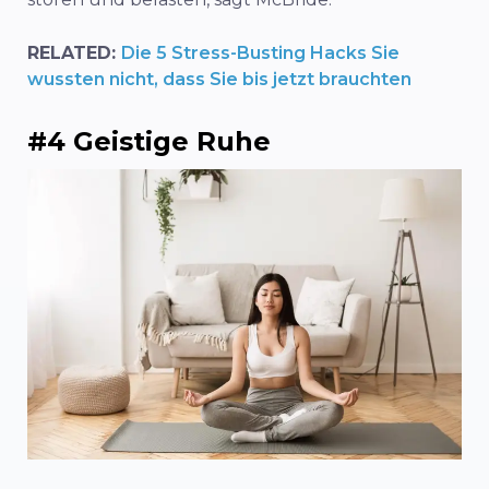
RELATED:
Die 5 Stress-Busting Hacks Sie
wussten nicht, dass Sie bis jetzt brauchten
#4 Geistige Ruhe