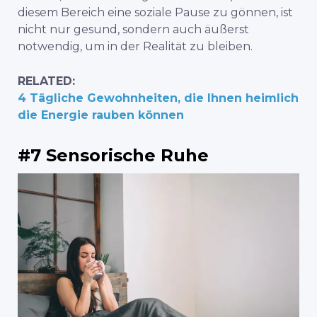
diesem Bereich eine soziale Pause zu gönnen, ist
nicht nur gesund, sondern auch äußerst
notwendig, um in der Realität zu bleiben.
RELATED:
4 Tägliche Gewohnheiten, die Ihnen heimlich
die Energie rauben können
#7 Sensorische Ruhe