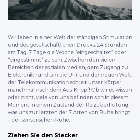
Wir leben in einer Welt der ständigen Stimulation
und des gesellschaftlichen Drucks, 24 Stunden
am Tag, 7 Tage die Woche “eingeschaltet” oder
“eingestimmt” zu sein. Zwischen den vielen
Bereichen der sozialen Medien, dem Zugang zu
Elektronik rund um die Uhr und der neuen Welt
der Telekommunikation schreit unser Körper
manchmal nach dem Aus-Knopf! Ob wir es wissen
oder nicht, viele von uns befinden sich in diesem
Moment in einem Zustand der Reizüberflutung –
was uns zur letzten der 7 Arten von Ruhe bringt
– der sensorischen Ruhe.
Ziehen Sie den Stecker