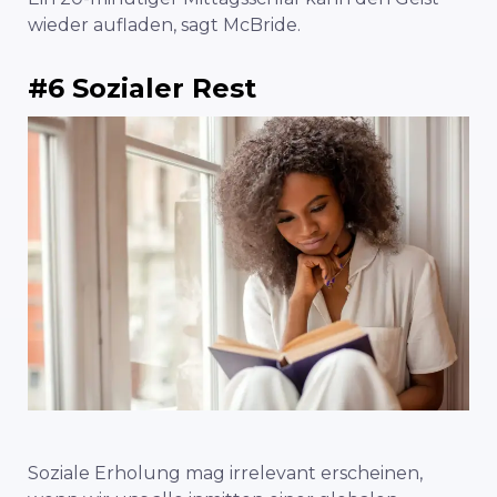
wieder aufladen, sagt McBride.
#6 Sozialer Rest
Soziale Erholung mag irrelevant erscheinen,