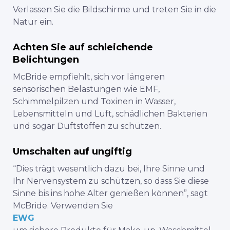
Verlassen Sie die Bildschirme und treten Sie in die
Natur ein.
Achten Sie auf schleichende
Belichtungen
McBride empfiehlt, sich vor längeren
sensorischen Belastungen wie EMF,
Schimmelpilzen und Toxinen in Wasser,
Lebensmitteln und Luft, schädlichen Bakterien
und sogar Duftstoffen zu schützen.
Umschalten auf ungiftig
“Dies trägt wesentlich dazu bei, Ihre Sinne und
Ihr Nervensystem zu schützen, so dass Sie diese
Sinne bis ins hohe Alter genießen können”, sagt
McBride. Verwenden Sie
EWG