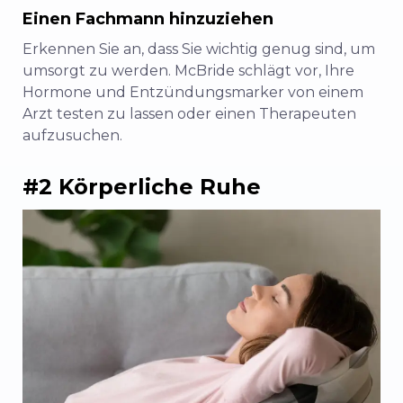
Einen Fachmann hinzuziehen
Erkennen Sie an, dass Sie wichtig genug sind, um
umsorgt zu werden. McBride schlägt vor, Ihre
Hormone und Entzündungsmarker von einem
Arzt testen zu lassen oder einen Therapeuten
aufzusuchen.
#2 Körperliche Ruhe