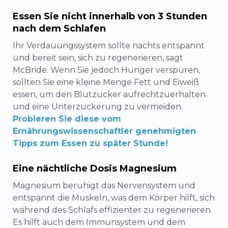
Essen Sie nicht innerhalb von 3 Stunden
nach dem Schlafen
Ihr Verdauungssystem sollte nachts entspannt
und bereit sein, sich zu regenerieren, sagt
McBride. Wenn Sie jedoch Hunger verspüren,
sollten Sie eine kleine Menge Fett und Eiweiß
essen, um den Blutzucker aufrechtzuerhalten
und eine Unterzuckerung zu vermeiden.
Probieren Sie diese vom
Ernährungswissenschaftler genehmigten
Tipps zum Essen zu später Stunde!
Eine nächtliche Dosis Magnesium
Magnesium beruhigt das Nervensystem und
entspannt die Muskeln, was dem Körper hilft, sich
während des Schlafs effizienter zu regenerieren.
Es hilft auch dem Immunsystem und dem