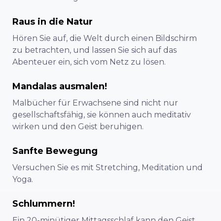
Raus in die Natur
Hören Sie auf, die Welt durch einen Bildschirm
zu betrachten, und lassen Sie sich auf das
Abenteuer ein, sich vom Netz zu lösen.
Mandalas ausmalen!
Malbücher für Erwachsene sind nicht nur
gesellschaftsfähig, sie können auch meditativ
wirken und den Geist beruhigen.
Sanfte Bewegung
Versuchen Sie es mit Stretching, Meditation und
Yoga.
Schlummern!
Ein 20-minütiger Mittagsschlaf kann den Geist