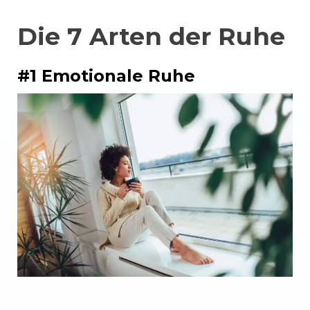
Die 7 Arten der Ruhe
#1 Emotionale Ruhe