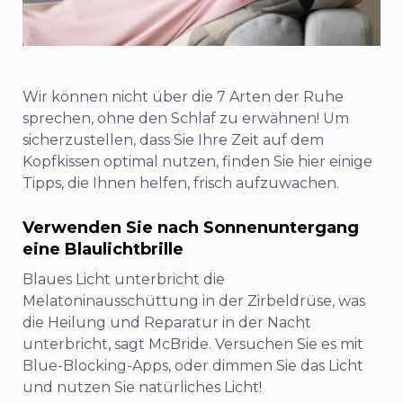
Wir können nicht über die 7 Arten der Ruhe
sprechen, ohne den Schlaf zu erwähnen! Um
sicherzustellen, dass Sie Ihre Zeit auf dem
Kopfkissen optimal nutzen, finden Sie hier einige
Tipps, die Ihnen helfen, frisch aufzuwachen.
Verwenden Sie nach Sonnenuntergang
eine Blaulichtbrille
Blaues Licht unterbricht die
Melatoninausschüttung in der Zirbeldrüse, was
die Heilung und Reparatur in der Nacht
unterbricht, sagt McBride. Versuchen Sie es mit
Blue-Blocking-Apps, oder dimmen Sie das Licht
und nutzen Sie natürliches Licht!