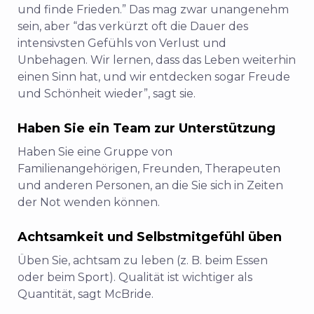
und finde Frieden.”
Das mag zwar unangenehm
sein, aber “das verkürzt oft die Dauer des
intensivsten Gefühls von Verlust und
Unbehagen. Wir lernen, dass das Leben weiterhin
einen Sinn hat, und wir entdecken sogar Freude
und Schönheit wieder”, sagt sie.
Haben Sie ein Team zur Unterstützung
Haben Sie eine Gruppe von
Familienangehörigen, Freunden, Therapeuten
und anderen Personen, an die Sie sich in Zeiten
der Not wenden können.
Achtsamkeit und Selbstmitgefühl üben
Üben Sie, achtsam zu leben (z. B. beim Essen
oder beim Sport). Qualität ist wichtiger als
Quantität, sagt McBride.