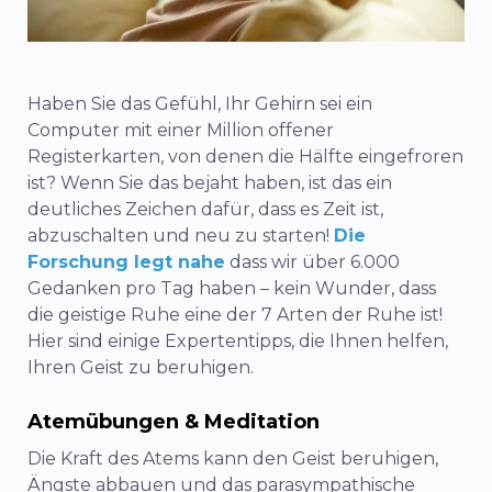
Haben Sie das Gefühl, Ihr Gehirn sei ein
Computer mit einer Million offener
Registerkarten, von denen die Hälfte eingefroren
ist? Wenn Sie das bejaht haben, ist das ein
deutliches Zeichen dafür, dass es Zeit ist,
abzuschalten und neu zu starten!
Die
Forschung legt nahe
dass wir über 6.000
Gedanken pro Tag haben – kein Wunder, dass
die geistige Ruhe eine der 7 Arten der Ruhe ist!
Hier sind einige Expertentipps, die Ihnen helfen,
Ihren Geist zu beruhigen.
Atemübungen & Meditation
Die Kraft des Atems kann den Geist beruhigen,
Ängste abbauen und das parasympathische