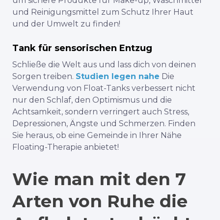
um sichere Produkte für Make-up, Waschmittel
und Reinigungsmittel zum Schutz Ihrer Haut
und der Umwelt zu finden!
Tank für sensorischen Entzug
Schließe die Welt aus und lass dich von deinen
Sorgen treiben.
Studien legen nahe
Die
Verwendung von Float-Tanks verbessert nicht
nur den Schlaf, den Optimismus und die
Achtsamkeit, sondern verringert auch Stress,
Depressionen, Ängste und Schmerzen. Finden
Sie heraus, ob eine Gemeinde in Ihrer Nähe
Floating-Therapie anbietet!
Wie man mit den 7
Arten von Ruhe die