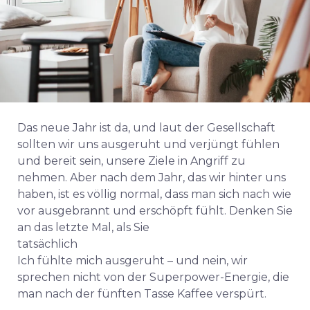
Das neue Jahr ist da, und laut der Gesellschaft
sollten wir uns ausgeruht und verjüngt fühlen
und bereit sein, unsere Ziele in Angriff zu
nehmen. Aber nach dem Jahr, das wir hinter uns
haben, ist es völlig normal, dass man sich nach wie
vor ausgebrannt und erschöpft fühlt. Denken Sie
an das letzte Mal, als Sie
tatsächlich
Ich fühlte mich ausgeruht – und nein, wir
sprechen nicht von der Superpower-Energie, die
man nach der fünften Tasse Kaffee verspürt.