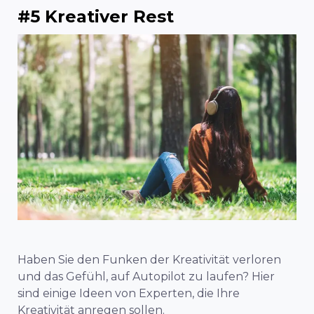
#5 Kreativer Rest
Haben Sie den Funken der Kreativität verloren
und das Gefühl, auf Autopilot zu laufen? Hier
sind einige Ideen von Experten, die Ihre
Kreativität anregen sollen.