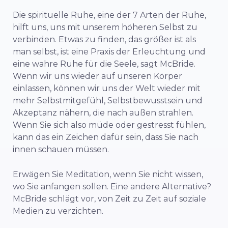
Die spirituelle Ruhe, eine der 7 Arten der Ruhe,
hilft uns, uns mit unserem höheren Selbst zu
verbinden. Etwas zu finden, das größer ist als
man selbst, ist eine Praxis der Erleuchtung und
eine wahre Ruhe für die Seele, sagt McBride.
Wenn wir uns wieder auf unseren Körper
einlassen, können wir uns der Welt wieder mit
mehr Selbstmitgefühl, Selbstbewusstsein und
Akzeptanz nähern, die nach außen strahlen.
Wenn Sie sich also müde oder gestresst fühlen,
kann das ein Zeichen dafür sein, dass Sie nach
innen schauen müssen.
Erwägen Sie Meditation, wenn Sie nicht wissen,
wo Sie anfangen sollen. Eine andere Alternative?
McBride schlägt vor, von Zeit zu Zeit auf soziale
Medien zu verzichten.