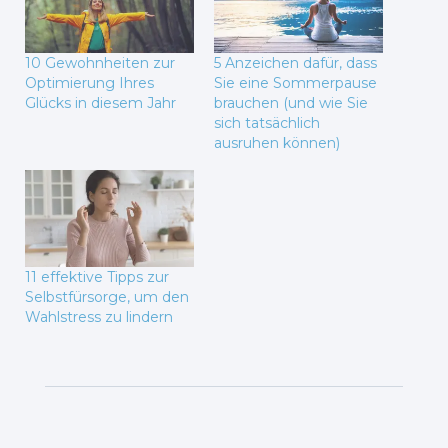
10 Gewohnheiten zur
5 Anzeichen dafür, dass
Optimierung Ihres
Sie eine Sommerpause
Glücks in diesem Jahr
brauchen (und wie Sie
sich tatsächlich
ausruhen können)
11 effektive Tipps zur
Selbstfürsorge, um den
Wahlstress zu lindern