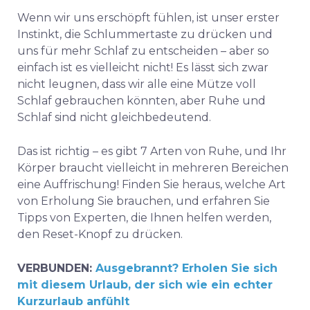
Wenn wir uns erschöpft fühlen, ist unser erster
Instinkt, die Schlummertaste zu drücken und
uns für mehr Schlaf zu entscheiden – aber so
einfach ist es vielleicht nicht! Es lässt sich zwar
nicht leugnen, dass wir alle eine Mütze voll
Schlaf gebrauchen könnten, aber Ruhe und
Schlaf sind nicht gleichbedeutend.
Das ist richtig – es gibt 7 Arten von Ruhe, und Ihr
Körper braucht vielleicht in mehreren Bereichen
eine Auffrischung! Finden Sie heraus, welche Art
von Erholung Sie brauchen, und erfahren Sie
Tipps von Experten, die Ihnen helfen werden,
den Reset-Knopf zu drücken.
VERBUNDEN:
Ausgebrannt? Erholen Sie sich
mit diesem Urlaub, der sich wie ein echter
Kurzurlaub anfühlt