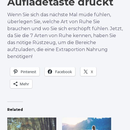
Aufladetaste drückt
Wenn Sie sich das nächste Mal müde fühlen,
überlegen Sie, welche Art von Ruhe Sie
brauchen und wo Sie sich erschöpft fühlen. Jetzt,
da Sie die 7 Arten von Ruhe kennen, haben Sie
das nötige Rüstzeug, um die Bereiche
aufzuladen, die eine Extraportion Nahrung
benötigen!
Pinterest
Facebook
X
Mehr
Related