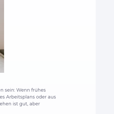
ren sein: Wenn frühes
es Arbeitsplans oder aus
hen ist gut, aber