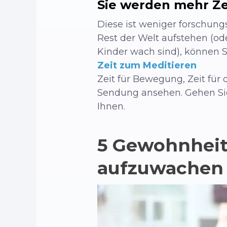
Sie werden mehr Zei
Diese ist weniger forschung
Rest der Welt aufstehen (od
Kinder wach sind), können Si
Zeit zum Meditieren
Zeit für Bewegung, Zeit für
Sendung ansehen. Gehen Sie 
Ihnen.
5 Gewohnheite
aufzuwachen 