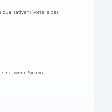
 qualitativen) Vorteile das
 sind, wenn Sie ein