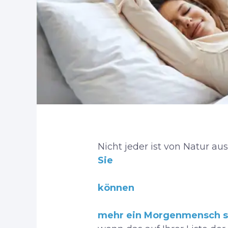
Nicht jeder ist von Natur a
Sie
können
mehr ein Morgenmensch s