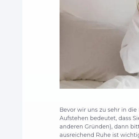
Bevor wir uns zu sehr in die
Aufstehen bedeutet, dass
Si
anderen Gründen), dann bitt
ausreichend Ruhe ist wicht