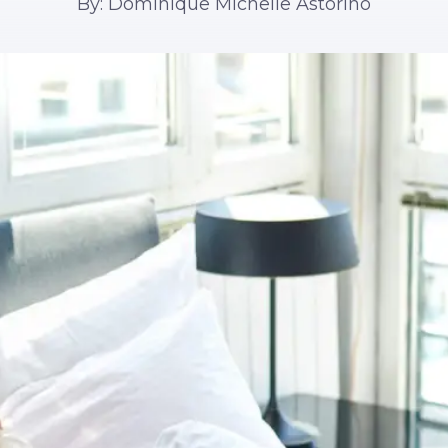
By: Dominique Michelle Astorino