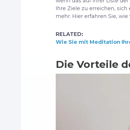
wenn das auf Ihrer Liste de
Ihre Ziele zu erreichen, sich
mehr. Hier erfahren Sie, wi
RELATED:
Wie Sie mit Meditation Ih
Die Vorteile 