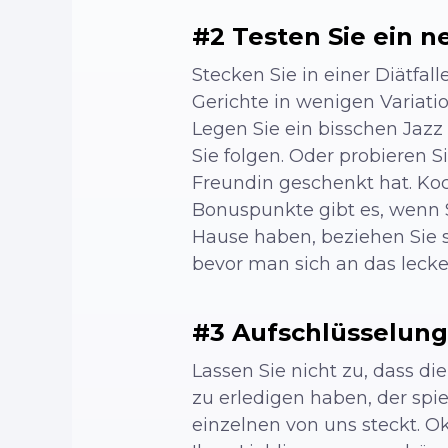
#2 Testen Sie ein 
Stecken Sie in einer Diätfall
Gerichte in wenigen Variatio
Legen Sie ein bisschen Jaz
Sie folgen. Oder probieren 
Freundin geschenkt hat. Koch
Bonuspunkte gibt es, wenn 
Hause haben, beziehen Sie si
bevor man sich an das leck
#3 Aufschlüsselung
Lassen Sie nicht zu, dass 
zu erledigen haben, der spie
einzelnen von uns steckt. Ok