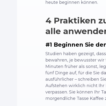
heute beginnen können.
4 Praktiken zu
alle anwenden
#1 Beginnen Sie de
Studien haben gezeigt, dass
bewahren, je bewusster wir 
Minuten früher als sonst, le
fünf Dinge auf, für die Sie
ausführlicher – schreiben Si
Aufstehen wirklich nicht Ihr
verpassen. Sie können Ihr 
morgendliche Tasse Kaffee z