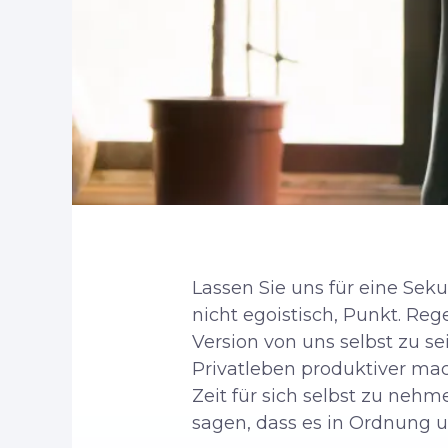
Lassen Sie uns für eine Seku
nicht egoistisch, Punkt. Re
Version von uns selbst zu se
Privatleben produktiver mach
Zeit für sich selbst zu nehm
sagen, dass es in Ordnung un