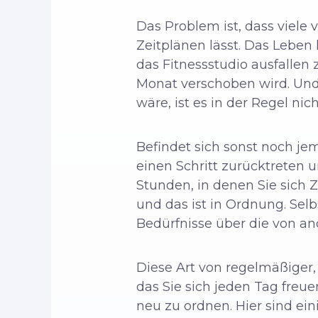
Das Problem ist, dass viele
Zeitplänen lässt. Das Leben 
das Fitnessstudio ausfallen 
Monat verschoben wird. Und
wäre, ist es in der Regel nic
Befindet sich sonst noch je
einen Schritt zurücktreten 
Stunden, in denen Sie sich Z
und das ist in Ordnung. Selb
Bedürfnisse über die von and
Diese Art von regelmäßiger, 
das Sie sich jeden Tag freu
neu zu ordnen. Hier sind ei