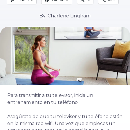
By: Charlene Lingham
Para transmitir a tu televisor, inicia un
entrenamiento en tu teléfono.
Asegúrate de que tu televisor y tu teléfono están
en la misma red wifi. Una vez que empieces un