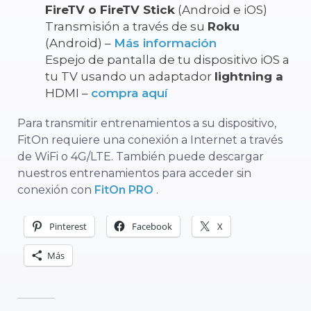
FireTV o FireTV Stick
(Android e iOS)
Transmisión a través de su
Roku
(Android) –
Más información
Espejo de pantalla de tu dispositivo iOS a
tu TV usando un adaptador
lightning a
HDMI –
compra aquí
Para transmitir entrenamientos a su dispositivo,
FitOn requiere una conexión a Internet a través
de WiFi o 4G/LTE. También puede descargar
nuestros entrenamientos para acceder sin
conexión con
FitOn PRO
.
Pinterest
Facebook
X
Más