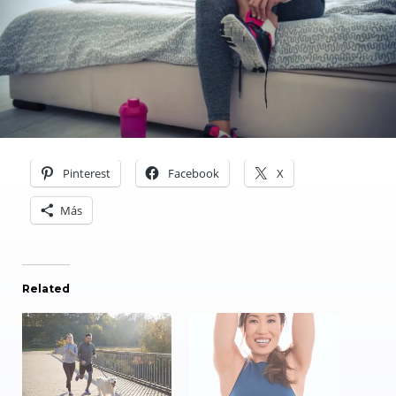
Pinterest
Facebook
X
Más
Related