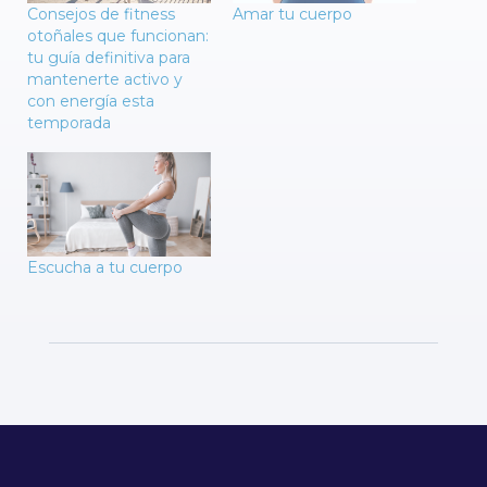
Consejos de fitness
Amar tu cuerpo
otoñales que funcionan:
tu guía definitiva para
mantenerte activo y
con energía esta
temporada
Escucha a tu cuerpo