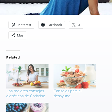
Pinterest
Facebook
X
Más
Related
Los mejores consejos
Consejos para el
dietéticos de Christine
desayuno