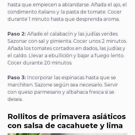
hasta que empiecen a ablandarse. Añada el ajo, el
condimento italiano y la pasta de tomate. Cocer
durante 1 minuto hasta que desprenda aroma.
Paso 2:
Añade el calabacín y las judías verdes.
Sazonar con sal y pimienta. Cocer unos 2 minutos.
Añada los tomates cortados en dados, las judías y
el caldo. Llevar a ebullición y bajar a fuego lento.
Cocer durante 20 minutos.
Paso 3:
Incorporar las espinacas hasta que se
marchiten. Sazone según sea necesario. Servir
con queso parmesano y albahaca fresca si se
desea.
Rollitos de primavera asiáticos
con salsa de cacahuete y lima