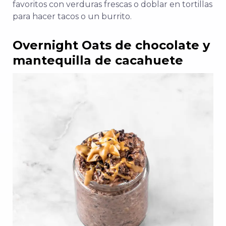
favoritos con verduras frescas o doblar en tortillas
para hacer tacos o un burrito.
Overnight Oats de chocolate y
mantequilla de cacahuete