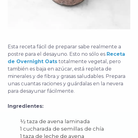
Esta receta fácil de preparar sabe realmente a
postre para el desayuno. Esto no sólo es
Receta
de Overnight Oats
totalmente vegetal, pero
también es baja en azúcar, está repleta de
minerales y de fibra y grasas saludables. Prepara
unas cuantas raciones y guárdalas en la nevera
para desayunar fácilmente.
Ingredientes:
½ taza de avena laminada
1 cucharada de semillas de chía
1 taza de leche de avena