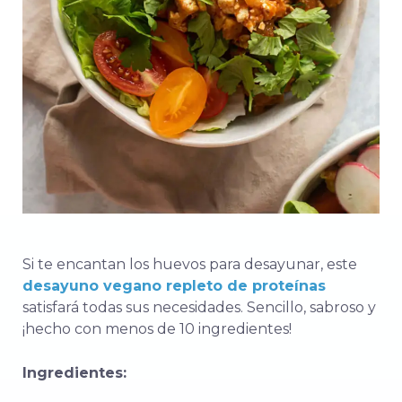
Si te encantan los huevos para desayunar, este
desayuno vegano repleto de proteínas
satisfará todas sus necesidades. Sencillo, sabroso y
¡hecho con menos de 10 ingredientes!
Ingredientes: