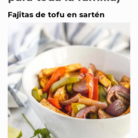
Fajitas de tofu en sartén