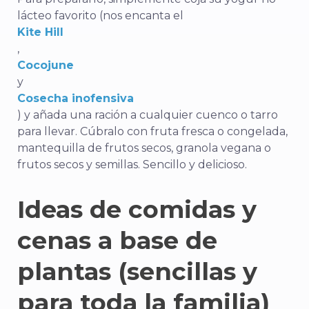
lácteo favorito (nos encanta el
Kite Hill
,
Cocojune
y
Cosecha inofensiva
) y añada una ración a cualquier cuenco o tarro
para llevar. Cúbralo con fruta fresca o congelada,
mantequilla de frutos secos, granola vegana o
frutos secos y semillas. Sencillo y delicioso.
Ideas de comidas y
cenas a base de
plantas (sencillas y
para toda la familia)