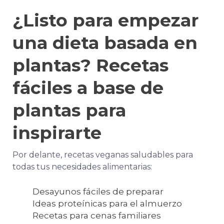
¿Listo para empezar
una dieta basada en
plantas? Recetas
fáciles a base de
plantas para
inspirarte
Por delante, recetas veganas saludables para
todas tus necesidades alimentarias:
Desayunos fáciles de preparar
Ideas proteínicas para el almuerzo
Recetas para cenas familiares