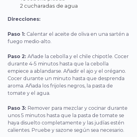
2 cucharadas de agua
Direcciones:
Paso 1:
Calentar el aceite de oliva en una sartén a
fuego medio-alto.
Paso 2:
Añade la cebolla y el chile chipotle. Cocer
durante 4-5 minutos hasta que la cebolla
empiece a ablandarse. Añadir el ajo y el orégano.
Cocer durante un minuto hasta que desprenda
aroma. Añada los frijoles negros, la pasta de
tomate y el agua.
Paso 3:
Remover para mezclar y cocinar durante
unos 5 minutos hasta que la pasta de tomate se
haya disuelto completamente y las judías estén
calientes. Pruebe y sazone según sea necesario.