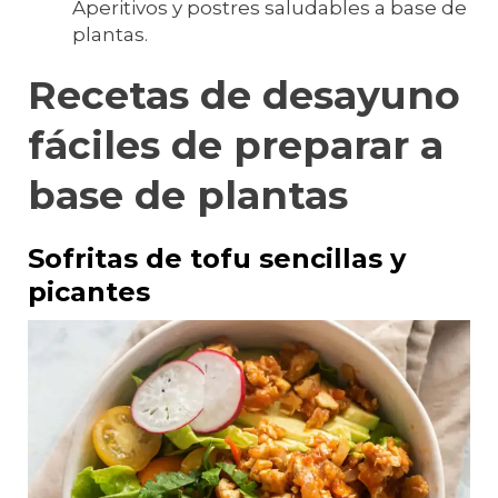
Aperitivos y postres saludables a base de
plantas.
Recetas de desayuno
fáciles de preparar a
base de plantas
Sofritas de tofu sencillas y
picantes