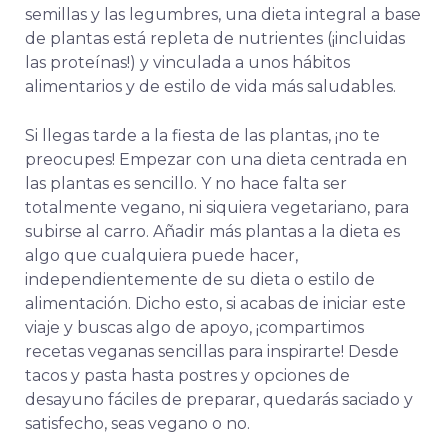
semillas y las legumbres, una dieta integral a base
de plantas está repleta de nutrientes (¡incluidas
las proteínas!) y vinculada a unos hábitos
alimentarios y de estilo de vida más saludables.
Si llegas tarde a la fiesta de las plantas, ¡no te
preocupes! Empezar con una dieta centrada en
las plantas es sencillo. Y no hace falta ser
totalmente vegano, ni siquiera vegetariano, para
subirse al carro. Añadir más plantas a la dieta es
algo que cualquiera puede hacer,
independientemente de su dieta o estilo de
alimentación. Dicho esto, si acabas de iniciar este
viaje y buscas algo de apoyo, ¡compartimos
recetas veganas sencillas para inspirarte! Desde
tacos y pasta hasta postres y opciones de
desayuno fáciles de preparar, quedarás saciado y
satisfecho, seas vegano o no.