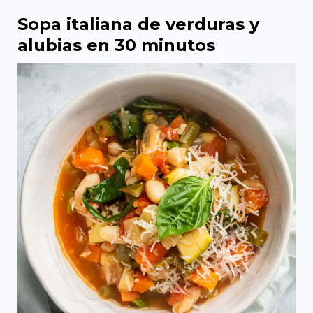
Sopa italiana de verduras y
alubias en 30 minutos