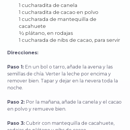
1 cucharadita de canela
1 cucharadita de cacao en polvo
1 cucharada de mantequilla de
cacahuete
½ plátano, en rodajas
1 cucharada de nibs de cacao, para servir
Direcciones:
Paso 1:
En un bol o tarro, añade la avena y las
semillas de chía. Verter la leche por encima y
remover bien. Tapar y dejar en la nevera toda la
noche.
Paso 2:
Por la mañana, añade la canela y el cacao
en polvo y remueve bien.
Paso 3:
Cubrir con mantequilla de cacahuete,