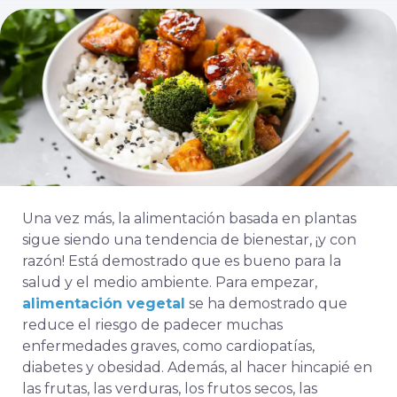
Una vez más, la alimentación basada en plantas
sigue siendo una tendencia de bienestar, ¡y con
razón! Está demostrado que es bueno para la
salud y el medio ambiente. Para empezar,
alimentación vegetal
se ha demostrado que
reduce el riesgo de padecer muchas
enfermedades graves, como cardiopatías,
diabetes y obesidad. Además, al hacer hincapié en
las frutas, las verduras, los frutos secos, las