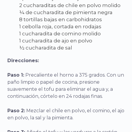
2 cucharaditas de chile en polvo molido
¼ de cucharadita de pimienta negra
8 tortillas bajas en carbohidratos
1 cebolla roja, cortada en rodajas
1 cucharadita de comino molido
1 cucharadita de ajo en polvo
½ cucharadita de sal
Direcciones:
Paso 1:
Precaliente el horno a 375 grados. Con un
paño limpio o papel de cocina, presione
suavemente el tofu para eliminar el agua y, a
continuación, córtelo en 24 rodajas finas.
Paso 2:
Mezclar el chile en polvo, el comino, el ajo
en polvo, la sal y la pimienta.