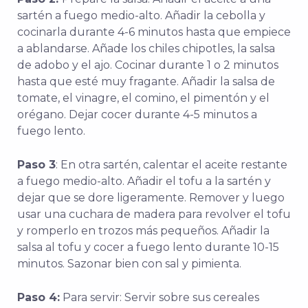
sartén a fuego medio-alto. Añadir la cebolla y
cocinarla durante 4-6 minutos hasta que empiece
a ablandarse. Añade los chiles chipotles, la salsa
de adobo y el ajo. Cocinar durante 1 o 2 minutos
hasta que esté muy fragante. Añadir la salsa de
tomate, el vinagre, el comino, el pimentón y el
orégano. Dejar cocer durante 4-5 minutos a
fuego lento.
Paso 3
: En otra sartén, calentar el aceite restante
a fuego medio-alto. Añadir el tofu a la sartén y
dejar que se dore ligeramente. Remover y luego
usar una cuchara de madera para revolver el tofu
y romperlo en trozos más pequeños. Añadir la
salsa al tofu y cocer a fuego lento durante 10-15
minutos. Sazonar bien con sal y pimienta.
Paso 4:
Para servir: Servir sobre sus cereales