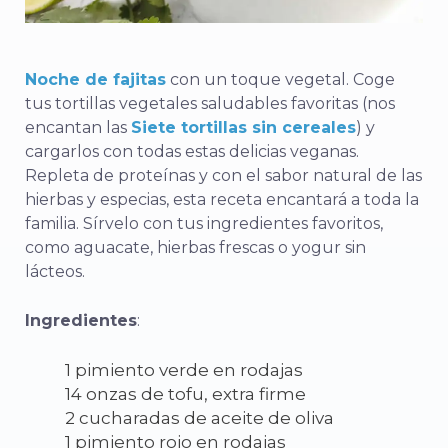
Noche de fajitas
con un toque vegetal. Coge
tus tortillas vegetales saludables favoritas (nos
encantan las
Siete tortillas sin cereales
) y
cargarlos con todas estas delicias veganas.
Repleta de proteínas y con el sabor natural de las
hierbas y especias, esta receta encantará a toda la
familia. Sírvelo con tus ingredientes favoritos,
como aguacate, hierbas frescas o yogur sin
lácteos.
Ingredientes
:
1 pimiento verde en rodajas
14 onzas de tofu, extra firme
2 cucharadas de aceite de oliva
1 pimiento rojo en rodajas