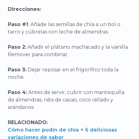
Direcciones:
Paso #1
: Añade las semillas de chía a un bol o
tarro y cúbrelas con leche de almendras.
Paso 2:
Añadir el plátano machacado y la vainilla.
Remover para combinar.
Paso 3:
Dejar reposar en el frigorífico toda la
noche.
Paso 4:
Antes de servir, cubrir con mantequilla
de almendras, nibs de cacao, coco rallado y
arándanos.
RELACIONADO:
Cómo hacer pudín de chía + 6 deliciosas
variaciones de sabor