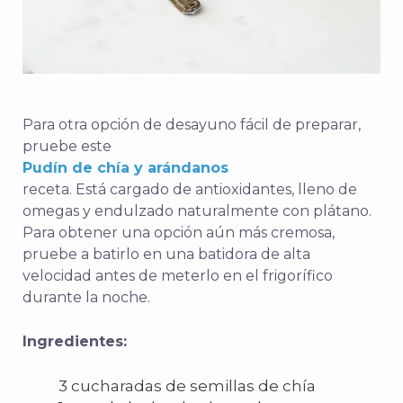
Para otra opción de desayuno fácil de preparar,
pruebe este
Pudín de chía y arándanos
receta. Está cargado de antioxidantes, lleno de
omegas y endulzado naturalmente con plátano.
Para obtener una opción aún más cremosa,
pruebe a batirlo en una batidora de alta
velocidad antes de meterlo en el frigorífico
durante la noche.
Ingredientes:
3 cucharadas de semillas de chía