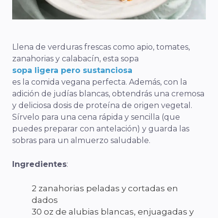
Llena de verduras frescas como apio, tomates,
zanahorias y calabacín, esta sopa
sopa ligera pero sustanciosa
es la comida vegana perfecta. Además, con la
adición de judías blancas, obtendrás una cremosa
y deliciosa dosis de proteína de origen vegetal.
Sírvelo para una cena rápida y sencilla (que
puedes preparar con antelación) y guarda las
sobras para un almuerzo saludable.
Ingredientes
:
2 zanahorias peladas y cortadas en
dados
30 oz de alubias blancas, enjuagadas y