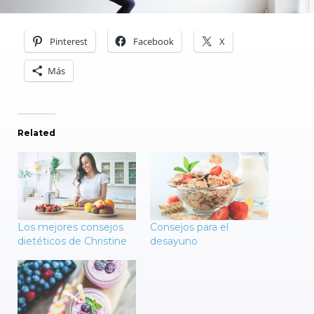
Pinterest
Facebook
X
Más
Related
Los mejores consejos
Consejos para el
dietéticos de Christine
desayuno