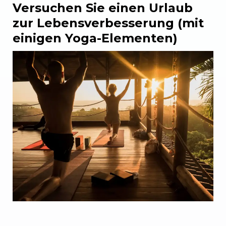
Versuchen Sie einen Urlaub
zur Lebensverbesserung (mit
einigen Yoga-Elementen)