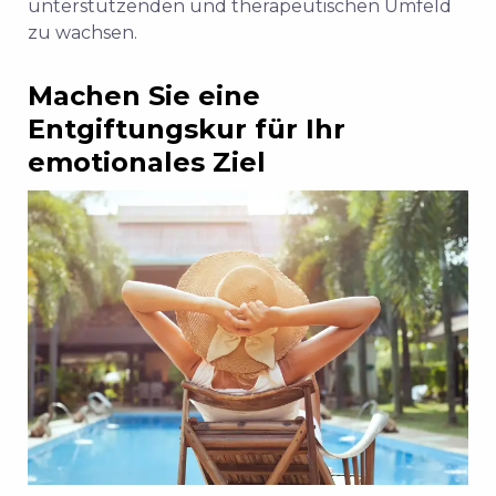
unterstützenden und therapeutischen Umfeld
zu wachsen.
Machen Sie eine
Entgiftungskur für Ihr
emotionales Ziel