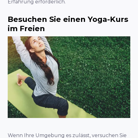
Erfahrung erforderlich.
Besuchen Sie einen Yoga-Kurs
im Freien
Wenn Ihre Umgebung es zulässt, versuchen Sie