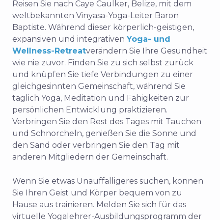
Reisen Sie nach Caye Caulker, Belize, mit dem
weltbekannten Vinyasa-Yoga-Leiter Baron
Baptiste. Während dieser körperlich-geistigen,
expansiven und integrativen
Yoga- und
Wellness-Retreat
verändern Sie Ihre Gesundheit
wie nie zuvor. Finden Sie zu sich selbst zurück
und knüpfen Sie tiefe Verbindungen zu einer
gleichgesinnten Gemeinschaft, während Sie
täglich Yoga, Meditation und Fähigkeiten zur
persönlichen Entwicklung praktizieren.
Verbringen Sie den Rest des Tages mit Tauchen
und Schnorcheln, genießen Sie die Sonne und
den Sand oder verbringen Sie den Tag mit
anderen Mitgliedern der Gemeinschaft.
Wenn Sie etwas Unauffälligeres suchen, können
Sie Ihren Geist und Körper bequem von zu
Hause aus trainieren. Melden Sie sich für das
virtuelle Yogalehrer-Ausbildungsprogramm der