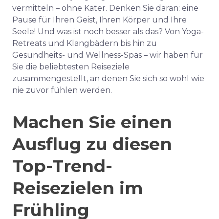
vermitteln – ohne Kater. Denken Sie daran: eine
Pause für Ihren Geist, Ihren Körper und Ihre
Seele! Und was ist noch besser als das? Von Yoga-
Retreats und Klangbädern bis hin zu
Gesundheits- und Wellness-Spas – wir haben für
Sie die beliebtesten Reiseziele
zusammengestellt, an denen Sie sich so wohl wie
nie zuvor fühlen werden.
Machen Sie einen
Ausflug zu diesen
Top-Trend-
Reisezielen im
Frühling