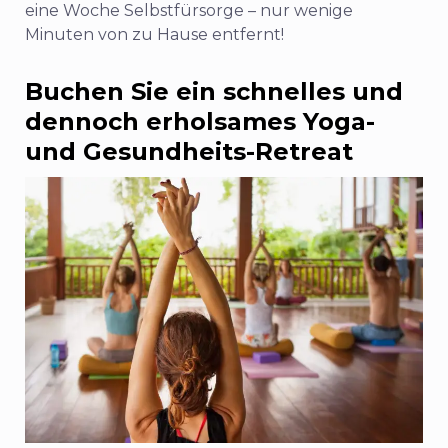
eine Woche Selbstfürsorge – nur wenige
Minuten von zu Hause entfernt!
Buchen Sie ein schnelles und
dennoch erholsames Yoga-
und Gesundheits-Retreat