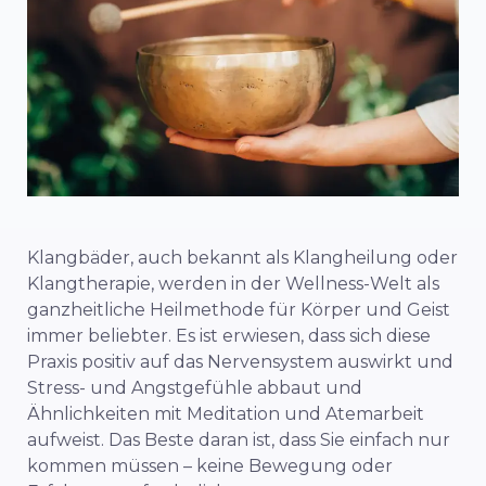
Klangbäder, auch bekannt als Klangheilung oder
Klangtherapie, werden in der Wellness-Welt als
ganzheitliche Heilmethode für Körper und Geist
immer beliebter. Es ist erwiesen, dass sich diese
Praxis positiv auf das Nervensystem auswirkt und
Stress- und Angstgefühle abbaut und
Ähnlichkeiten mit Meditation und Atemarbeit
aufweist. Das Beste daran ist, dass Sie einfach nur
kommen müssen – keine Bewegung oder