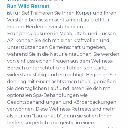
Run Wild Retreat
ist für Sie! Trainieren Sie Ihren Körper und Ihren
Verstand bei diesem achtsamen Lauftreff für
Frauen. Bei den bevorstehenden
Frühjahrsklausuren in Moab, Utah, und Tucson,
AZ, können Sie sich mit einer kraftvollen und
unterstützenden Gemeinschaft umgeben,
während Sie in die Natur eintauchen. Sie werden
von einflussreichen Frauen aus dem Wellness-
Bereich unterrichtet und fühlen sich stark,
widerstandsfähig und ermächtigt. Beginnen Sie
den Tag mit einem achtsamen Ritual, genießen
Sie den täglichen Lauf und lassen Sie sich mit
optionalen Spa-Behandlungen wie
Gesichtsbehandlungen und Körperpackungen
verwöhnen. Diese Wellness-Retreats sind mehr
als nur ein “Laufurlaub”, denn sie sollen Ihnen
helfen, körperlich und geistig in einem