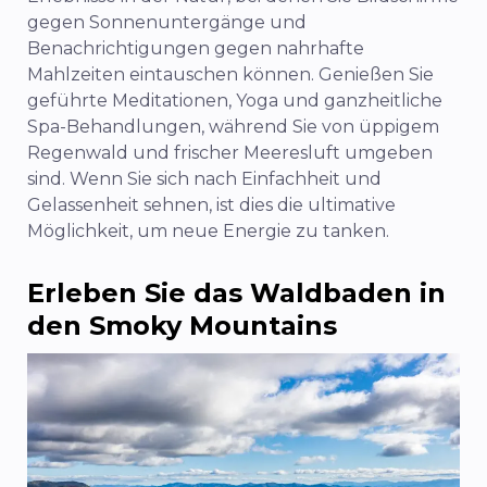
gegen Sonnenuntergänge und
Benachrichtigungen gegen nahrhafte
Mahlzeiten eintauschen können. Genießen Sie
geführte Meditationen, Yoga und ganzheitliche
Spa-Behandlungen, während Sie von üppigem
Regenwald und frischer Meeresluft umgeben
sind. Wenn Sie sich nach Einfachheit und
Gelassenheit sehnen, ist dies die ultimative
Möglichkeit, um neue Energie zu tanken.
Erleben Sie das Waldbaden in
den Smoky Mountains