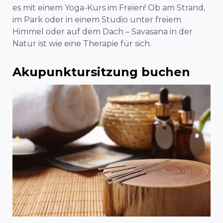
es mit einem Yoga-Kurs im Freien! Ob am Strand,
im Park oder in einem Studio unter freiem
Himmel oder auf dem Dach – Savasana in der
Natur ist wie eine Therapie für sich.
Akupunktursitzung buchen