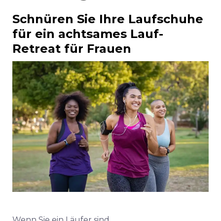
Schnüren Sie Ihre Laufschuhe
für ein achtsames Lauf-
Retreat für Frauen
Wenn Sie ein Läufer sind,