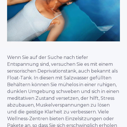
Wenn Sie auf der Suche nach tiefer
Entspannung sind, versuchen Sie es mit einem
sensorischen Deprivationstank, auch bekannt als
Float-Tank. In diesen mit Salzwasser gefüllten
Behältern können Sie mühelos in einer ruhigen,
dunklen Umgebung schweben und sich in einen
meditativen Zustand versetzen, der hilft, Stress
abzubauen, Muskelverspannungen zu lösen
und die geistige Klarheit zu verbessern. Viele
Wellness-Zentren bieten Einzelsitzungen oder
Pakete an, so dass Sie sich erschwinglich erholen