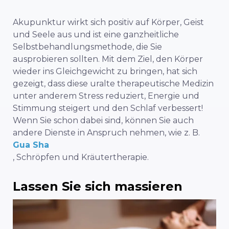
Akupunktur wirkt sich positiv auf Körper, Geist
und Seele aus und ist eine ganzheitliche
Selbstbehandlungsmethode, die Sie
ausprobieren sollten. Mit dem Ziel, den Körper
wieder ins Gleichgewicht zu bringen, hat sich
gezeigt, dass diese uralte therapeutische Medizin
unter anderem Stress reduziert, Energie und
Stimmung steigert und den Schlaf verbessert!
Wenn Sie schon dabei sind, können Sie auch
andere Dienste in Anspruch nehmen, wie z. B.
Gua Sha
, Schröpfen und Kräutertherapie.
Lassen Sie sich massieren