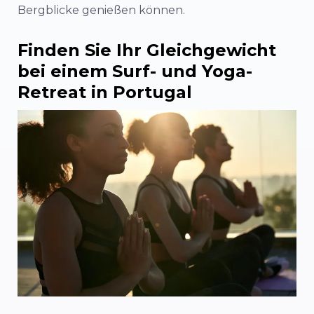
Bergblicke genießen können.
Finden Sie Ihr Gleichgewicht
bei einem Surf- und Yoga-
Retreat in Portugal