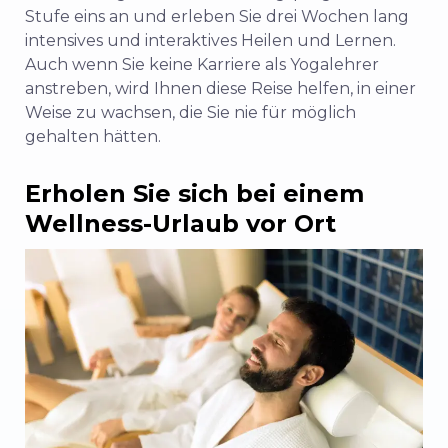
Stufe eins an und erleben Sie drei Wochen lang
intensives und interaktives Heilen und Lernen.
Auch wenn Sie keine Karriere als Yogalehrer
anstreben, wird Ihnen diese Reise helfen, in einer
Weise zu wachsen, die Sie nie für möglich
gehalten hätten.
Erholen Sie sich bei einem
Wellness-Urlaub vor Ort