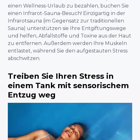
einen Wellness-Urlaub zu bezahlen, buchen Sie
einen Infrarot-Sauna-Besuch! Einzigartig in der
Infrarotsauna (im Gegensatz zur traditionellen
Sauna) unterstützen sie Ihre Entgiftungswege
und helfen, Abfallstoffe und Toxine aus der Haut
zu entfernen. Außerdem werden Ihre Muskeln
entlastet, während Sie den aufgestauten Stress
abschwitzen.
Treiben Sie Ihren Stress in
einem Tank mit sensorischem
Entzug weg