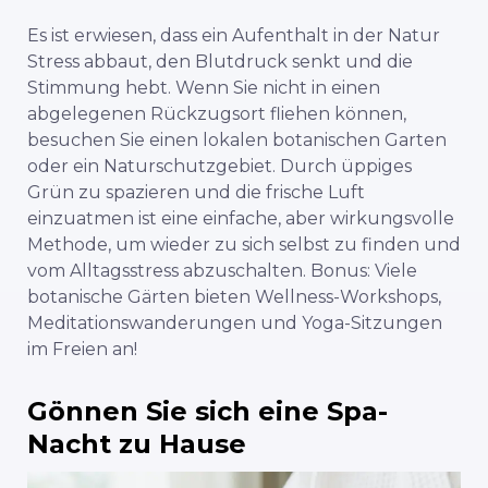
Es ist erwiesen, dass ein Aufenthalt in der Natur
Stress abbaut, den Blutdruck senkt und die
Stimmung hebt. Wenn Sie nicht in einen
abgelegenen Rückzugsort fliehen können,
besuchen Sie einen lokalen botanischen Garten
oder ein Naturschutzgebiet. Durch üppiges
Grün zu spazieren und die frische Luft
einzuatmen ist eine einfache, aber wirkungsvolle
Methode, um wieder zu sich selbst zu finden und
vom Alltagsstress abzuschalten. Bonus: Viele
botanische Gärten bieten Wellness-Workshops,
Meditationswanderungen und Yoga-Sitzungen
im Freien an!
Gönnen Sie sich eine Spa-
Nacht zu Hause