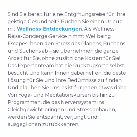
Sind Sie bereit für eine Entgiftungsreise für Ihre
geistige Gesundheit? Buchen Sie einen Urlaub
mit
Wellness-Entdeckungen
. Als Wellness-
Reise-Concierge-Service nimmt Wellbeing
Escapes Ihnen den Stress des Planens, Buchens
und Suchens ab – sie übernehmen die ganze
Arbeit für Sie, ohne zusätzliche Kosten für Sie!
Das Expertenteam hat die Rückzugsorte selbst
besucht und kann Ihnen dabei helfen, die beste
Lösung für Sie und Ihre Bedürfnisse zu finden.
Und glauben Sie uns, es ist für jeden etwas dabei.
Von Yoga- und Meditationskursen bis hin zu
Programmen, die das Nervensystem ins
Gleichgewicht bringen und Stress abbauen,
werden Sie entspannt, verjüngt und
ausgeglichen zurückkehren.