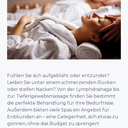
Fühlen Sie sich aufgebläht oder entzündet?
Leiden Sie unter einem schmerzenden Rücken
oder steifen Nacken? Von der Lymphdrainage bis
zur Tiefengewebsmassage finden Sie bestimmt
die perfekte Behandlung für Ihre Bedürfnisse.
Außerdem bieten viele Spas ein Angebot für
Erstkunden an – eine Gelegenheit, sich etwas zu
gönnen, ohne das Budget zu sprengen!