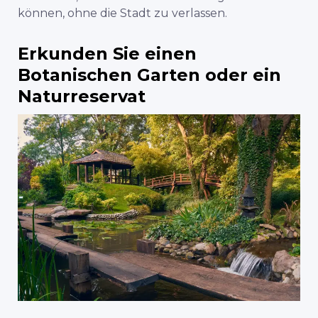
können, ohne die Stadt zu verlassen.
Erkunden Sie einen
Botanischen Garten oder ein
Naturreservat