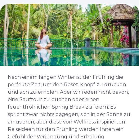
Nach einem langen Winter ist der Frühling die
perfekte Zeit, um den Reset-Knopf zu drücken
und sich zu erholen. Aber wir reden nicht davon,
eine Sauftour zu buchen oder einen
feuchtfröhlichen Spring Break zu feiern. Es
spricht zwar nichts dagegen, sich in der Sonne zu
amüsieren, aber diese von Wellness inspirierten
Reiseideen für den Frühling werden Ihnen ein
Gefühl der Verjüngung und Erholung