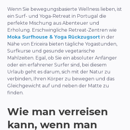
Wenn Sie bewegungsbasierte Wellness lieben, ist
ein Surf- und Yoga-Retreat in Portugal die
perfekte Mischung aus Abenteuer und
Erholung. Erschwingliche Retreat-Zentren wie
Moka Surfhouse & Yoga Rückzugsort
in der
Nähe von Ericeira bieten tägliche Yogastunden,
Surfkurse und gesunde vegetarische
Mahlzeiten. Egal, ob Sie ein absoluter Anfänger
oder ein erfahrener Surfer sind, bei diesem
Urlaub geht es darum, sich mit der Natur zu
verbinden, Ihren Körper zu bewegen und das
Gleichgewicht auf und neben der Matte zu
finden.
Wie man verreisen
kann, wenn man