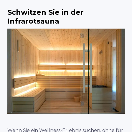
Schwitzen Sie in der
Infrarotsauna
Wenn Sie ein Wellness-Erlebnis suchen, ohne für