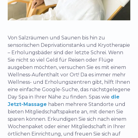
Von Salzräumen und Saunen bis hin zu
sensorischen Deprivationstanks und Kryotherapie
– Erholungsbäder sind der letzte Schrei. Wenn
Sie nicht so viel Geld für Reisen oder Flüge
ausgeben möchten, versuchen Sie es mit einem
Wellness-Aufenthalt vor Ort! Da es immer mehr
Wellness- und Erholungszentren gibt, hilft Ihnen
eine einfache Google-Suche, das nächstgelegene
Day Spa in Ihrer Nähe zu finden. Spas wie
die
Jetzt-Massage
haben mehrere Standorte und
bieten Mitgliedschaftspakete an, mit denen Sie
sparen können. Erkundigen Sie sich nach einem
Wochenpaket oder einer Mitgliedschaft in Ihrer
örtlichen Einrichtung, und freuen Sie sich auf