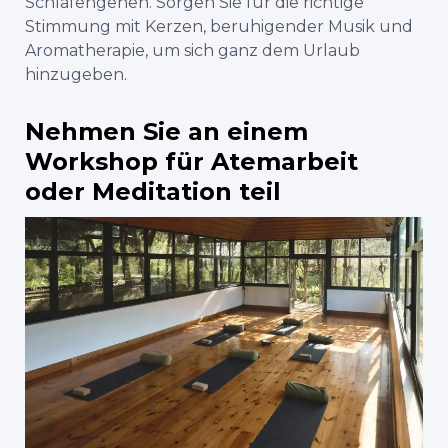
Schlafengehen. Sorgen Sie für die richtige
Stimmung mit Kerzen, beruhigender Musik und
Aromatherapie, um sich ganz dem Urlaub
hinzugeben.
Nehmen Sie an einem
Workshop für Atemarbeit
oder Meditation teil