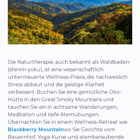
Die Naturtherapie, auch bekannt als Waldbaden
(shinrin-yoku), ist eine wissenschaftlich
untermauerte Wellness-Praxis, die nachweislich
Stress abbaut und die geistige Klarheit
verbessert. Buchen Sie eine gemütliche Öko-
Hütte in den Great Smoky Mountains und
tauchen Sie ein in achtsame Wanderungen,
Meditation und tiefe Atemübungen.
Übernachten Sie in einem Wellness-Retreat wie
Blackberry Mountain
wo Sie Gerichte vom
Bauernhof, Yoga-Kurse und atemberaubende