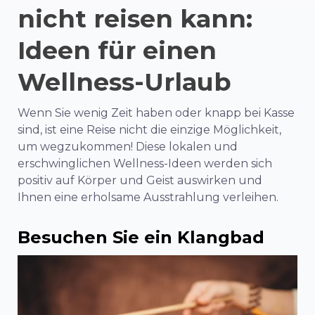
nicht reisen kann:
Ideen für einen
Wellness-Urlaub
Wenn Sie wenig Zeit haben oder knapp bei Kasse
sind, ist eine Reise nicht die einzige Möglichkeit,
um wegzukommen! Diese lokalen und
erschwinglichen Wellness-Ideen werden sich
positiv auf Körper und Geist auswirken und
Ihnen eine erholsame Ausstrahlung verleihen.
Besuchen Sie ein Klangbad