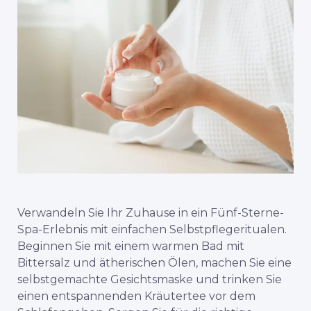
Verwandeln Sie Ihr Zuhause in ein Fünf-Sterne-
Spa-Erlebnis mit einfachen Selbstpflegeritualen.
Beginnen Sie mit einem warmen Bad mit
Bittersalz und ätherischen Ölen, machen Sie eine
selbstgemachte Gesichtsmaske und trinken Sie
einen entspannenden Kräutertee vor dem