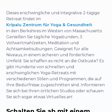
Dieses erschwingliche und integrative 2-tägige
Retreat findet im
Kripalu Zentrum für Yoga & Gesundheit
in den Berkshires im Westen von Massachusetts.
Genießen Sie tägliche Yogastunden, 3
Vollwertmahlzeiten, Meditation und
Achtsamkeitsübungen. Geeignet für alle
Niveaus, in einem sicheren und förderlichen
Umfeld. Sie schaffen es nicht an die Ostküste? Es
gibt Hunderte von schnellen und
erschwinglichen Yoga-Retreats mit
verschiedenen Stilen und Programmen, die auf
Ihre Bedürfnisse zugeschnitten sind. Informieren
Sie sich bei Ihren örtlichen Studios oder schauen
Sie sich sogar etwas Virtuelles an!
Schalten Sie ab mit einem