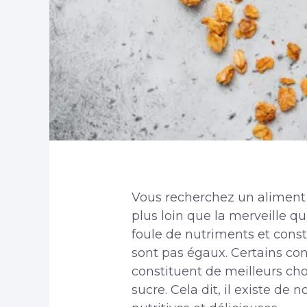
Vous recherchez un aliment 
plus loin que la merveille qu’
foule de nutriments et const
sont pas égaux. Certains con
constituent de meilleurs ch
sucre. Cela dit, il existe de 