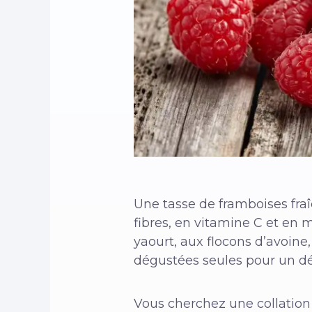
Une tasse de framboises fra
fibres, en vitamine C et en
yaourt, aux flocons d’avoine
dégustées seules pour un dél
Vous cherchez une collation