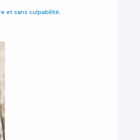
e et sans culpabilité.