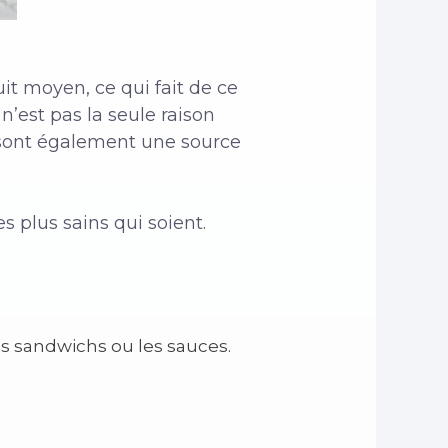
it moyen, ce qui fait de ce
n’est pas la seule raison
s sont également une source
s plus sains qui soient.
s sandwichs ou les sauces.