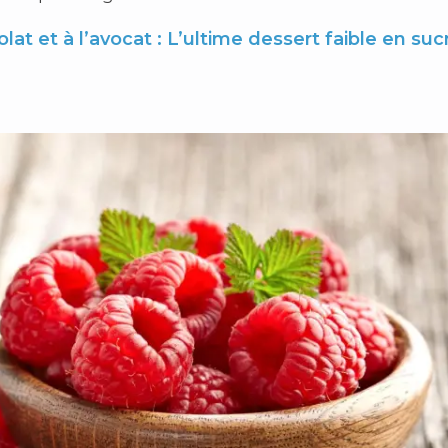
at et à l’avocat : L’ultime dessert faible en sucr