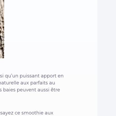
si qu’un puissant apport en
aturelle aux parfaits au
s baies peuvent aussi être
Essayez ce smoothie aux