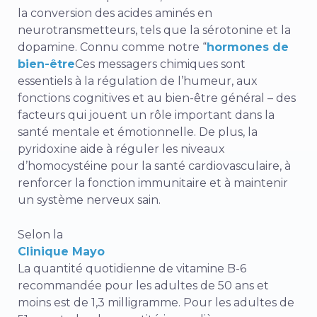
la conversion des acides aminés en
neurotransmetteurs, tels que la sérotonine et la
dopamine. Connu comme notre “
hormones de
bien-être
Ces messagers chimiques sont
essentiels à la régulation de l’humeur, aux
fonctions cognitives et au bien-être général – des
facteurs qui jouent un rôle important dans la
santé mentale et émotionnelle. De plus, la
pyridoxine aide à réguler les niveaux
d’homocystéine pour la santé cardiovasculaire, à
renforcer la fonction immunitaire et à maintenir
un système nerveux sain.
Selon la
Clinique Mayo
La quantité quotidienne de vitamine B-6
recommandée pour les adultes de 50 ans et
moins est de 1,3 milligramme. Pour les adultes de