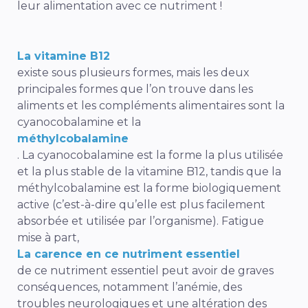
leur alimentation avec ce nutriment !
La vitamine B12
existe sous plusieurs formes, mais les deux
principales formes que l’on trouve dans les
aliments et les compléments alimentaires sont la
cyanocobalamine et la
méthylcobalamine
. La cyanocobalamine est la forme la plus utilisée
et la plus stable de la vitamine B12, tandis que la
méthylcobalamine est la forme biologiquement
active (c’est-à-dire qu’elle est plus facilement
absorbée et utilisée par l’organisme). Fatigue
mise à part,
La carence en ce nutriment essentiel
de ce nutriment essentiel peut avoir de graves
conséquences, notamment l’anémie, des
troubles neurologiques et une altération des