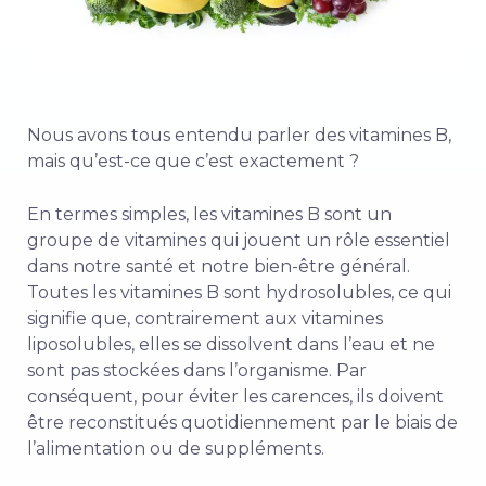
Nous avons tous entendu parler des vitamines B,
mais qu’est-ce que c’est exactement ?
En termes simples, les vitamines B sont un
groupe de vitamines qui jouent un rôle essentiel
dans notre santé et notre bien-être général.
Toutes les vitamines B sont hydrosolubles, ce qui
signifie que, contrairement aux vitamines
liposolubles, elles se dissolvent dans l’eau et ne
sont pas stockées dans l’organisme. Par
conséquent, pour éviter les carences, ils doivent
être reconstitués quotidiennement par le biais de
l’alimentation ou de suppléments.