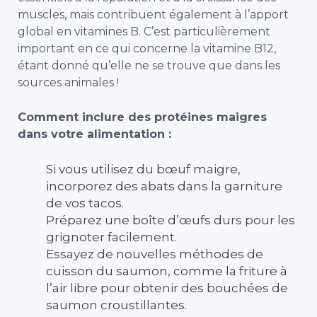
muscles, mais contribuent également à l’apport
global en vitamines B. C’est particulièrement
important en ce qui concerne la vitamine B12,
étant donné qu’elle ne se trouve que dans les
sources animales !
Comment inclure des protéines maigres
dans votre alimentation :
Si vous utilisez du bœuf maigre,
incorporez des abats dans la garniture
de vos tacos.
Préparez une boîte d’œufs durs pour les
grignoter facilement.
Essayez de nouvelles méthodes de
cuisson du saumon, comme la friture à
l’air libre pour obtenir des bouchées de
saumon croustillantes.