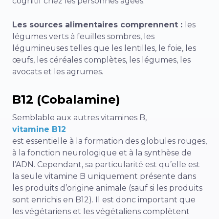
cognitif chez les personnes âgées.
Les sources alimentaires comprennent :
les
légumes verts à feuilles sombres, les
légumineuses telles que les lentilles, le foie, les
œufs, les céréales complètes, les légumes, les
avocats et les agrumes.
B12 (Cobalamine)
Semblable aux autres vitamines B,
vitamine B12
est essentielle à la formation des globules rouges,
à la fonction neurologique et à la synthèse de
l’ADN. Cependant, sa particularité est qu’elle est
la seule vitamine B uniquement présente dans
les produits d’origine animale (sauf si les produits
sont enrichis en B12). Il est donc important que
les végétariens et les végétaliens complètent