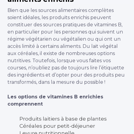
Bien que les sources alimentaires complètes
soient idéales, les produits enrichis peuvent
constituer des sources pratiques de vitamines B,
en particulier pour les personnes qui suivent un
régime végétarien ou végétalien ou qui ont un
accès limité à certains aliments. Du lait végétal
aux céréales, il existe de nombreuses options
nutritives. Toutefois, lorsque vous faites vos
courses, n’oubliez pas de toujours lire l’étiquette
des ingrédients et d’opter pour des produits peu
transformés, dans la mesure du possible !
Les options de vitamines B enrichies
comprennent
Produits laitiers à base de plantes
Céréales pour petit-déjeuner
Levure nutritionnelle