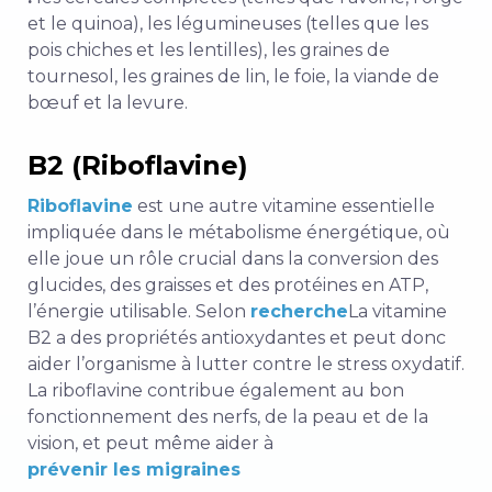
et le quinoa), les légumineuses (telles que les
pois chiches et les lentilles), les graines de
tournesol, les graines de lin, le foie, la viande de
bœuf et la levure.
B2 (Riboflavine)
Riboflavine
est une autre vitamine essentielle
impliquée dans le métabolisme énergétique, où
elle joue un rôle crucial dans la conversion des
glucides, des graisses et des protéines en ATP,
l’énergie utilisable. Selon
recherche
La vitamine
B2 a des propriétés antioxydantes et peut donc
aider l’organisme à lutter contre le stress oxydatif.
La riboflavine contribue également au bon
fonctionnement des nerfs, de la peau et de la
vision, et peut même aider à
prévenir les migraines