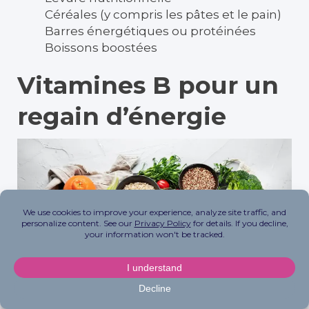
Céréales (y compris les pâtes et le pain)
Barres énergétiques ou protéinées
Boissons boostées
Vitamines B pour un
regain d’énergie