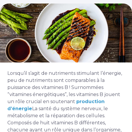
Lorsqu’il s’agit de nutriments stimulant l’énergie,
peu de nutriments sont comparables à la
puissance des vitamines B ! Surnommées
“vitamines énergétiques”, les vitamines B jouent
un rôle crucial en soutenant
production
d’énergie
La santé du système nerveux, le
métabolisme et la réparation des cellules.
Composés de huit vitamines B différentes,
chacune ayant un rôle unique dans l’organisme,