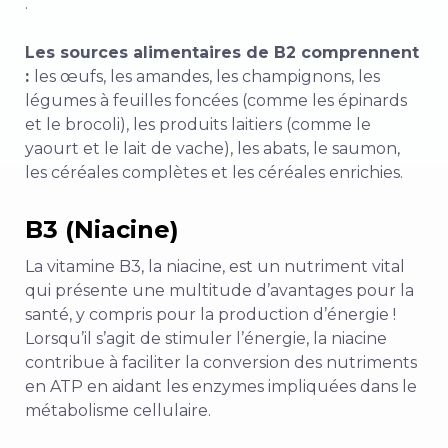
.
Les sources alimentaires de B2 comprennent
:
les œufs, les amandes, les champignons, les
légumes à feuilles foncées (comme les épinards
et le brocoli), les produits laitiers (comme le
yaourt et le lait de vache), les abats, le saumon,
les céréales complètes et les céréales enrichies.
B3 (Niacine)
La vitamine B3, la niacine, est un nutriment vital
qui présente une multitude d’avantages pour la
santé, y compris pour la production d’énergie !
Lorsqu’il s’agit de stimuler l’énergie, la niacine
contribue à faciliter la conversion des nutriments
en ATP en aidant les enzymes impliquées dans le
métabolisme cellulaire.