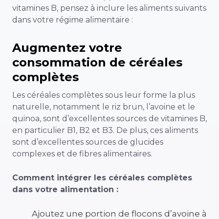
vitamines B, pensez à inclure les aliments suivants
dans votre régime alimentaire :
Augmentez votre
consommation de céréales
complètes
Les céréales complètes sous leur forme la plus
naturelle, notamment le riz brun, l’avoine et le
quinoa, sont d’excellentes sources de vitamines B,
en particulier B1, B2 et B3. De plus, ces aliments
sont d’excellentes sources de glucides
complexes et de fibres alimentaires.
Comment intégrer les céréales complètes
dans votre alimentation :
Ajoutez une portion de flocons d’avoine à