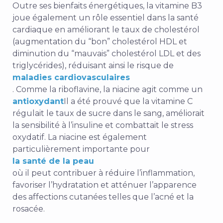
Outre ses bienfaits énergétiques, la vitamine B3
joue également un rôle essentiel dans la santé
cardiaque en améliorant le taux de cholestérol
(augmentation du “bon” cholestérol HDL et
diminution du “mauvais” cholestérol LDL et des
triglycérides), réduisant ainsi le risque de
maladies cardiovasculaires
. Comme la riboflavine, la niacine agit comme un
antioxydant
Il a été prouvé que la vitamine C
régulait le taux de sucre dans le sang, améliorait
la sensibilité à l’insuline et combattait le stress
oxydatif. La niacine est également
particulièrement importante pour
la santé de la peau
où il peut contribuer à réduire l’inflammation,
favoriser l’hydratation et atténuer l’apparence
des affections cutanées telles que l’acné et la
rosacée.