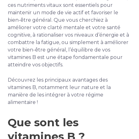
ces nutriments vitaux sont essentiels pour
maintenir un mode de vie actif et favoriser le
bien-être général. Que vous cherchiez à
améliorer votre clarté mentale et votre santé
cognitive, à rationaliser vos niveaux d’énergie et à
combattre la fatigue, ou simplement à améliorer
votre bien-être général, l’équilibre de vos
vitamines B est une étape fondamentale pour
atteindre vos objectifs.
Découvrez les principaux avantages des
vitamines B, notamment leur nature et la
manière de les intégrer à votre régime
alimentaire !
Que sont les
vitamines B ?