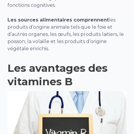
fonctions cognitives.
Les sources alimentaires comprennent
les
produits d’origine animale tels que le foie et
d’autres organes, les œufs, les produits laitiers, le
poisson, la volaille et les produits d’origine
végétale enrichis.
Les avantages des
vitamines B