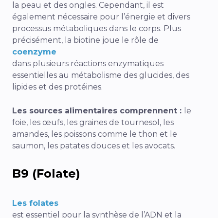
la peau et des ongles. Cependant, il est
également nécessaire pour l’énergie et divers
processus métaboliques dans le corps. Plus
précisément, la biotine joue le rôle de
coenzyme
dans plusieurs réactions enzymatiques
essentielles au métabolisme des glucides, des
lipides et des protéines.
Les sources alimentaires comprennent :
le
foie, les œufs, les graines de tournesol, les
amandes, les poissons comme le thon et le
saumon, les patates douces et les avocats.
B9 (Folate)
Les folates
est essentiel pour la synthèse de l’ADN et la