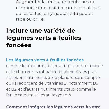
Augmenter la teneur en protéines de
n’importe quel plat (comme les salades
ou les pâtes) en y ajoutant du poulet
râpé ou grillé.
Inclure une variété de
légumes verts à feuilles
foncées
Les légumes verts à feuilles foncées
comme les épinards, le chou frisé, la bette à carde
et le chou vert sont parmi les aliments les plus
riches en nutriments de la planète, sans compter
qu’ils regorgent de vitamines B, notamment B9
et B2, et d’autres nutriments vitaux comme le
fer, le calcium et les antioxydants.
Comment intégrer les légumes verts à votre