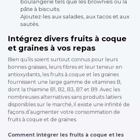
boulangerie tels que les brownies ou la
pâte à biscuits.
Ajoutez-les aux salades, aux tacos et aux
sautés.
Intégrez divers fruits à coque
et graines à vos repas
Bien qu’ils soient surtout connus pour leurs
bonnes graisses, leurs fibres et leur teneur en
antioxydants, les fruits à coque et les graines
fournissent une large gamme de vitamines B,
dont la thiamine B1, B2, B3, B7 et B9. Avec les
nombreuses alternatives sans produits laitiers
disponibles sur le marché, il existe une infinité de
façons d’augmenter votre consommation de
fruits à coque et de graines.
Comment intégrer les fruits à coque et les