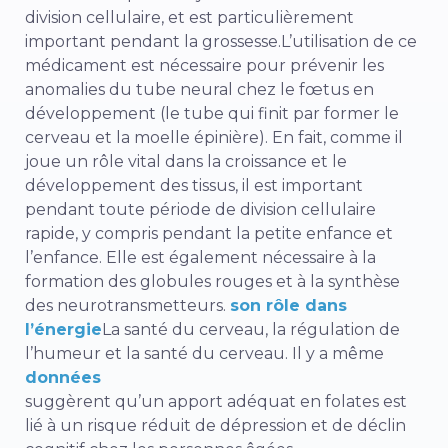
division cellulaire, et est particulièrement
important pendant la
grossesse.
L’utilisation de ce
médicament est nécessaire pour prévenir les
anomalies du tube neural chez le fœtus en
développement (le tube qui finit par former le
cerveau et la moelle épinière). En fait, comme il
joue un rôle vital dans la croissance et le
développement des tissus, il est important
pendant toute période de division cellulaire
rapide, y compris pendant la petite enfance et
l’enfance. Elle est également nécessaire à la
formation des globules rouges et à la synthèse
des neurotransmetteurs.
son rôle dans
l’énergie
La santé du cerveau, la régulation de
l’humeur et la santé du cerveau. Il y a même
données
suggèrent qu’un apport adéquat en folates est
lié à un risque réduit de dépression et de déclin