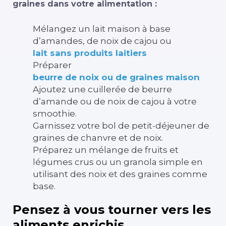
graines dans votre alimentation :
Mélangez un lait maison à base
d’amandes, de noix de cajou ou
lait sans produits laitiers
Préparer
beurre de noix ou de graines maison
Ajoutez une cuillerée de beurre
d’amande ou de noix de cajou à votre
smoothie.
Garnissez votre bol de petit-déjeuner de
graines de chanvre et de noix.
Préparez un mélange de fruits et
légumes crus ou un granola simple en
utilisant des noix et des graines comme
base.
Pensez à vous tourner vers les
aliments enrichis