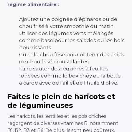
régime alimentaire :
Ajoutez une poignée d’épinards ou de
chou frisé à votre smoothie du matin.
Utiliser des légumes verts mélangés
comme base pour les salades ou les bols
nourrissants.
Cuire le chou frisé pour obtenir des chips
de chou frisé croustillantes
Faire sauter des légumes à feuilles
foncées comme le bok choy ou la bette
à carde avec de l’ail et de l’huile d’olive.
Faites le plein de haricots et
de légumineuses
Les haricots, les lentilles et les pois chiches
regorgent de diverses vitamines B, notamment
B1, B2, B3 et B6. De plus, ils sont peu coûteux,