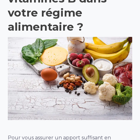
votre régime
alimentaire ?
Pour vous assurer un apport suffisant en