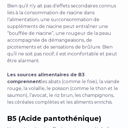
Bien qu’il n’y ait pas d’effets secondaires connus
liés à la consommation de niacine dans
l’alimentation, une surconsommation de
suppléments de niacine peut entraîner une
“bouffée de niacine”, une rougeur de la peau
accompagnée de démangeaisons, de
picotements et de sensations de brûlure. Bien
qu’il ne soit pas nocif, il est inconfortable et peut
être alarmant.
Les sources alimentaires de B3
comprennent
les abats (comme le foie), la viande
rouge, la volaille, le poisson (comme le thon et le
saumon), l’avocat, le riz brun, les champignons,
les céréales complètes et les aliments enrichis.
B5 (Acide pantothénique)