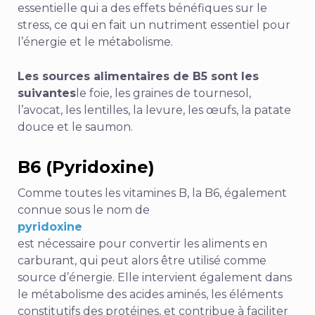
essentielle qui a des effets bénéfiques sur le
stress, ce qui en fait un nutriment essentiel pour
l’énergie et le métabolisme.
Les sources alimentaires de B5 sont les
suivantes
le foie, les graines de tournesol,
l’avocat, les lentilles, la levure, les œufs, la patate
douce et le saumon.
B6 (Pyridoxine)
Comme toutes les vitamines B, la B6, également
connue sous le nom de
pyridoxine
est nécessaire pour convertir les aliments en
carburant, qui peut alors être utilisé comme
source d’énergie. Elle intervient également dans
le métabolisme des acides aminés, les éléments
constitutifs des protéines, et contribue à faciliter