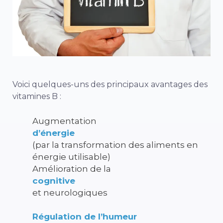
Voici quelques-uns des principaux avantages des
vitamines B :
Augmentation
d’énergie
(par la transformation des aliments en
énergie utilisable)
Amélioration de la
cognitive
et neurologiques
Régulation de l’humeur