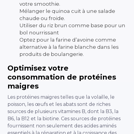
votre smoothie.
Mélanger le quinoa cuit à une salade
chaude ou froide.
Utiliser du riz brun comme base pour un
bol nourrissant
Optez pour la farine d’avoine comme
alternative à la farine blanche dans les
produits de boulangerie.
Optimisez votre
consommation de protéines
maigres
Les protéines maigres telles que la volaille, le
poisson, les œufs et les abats sont de riches
sources de plusieurs vitamines B, dont la B3, la
B6, la B12 et la biotine. Ces sources de protéines
fournissent non seulement des acides aminés
essentiels à la réparation et à la croissance des