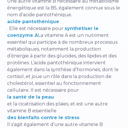
Une autre vitamine B nécessaire au métabolisme
énergétique est la B5, également connue sous le
nom d’acide pantothénique.
acide pantothénique
. Elle est nécessaire pour
synthétiser le
coenzyme A
La vitamine A est un nutriment
essentiel qui participe à de nombreux processus
métaboliques, notamment la production
d’énergie à partir des glucides, des lipides et des
protéines. L’acide pantothénique intervient
également dans la synthèse d’hormones, dont le
cortisol, et joue un rôle dans la production de
cholestérol, essentiel au fonctionnement
cellulaire. Il est nécessaire pour
la santé de la peau
et la cicatrisation des plaies, et est une autre
vitamine B essentielle
des bienfaits contre le stress
Il s’agit également d’une autre vitamine B