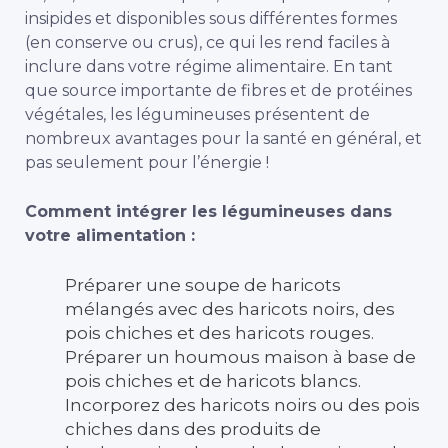
insipides et disponibles sous différentes formes
(en conserve ou crus), ce qui les rend faciles à
inclure dans votre régime alimentaire. En tant
que source importante de fibres et de protéines
végétales, les légumineuses présentent de
nombreux avantages pour la santé en général, et
pas seulement pour l’énergie !
Comment intégrer les légumineuses dans
votre alimentation :
Préparer une soupe de haricots
mélangés avec des haricots noirs, des
pois chiches et des haricots rouges.
Préparer un houmous maison à base de
pois chiches et de haricots blancs.
Incorporez des haricots noirs ou des pois
chiches dans des produits de