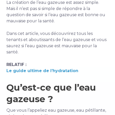
La création de l’eau gazeuse est assez simple.
Mais il n’est pas si simple de répondre à la
question de savoir si l’eau gazeuse est bonne ou
mauvaise pour la santé.
Dans cet article, vous découvrirez tous les
tenants et aboutissants de l’eau gazeuse et vous
saurez si l’eau gazeuse est mauvaise pour la
santé.
RELATIF :
Le guide ultime de l’hydratation
Qu’est-ce que l’eau
gazeuse ?
Que vous l’appeliez eau gazeuse, eau pétillante,