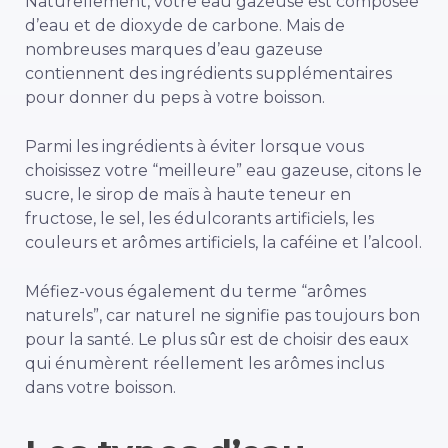
Naturellement, votre eau gazeuse est composée
d’eau et de dioxyde de carbone. Mais de
nombreuses marques d’eau gazeuse
contiennent des ingrédients supplémentaires
pour donner du peps à votre boisson.
Parmi les ingrédients à éviter lorsque vous
choisissez votre “meilleure” eau gazeuse, citons le
sucre, le sirop de maïs à haute teneur en
fructose, le sel, les édulcorants artificiels, les
couleurs et arômes artificiels, la caféine et l’alcool.
Méfiez-vous également du terme “arômes
naturels”, car naturel ne signifie pas toujours bon
pour la santé. Le plus sûr est de choisir des eaux
qui énumèrent réellement les arômes inclus
dans votre boisson.