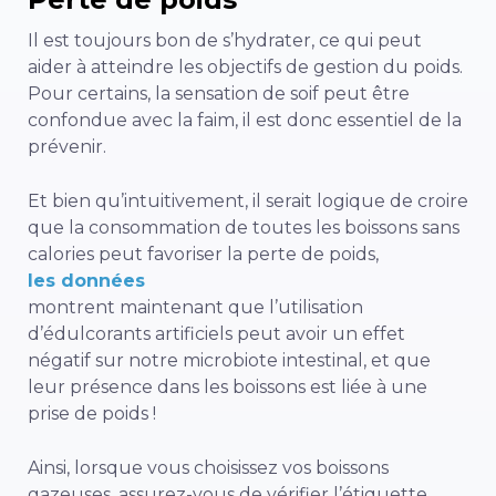
Il est toujours bon de s’hydrater, ce qui peut
aider à atteindre les objectifs de gestion du poids.
Pour certains, la sensation de soif peut être
confondue avec la faim, il est donc essentiel de la
prévenir.
Et bien qu’intuitivement, il serait logique de croire
que la consommation de toutes les boissons sans
calories peut favoriser la perte de poids,
les données
montrent maintenant que l’utilisation
d’édulcorants artificiels peut avoir un effet
négatif sur notre microbiote intestinal, et que
leur présence dans les boissons est liée à une
prise de poids !
Ainsi, lorsque vous choisissez vos boissons
gazeuses, assurez-vous de vérifier l’étiquette