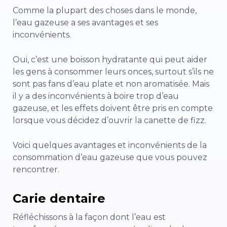
Comme la plupart des choses dans le monde,
l’eau gazeuse a ses avantages et ses
inconvénients.
Oui, c’est une boisson hydratante qui peut aider
les gens à consommer leurs onces, surtout s’ils ne
sont pas fans d’eau plate et non aromatisée. Mais
il y a des inconvénients à boire trop d’eau
gazeuse, et les effets doivent être pris en compte
lorsque vous décidez d’ouvrir la canette de fizz.
Voici quelques avantages et inconvénients de la
consommation d’eau gazeuse que vous pouvez
rencontrer.
Carie dentaire
Réfléchissons à la façon dont l’eau est