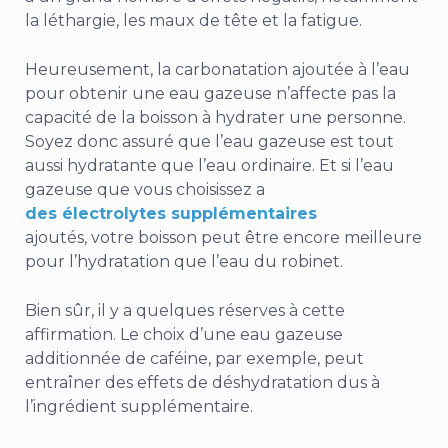
la léthargie, les maux de tête et la fatigue.
Heureusement, la carbonatation ajoutée à l’eau
pour obtenir une eau gazeuse n’affecte pas la
capacité de la boisson à hydrater une personne.
Soyez donc assuré que l’eau gazeuse est tout
aussi hydratante que l’eau ordinaire. Et si l’eau
gazeuse que vous choisissez a
des électrolytes supplémentaires
ajoutés, votre boisson peut être encore meilleure
pour l’hydratation que l’eau du robinet.
Bien sûr, il y a quelques réserves à cette
affirmation. Le choix d’une eau gazeuse
additionnée de caféine, par exemple, peut
entraîner des effets de déshydratation dus à
l’ingrédient supplémentaire.