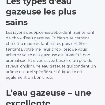
Les types d’eau
gazeuse les plus
sains
Les rayons des épiceries débordent maintenant
de choix d’eau gazeuse. Et bien que certains
choix à la mode et fantaisistes puissent être
tentants, votre meilleur choix lorsque vous
achetez votre eau gazeuse est la variété non
aromatisée. Et si vous avez besoin d’un peu de
saveur, choisir une eau gazeuse qui contient un
arôme naturel spécifié sur l’étiquette est
également un bon choix.
L’eau gazeuse – une
excellente