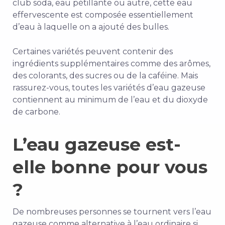
club soda, eau pétillante ou autre, cette eau
effervescente est composée essentiellement
d’eau à laquelle on a ajouté des bulles.
Certaines variétés peuvent contenir des
ingrédients supplémentaires comme des arômes,
des colorants, des sucres ou de la caféine. Mais
rassurez-vous, toutes les variétés d’eau gazeuse
contiennent au minimum de l’eau et du dioxyde
de carbone.
L’eau gazeuse est-
elle bonne pour vous
?
De nombreuses personnes se tournent vers l’eau
gazeuse comme alternative à l’eau ordinaire si