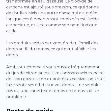
transformée en eau gazeuse. Le dioxyde de
carbone est ajouté sous pression, ce qui donne
des bulles. Mais une autre chose qui est créée
lorsque ces éléments sont combinés est l’acide
carbonique, qui est, comme son nom l’indique,
acide.
Les produits acides peuvent éroder l’émail des
dents au fil du temps, ce qui peut affaiblir les
dents.
Ainsi, tout comme si vous buviez fréquemment
du jus de citron ou d’autres boissons acides, boire
de l’eau gazeuse en quantités excessives pourrait
faire sentir ses effets sur vos dents. Il ne semble
pas qu’une canette de temps en temps soit un
problème.
Perte de poids