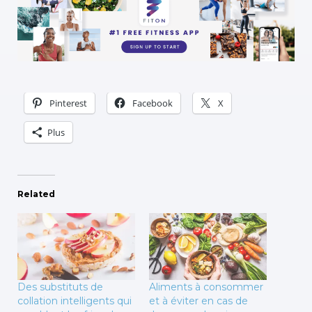
Pinterest
Facebook
X
Plus
Related
Des substituts de
Aliments à consommer
collation intelligents qui
et à éviter en cas de