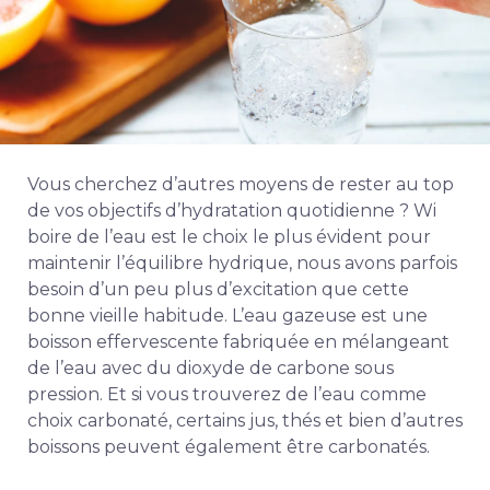
Vous cherchez d’autres moyens de rester au top
de vos objectifs d’hydratation quotidienne ? W
i
boire de l’eau est le choix le plus évident pour
maintenir l’équilibre hydrique, nous avons parfois
besoin d’un peu plus d’excitation que cette
bonne vieille habitude. L’eau gazeuse est une
boisson effervescente fabriquée en mélangeant
de l’eau avec du dioxyde de carbone sous
pression. Et si vous trouverez de l’eau comme
choix carbonaté, certains jus, thés et bien d’autres
boissons peuvent également être carbonatés.