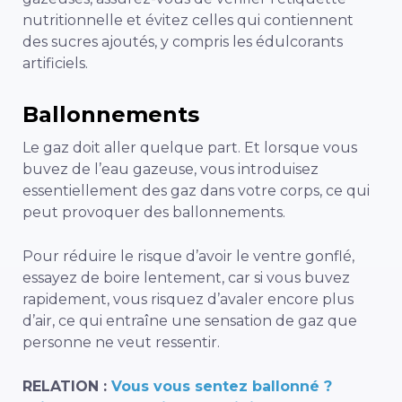
nutritionnelle et évitez celles qui contiennent
des sucres ajoutés, y compris les édulcorants
artificiels.
Ballonnements
Le gaz doit aller quelque part. Et lorsque vous
buvez de l’eau gazeuse, vous introduisez
essentiellement des gaz dans votre corps, ce qui
peut provoquer des ballonnements.
Pour réduire le risque d’avoir le ventre gonflé,
essayez de boire lentement, car si vous buvez
rapidement, vous risquez d’avaler encore plus
d’air, ce qui entraîne une sensation de gaz que
personne ne veut ressentir.
RELATION :
Vous vous sentez ballonné ?