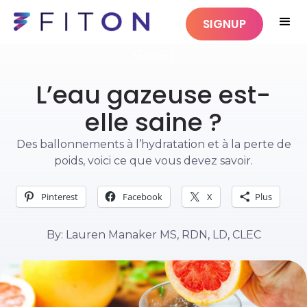
SIGNUP
BOISSONS
L’eau gazeuse est-
elle saine ?
Des ballonnements à l’hydratation et à la perte de
poids, voici ce que vous devez savoir.
Pinterest
Facebook
X
Plus
By: Lauren Manaker MS, RDN, LD, CLEC