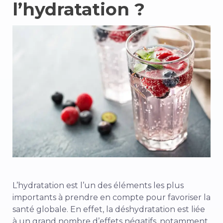
l’hydratation ?
L’hydratation est l’un des éléments les plus
importants à prendre en compte pour favoriser la
santé globale. En effet, la déshydratation est liée
à un grand nombre d’effets négatifs, notamment