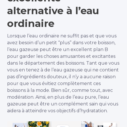
alternative à l’eau
ordinaire
Lorsque l’eau ordinaire ne suffit pas et que vous
avez besoin d’un petit “plus” dans votre boisson,
l’eau gazeuse peut être un excellent plan B
pour garder les choses amusantes et excitantes
dans le département des boissons. Tant que vous
vous en tenez à de l’eau gazeuse qui ne contient
pas d’ingrédients douteux, il n’y a aucune raison
pour que vous évitiez complètement ces
boissons à la mode. Bien sûr, comme tout, avec
modération. Ainsi, en plus de l’eau pure, l’eau
gazeuse peut être un complément sain qui vous
aidera à atteindre vos objectifs d’hydratation.