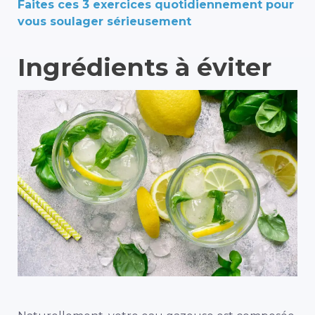
Faites ces 3 exercices quotidiennement pour
vous soulager sérieusement
Ingrédients à éviter