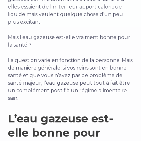
elles essaient de limiter leur apport calorique
liquide mais veulent quelque chose d’un peu
plus excitant.
Mais l’eau gazeuse est-elle vraiment bonne pour
la santé ?
La question varie en fonction de la personne. Mais
de manière générale, si vos reins sont en bonne
santé et que vous n’avez pas de problème de
santé majeur, l’eau gazeuse peut tout à fait être
un complément positif à un régime alimentaire
sain.
L’eau gazeuse est-
elle bonne pour