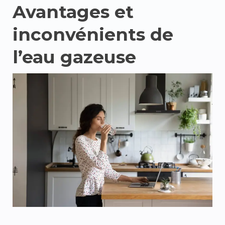
Avantages et
inconvénients de
l’eau gazeuse