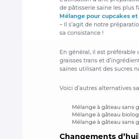
de pâtisserie saine les plus f
Mélange pour cupcakes et 
– Il s’agit de notre préparat
sa consistance !
En général, il est préférabl
graisses trans et d’ingrédie
saines utilisant des sucres n
Voici d’autres alternatives sa
Mélange à gâteau sans g
Mélange à gâteau biolog
Mélange à gâteau sans g
Changements d’huil