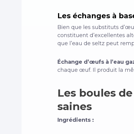
Les échanges à base
Bien que les substituts d’œu
constituent d’excellentes al
que l’eau de seltz peut rempl
Échange d’œufs à l’eau ga
chaque œuf. Il produit la m
Les boules de 
saines
Ingrédients :