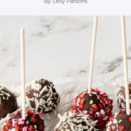
By: Lexy Parsons