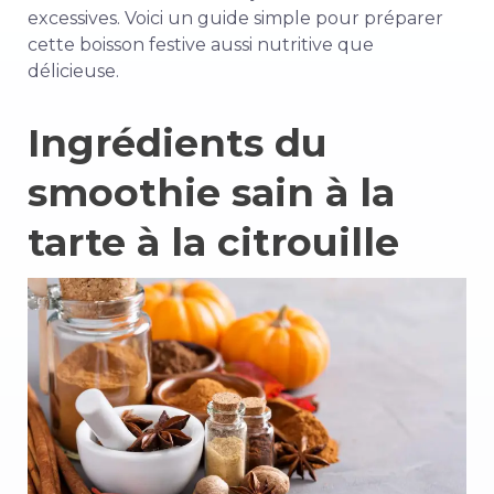
excessives. Voici un guide simple pour préparer
cette boisson festive aussi nutritive que
délicieuse.
Ingrédients du
smoothie sain à la
tarte à la citrouille