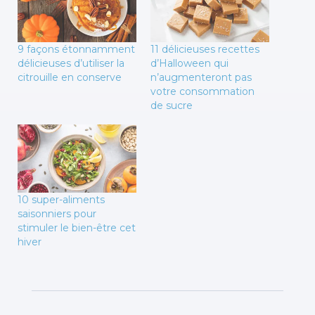
9 façons étonnamment
11 délicieuses recettes
délicieuses d’utiliser la
d’Halloween qui
citrouille en conserve
n’augmenteront pas
votre consommation
de sucre
10 super-aliments
saisonniers pour
stimuler le bien-être cet
hiver