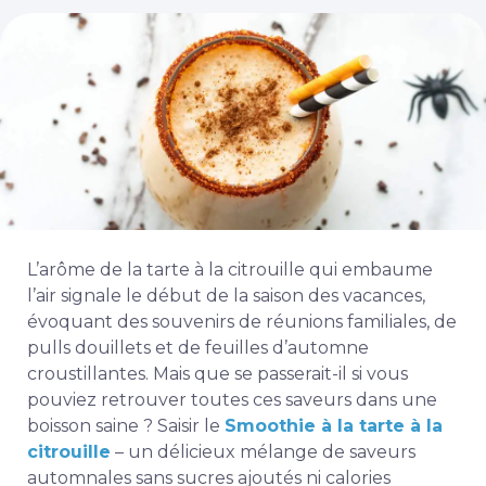
L’arôme de la tarte à la citrouille qui embaume
l’air signale le début de la saison des vacances,
évoquant des souvenirs de réunions familiales, de
pulls douillets et de feuilles d’automne
croustillantes. Mais que se passerait-il si vous
pouviez retrouver toutes ces saveurs dans une
boisson saine ? Saisir le
Smoothie à la tarte à la
citrouille
– un délicieux mélange de saveurs
automnales sans sucres ajoutés ni calories