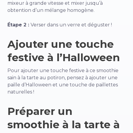
mixeur à grande vitesse et mixer jusqu’à
obtention d’un mélange homogène.
Étape 2 :
Verser dans un verre et déguster !
Ajouter une touche
festive à l’Halloween
Pour ajouter une touche festive à ce smoothie
sain à la tarte au potiron, pensez à ajouter une
paille d’Halloween et une touche de paillettes
naturelles !
Préparer un
smoothie à la tarte à