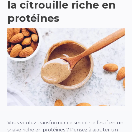
la citrouille riche en
protéines
Vous voulez transformer ce smoothie festif en un
shake riche en protéines ? Pensez à ajouter un