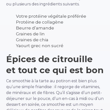
ou plusieurs des ingrédients suivants.
Votre protéine végétale préférée
Protéine de collagène
Beurre d’amande
Graines de lin
Graines de chia
Yaourt grec non sucré
Épices de citrouille
et tout ce qui est bon
Ce smoothie à la tarte au potiron est bien plus
qu’une simple friandise : il regorge de vitamines,
de minéraux et de fibres. Qu’il s’agisse d’un petit-
déjeuner sur le pouce, d’un en-cas à midi ou d’un
dessert en soirée, ce smoothie est un moyen