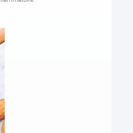
inflammatoire.