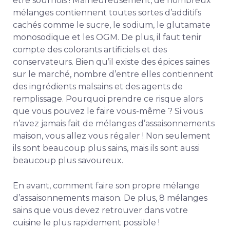
être sournois ! Malheureusement, de nombreux
mélanges contiennent toutes sortes d’additifs
cachés comme le sucre, le sodium, le glutamate
monosodique et les OGM. De plus, il faut tenir
compte des colorants artificiels et des
conservateurs. Bien qu’il existe des épices saines
sur le marché, nombre d’entre elles contiennent
des ingrédients malsains et des agents de
remplissage. Pourquoi prendre ce risque alors
que vous pouvez le faire vous-même ? Si vous
n’avez jamais fait de mélanges d’assaisonnements
maison, vous allez vous régaler ! Non seulement
ils sont beaucoup plus sains, mais ils sont aussi
beaucoup plus savoureux.
En avant, comment faire son propre mélange
d’assaisonnements maison. De plus, 8 mélanges
sains que vous devez retrouver dans votre
cuisine le plus rapidement possible !