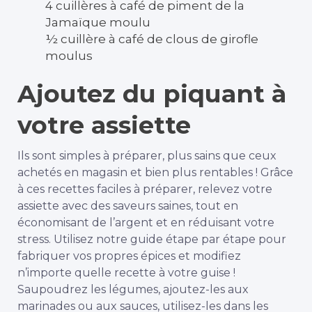
4 cuillères à café de piment de la
Jamaïque moulu
½ cuillère à café de clous de girofle
moulus
Ajoutez du piquant à
votre assiette
Ils sont simples à préparer, plus sains que ceux
achetés en magasin et bien plus rentables ! Grâce
à ces recettes faciles à préparer, relevez votre
assiette avec des saveurs saines, tout en
économisant de l’argent et en réduisant votre
stress. Utilisez notre guide étape par étape pour
fabriquer vos propres épices et modifiez
n’importe quelle recette à votre guise !
Saupoudrez les légumes, ajoutez-les aux
marinades ou aux sauces, utilisez-les dans les