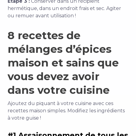
Étape 3 :
Conserver dans un récipient
hermétique, dans un endroit frais et sec. Agiter
ou remuer avant utilisation !
8 recettes de
mélanges d’épices
maison et sains que
vous devez avoir
dans votre cuisine
Ajoutez du piquant à votre cuisine avec ces
recettes maison simples. Modifiez les ingrédients
à votre guise !
#1 Assaisonnement de tous les