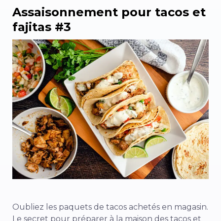
Assaisonnement pour tacos et
fajitas #3
Oubliez les paquets de tacos achetés en magasin.
Le secret pour préparer à la maison des tacos et