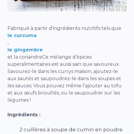
Fabriqué à partir d’ingrédients nutritifs tels que
le curcuma
,
le gingembre
et la
coriandre
Ce mélange d’épices
superalimentaires est aussi sain que savoureux.
Savourez-le dans les currys maison, ajoutez-le
aux sautés et saupoudrez-le dans les soupes et
les sauces. Vous pouvez même l’ajouter au tofu
et aux œufs brouillés, ou le saupoudrer sur les
légumes !
Ingrédients :
2 cuillères à soupe de cumin en poudre