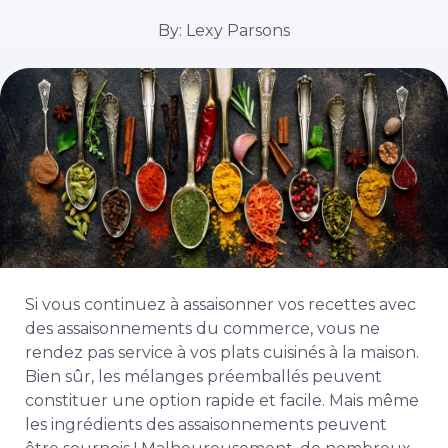
By: Lexy Parsons
Si vous continuez à assaisonner vos recettes avec
des assaisonnements du commerce, vous ne
rendez pas service à vos plats cuisinés à la maison.
Bien sûr, les mélanges préemballés peuvent
constituer une option rapide et facile. Mais même
les ingrédients des assaisonnements peuvent