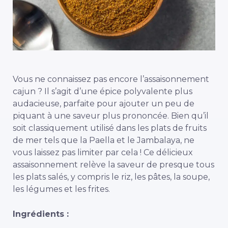
Vous ne connaissez pas encore l’assaisonnement
cajun ? Il s’agit d’une épice polyvalente plus
audacieuse, parfaite pour ajouter un peu de
piquant à une saveur plus prononcée. Bien qu’il
soit classiquement utilisé dans les plats de fruits
de mer tels que la Paella et le Jambalaya, ne
vous laissez pas limiter par cela ! Ce délicieux
assaisonnement relève la saveur de presque tous
les plats salés, y compris le riz, les pâtes, la soupe,
les légumes et les frites.
Ingrédients :