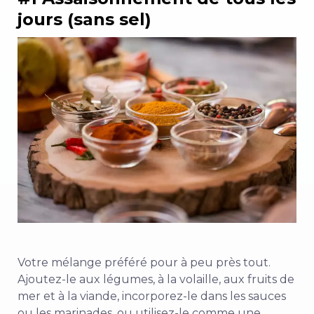
jours (sans sel)
Votre mélange préféré pour à peu près tout.
Ajoutez-le aux légumes, à la volaille, aux fruits de
mer et à la viande, incorporez-le dans les sauces
ou les marinades, ou utilisez-le comme une