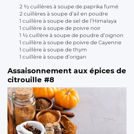
2 ½ cuillères à soupe de paprika fumé
2 cuillères à soupe d’ail en poudre
1 cuillère à soupe de sel de l’Himalaya
1 cuillère à soupe de poivre noir
1 ½ cuillère à soupe de poudre d’oignon
1 cuillère à soupe de poivre de Cayenne
1 cuillère à soupe de thym
1 cuillère à soupe d’origan
Assaisonnement aux épices de
citrouille #8