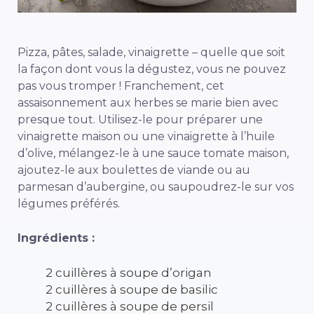
Pizza, pâtes, salade, vinaigrette – quelle que soit
la façon dont vous la dégustez, vous ne pouvez
pas vous tromper ! Franchement, cet
assaisonnement aux herbes se marie bien avec
presque tout. Utilisez-le pour préparer une
vinaigrette maison ou une vinaigrette à l’huile
d’olive, mélangez-le à une sauce tomate maison,
ajoutez-le aux boulettes de viande ou au
parmesan d’aubergine, ou saupoudrez-le sur vos
légumes préférés.
Ingrédients :
2 cuillères à soupe d’origan
2 cuillères à soupe de basilic
2 cuillères à soupe de persil