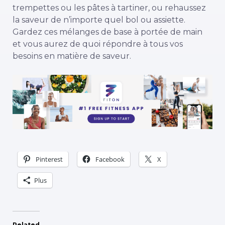
trempettes ou les pâtes à tartiner, ou rehaussez
la saveur de n’importe quel bol ou assiette.
Gardez ces mélanges de base à portée de main
et vous aurez de quoi répondre à tous vos
besoins en matière de saveur.
Pinterest
Facebook
X
Plus
Related