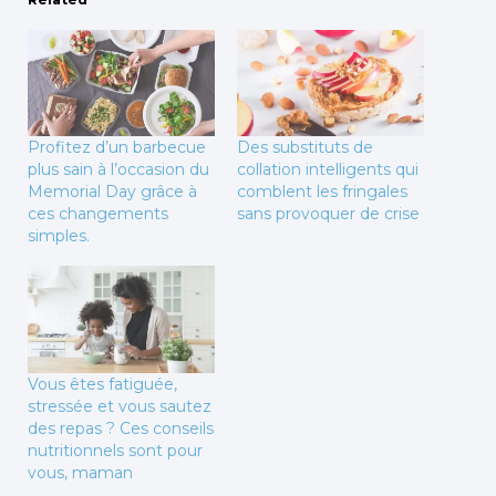
Profitez d’un barbecue
Des substituts de
plus sain à l’occasion du
collation intelligents qui
Memorial Day grâce à
comblent les fringales
ces changements
sans provoquer de crise
simples.
Vous êtes fatiguée,
stressée et vous sautez
des repas ? Ces conseils
nutritionnels sont pour
vous, maman