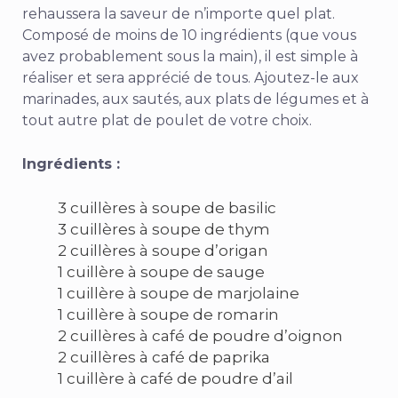
rehaussera la saveur de n’importe quel plat.
Composé de moins de 10 ingrédients (que vous
avez probablement sous la main), il est simple à
réaliser et sera apprécié de tous. Ajoutez-le aux
marinades, aux sautés, aux plats de légumes et à
tout autre plat de poulet de votre choix.
Ingrédients :
3 cuillères à soupe de basilic
3 cuillères à soupe de thym
2 cuillères à soupe d’origan
1 cuillère à soupe de sauge
1 cuillère à soupe de marjolaine
1 cuillère à soupe de romarin
2 cuillères à café de poudre d’oignon
2 cuillères à café de paprika
1 cuillère à café de poudre d’ail