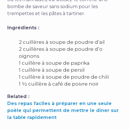
bombe de saveur sans sodium pour les
trempettes et les pâtes à tartiner.
Ingrédients :
2 cuillères à soupe de poudre d’ail
2 cuillères à soupe de poudre d’o
oignons
1 cuillère à soupe de paprika
1 cuillère à soupe de persil
1 cuillère à soupe de poudre de chili
1 ½ cuillère à café de poivre noir
Related :
Des repas faciles à préparer en une seule
poêle qui permettent de mettre le dîner sur
la table rapidement