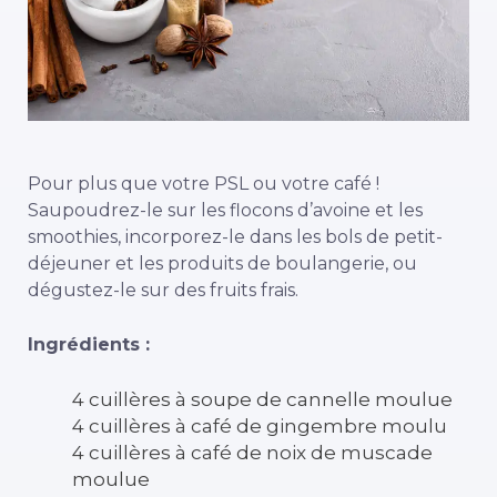
Pour plus que votre PSL ou votre café !
Saupoudrez-le sur les flocons d’avoine et les
smoothies, incorporez-le dans les bols de petit-
déjeuner et les produits de boulangerie, ou
dégustez-le sur des fruits frais.
Ingrédients :
4 cuillères à soupe de cannelle moulue
4 cuillères à café de gingembre moulu
4 cuillères à café de noix de muscade
moulue