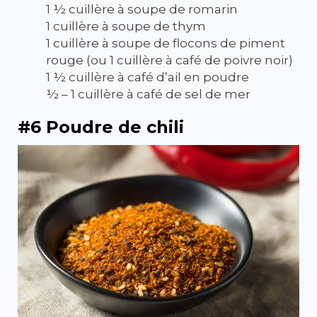
1 ½ cuillère à soupe de romarin
1 cuillère à soupe de thym
1 cuillère à soupe de flocons de piment
rouge (ou 1 cuillère à café de poivre noir)
1 ½ cuillère à café d’ail en poudre
½ – 1 cuillère à café de sel de mer
#6 Poudre de chili