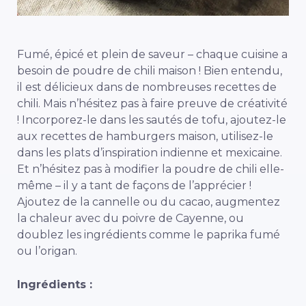
Fumé, épicé et plein de saveur – chaque cuisine a
besoin de poudre de chili maison ! Bien entendu,
il est délicieux dans de nombreuses recettes de
chili. Mais n’hésitez pas à faire preuve de créativité
! Incorporez-le dans les sautés de tofu, ajoutez-le
aux recettes de hamburgers maison, utilisez-le
dans les plats d’inspiration indienne et mexicaine.
Et n’hésitez pas à modifier la poudre de chili elle-
même – il y a tant de façons de l’apprécier !
Ajoutez de la cannelle ou du cacao, augmentez
la chaleur avec du poivre de Cayenne, ou
doublez les ingrédients comme le paprika fumé
ou l’origan.
Ingrédients :