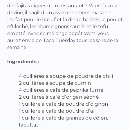
des fajitas dignes d’un restaurant ? Vous l’aurez
deviné, il s’agit d’un assaisonnement maison !
Parfait pour le bœuf et la dinde hachés, le poulet
effiloché, les champignons sautés et le tofu
émietté. Avec ce mélange appétissant, vous
aurez envie de Taco Tuesday tous les soirs de la
semaine !
Ingrédients :
4 cuillères à soupe de poudre de chili
2 cuillères à soupe de cumin
4 cuillères à café de paprika fumé
2 cuillères à café d’origan séché
1 cuillère à café de poudre d’oignon
1 cuillère à café de poudre d’ail
1 cuillère à café de graines de céleri,
facultatif