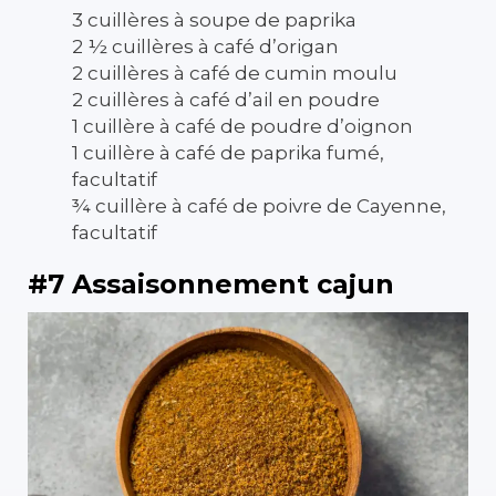
3 cuillères à soupe de paprika
2 ½ cuillères à café d’origan
2 cuillères à café de cumin moulu
2 cuillères à café d’ail en poudre
1 cuillère à café de poudre d’oignon
1 cuillère à café de paprika fumé,
facultatif
¾ cuillère à café de poivre de Cayenne,
facultatif
#7 Assaisonnement cajun