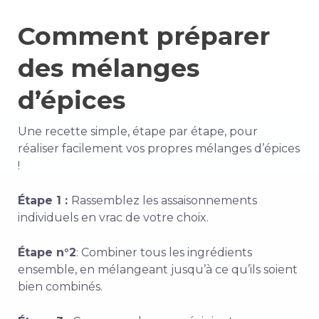
Comment préparer
des mélanges
d’épices
Une recette simple, étape par étape, pour
réaliser facilement vos propres mélanges d’épices
!
Étape 1 :
Rassemblez les assaisonnements
individuels en vrac de votre choix.
Étape n°2
: Combiner tous les ingrédients
ensemble, en mélangeant jusqu’à ce qu’ils soient
bien combinés.