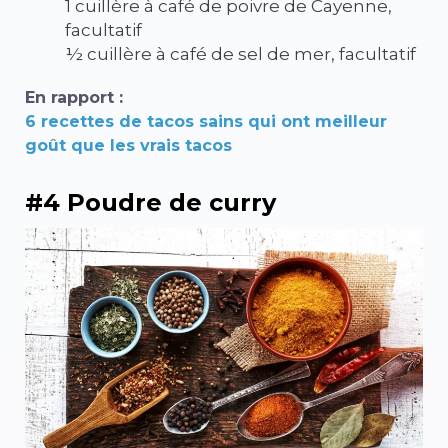
1 cuillère à café de poivre de Cayenne,
facultatif
½ cuillère à café de sel de mer, facultatif
En rapport :
6 recettes de tacos sains qui ont meilleur
goût que les vrais tacos
#4 Poudre de curry