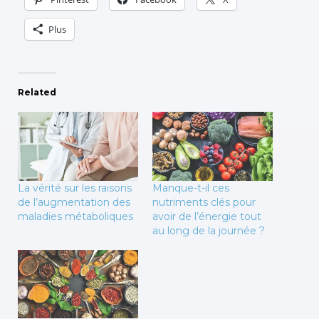
Plus
Related
La vérité sur les raisons
Manque-t-il ces
de l’augmentation des
nutriments clés pour
maladies métaboliques
avoir de l’énergie tout
au long de la journée ?