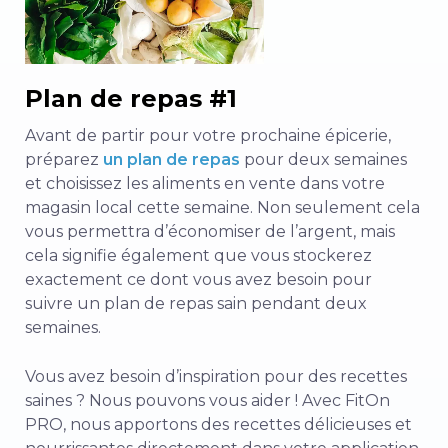
Plan de repas #1
Avant de partir pour votre prochaine épicerie,
préparez
un plan de repas
pour deux semaines
et choisissez les aliments en vente dans votre
magasin local cette semaine. Non seulement cela
vous permettra d’économiser de l’argent, mais
cela signifie également que vous stockerez
exactement ce dont vous avez besoin pour
suivre un plan de repas sain pendant deux
semaines.
Vous avez besoin d’inspiration pour des recettes
saines ? Nous pouvons vous aider ! Avec FitOn
PRO, nous apportons des recettes délicieuses et