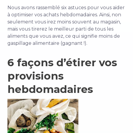
Nous avons rassemblé six astuces pour vous aider
à optimiser vos achats hebdomadaires. Ainsi, non
seulement vous irez moins souvent au magasin,
mais vous tirerez le meilleur parti de tous les
aliments que vous avez, ce qui signifie moins de
gaspillage alimentaire (gagnant !).
6 façons d’étirer vos
provisions
hebdomadaires