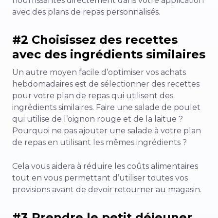
nourrissantes directement dans votre application
avec des plans de repas personnalisés.
#2 Choisissez des recettes
avec des ingrédients similaires
Un autre moyen facile d’optimiser vos achats
hebdomadaires est de sélectionner des recettes
pour votre plan de repas qui utilisent des
ingrédients similaires. Faire une salade de poulet
qui utilise de l’oignon rouge et de la laitue ?
Pourquoi ne pas ajouter une salade à votre plan
de repas en utilisant les mêmes ingrédients ?
Cela vous aidera à réduire les coûts alimentaires
tout en vous permettant d’utiliser toutes vos
provisions avant de devoir retourner au magasin.
#3 Prendre le petit déjeuner