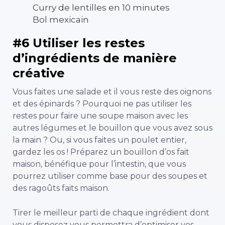
Curry de lentilles en 10 minutes
Bol mexicain
#6 Utiliser les restes
d’ingrédients de manière
créative
Vous faites une salade et il vous reste des oignons
et des épinards ? Pourquoi ne pas utiliser les
restes pour faire une soupe maison avec les
autres légumes et le bouillon que vous avez sous
la main ? Ou, si vous faites un poulet entier,
gardez les os ! Préparez un bouillon d’os fait
maison, bénéfique pour l’intestin, que vous
pourrez utiliser comme base pour des soupes et
des ragoûts faits maison.
Tirer le meilleur parti de chaque ingrédient dont
vous disposez vous permettra d’optimiser vos