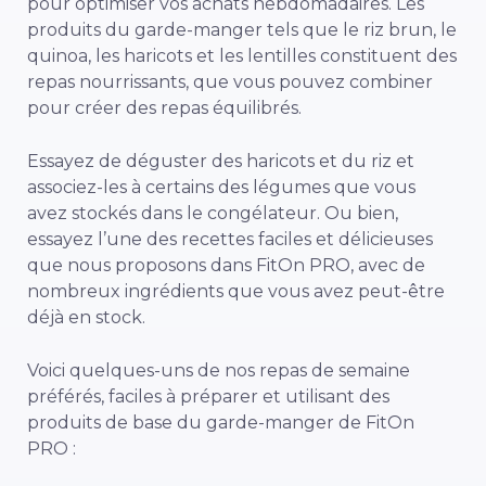
pour optimiser vos achats hebdomadaires. Les
produits du garde-manger tels que le riz brun, le
quinoa, les haricots et les lentilles constituent des
repas nourrissants, que vous pouvez combiner
pour créer des repas équilibrés.
Essayez de déguster des haricots et du riz et
associez-les à certains des légumes que vous
avez stockés dans le congélateur. Ou bien,
essayez l’une des recettes faciles et délicieuses
que nous proposons dans FitOn PRO, avec de
nombreux ingrédients que vous avez peut-être
déjà en stock.
Voici quelques-uns de nos repas de semaine
préférés, faciles à préparer et utilisant des
produits de base du garde-manger de FitOn
PRO :