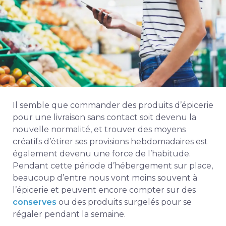
Il semble que commander des produits d’épicerie
pour une livraison sans contact soit devenu la
nouvelle normalité, et trouver des moyens
créatifs d’étirer ses provisions hebdomadaires est
également devenu une force de l’habitude.
Pendant cette période d’hébergement sur place,
beaucoup d’entre nous vont moins souvent à
l’épicerie et peuvent encore compter sur des
conserves
ou des produits surgelés pour se
régaler pendant la semaine.