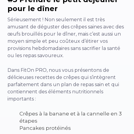
pour le dîner
Sérieusement ! Non seulement il est très
amusant de déguster des crêpes saines avec des
œufs brouillés pour le dîner, mais c’est aussi un
moyen simple et peu coûteux d’étirer vos
provisions hebdomadaires sans sacrifier la santé
ou les repas savoureux.
Dans FitOn PRO, nous vous présentons de
délicieuses recettes de crêpes qui s’intègrent
parfaitement dans un plan de repas sain et qui
contiennent des éléments nutritionnels
importants :
Crêpes à la banane et à la cannelle en 3
étapes
Pancakes protéinés