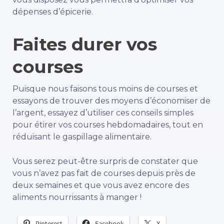
dépenses d’épicerie.
Faites durer vos
courses
Puisque nous faisons tous moins de courses et
essayons de trouver des moyens d’économiser de
l’argent, essayez d’utiliser ces conseils simples
pour étirer vos courses hebdomadaires, tout en
réduisant le gaspillage alimentaire.
Vous serez peut-être surpris de constater que
vous n’avez pas fait de courses depuis près de
deux semaines et que vous avez encore des
aliments nourrissants à manger !
Pinterest
Facebook
X