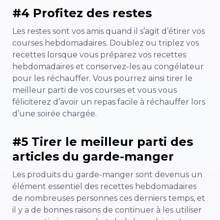
#4 Profitez des restes
Les restes sont vos amis quand il s’agit d’étirer vos
courses hebdomadaires. Doublez ou triplez vos
recettes lorsque vous préparez vos recettes
hebdomadaires et conservez-les au congélateur
pour les réchauffer. Vous pourrez ainsi tirer le
meilleur parti de vos courses et vous vous
féliciterez d’avoir un repas facile à réchauffer lors
d’une soirée chargée.
#5 Tirer le meilleur parti des
articles du garde-manger
Les produits du garde-manger sont devenus un
élément essentiel des recettes hebdomadaires
de nombreuses personnes ces derniers temps, et
il y a de bonnes raisons de continuer à les utiliser