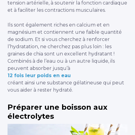
tension artérielle, à soutenir la fonction cardiaque
et à faciliter les contractions musculaires.
Ils sont également riches en calcium et en
magnésium et contiennent une faible quantité
de sodium. Et si vous cherchez à renforcer
l’hydratation, ne cherchez pas plus loin : les
graines de chia sont un excellent hydratant !
Combinés à de l’eau ou à un autre liquide, ils
peuvent absorber jusqu’à
12 fois leur poids en eau
créant ainsi une substance gélatineuse qui peut
vous aider à rester hydraté.
Préparer une boisson aux
électrolytes