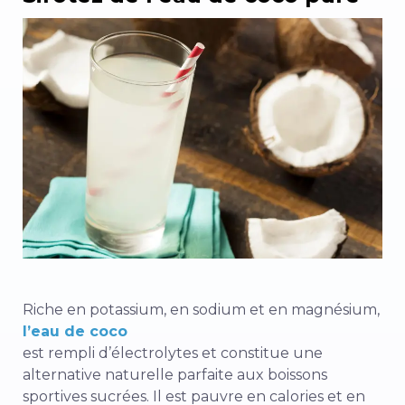
Riche en potassium, en sodium et en magnésium,
l’eau de coco
est rempli d’électrolytes et constitue une
alternative naturelle parfaite aux boissons
sportives sucrées. Il est pauvre en calories et en