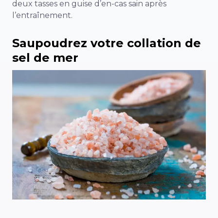
deux tasses en guise d’en-cas sain après
l’entraînement.
Saupoudrez votre collation de
sel de mer