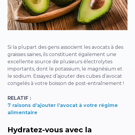
Si la plupart des gens associent les avocats à des
graisses saines, ils constituent également une
excellente source de plusieurs électrolytes
importants, dont le potassium, le magnésium et
le sodium. Essayez d’ajouter des cubes d’avocat
congelés à votre boisson de post-entraînement !
RELATIF :
7 raisons d’ajouter l’avocat à votre régime
alimentaire
Hydratez-vous avec la