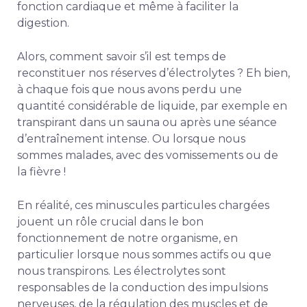
fonction cardiaque et même à faciliter la
digestion.
Alors, comment savoir s’il est temps de
reconstituer nos réserves d’électrolytes ? Eh bien,
à chaque fois que nous avons perdu une
quantité considérable de liquide, par exemple en
transpirant dans un sauna ou après une séance
d’entraînement intense. Ou lorsque nous
sommes malades, avec des vomissements ou de
la fièvre !
En réalité, ces minuscules particules chargées
jouent un rôle crucial dans le bon
fonctionnement de notre organisme, en
particulier lorsque nous sommes actifs ou que
nous transpirons. Les électrolytes sont
responsables de la conduction des impulsions
nerveuses, de la régulation des muscles et de