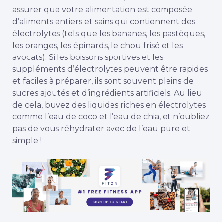
assurer que votre alimentation est composée
d’aliments entiers et sains qui contiennent des
électrolytes (tels que les bananes, les pastèques,
les oranges, les épinards, le chou frisé et les
avocats). Si les boissons sportives et les
suppléments d’électrolytes peuvent être rapides
et faciles à préparer, ils sont souvent pleins de
sucres ajoutés et d’ingrédients artificiels. Au lieu
de cela, buvez des liquides riches en électrolytes
comme l’eau de coco et l’eau de chia, et n’oubliez
pas de vous réhydrater avec de l’eau pure et
simple !