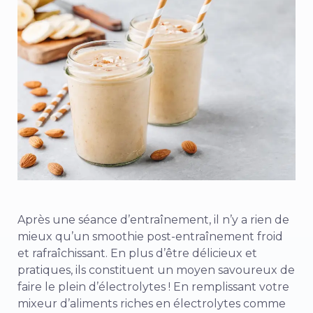
Après une séance d’entraînement, il n’y a rien de
mieux qu’un smoothie post-entraînement froid
et rafraîchissant. En plus d’être délicieux et
pratiques, ils constituent un moyen savoureux de
faire le plein d’électrolytes ! En remplissant votre
mixeur d’aliments riches en électrolytes comme