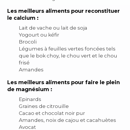
Les meilleurs aliments pour reconstituer
le calcium :
Lait de vache ou lait de soja
Yogourt ou kéfir
Brocoli
Légumes à feuilles vertes foncées tels
que le bok choy, le chou vert et le chou
frisé
Amandes
Les meilleurs aliments pour faire le plein
de magnésium :
Epinards
Graines de citrouille
Cacao et chocolat noir pur
Amandes, noix de cajou et cacahuètes
Avocat