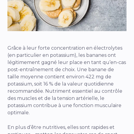
Grâce à leur forte concentration en électrolytes
(en particulier en potassium), les bananes ont
légitimement gagné leur place en tant qu’en-cas
post-entraînement de choix. Une banane de
taille moyenne contient environ 422 mg de
potassium, soit 16 % de la valeur quotidienne
recommandée. Nutriment essentiel au contrôle
des muscles et de la tension artérielle, le
potassium contribue à une fonction musculaire
optimale.
En plus d’être nutritives, elles sont rapides et