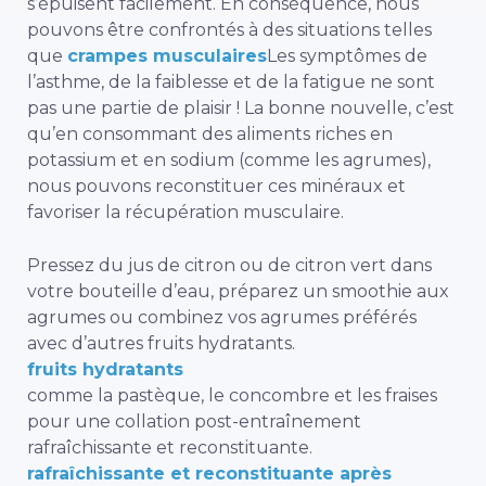
s’épuisent facilement. En conséquence, nous
pouvons être confrontés à des situations telles
que
crampes musculaires
Les symptômes de
l’asthme, de la faiblesse et de la fatigue ne sont
pas une partie de plaisir ! La bonne nouvelle, c’est
qu’en consommant des aliments riches en
potassium et en sodium (comme les agrumes),
nous pouvons reconstituer ces minéraux et
favoriser la récupération musculaire.
Pressez du jus de citron ou de citron vert dans
votre bouteille d’eau, préparez un smoothie aux
agrumes ou combinez vos agrumes préférés
avec d’autres fruits hydratants.
fruits hydratants
comme la pastèque, le concombre et les fraises
pour une collation post-entraînement
rafraîchissante et reconstituante.
rafraîchissante et reconstituante après