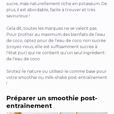
sucre, mais naturellement riche en potassium.
De
plus, il est abordable, facile à trouver et très
savoureux !
Cela dit, toutes les marques ne se valent pas.
Pour profiter au maximum des bienfaits de l’eau
de coco, optez pour de l’eau de coco non sucrée
(croyez-nous, elle est suffisamment sucrée à
l’état pur) qui ne contient qu’un seul ingrédient :
de l’eau de coco.
Sirotez-le nature ou utilisez-le comme base pour
votre smoothie ou milk-shake post-entraînement
!
Préparer un smoothie post-
entraînement