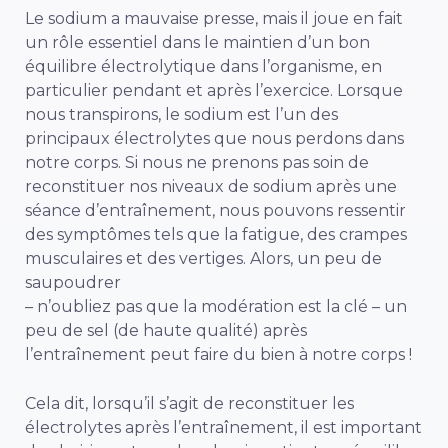
Le sodium a mauvaise presse, mais il joue en fait
un rôle essentiel dans le maintien d’un bon
équilibre électrolytique dans l’organisme, en
particulier pendant et après l’exercice. Lorsque
nous transpirons, le sodium est l’un des
principaux électrolytes que nous perdons dans
notre corps. Si nous ne prenons pas soin de
reconstituer nos niveaux de sodium après une
séance d’entraînement, nous pouvons ressentir
des symptômes tels que la fatigue, des crampes
musculaires et des vertiges. Alors, un peu de
saupoudrer
– n’oubliez pas que la modération est la clé – un
peu de sel (de haute qualité) après
l’entraînement peut faire du bien à notre corps !
Cela dit, lorsqu’il s’agit de reconstituer les
électrolytes après l’entraînement, il est important