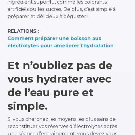
ingrédient superflu, comme les colorants
artificiels ou les sucres. De plus, c’est simple à
préparer et délicieux à déguster !
RELATIONS :
Comment préparer une boisson aux
électrolytes pour améliorer l’hydratation
Et n’oubliez pas de
vous hydrater avec
de l’eau pure et
simple.
Si vous cherchez les moyens les plus sains de
reconstituer vos réserves d’électrolytes après
une séance d’entraînement, vous devez vous