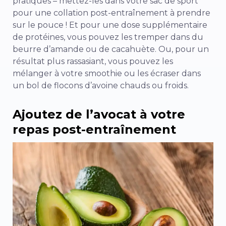
pratiques – mettez-les dans votre sac de sport
pour une collation post-entraînement à prendre
sur le pouce ! Et pour une dose supplémentaire
de protéines, vous pouvez les tremper dans du
beurre d’amande ou de cacahuète. Ou, pour un
résultat plus rassasiant, vous pouvez les
mélanger à votre smoothie ou les écraser dans
un bol de flocons d’avoine chauds ou froids.
Ajoutez de l’avocat à votre
repas post-entraînement