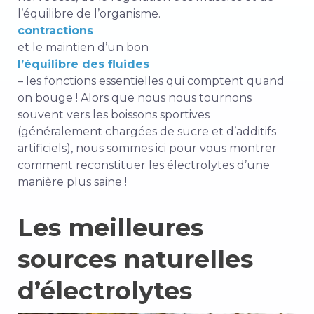
l’équilibre de l’organisme.
contractions
et le maintien d’un bon
l’équilibre des fluides
– les fonctions essentielles qui comptent quand
on bouge ! Alors que nous nous tournons
souvent vers les boissons sportives
(généralement chargées de sucre et d’additifs
artificiels), nous sommes ici pour vous montrer
comment reconstituer les électrolytes d’une
manière plus saine !
Les meilleures
sources naturelles
d’électrolytes