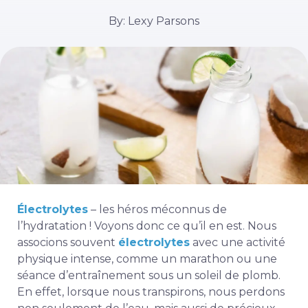
By: Lexy Parsons
Électrolytes
– les héros méconnus de
l’hydratation ! Voyons donc ce qu’il en est. Nous
associons souvent
électrolytes
avec une activité
physique intense, comme un marathon ou une
séance d’entraînement sous un soleil de plomb.
En effet, lorsque nous transpirons, nous perdons