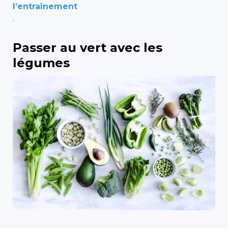
l’entraînement
.
Passer au vert avec les
légumes