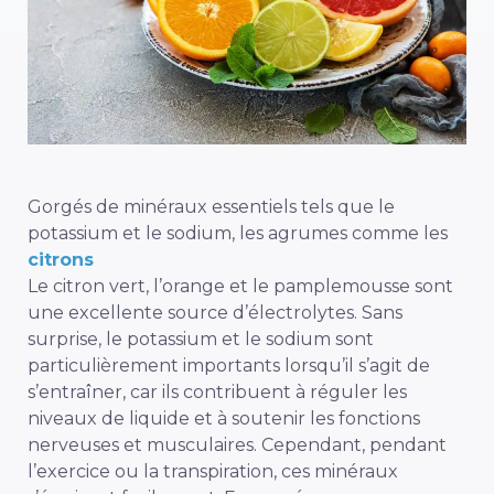
Gorgés de minéraux essentiels tels que le
potassium et le sodium, les agrumes comme les
citrons
Le citron vert, l’orange et le pamplemousse sont
une excellente source d’électrolytes. Sans
surprise, le potassium et le sodium sont
particulièrement importants lorsqu’il s’agit de
s’entraîner, car ils contribuent à réguler les
niveaux de liquide et à soutenir les fonctions
nerveuses et musculaires. Cependant, pendant
l’exercice ou la transpiration, ces minéraux