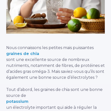
Nous connaissons les petites mais puissantes
graines de chia
sont une excellente source de nombreux
nutriments, notamment de fibres, de protéines et
d’acides gras oméga-3. Mais saviez-vous qu’ils sont
également une bonne source d’électrolytes ?
Tout d’abord, les graines de chia sont une bonne
source de
potassium
un électrolyte important qui aide à réguler la