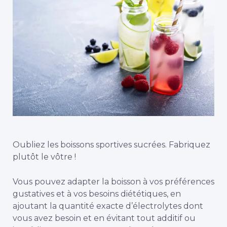
Oubliez les boissons sportives sucrées. Fabriquez
plutôt le vôtre !
Vous pouvez adapter la boisson à vos préférences
gustatives et à vos besoins diététiques, en
ajoutant la quantité exacte d’électrolytes dont
vous avez besoin et en évitant tout additif ou