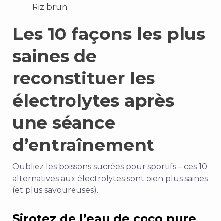
Riz brun
Les 10 façons les plus
saines de
reconstituer les
électrolytes après
une séance
d’entraînement
Oubliez les boissons sucrées pour sportifs – ces 10
alternatives aux électrolytes sont bien plus saines
(et plus savoureuses).
Sirotez de l’eau de coco pure