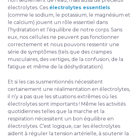
non seulement de l’eau, mais aussi de précieux
électrolytes. Ces
électrolytes essentiels
(comme le sodium, le potassium, le magnésium et
le calcium) jouent un rôle essentiel dans
l’hydratation et l’équilibre de notre corps. Sans
eux, nos cellules ne peuvent pas fonctionner
correctement et nous pouvons ressentir une
série de symptômes (tels que des crampes
musculaires, des vertiges, de la confusion, de la
fatigue et même de la déshydratation).
Et si les cas susmentionnés nécessitent
certainement une réalimentation en électrolytes,
il n’y a pas que les situations extrêmes où les
électrolytes sont importants ! Même les activités
quotidiennes telles que la marche et la
respiration nécessitent un bon équilibre en
électrolytes. C’est logique, car les électrolytes
aident à réguler la tension artérielle, à soutenir la