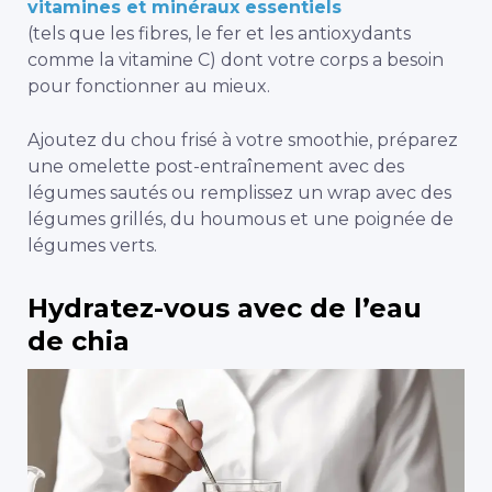
vitamines et minéraux essentiels
(tels que les fibres, le fer et les antioxydants
comme la vitamine C) dont votre corps a besoin
pour fonctionner au mieux.
Ajoutez du chou frisé à votre smoothie, préparez
une omelette post-entraînement avec des
légumes sautés ou remplissez un wrap avec des
légumes grillés, du houmous et une poignée de
légumes verts.
Hydratez-vous avec de l’eau
de chia