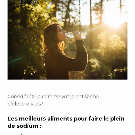
Considérez-le comme votre antisèche
d’électrolytes !
Les meilleurs aliments pour faire le plein
de sodium :