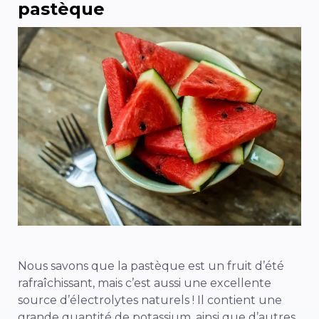
pastèque
Nous savons que la pastèque est un fruit d’été
rafraîchissant, mais c’est aussi une excellente
source d’électrolytes naturels ! Il contient une
grande quantité de potassium, ainsi que d’autres