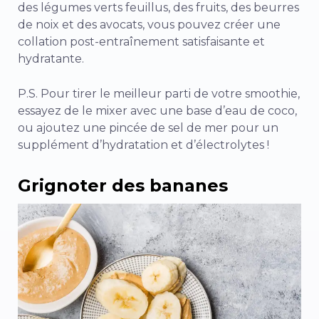
des légumes verts feuillus, des fruits, des beurres
de noix et des avocats, vous pouvez créer une
collation post-entraînement satisfaisante et
hydratante.
P.S. Pour tirer le meilleur parti de votre smoothie,
essayez de le mixer avec une base d’eau de coco,
ou ajoutez une pincée de sel de mer pour un
supplément d’hydratation et d’électrolytes !
Grignoter des bananes