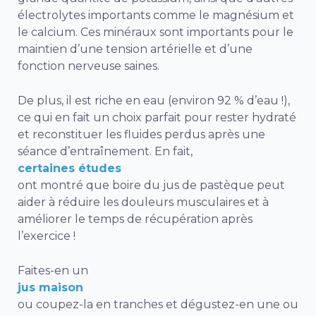
électrolytes importants comme le magnésium et
le calcium. Ces minéraux sont importants pour le
maintien d’une tension artérielle et d’une
fonction nerveuse saines.
De plus, il est riche en eau (environ 92 % d’eau !),
ce qui en fait un choix parfait pour rester hydraté
et reconstituer les fluides perdus après une
séance d’entraînement. En fait,
certaines études
ont montré que boire du jus de pastèque peut
aider à réduire les douleurs musculaires et à
améliorer le temps de récupération après
l’exercice !
Faites-en un
jus maison
ou coupez-la en tranches et dégustez-en une ou