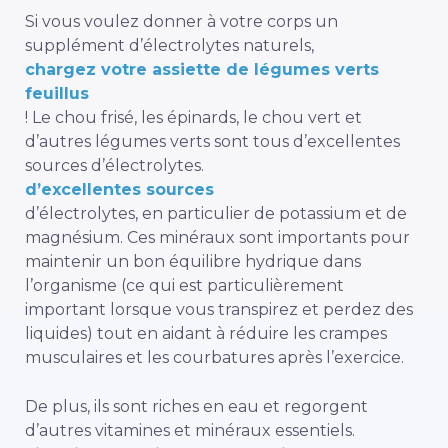
Si vous voulez donner à votre corps un
supplément d’électrolytes naturels,
chargez votre assiette de légumes verts
feuillus
! Le chou frisé, les épinards, le chou vert et
d’autres légumes verts sont tous d’excellentes
sources d’électrolytes.
d’excellentes sources
d’électrolytes, en particulier de potassium et de
magnésium. Ces minéraux sont importants pour
maintenir un bon équilibre hydrique dans
l’organisme (ce qui est particulièrement
important lorsque vous transpirez et perdez des
liquides) tout en aidant à réduire les crampes
musculaires et les courbatures après l’exercice.
De plus, ils sont riches en eau et regorgent
d’autres vitamines et minéraux essentiels.