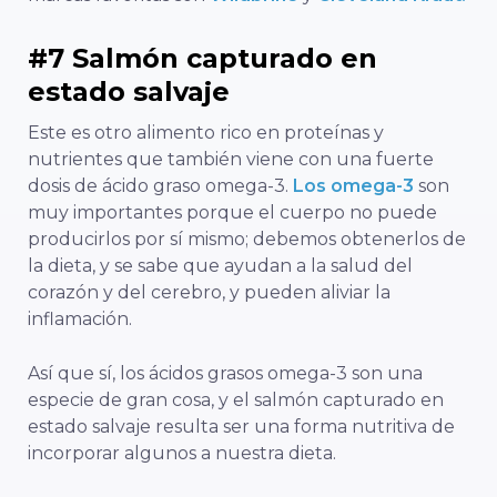
#7 Salmón capturado en
estado salvaje
Este es otro alimento rico en proteínas y
nutrientes que también viene con una fuerte
dosis de ácido graso omega-3.
Los omega-3
son
muy importantes porque el cuerpo no puede
producirlos por sí mismo; debemos obtenerlos de
la dieta, y se sabe que ayudan a la salud del
corazón y del cerebro, y pueden aliviar la
inflamación.
Así que sí, los ácidos grasos omega-3 son una
especie de gran cosa, y el salmón capturado en
estado salvaje resulta ser una forma nutritiva de
incorporar algunos a nuestra dieta.