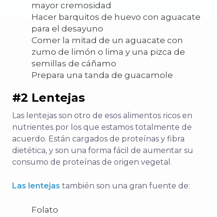
mayor cremosidad
Hacer barquitos de huevo con aguacate
para el desayuno
Comer la mitad de un aguacate con
zumo de limón o lima y una pizca de
semillas de cáñamo
Prepara una tanda de guacamole
#2 Lentejas
Las lentejas son otro de esos alimentos ricos en
nutrientes por los que estamos totalmente de
acuerdo. Están cargados de proteínas y fibra
dietética, y son una forma fácil de aumentar su
consumo de proteínas de origen vegetal.
Las lentejas
también son una gran fuente de:
Folato