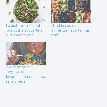
La dieta antiinflamatoria
¿Podrían estos
que podría ayudarte a
alimentos hacerte más
vivir más tiempo
feliz?
7 alimentos de
longevidad que
favorecen una vida más
sana y larga