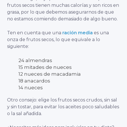
frutos secos tienen muchas calorías y son ricos en
grasa, por lo que debemos asegurarnos de que
no estamos comiendo demasiado de algo bueno.
Ten en cuenta que una
ración media
es una
onza de frutos secos, lo que equivale a lo
siguiente:
24 almendras
15 mitades de nueces
12 nueces de macadamia
18 anacardos
14 nueces
Otro consejo: elige los frutos secos crudos, sin sal
y sin tostar, para evitar los aceites poco saludables
o la sal añadida.