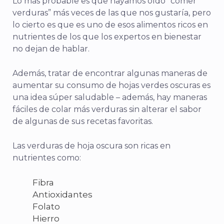
Lo más probable es que hayamos oído “comer
verduras” más veces de las que nos gustaría, pero
lo cierto es que es uno de esos alimentos ricos en
nutrientes de los que los expertos en bienestar
no dejan de hablar.
Además, tratar de encontrar algunas maneras de
aumentar su consumo de hojas verdes oscuras es
una idea súper saludable – además, hay maneras
fáciles de colar más verduras sin alterar el sabor
de algunas de sus recetas favoritas.
Las verduras de hoja oscura son ricas en
nutrientes como:
Fibra
Antioxidantes
Folato
Hierro