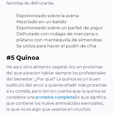
favoritas de disfrutarlas:
Espolvoreado sobre la avena
Mezclado en un batido
Espolvoreado sobre un parfait de yogur
Disfrutado con rodajas de manzana o
plátano con mantequilla de almendras
Se utiliza para hacer el pudín de chía
#5 Quinoa
He aquí otro alimento vegetal rico en proteínas
del que parecen hablar siempre los profesionales
del bienestar. ¿Por qué? La quinoa es un buen
sustituto del arroz si quieres añadir más proteínas
a tu comida, pero ten en cuenta que la quinoa se
considera una
proteína completa
(lo que significa
que contiene los nueve aminoácidos esenciales),
lo que no es algo que veamos en muchos