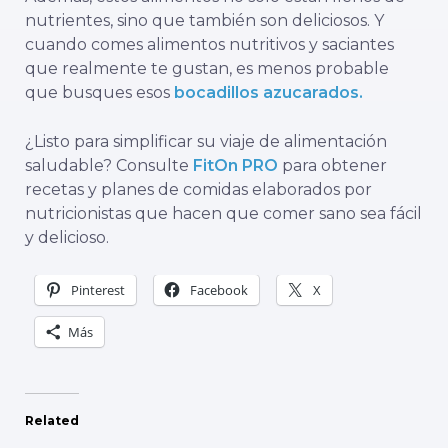
nutrientes, sino que también son deliciosos. Y
cuando comes alimentos nutritivos y saciantes
que realmente te gustan, es menos probable
que busques esos
bocadillos azucarados.
¿Listo para simplificar su viaje de alimentación
saludable? Consulte
FitOn PRO
para obtener
recetas y planes de comidas elaborados por
nutricionistas que hacen que comer sano sea fácil
y delicioso.
Pinterest
Facebook
X
Más
Related