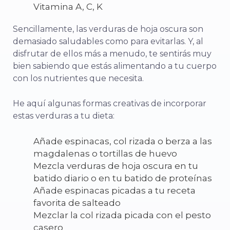
Vitamina A, C, K
Sencillamente, las verduras de hoja oscura son
demasiado saludables como para evitarlas. Y, al
disfrutar de ellos más a menudo, te sentirás muy
bien sabiendo que estás alimentando a tu cuerpo
con los nutrientes que necesita.
He aquí algunas formas creativas de incorporar
estas verduras a tu dieta:
Añade espinacas, col rizada o berza a las
magdalenas o tortillas de huevo
Mezcla verduras de hoja oscura en tu
batido diario o en tu batido de proteínas
Añade espinacas picadas a tu receta
favorita de salteado
Mezclar la col rizada picada con el pesto
casero