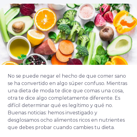
No se puede negar el hecho de que comer sano
se ha convertido en algo súper confuso. Mientras
una dieta de moda te dice que comas una cosa,
otra te dice algo completamente diferente. Es
difícil determinar qué es legítimo y qué no.
Buenas noticias: hemos investigado y
desglosamos ocho alimentos ricos en nutrientes
que debes probar cuando cambies tu dieta.