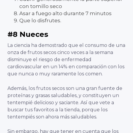
con tomillo seco
Asar a fuego alto durante 7 minutos
Que lo disfrutes.
#8 Nueces
La ciencia ha demostrado que el consumo de una
onza de frutos secos cinco veces a la semana
disminuye el riesgo de enfermedad
cardiovascular en un 14% en comparación con los
que nunca o muy raramente los comen.
Además, los frutos secos son una gran fuente de
proteínas y grasas saludables, y constituyen un
tentempié delicioso y saciante. Así que vete a
buscar tus favoritos a la tienda, porque los
tentempiés son ahora más saludables.
Sin embargo, hay que tener en cuenta que los