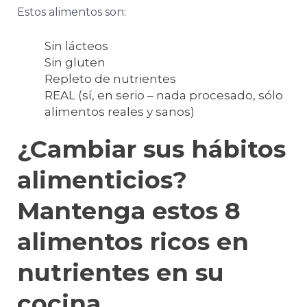
Estos alimentos son:
Sin lácteos
Sin gluten
Repleto de nutrientes
REAL (sí, en serio – nada procesado, sólo
alimentos reales y sanos)
¿Cambiar sus hábitos
alimenticios?
Mantenga estos 8
alimentos ricos en
nutrientes en su
cocina