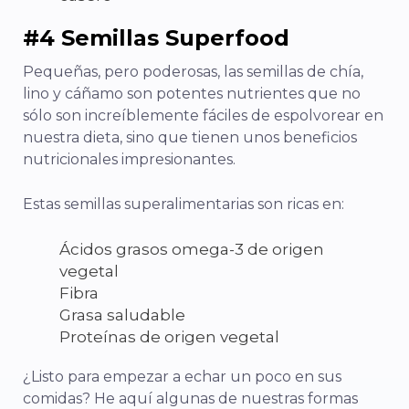
#4 Semillas Superfood
Pequeñas, pero poderosas, las semillas de chía,
lino y cáñamo son potentes nutrientes que no
sólo son increíblemente fáciles de espolvorear en
nuestra dieta, sino que tienen unos beneficios
nutricionales impresionantes.
Estas semillas superalimentarias son ricas en:
Ácidos grasos omega-3 de origen
vegetal
Fibra
Grasa saludable
Proteínas de origen vegetal
¿Listo para empezar a echar un poco en sus
comidas? He aquí algunas de nuestras formas