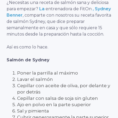
¿Necesitas una receta de salmón sana y deliciosa
para empezar?
La
entrenadora de FitOn
, Sydney
Benner
, comparte con nosotros su receta favorita
de salmón Sydney, que dice preparar
semanalmente en casa y que sólo requiere 15
minutos desde la preparación hasta la cocción.
Así es como lo hace.
Salmón de Sydney
Poner la parrilla al máximo
Lavar el salmón
Cepillar con aceite de oliva, por delante y
por detrás
Cepillar con salsa de soja sin gluten
Ajo en polvo en la parte superior
Sal y pimienta
Cubrir generosamente la parte superior