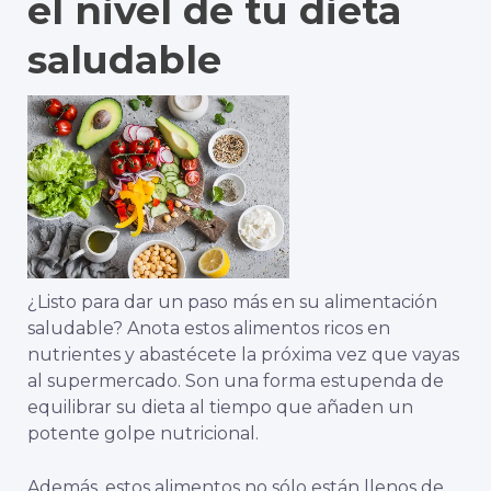
el nivel de tu dieta
saludable
¿Listo para dar un paso más en su alimentación
saludable? Anota estos alimentos ricos en
nutrientes y abastécete la próxima vez que vayas
al supermercado. Son una forma estupenda de
equilibrar su dieta al tiempo que añaden un
potente golpe nutricional.
Además, estos alimentos no sólo están llenos de