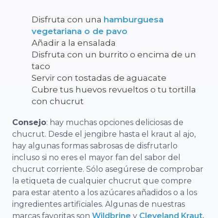
Disfruta con una
hamburguesa
vegetariana o de pavo
Añadir a la ensalada
Disfruta con un burrito o encima de un
taco
Servir con tostadas de aguacate
Cubre tus huevos revueltos o tu tortilla
con chucrut
Consejo
: hay muchas opciones deliciosas de
chucrut. Desde el jengibre hasta el kraut al ajo,
hay algunas formas sabrosas de disfrutarlo
incluso si no eres el mayor fan del sabor del
chucrut corriente. Sólo asegúrese de comprobar
la etiqueta de cualquier chucrut que compre
para estar atento a los azúcares añadidos o a los
ingredientes artificiales. Algunas de nuestras
marcas favoritas son
Wildbrine
y
Cleveland Kraut.