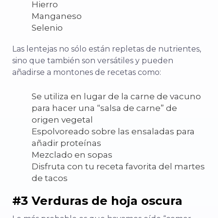
Hierro
Manganeso
Selenio
Las lentejas no sólo están repletas de nutrientes,
sino que también son versátiles y pueden
añadirse a montones de recetas como:
Se utiliza en lugar de la carne de vacuno
para hacer una “salsa de carne” de
origen vegetal
Espolvoreado sobre las ensaladas para
añadir proteínas
Mezclado en sopas
Disfruta con tu receta favorita del martes
de tacos
#3 Verduras de hoja oscura