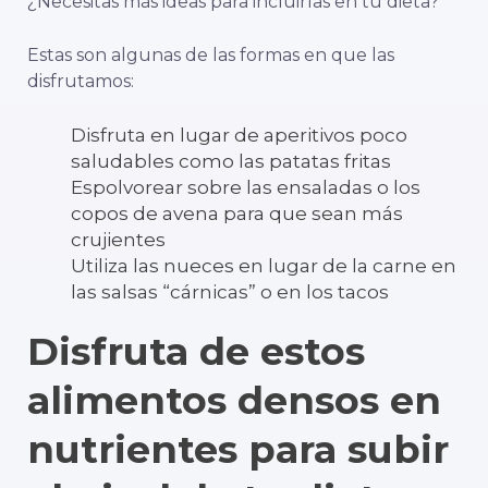
¿Necesitas más ideas para incluirlas en tu dieta?
Estas son algunas de las formas en que las
disfrutamos:
Disfruta en lugar de aperitivos poco
saludables como las patatas fritas
Espolvorear sobre las ensaladas o los
copos de avena para que sean más
crujientes
Utiliza las nueces en lugar de la carne en
las salsas “cárnicas” o en los tacos
Disfruta de estos
alimentos densos en
nutrientes para subir