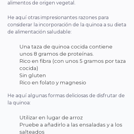
alimentos de origen vegetal.
He aquí otras impresionantes razones para
considerar la incorporación de la quinoa a su dieta
de alimentación saludable:
Una taza de quinoa cocida contiene
unos 8 gramos de proteínas.
Rico en fibra (con unos 5 gramos por taza
cocida)
Sin gluten
Rico en folato y magnesio
He aquí algunas formas deliciosas de disfrutar de
la quinoa:
Utilizar en lugar de arroz
Pruebe a añadirlo a las ensaladas y a los
salteados