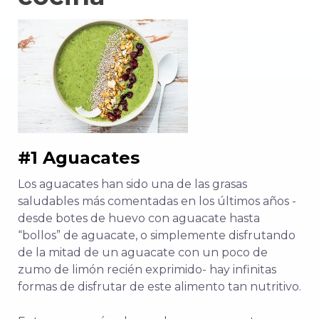
#1 Aguacates
Los aguacates han sido una de las grasas
saludables más comentadas en los últimos años -
desde botes de huevo con aguacate hasta
“bollos” de aguacate, o simplemente disfrutando
de la mitad de un aguacate con un poco de
zumo de limón recién exprimido- hay infinitas
formas de disfrutar de este alimento tan nutritivo.