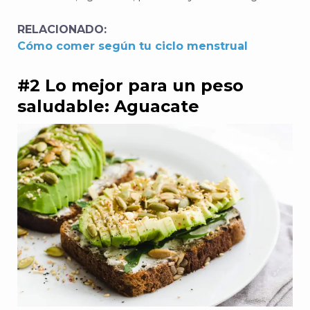
RELACIONADO:
Cómo comer según tu ciclo menstrual
#2 Lo mejor para un peso
saludable: Aguacate