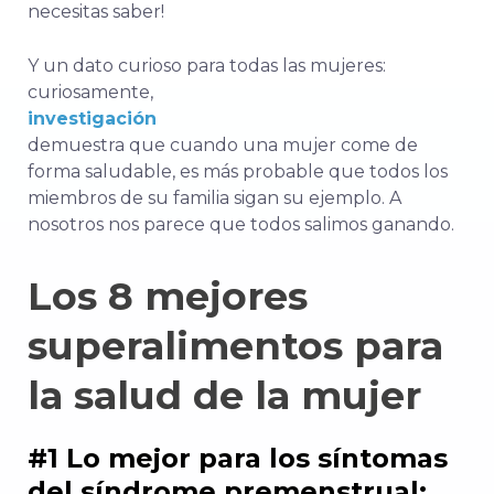
necesitas saber!
Y un dato curioso para todas las mujeres:
curiosamente,
investigación
demuestra que cuando una mujer come de
forma saludable, es más probable que todos los
miembros de su familia sigan su ejemplo. A
nosotros nos parece que todos salimos ganando.
Los 8 mejores
superalimentos para
la salud de la mujer
#1 Lo mejor para los síntomas
del síndrome premenstrual: