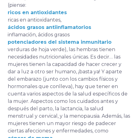
(piense:
ricos en antioxidantes
ricas en antioxidantes,
ácidos grasos antiinflamatorios
inflamación, ácidos grasos
potenciadores del sistema inmunitario
verduras de hoja verde), las hembras tienen
necesidades nutricionales únicas. Es decir… las
mujeres tienen la capacidad de hacer crecer y
dar a luz a otro ser humano, ¡basta ya! Y aparte
del embarazo (junto con los cambios físicos y
hormonales que conlleva), hay que tener en
cuenta varios aspectos de la salud específicos de
la mujer. Aspectos como los cuidados antes y
después del parto, la lactancia, la salud
menstrual y cervical, y la menopausia. Además, las
mujeres tienen un mayor riesgo de padecer
ciertas afecciones y enfermedades, como