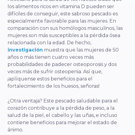
los alimentos ricos en vitamina D pueden ser
difíciles de conseguir, este sabroso pescado es
especialmente favorable para las mujeres. En
comparación con sus homólogos masculinos, las
mujeres son más susceptibles a la pérdida ósea
relacionada con la edad. De hecho,
investigación
muestra que las mujeres de 50
años o más tienen cuatro veces más
probabilidades de padecer osteoporosis y dos
veces más de sufrir osteopenia. Así que,
¡aplíquense estos beneficios para el
fortalecimiento de los huesos, señoras!
¿Otra ventaja? Este pescado saludable para el
corazón contribuye a la pérdida de peso, a la
salud de la piel, el cabello y las uñas, e incluso
contiene beneficios para mejorar el estado de
ánimo.