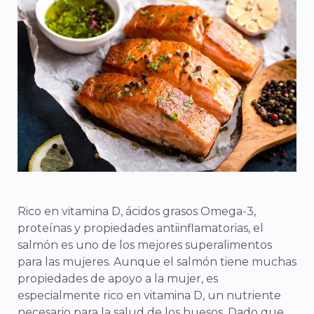
Rico en vitamina D, ácidos grasos Omega-3,
proteínas y propiedades antiinflamatorias, el
salmón es uno de los mejores superalimentos
para las mujeres. Aunque el salmón tiene muchas
propiedades de apoyo a la mujer, es
especialmente rico en vitamina D, un nutriente
necesario para la salud de los huesos. Dado que