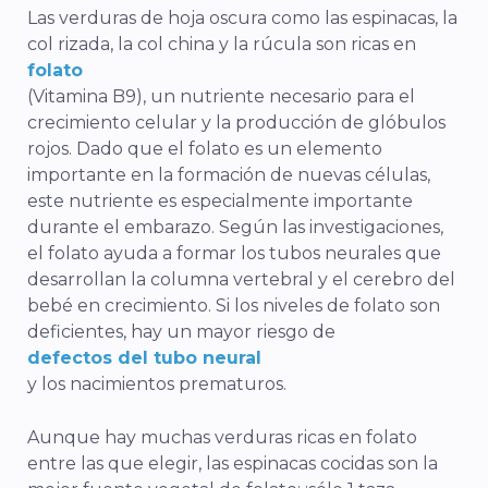
Las verduras de hoja oscura como las espinacas, la
col rizada, la col china y la rúcula son ricas en
folato
(Vitamina B9), un nutriente necesario para el
crecimiento celular y la producción de glóbulos
rojos. Dado que el folato es un elemento
importante en la formación de nuevas células,
este nutriente es especialmente importante
durante el embarazo. Según las investigaciones,
el folato ayuda a formar los tubos neurales que
desarrollan la columna vertebral y el cerebro del
bebé en crecimiento. Si los niveles de folato son
deficientes, hay un mayor riesgo de
defectos del tubo neural
y los nacimientos prematuros.
Aunque hay muchas verduras ricas en folato
entre las que elegir, las espinacas cocidas son la