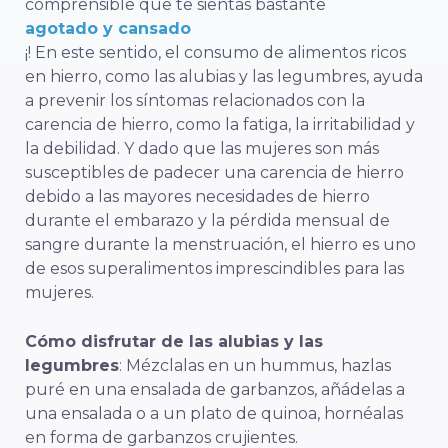
comprensible que te sientas bastante
agotado y cansado
¡! En este sentido, el consumo de alimentos ricos
en hierro, como las alubias y las legumbres, ayuda
a prevenir los síntomas relacionados con la
carencia de hierro, como la fatiga, la irritabilidad y
la debilidad. Y dado que las mujeres son más
susceptibles de padecer una carencia de hierro
debido a las mayores necesidades de hierro
durante el embarazo y la pérdida mensual de
sangre durante la menstruación, el hierro es uno
de esos superalimentos imprescindibles para las
mujeres.
Cómo disfrutar de las alubias y las
legumbres
: Mézclalas en un hummus, hazlas
puré en una ensalada de garbanzos, añádelas a
una ensalada o a un plato de quinoa, hornéalas
en forma de garbanzos crujientes.