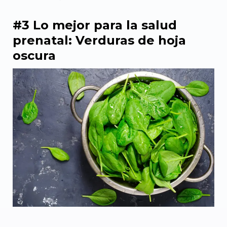
#3 Lo mejor para la salud
prenatal: Verduras de hoja
oscura