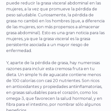
puede reducir la grasa visceral abdominal en las
mujeres, a la vez que promueve la pérdida de
peso saludable. Curiosamente, la pérdida de
grasa no cambió en los hombres (que, a diferencia
de las mujeres, son más propensos a almacenar
grasa abdominal). Esto es una gran noticia para las
mujeres, ya que la grasa visceral es la grasa
persistente asociada a un mayor riesgo de
enfermedad.
Y, aparte de la pérdida de grasa, hay numerosas
razones para incluir esta cremosa fruta en tu
dieta. Un simple ⅓ de aguacate contiene menos
de 100 calorías con casi 20 nutrientes. Son ricos
en antioxidantes y propiedades antiinflamatorias,
en grasas saludables para el corazón, como los
omega-3, que favorecen la salud hormonal, y en
fibra para el intestino, por nombrar sólo algunos
beneficios.