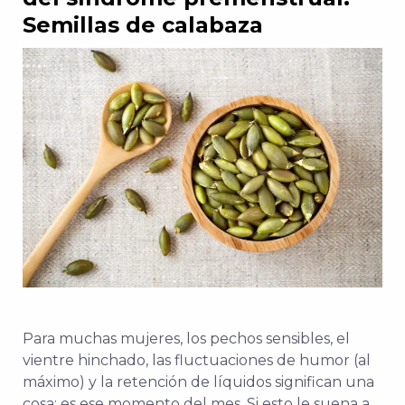
Semillas de calabaza
Para muchas mujeres, los pechos sensibles, el
vientre hinchado, las fluctuaciones de humor (al
máximo) y la retención de líquidos significan una
cosa: es ese momento del mes. Si esto le suena a