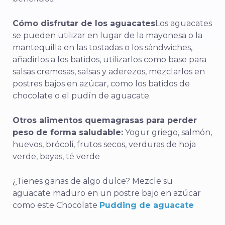
Cómo disfrutar de los aguacates
Los aguacates
se pueden utilizar en lugar de la mayonesa o la
mantequilla en las tostadas o los sándwiches,
añadirlos a los batidos, utilizarlos como base para
salsas cremosas, salsas y aderezos, mezclarlos en
postres bajos en azúcar, como los batidos de
chocolate o el pudín de aguacate.
Otros alimentos quemagrasas para perder
peso de forma saludable:
Yogur griego, salmón,
huevos, brócoli, frutos secos, verduras de hoja
verde, bayas, té verde
¿Tienes ganas de algo dulce? Mezcle su
aguacate maduro en un postre bajo en azúcar
como este Chocolate
Pudding de aguacate