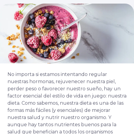
No importa si estamos intentando regular
nuestras hormonas, rejuvenecer nuestra piel,
perder peso o favorecer nuestro sueño, hay un
factor esencial del estilo de vida en juego: nuestra
dieta. Como sabemos, nuestra dieta es una de las
formas más fáciles (y esenciales) de mejorar
nuestra salud y nutrir nuestro organismo. Y
aunque hay tantos nutrientes buenos para la
salud que benefician a todos los organismos