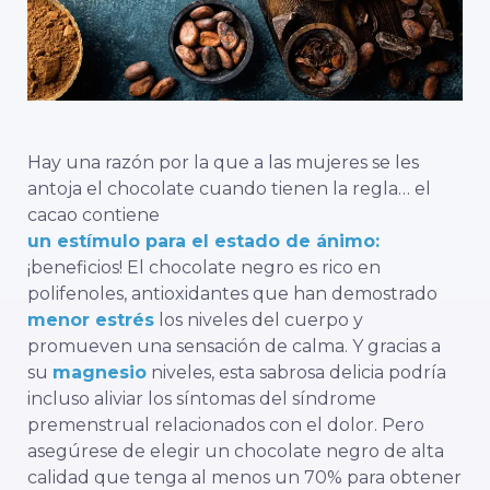
Hay una razón por la que a las mujeres se les
antoja el chocolate cuando tienen la regla… el
cacao contiene
un estímulo para el estado de ánimo:
¡beneficios! El chocolate negro es rico en
polifenoles, antioxidantes que han demostrado
menor estrés
los niveles del cuerpo y
promueven una sensación de calma. Y gracias a
su
magnesio
niveles, esta sabrosa delicia podría
incluso aliviar los síntomas del síndrome
premenstrual relacionados con el dolor. Pero
asegúrese de elegir un chocolate negro de alta
calidad que tenga al menos un 70% para obtener