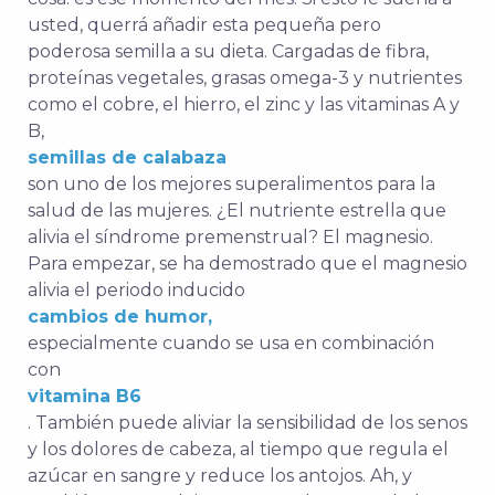
usted, querrá añadir esta pequeña pero
poderosa semilla a su dieta. Cargadas de fibra,
proteínas vegetales, grasas omega-3 y nutrientes
como el cobre, el hierro, el zinc y las vitaminas A y
B,
semillas de calabaza
son uno de los mejores superalimentos para la
salud de las mujeres. ¿El nutriente estrella que
alivia el síndrome premenstrual? El magnesio.
Para empezar, se ha demostrado que el magnesio
alivia el periodo inducido
cambios de humor,
especialmente cuando se usa en combinación
con
vitamina B6
. También puede aliviar la sensibilidad de los senos
y los dolores de cabeza, al tiempo que regula el
azúcar en sangre y reduce los antojos. Ah, y