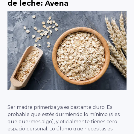
de leche: Avena
Ser madre primeriza ya es bastante duro. Es
probable que estés durmiendo lo mínimo (si es
que duermes algo), y oficialmente tienes cero
espacio personal. Lo último que necesitas es