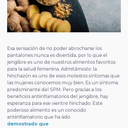
Esa sensación de no poder abrocharse los
pantalones nunca es divertida, por lo que el
jengibre es uno de nuestros alimentos favoritos
para la salud femenina. Admitámoslo: la
hinchazón es uno de esos molestos síntomas que
las mujeres conocemos muy bien. Es un síntoma
predominante del SPM. Pero gracias a los
beneficios antiinflamatorios del jengibre, hay
esperanza para ese vientre hinchado. Este
poderoso alimento es un conocido
antiinflamatorio que ha sido
demostrado que