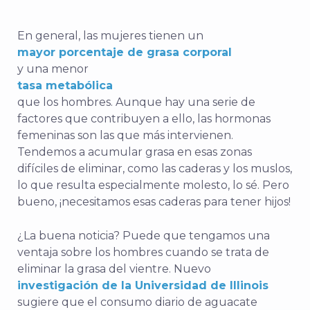
En general, las mujeres tienen un
mayor porcentaje de grasa corporal
y una menor
tasa metabólica
que los hombres. Aunque hay una serie de
factores que contribuyen a ello, las hormonas
femeninas son las que más intervienen.
Tendemos a acumular grasa en esas zonas
difíciles de eliminar, como las caderas y los muslos,
lo que resulta especialmente molesto, lo sé. Pero
bueno, ¡necesitamos esas caderas para tener hijos!
¿La buena noticia? Puede que tengamos una
ventaja sobre los hombres cuando se trata de
eliminar la grasa del vientre. Nuevo
investigación de la Universidad de Illinois
sugiere que el consumo diario de aguacate