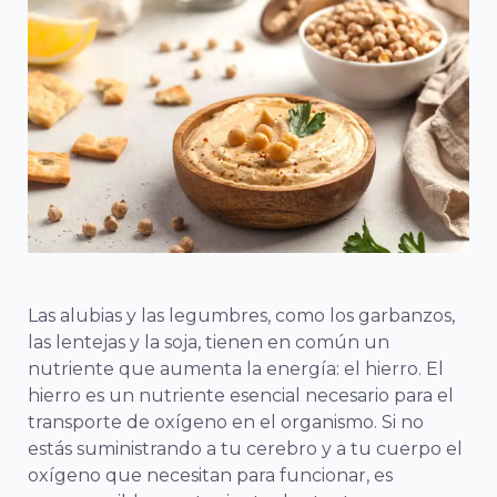
Las alubias y las legumbres, como los garbanzos,
las lentejas y la soja, tienen en común un
nutriente que aumenta la energía: el hierro. El
hierro es un nutriente esencial necesario para el
transporte de oxígeno en el organismo. Si no
estás suministrando a tu cerebro y a tu cuerpo el
oxígeno que necesitan para funcionar, es