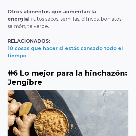
Otros alimentos que aumentan la
energía
Frutos secos, semillas, cítricos, boniatos,
salmón, té verde.
RELACIONADOS:
10 cosas que hacer si estás cansado todo el
tiempo
#6 Lo mejor para la hinchazón:
Jengibre