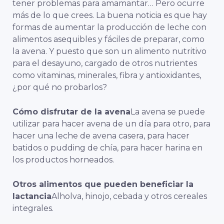
tener problemas para amamantar… Pero ocurre
más de lo que crees. La buena noticia es que hay
formas de aumentar la producción de leche con
alimentos asequibles y fáciles de preparar, como
la avena. Y puesto que son un alimento nutritivo
para el desayuno, cargado de otros nutrientes
como vitaminas, minerales, fibra y antioxidantes,
¿por qué no probarlos?
Cómo disfrutar de la avena
La avena se puede
utilizar para hacer avena de un día para otro, para
hacer una leche de avena casera, para hacer
batidos o pudding de chía, para hacer harina en
los productos horneados.
Otros alimentos que pueden beneficiar la
lactancia
Alholva, hinojo, cebada y otros cereales
integrales.