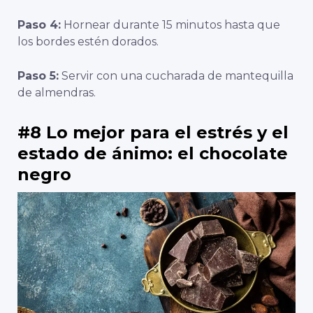
Paso 4:
Hornear durante 15 minutos hasta que
los bordes estén dorados.
Paso 5:
Servir con una cucharada de mantequilla
de almendras.
#8 Lo mejor para el estrés y el
estado de ánimo: el chocolate
negro