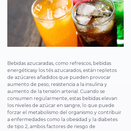
Bebidas azucaradas, como refrescos,
bebidas
energéticas
y los tés azucarados, están repletos
de azúcares añadidos que pueden provocar
aumento de peso, resistencia a la insulina y
aumento de la tensión arterial. Cuando se
consumen regularmente, estas bebidas elevan
los niveles de azúcar en sangre, lo que puede
forzar el metabolismo del organismo y contribuir
a enfermedades como la obesidad y la diabetes
de tipo 2, ambos factores de riesgo de