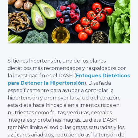
Si tienes hipertensión, uno de los planes
dietéticos más recomendados y respaldados por
la investigación es el DASH (
Enfoques Dietéticos
para Detener la Hipertensión
). Diseñada
específicamente para ayudar a controlar la
hipertensión y promover la salud del corazón,
esta dieta hace hincapié en alimentos ricos en
nutrientes como frutas, verduras, cereales
integrales y proteínas magras. La dieta DASH
también
limita el sodio, las grasas saturadas y los
azúcares añadidos, reduciendo así la tensión del