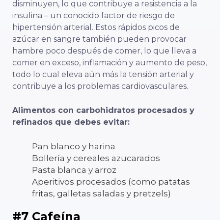
disminuyen, lo que contribuye a
resistencia a la
insulina
– un conocido factor de riesgo de
hipertensión arterial. Estos rápidos picos de
azúcar en sangre también pueden provocar
hambre poco después de comer, lo que lleva a
comer en exceso, inflamación y aumento de peso,
todo lo cual eleva aún más la tensión arterial y
contribuye a los problemas cardiovasculares.
Alimentos con carbohidratos procesados y
refinados que debes evitar:
Pan blanco y harina
Bollería y cereales azucarados
Pasta blanca y arroz
Aperitivos procesados (como patatas
fritas, galletas saladas y pretzels)
#7 Cafeína