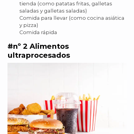
tienda (como patatas fritas, galletas
saladas y galletas saladas)
Comida para llevar (como cocina asiática
y pizza)
Comida rápida
#nº 2 Alimentos
ultraprocesados