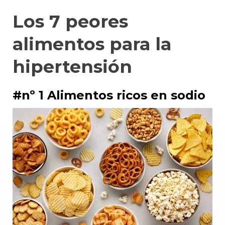
Los 7 peores
alimentos para la
hipertensión
#nº 1 Alimentos ricos en sodio