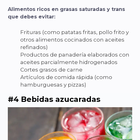
Alimentos ricos en grasas saturadas y trans
que debes evitar:
Frituras (como patatas fritas, pollo frito y
otros alimentos cocinados con aceites
refinados)
Productos de panadería elaborados con
aceites parcialmente hidrogenados
Cortes grasos de carne
Artículos de comida rápida (como
hamburguesas y pizzas)
#4 Bebidas azucaradas