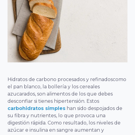
Hidratos de carbono procesados y refinados
como
el pan blanco, la bollería y los cereales
azucarados, son alimentos de los que debes
desconfiar si tienes hipertensión. Estos
carbohidratos simples
han sido despojados de
su fibra y nutrientes, lo que provoca una
digestión rápida. Como resultado, los niveles de
azúcar e insulina en sangre aumentan y