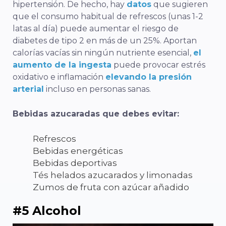
hipertensión. De hecho, hay
datos
que sugieren
que el consumo habitual de refrescos (unas 1-2
latas al día) puede aumentar el riesgo de
diabetes de tipo 2 en más de un 25%. Aportan
calorías vacías sin ningún nutriente esencial,
el
aumento de la ingesta
puede provocar estrés
oxidativo e inflamación
elevando la presión
arterial
incluso en personas sanas.
Bebidas azucaradas que debes evitar:
Refrescos
Bebidas energéticas
Bebidas deportivas
Tés helados azucarados y limonadas
Zumos de fruta con azúcar añadido
#5 Alcohol