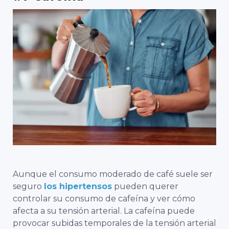
Aunque el consumo moderado de café suele ser
seguro
los hipertensos
pueden querer
controlar su consumo de cafeína y ver cómo
afecta a su tensión arterial. La cafeína puede
provocar subidas temporales de la tensión arterial