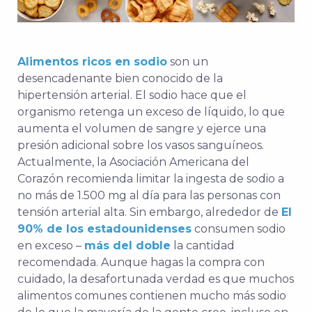
Alimentos ricos en sodio
son un
desencadenante bien conocido de la
hipertensión arterial. El sodio hace que el
organismo retenga un exceso de líquido, lo que
aumenta el volumen de sangre y ejerce una
presión adicional sobre los vasos sanguíneos.
Actualmente, la Asociación Americana del
Corazón recomienda limitar la ingesta de sodio a
no más de 1.500 mg al día para las personas con
tensión arterial alta. Sin embargo, alrededor de
El
90% de los estadounidenses
consumen sodio
en exceso –
más del doble
la cantidad
recomendada. Aunque hagas la compra con
cuidado, la desafortunada verdad es que muchos
alimentos comunes contienen mucho más sodio