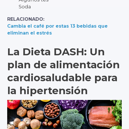
Soda
RELACIONADO:
Cambia el café por estas 13 bebidas que
eliminan el estrés
La Dieta DASH: Un
plan de alimentación
cardiosaludable para
la hipertensión