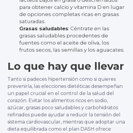
para obtener calcio y vitamina D en lugar
de opciones completas ricas en grasas
saturadas.
Grasas saludables
: Céntrate en las
grasas saludables procedentes de
fuentes como el aceite de oliva, los
frutos secos, las semillas y los aguacates.
Lo que hay que llevar
Tanto si padeces hipertensión como si quieres
prevenirla, las elecciones dietéticas desempeñan
un papel crucial en el control de la salud del
corazón. Evitar los alimentos ricos en sodio,
azúcar, grasas poco saludables y carbohidratos
refinados puede ayudar a reducir la tensión del
sistema cardiovascular, mientras que adoptar una
dieta equilibrada como el plan DASH ofrece