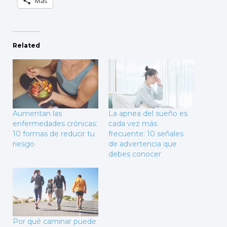
Más
Related
Aumentan las
La apnea del sueño es
enfermedades crónicas:
cada vez más
10 formas de reducir tu
frecuente: 10 señales
riesgo
de advertencia que
debes conocer
Por qué caminar puede