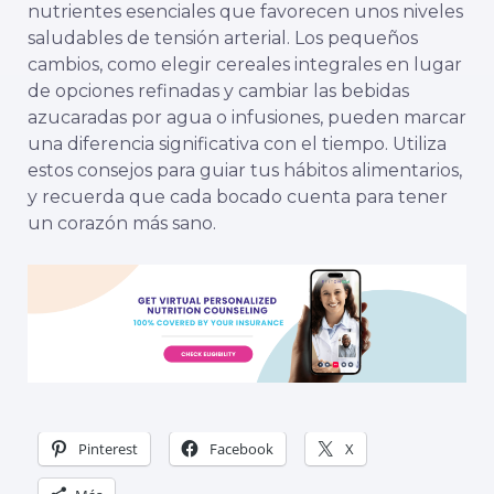
nutrientes esenciales que favorecen unos niveles
saludables de tensión arterial. Los pequeños
cambios, como elegir cereales integrales en lugar
de opciones refinadas y cambiar las bebidas
azucaradas por agua o infusiones, pueden marcar
una diferencia significativa con el tiempo. Utiliza
estos consejos para guiar tus hábitos alimentarios,
y recuerda que cada bocado cuenta para tener
un corazón más sano.
Pinterest
Facebook
X