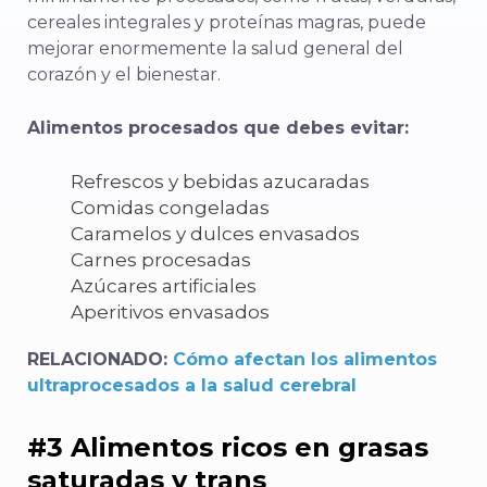
cereales integrales y proteínas magras, puede
mejorar enormemente la salud general del
corazón y el bienestar.
Alimentos procesados que debes evitar:
Refrescos y bebidas azucaradas
Comidas congeladas
Caramelos y dulces envasados
Carnes procesadas
Azúcares artificiales
Aperitivos envasados
RELACIONADO:
Cómo afectan los alimentos
ultraprocesados a la salud cerebral
#3 Alimentos ricos en grasas
saturadas y trans