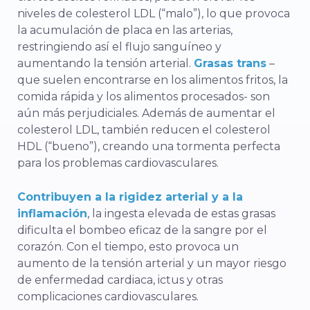
niveles de colesterol LDL (“malo”), lo que provoca
la acumulación de placa en las arterias,
restringiendo así el flujo sanguíneo y
aumentando la tensión arterial.
Grasas trans
–
que suelen encontrarse en los alimentos fritos, la
comida rápida y los alimentos procesados- son
aún más perjudiciales. Además de aumentar el
colesterol LDL, también reducen el colesterol
HDL (“bueno”), creando una tormenta perfecta
para los problemas cardiovasculares.
Contribuyen a la rigidez arterial y a la
inflamación
, la ingesta elevada de estas grasas
dificulta el bombeo eficaz de la sangre por el
corazón. Con el tiempo, esto provoca un
aumento de la tensión arterial y un mayor riesgo
de enfermedad cardiaca, ictus y otras
complicaciones cardiovasculares.