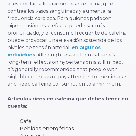
al estimular la liberación de adrenalina, que
contrae los vasos sanguíneos y aumenta la
frecuencia cardiaca. Para quienes padecen
hipertensión, este efecto puede ser más
pronunciado, y el consumo frecuente de cafeína
puede provocar una elevación sostenida de los
niveles de tensión arterial.
en algunos
individuos
. Although research on caffeine’s
long-term effects on hypertension is still mixed,
it’s generally recommended that people with
high blood pressure pay attention to their intake
and keep caffeine consumption to a minimum.
Artículos ricos en cafeína que debes tener en
cuenta:
Café
Bebidas energéticas
Algunos tés