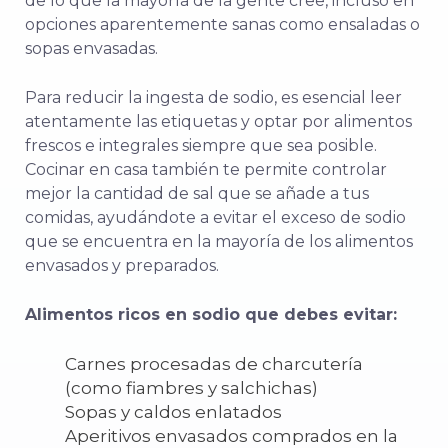
de lo que la mayoría de la gente cree, incluso en
opciones aparentemente sanas como ensaladas o
sopas envasadas.
Para reducir la ingesta de sodio, es esencial leer
atentamente las etiquetas y optar por alimentos
frescos e integrales siempre que sea posible.
Cocinar en casa también te permite controlar
mejor la cantidad de sal que se añade a tus
comidas, ayudándote a evitar el exceso de sodio
que se encuentra en la mayoría de los alimentos
envasados y preparados.
Alimentos ricos en sodio que debes evitar:
Carnes procesadas de charcutería
(como fiambres y salchichas)
Sopas y caldos enlatados
Aperitivos envasados comprados en la