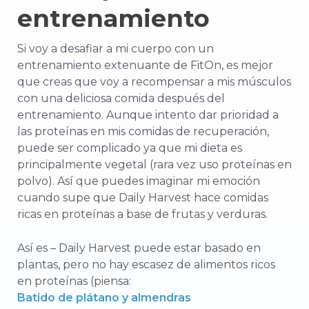
entrenamiento
Si voy a desafiar a mi cuerpo con un
entrenamiento extenuante de FitOn, es mejor
que creas que voy a recompensar a mis músculos
con una deliciosa comida después del
entrenamiento. Aunque intento dar prioridad a
las proteínas en mis comidas de recuperación,
puede ser complicado ya que mi dieta es
principalmente vegetal (rara vez uso proteínas en
polvo). Así que puedes imaginar mi emoción
cuando supe que Daily Harvest hace comidas
ricas en proteínas a base de frutas y verduras.
Así es – Daily Harvest puede estar basado en
plantas, pero no hay escasez de alimentos ricos
en proteínas (piensa:
Batido de plátano y almendras