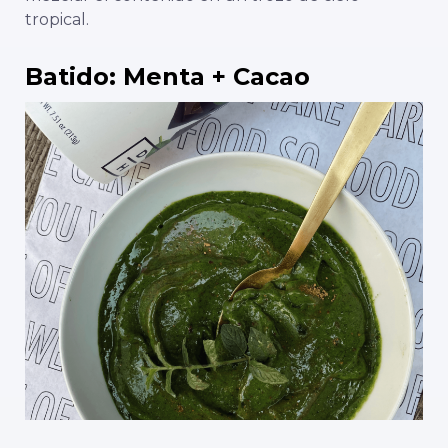
tropical.
Batido: Menta + Cacao