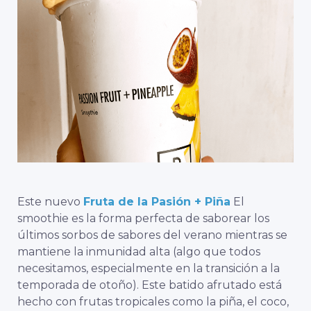
Este nuevo
Fruta de la Pasión + Piña
El
smoothie es la forma perfecta de saborear los
últimos sorbos de sabores del verano mientras se
mantiene la inmunidad alta (algo que todos
necesitamos, especialmente en la transición a la
temporada de otoño). Este batido afrutado está
hecho con frutas tropicales como la piña, el coco,