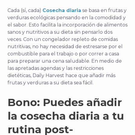
Cada (sí, cada)
Cosecha diaria
se basa en frutas y
verduras ecológicas pensando en la comodidad y
el sabor. Esto facilita la incorporación de alimentos
sanos y nutritivos a su dieta sin pensarlo dos
veces. Con un congelador repleto de comidas
nutritivas, no hay necesidad de estresarse por el
combustible para el trabajo o por correr a casa
para preparar una cena saludable. En medio de
las apretadas agendas y las restricciones
dietéticas, Daily Harvest hace que añadir más
frutas y verduras a su dieta sea fácil.
Bono: Puedes añadir
la cosecha diaria a tu
rutina post-