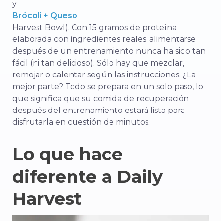
y
Brócoli + Queso
Harvest Bowl). Con 15 gramos de proteína
elaborada con ingredientes reales, alimentarse
después de un entrenamiento nunca ha sido tan
fácil (ni tan delicioso). Sólo hay que mezclar,
remojar o calentar según las instrucciones. ¿La
mejor parte? Todo se prepara en un solo paso, lo
que significa que su comida de recuperación
después del entrenamiento estará lista para
disfrutarla en cuestión de minutos.
Lo que hace
diferente a Daily
Harvest