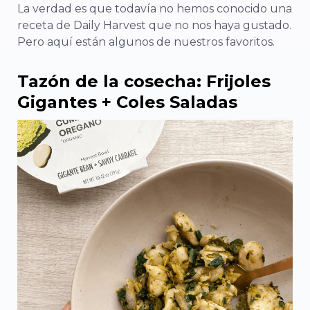
La verdad es que todavía no hemos conocido una
receta de Daily Harvest que no nos haya gustado.
Pero aquí están algunos de nuestros favoritos.
Tazón de la cosecha: Frijoles
Gigantes + Coles Saladas