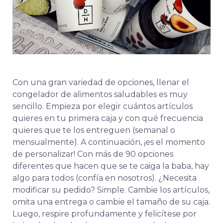
Con una gran variedad de opciones, llenar el
congelador de alimentos saludables es muy
sencillo. Empieza por elegir cuántos artículos
quieres en tu primera caja y con qué frecuencia
quieres que te los entreguen (semanal o
mensualmente). A continuación, ¡es el momento
de personalizar! Con más de 90 opciones
diferentes que hacen que se te caiga la baba, hay
algo para todos (confía en nosotros). ¿Necesita
modificar su pedido? Simple. Cambie los artículos,
omita una entrega o cambie el tamaño de su caja.
Luego, respire profundamente y felicítese por