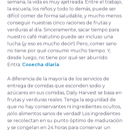
semana, la vida es muy ajetreada. Entre el trabajo,
la escuela, los niños y todo lo demás, puede ser
difícil comer de forma saludable, y mucho menos
conseguir nuestras cinco raciones de frutas y
verduras al día. Sinceramente, sacar tiempo para
nuestro café matutino puede ser incluso una
lucha (¡y eso es mucho decir!) Pero, comer sano
no tiene por qué consumir mucho tiempo. Y,
desde luego, no tiene por qué ser aburrido.
Entra:
Cosecha diaria
.
A diferencia de la mayoría de los servicios de
entrega de comidas que esconden sodio y
azúcares en sus comidas, Daily Harvest se basa en
frutas y verduras reales. Tenga la seguridad de
que no hay conservantes ni ingredientes ocultos,
¡sólo alimentos sanos de verdad!
Los ingredientes
se recolectan en su punto óptimo de maduración
y se congelan en 24 horas para conservar un