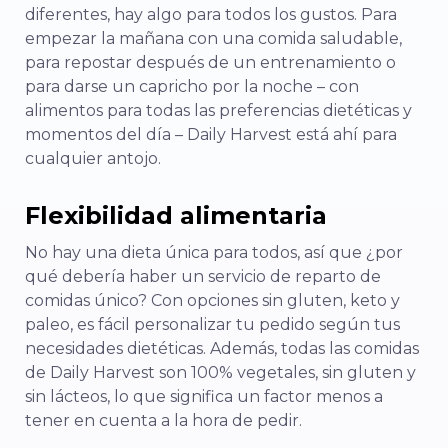
diferentes, hay algo para todos los gustos. Para
empezar la mañana con una comida saludable,
para repostar después de un entrenamiento o
para darse un capricho por la noche – con
alimentos para todas las preferencias dietéticas y
momentos del día – Daily Harvest está ahí para
cualquier antojo.
Flexibilidad alimentaria
No hay una dieta única para todos, así que ¿por
qué debería haber un servicio de reparto de
comidas único? Con opciones sin gluten, keto y
paleo, es fácil personalizar tu pedido según tus
necesidades dietéticas. Además, todas las comidas
de Daily Harvest son 100% vegetales, sin gluten y
sin lácteos, lo que significa un factor menos a
tener en cuenta a la hora de pedir.