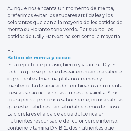
Aunque nos encanta un momento de menta,
preferimos evitar los azúcares artificiales y los
colorantes que dan a la mayoría de los batidos de
menta su vibrante tono verde. Por suerte, los
batidos de Daily Harvest no son como la mayoría.
Este
Batido de menta y cacao
está repleto de potasio, hierro y vitamina D y es
todo lo que se puede desear en cuanto a sabor e
ingredientes. Imagina plátano cremoso y
mantequilla de anacardo combinados con menta
fresca, cacao rico y notas dulces de vainilla. Si no
fuera por su profundo sabor verde, nunca sabrías
que este batido es tan saludable como delicioso.
La clorela es el alga de agua dulce rica en
nutrientes responsable del color verde intenso;
contiene vitamina D y B12, dos nutrientes que