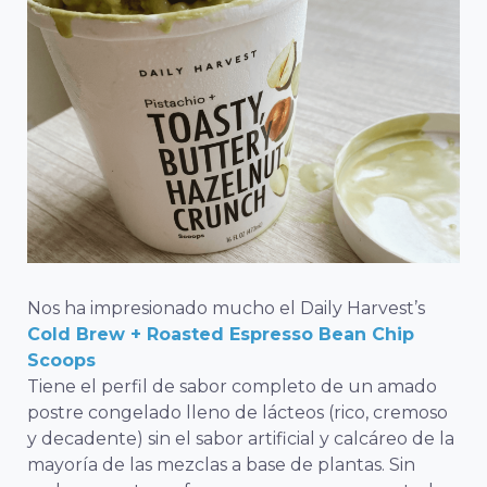
Nos ha impresionado mucho el Daily Harvest’s
Cold Brew + Roasted Espresso Bean Chip
Scoops
Tiene el perfil de sabor completo de un amado
postre congelado lleno de lácteos (rico, cremoso
y decadente) sin el sabor artificial y calcáreo de la
mayoría de las mezclas a base de plantas. Sin