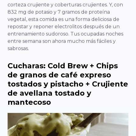
corteza crujiente y coberturas crujientes. Y, con
832 mg de potasio y 7 gramos de proteína
vegetal, esta comida es una forma deliciosa de
repostar y reponer electrolitos después de un
entrenamiento sudoroso. Tus ocupadas noches
entre semana son ahora mucho más fáciles y
sabrosas.
Cucharas: Cold Brew + Chips
de granos de café expreso
tostados y pistacho + Crujiente
de avellana tostado y
mantecoso