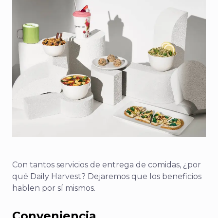
Con tantos servicios de entrega de comidas, ¿por
qué Daily Harvest? Dejaremos que los beneficios
hablen por sí mismos.
Conveniencia