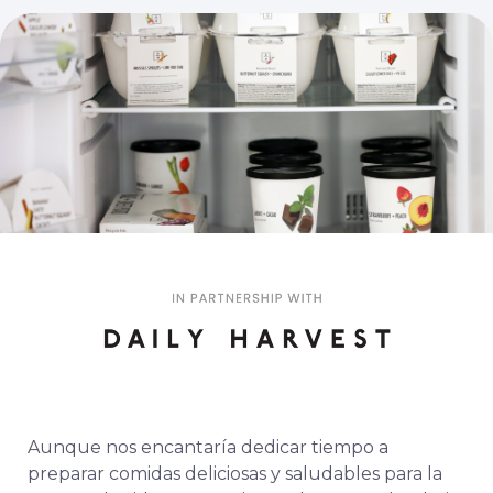
Aunque nos encantaría dedicar tiempo a
preparar comidas deliciosas y saludables para la