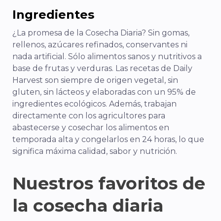
Ingredientes
¿La promesa de la Cosecha Diaria? Sin gomas,
rellenos, azúcares refinados, conservantes ni
nada artificial. Sólo alimentos sanos y nutritivos a
base de frutas y verduras. Las recetas de Daily
Harvest son siempre de origen vegetal, sin
gluten, sin lácteos y elaboradas con un 95% de
ingredientes ecológicos. Además, trabajan
directamente con los agricultores para
abastecerse y cosechar los alimentos en
temporada alta y congelarlos en 24 horas, lo que
significa máxima calidad, sabor y nutrición.
Nuestros favoritos de
la cosecha diaria