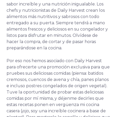
sabor increíble y una nutrición inigualable. Los
chefs y nutricionistas de Daily Harvest crean los
alimentos más nutritivos y sabrosos con todo
entregado a su puerta. Siempre tendrá a mano
alimentos frescos y deliciosos en su congelador y
listos para disfrutar en minutos. Olvídese de
hacer la compra, de cortar y de pasar horas
preparándose en la cocina.
Por eso nos hemos asociado con Daily Harvest
para ofrecerte una promoción exclusiva para que
pruebes sus deliciosas comidas (piensa: batidos
cremosos, cuencos de avena y chía, panes planos
e incluso postres congelados de origen vegetal).
Tuve la oportunidad de probar estas deliciosas
comidas por mí misma, y déjenme decirles que
estas recetas ponen en vergüenza mi cocina
casera (¡ojo, soy una increíble cocinera a base de