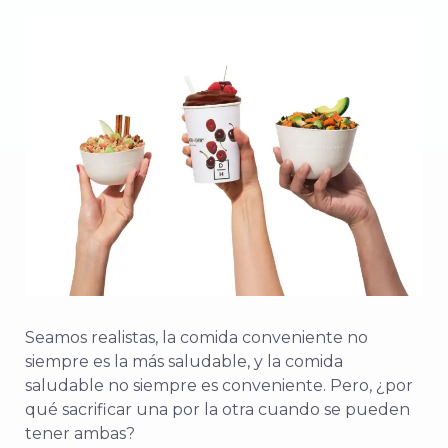
Seamos realistas, la comida conveniente no
siempre es la más saludable, y la comida
saludable no siempre es conveniente. Pero, ¿por
qué sacrificar una por la otra cuando se pueden
tener ambas?