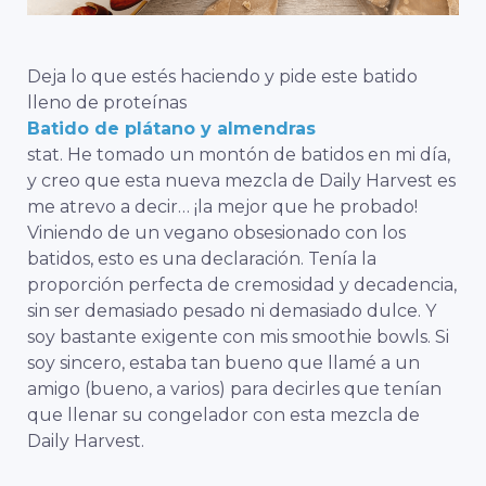
Deja lo que estés haciendo y pide este batido
lleno de proteínas
Batido de plátano y almendras
stat. He tomado un montón de batidos en mi día,
y creo que esta nueva mezcla de Daily Harvest es
me atrevo a decir… ¡la mejor que he probado!
Viniendo de un vegano obsesionado con los
batidos, esto es una declaración. Tenía la
proporción perfecta de cremosidad y decadencia,
sin ser demasiado pesado ni demasiado dulce. Y
soy bastante exigente con mis smoothie bowls. Si
soy sincero, estaba tan bueno que llamé a un
amigo (bueno, a varios) para decirles que tenían
que llenar su congelador con esta mezcla de
Daily Harvest.