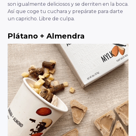
son igualmente deliciosos y se derriten en la boca.
Así que coge tu cuchara y prepárate para darte
un capricho. Libre de culpa.
Plátano + Almendra