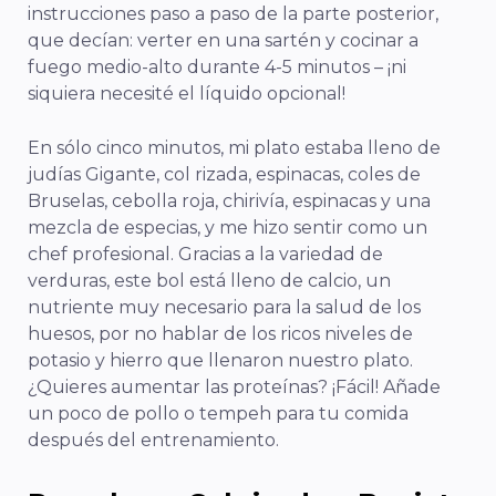
instrucciones paso a paso de la parte posterior,
que decían: verter en una sartén y cocinar a
fuego medio-alto durante 4-5 minutos – ¡ni
siquiera necesité el líquido opcional!
En sólo cinco minutos, mi plato estaba lleno de
judías Gigante, col rizada, espinacas, coles de
Bruselas, cebolla roja, chirivía, espinacas y una
mezcla de especias, y me hizo sentir como un
chef profesional. Gracias a la variedad de
verduras, este bol está lleno de calcio, un
nutriente muy necesario para la salud de los
huesos, por no hablar de los ricos niveles de
potasio y hierro que llenaron nuestro plato.
¿Quieres aumentar las proteínas? ¡Fácil! Añade
un poco de pollo o tempeh para tu comida
después del entrenamiento.