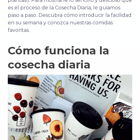
plantas!). Para mostrarle lo sencillo y delicioso que
es el proceso de la Cosecha Diaria, le guiamos
paso a paso. Descubra cómo introducir la facilidad
en su semana y conozca nuestras comidas
favoritas.
Cómo funciona la
cosecha diaria