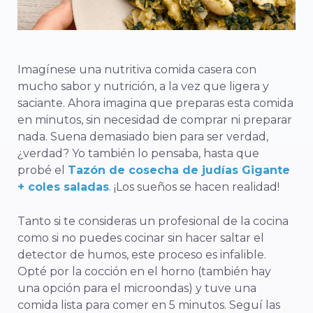
Imagínese una nutritiva comida casera con
mucho sabor y nutrición, a la vez que ligera y
saciante. Ahora imagina que preparas esta comida
en minutos, sin necesidad de comprar ni preparar
nada. Suena demasiado bien para ser verdad,
¿verdad? Yo también lo pensaba, hasta que
probé el
Tazón de cosecha de judías Gigante
+ coles saladas
. ¡Los sueños se hacen realidad!
Tanto si te consideras un profesional de la cocina
como si no puedes cocinar sin hacer saltar el
detector de humos, este proceso es infalible.
Opté por la cocción en el horno (también hay
una opción para el microondas) y tuve una
comida lista para comer en 5 minutos. Seguí las