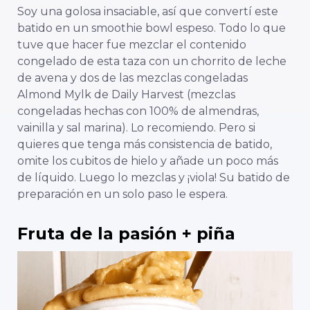
Soy una golosa insaciable, así que convertí este
batido en un smoothie bowl espeso. Todo lo que
tuve que hacer fue mezclar el contenido
congelado de esta taza con un chorrito de leche
de avena y dos de las mezclas congeladas
Almond Mylk de Daily Harvest (mezclas
congeladas hechas con 100% de almendras,
vainilla y sal marina). Lo recomiendo. Pero si
quieres que tenga más consistencia de batido,
omite los cubitos de hielo y añade un poco más
de líquido. Luego lo mezclas y ¡viola! Su batido de
preparación en un solo paso le espera.
Fruta de la pasión + piña