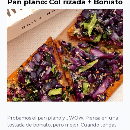
Pan plano: Col rizada + Boniato
Probamos el pan plano y… WOW. Piensa en una
tostada de boniato, pero mejor. Cuando tengas