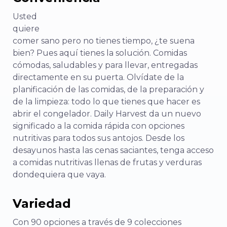
Usted
quiere
comer sano pero no tienes tiempo, ¿te suena
bien? Pues aquí tienes la solución. Comidas
cómodas, saludables y para llevar, entregadas
directamente en su puerta. Olvídate de la
planificación de las comidas, de la preparación y
de la limpieza: todo lo que tienes que hacer es
abrir el congelador. Daily Harvest da un nuevo
significado a la comida rápida con opciones
nutritivas para todos sus antojos. Desde los
desayunos hasta las cenas saciantes, tenga acceso
a comidas nutritivas llenas de frutas y verduras
dondequiera que vaya.
Variedad
Con 90 opciones a través de 9 colecciones