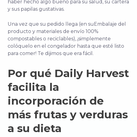
haber hecho algo bueno para su salud, su cartera
y sus papilas gustativas.
Una vez que su pedido llega (en su
Embalaje del
producto y materiales de envío 100%
compostables o reciclables
), ¡simplemente
colóquelo en el congelador hasta que esté listo
para comer! Te dijimos que era fácil.
Por qué Daily Harvest
facilita la
incorporación de
más frutas y verduras
a su dieta