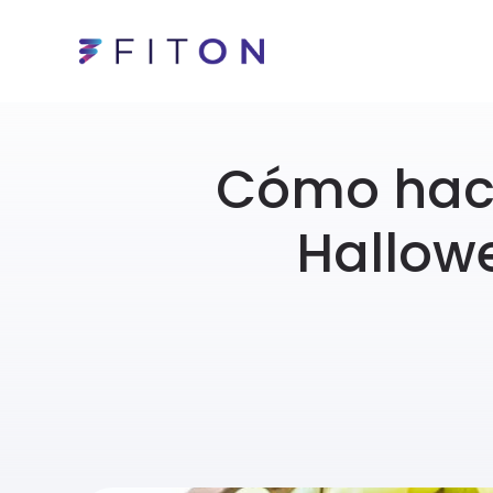
Cómo hace
Hallow