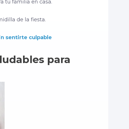
a tu familia en casa.
illa de la fiesta.
n sentirte culpable
ludables para