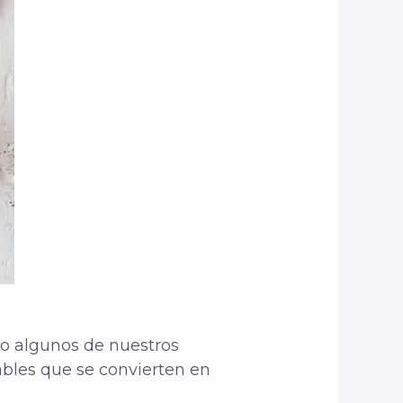
lo algunos de nuestros
ables que se convierten en