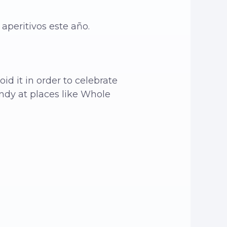
aperitivos este año.
id it in order to celebrate
andy at places like Whole