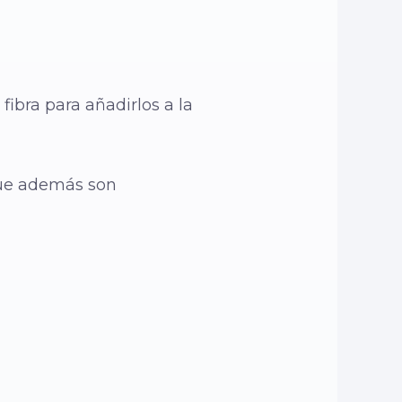
fibra para añadirlos a la
 que además son