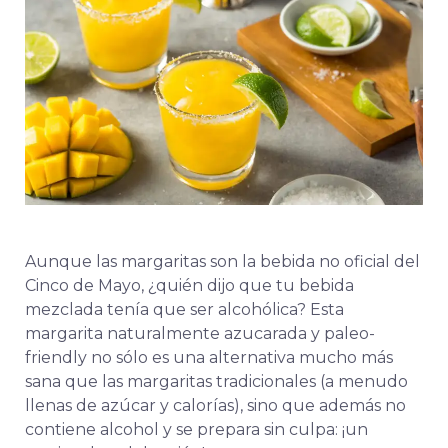
Aunque las margaritas son la bebida no oficial del
Cinco de Mayo, ¿quién dijo que tu bebida
mezclada tenía que ser alcohólica? Esta
margarita naturalmente azucarada y paleo-
friendly no sólo es una alternativa mucho más
sana que las margaritas tradicionales (a menudo
llenas de azúcar y calorías), sino que además no
contiene alcohol y se prepara sin culpa: ¡un