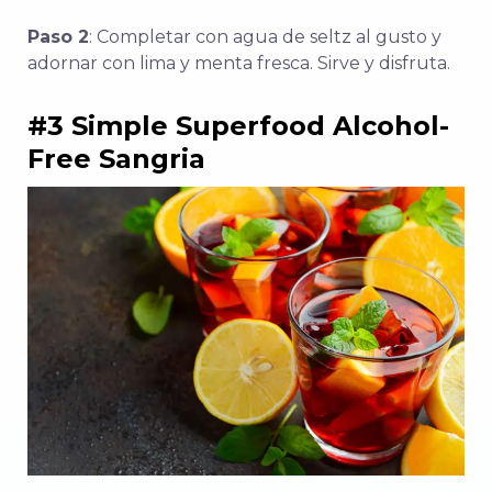
Paso 2
: Completar con agua de seltz al gusto y
adornar con lima y menta fresca. Sirve y disfruta.
#3 Simple Superfood Alcohol-
Free Sangria