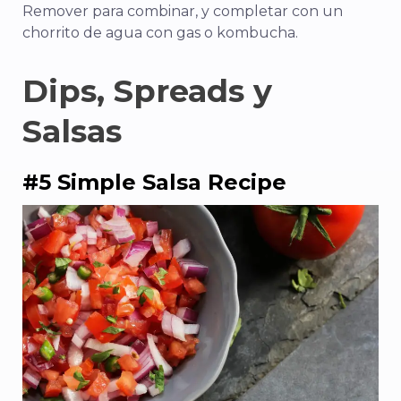
Remover para combinar, y completar con un
chorrito de agua con gas o kombucha.
Dips, Spreads y
Salsas
#5 Simple Salsa Recipe