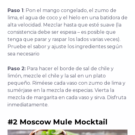
Paso 1
: Pon el mango congelado, el zumo de
lima, el agua de coco y el hielo en una batidora de
alta velocidad. Mezclar hasta que esté suave (la
consistencia debe ser espesa – es posible que
tenga que parar y raspar los lados varias veces).
Pruebe el sabor y ajuste los ingredientes según
sea necesario
Paso 2:
Para hacer el borde de sal de chile y
limón, mezcle el chile y la sal en un plato
pequeño. Riméese cada vaso con zumo de lima y
sumérjase en la mezcla de especias. Vierta la
mezcla de margarita en cada vaso y sirva. Disfruta
inmediatamente.
#2 Moscow Mule Mocktail