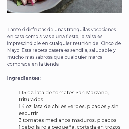
Tanto si disfrutas de unas tranquilas vacaciones
en casa como si vas a una fiesta, la salsa es
imprescindible en cualquier reunión del Cinco de
Mayo. Esta receta casera es sencilla, saludable y
mucho más sabrosa que cualquier marca
comprada en la tienda.
Ingredientes:
1 15 oz. lata de tomates San Marzano,
triturados
1 4 oz. lata de chiles verdes, picados y sin
escurrir
3 tomates medianos maduros, picados
1 cebolla roja pequeña, cortada en trozos