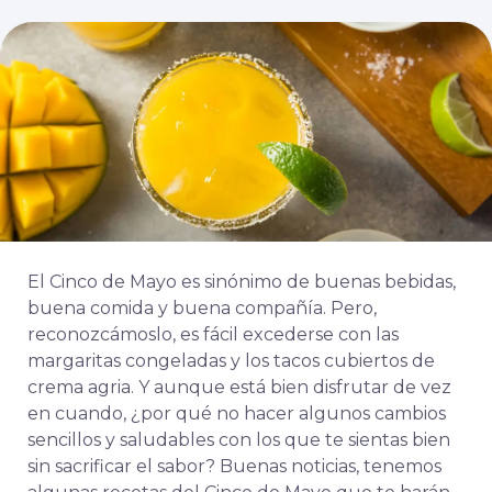
El Cinco de Mayo es sinónimo de buenas bebidas,
buena comida y buena compañía. Pero,
reconozcámoslo, es fácil excederse con las
margaritas congeladas y los tacos cubiertos de
crema agria. Y aunque está bien disfrutar de vez
en cuando, ¿por qué no hacer algunos cambios
sencillos y saludables con los que te sientas bien
sin sacrificar el sabor? Buenas noticias, tenemos