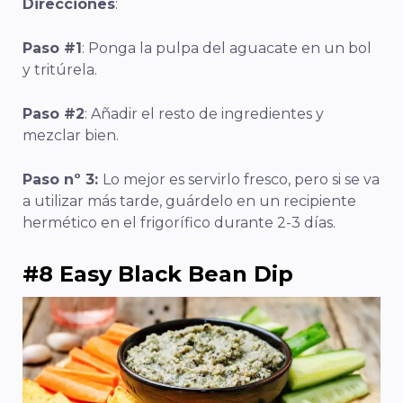
Direcciones
:
Paso #1
: Ponga la pulpa del aguacate en un bol
y tritúrela.
Paso #2
: Añadir el resto de ingredientes y
mezclar bien.
Paso nº 3:
Lo mejor es servirlo fresco, pero si se va
a utilizar más tarde, guárdelo en un recipiente
hermético en el frigorífico durante 2-3 días.
#8 Easy Black Bean Dip