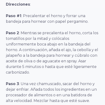
Direcciones
:
Paso #1
: Precalentar el horno y forrar una
bandeja para hornear con papel pergamino.
Paso 2
: Mientras se precalienta el horno, corta los
tomatillos por la mitad y colócalos
uniformemente boca abajo en la bandeja del
horno. A continuación, añada el ajo, la cebolla y el
jalapeño a la bandeja para hornear y cúbralo con
aceite de oliva o de aguacate en spray. Asar
durante 5 minutos o hasta que esté ligeramente
carbonizado.
Paso 3
: Una vez chamuscado, sacar del horno y
dejar enfriar. Añada todos los ingredientes en un
procesador de alimentos o en una batidora de
alta velocidad. Mezclar hasta que esté suave.