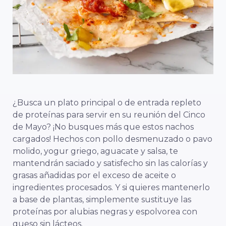
¿Busca un plato principal o de entrada repleto
de proteínas para servir en su reunión del Cinco
de Mayo? ¡No busques más que estos nachos
cargados! Hechos con pollo desmenuzado o pavo
molido, yogur griego, aguacate y salsa, te
mantendrán saciado y satisfecho sin las calorías y
grasas añadidas por el exceso de aceite o
ingredientes procesados. Y si quieres mantenerlo
a base de plantas, simplemente sustituye las
proteínas por alubias negras y espolvorea con
queso sin lácteos.