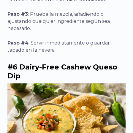
Paso #3
: Pruebe la mezcla, añadiendo o
ajustando cualquier ingrediente según sea
necesario.
Paso #4
: Servir inmediatamente o guardar
tapado en la nevera
#6 Dairy-Free Cashew Queso
Dip