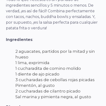
ingredientes sencillos y 5 minutos o menos. De
verdad, ¡es así de fácil! Combina perfectamente
con tacos, nachos, buddha bowls y ensaladas. Y,
por supuesto, ¡es la salsa perfecta para cualquier
patata frita o verdura!
Ingredientes
:
2 aguacates, partidos por la mitad y sin
hueso
1 lima, exprimida
1 cucharadita de comino molido
1 diente de ajo picado
3 cucharadas de cebollas rojas picadas
Pimentón, al gusto
2 cucharadas de cilantro picado
Sal marina y pimienta negra, al gusto