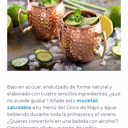
Bajo en azúcar, endulzado de forma natural y
elaborado con cuatro sencillos ingredientes, ¿qué
no puede gustar? Añade esto
mocktail
saludable
a tu menú del Cinco de Mayo y sigue
bebiendo durante toda la primavera y el verano.
¿Quieres convertirlo en una bebida con alcohol?