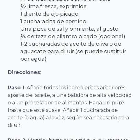
½ lima fresca, exprimida
1 diente de ajo picado
1 cucharadita de comino
Una pizca de sal y pimienta, al gusto
¼ de taza de cilantro picado (opcional)
1-2 cucharadas de aceite de oliva o de
aguacate para diluir (se puede sustituir
por agua)
Direcciones
:
Paso 1
: Añada todos los ingredientes anteriores,
aparte del aceite, a una batidora de alta velocidad
o a un procesador de alimentos. Haga un puré
hasta que esté suave. Añadir 1 cucharada de
aceite (o agua) a la vez, según sea necesario para
diluir.