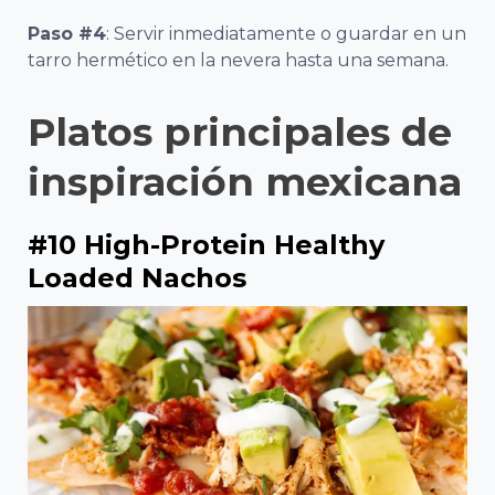
Paso #4
: Servir inmediatamente o guardar en un
tarro hermético en la nevera hasta una semana.
Platos principales de
inspiración mexicana
#10 High-Protein Healthy
Loaded Nachos