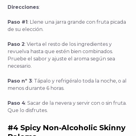
Direcciones
:
Paso #1
: Llene una jarra grande con fruta picada
de su elección.
Paso 2
: Vierta el resto de los ingredientes y
revuelva hasta que estén bien combinados.
Pruebe el sabor y ajuste el aroma según sea
necesario.
Paso nº 3
: Tápalo y refrigéralo toda la noche, o al
menos durante 6 horas.
Paso 4
: Sacar de la nevera y servir con o sin fruta.
Que lo disfrutes.
#4 Spicy Non-Alcoholic Skinny