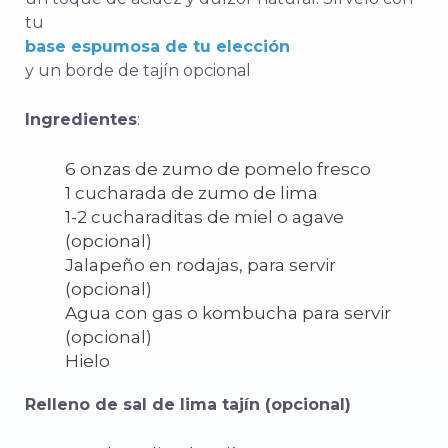
tu
base espumosa de tu elección
y un borde de tajín opcional
Ingredientes
:
6 onzas de zumo de pomelo fresco
1 cucharada de zumo de lima
1-2 cucharaditas de miel o agave
(opcional)
Jalapeño en rodajas, para servir
(opcional)
Agua con gas o kombucha para servir
(opcional)
Hielo
Relleno de sal de lima tajín (opcional)