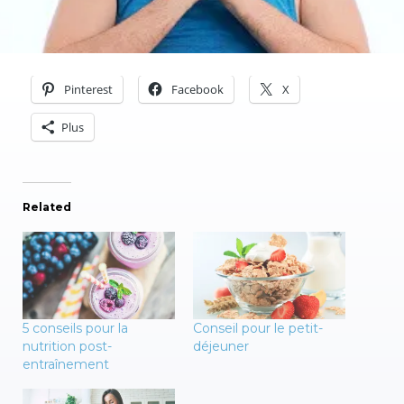
Pinterest
Facebook
X
Plus
Related
5 conseils pour la
Conseil pour le petit-
nutrition post-
déjeuner
entraînement