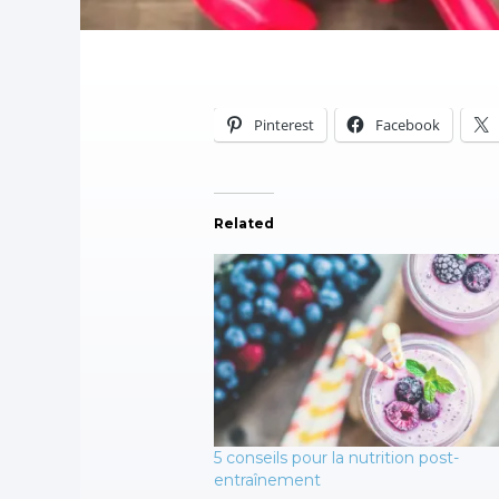
Pinterest
Facebook
Related
5 conseils pour la nutrition post-
entraînement