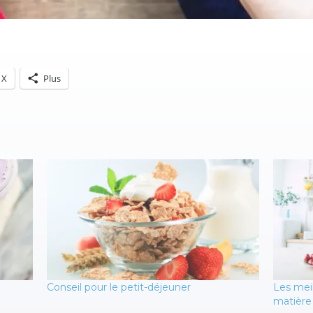
X
Plus
Conseil pour le petit-déjeuner
Les meil
matière