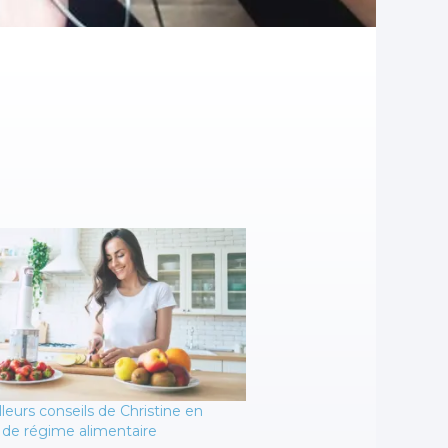
leurs conseils de Christine en
 de régime alimentaire