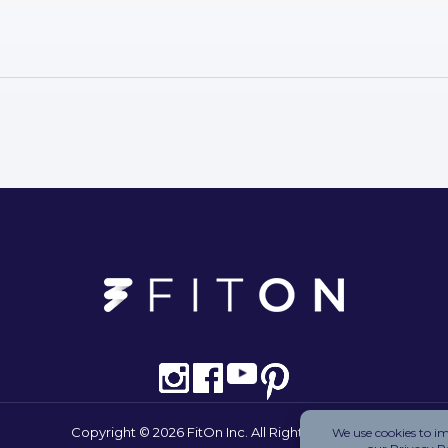
Copyright © 2026 FitOn Inc. All Rights Reserved.