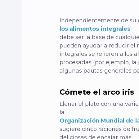
Independientemente de su 
los alimentos integrales
debe ser la base de cualqui
pueden ayudar a reducir el 
integrales se refieren a los
procesadas (por ejemplo, la 
algunas pautas generales pa
Cómete el arco iris
Llenar el plato con una vari
la
Organización Mundial de l
sugiere cinco raciones de f
deliciosas de encajar más