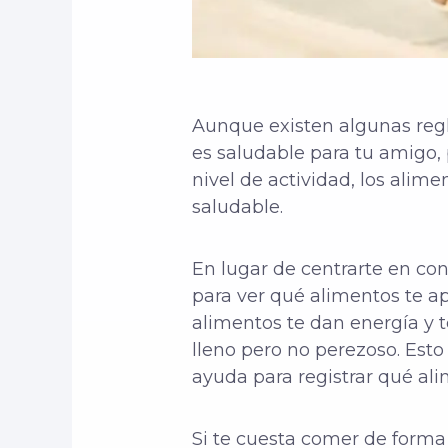
Aunque existen algunas regl
es saludable para tu amigo, 
nivel de actividad, los alime
saludable.
En lugar de centrarte en con
para ver qué alimentos te ap
alimentos te dan energía y t
lleno pero no perezoso. Esto
ayuda para registrar qué ali
Si te cuesta comer de forma 