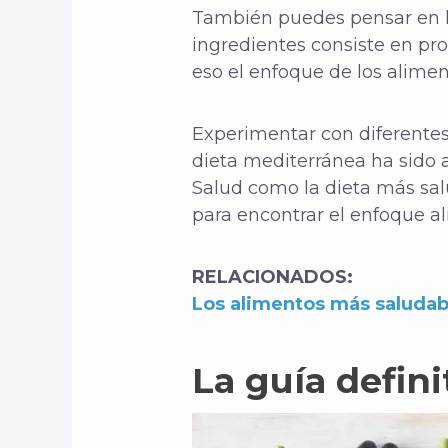
También puedes pensar en lo
ingredientes consiste en pr
eso el enfoque de los alimen
Experimentar con diferentes
dieta mediterránea ha sido 
Salud como la dieta más sal
para encontrar el enfoque al
RELACIONADOS:
Los alimentos más saludab
La guía defin