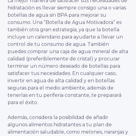
La mejor manera de satisfacer sus necesidades de
hidratación es llevar siempre consigo una o varias
botellas de agua sin BPA para mejorar su
consumo. Una “Botella de Agua Motivadora”
es
también otra gran estrategia, ya que la botella
incluye un calendario para ayudarte a llevar un
control de tu consumo de agua. También
puedes comprar una caja de agua mineral de alta
calidad (preferiblemente de cristal) y procurar
terminar un número deseado de botellas para
satisfacer tus necesidades. En cualquier caso,
invertir en agua de alta calidad y en botellas
seguras para el medio ambiente, además de
tenerlas en tu periferia constante, te preparará
para el éxito.
Además, considera la posibilidad de añadir
algunos alimentos hidratantes a tu plan de
alimentación saludable, como melones, naranjas y