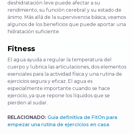
deshidratación leve puede afectar a su
rendimiento, su función cerebral y su estado de
ánimo. Más allá de la supervivencia básica, veamos
algunos de los beneficios que puede aportar una
hidratación suficiente.
Fitness
El agua ayuda a regular la temperatura del
cuerpo y lubrica las articulaciones, dos elementos
esenciales para la actividad física y una rutina de
ejercicios segura y eficaz. El agua es
especialmente importante cuando se hace
ejercicio, ya que repone los líquidos que se
pierden al sudar.
RELACIONADO:
Guía definitiva de FitOn para
empezar una rutina de ejercicios en casa