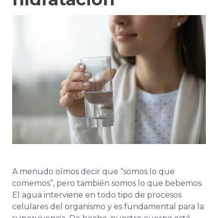
A menudo oímos decir que “somos lo que
comemos”, pero también somos lo que bebemos.
El agua interviene en todo tipo de procesos
celulares del organismo y es fundamental para la