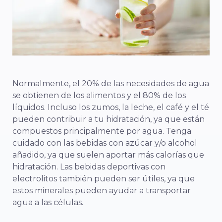
Normalmente, el 20% de las necesidades de agua
se obtienen de los alimentos y el 80% de los
líquidos. Incluso los zumos, la leche, el café y el té
pueden contribuir a tu hidratación, ya que están
compuestos principalmente por agua. Tenga
cuidado con las bebidas con azúcar y/o alcohol
añadido, ya que suelen aportar más calorías que
hidratación. Las bebidas deportivas con
electrolitos también pueden ser útiles, ya que
estos minerales pueden ayudar a transportar
agua a las células.