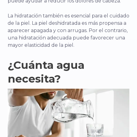
puede ayudar a reducir los dolores de cabeza.
La hidratación también es esencial para el cuidado
de la piel. La piel deshidratada es más propensa a
aparecer apagada y con arrugas. Por el contrario,
una hidratación adecuada puede favorecer una
mayor elasticidad de la piel.
¿Cuánta agua
necesita?