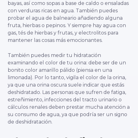
bayas, así como sopas a base de caldo o ensaladas
con verduras ricas en agua. También puedes
probar el agua de balneario añadiendo alguna
fruta, hierbas o pepinos. Y siempre hay agua con
gas, tés de hierbas y frutas, y electrolitos para
mantener las cosas más emocionantes.
También puedes medir tu hidratación
examinando el color de tu orina: debe ser de un
bonito color amarillo pálido (piensa en una
limonada). Por lo tanto, vigila el color de la orina,
ya que una orina oscura suele indicar que estás
deshidratado. Las personas que sufren de fatiga,
estreñimiento, infecciones del tracto urinario o
cálculos renales deben prestar mucha atención a
su consumo de agua, ya que podría ser un signo
de deshidratación.