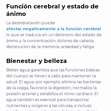
Función cerebral y estado de
ánimo
La deshidratación puede
afectar negativamente a la función cerebral
lo que se traduce en un deterioro del estado de
ánimo y la concentración, dolores de cabeza,
disminución de la memoria, ansiedad y fatiga.
Bienestar y belleza
Beber agua garantiza que las funciones básicas
del cuerpo se lleven a cabo para mantener la
salud. El agua, por ejemplo, elimina las bacterias
de la vejiga, favorece la digestión, normaliza la
presión arterial y estabiliza el ritmo cardíaco. El
agua también es esencial para transportar
nutrientes y oxígeno a las células, e incluso