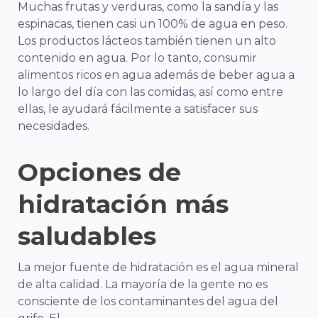
Muchas frutas y verduras, como la sandía y las
espinacas, tienen casi un 100% de agua en peso.
Los productos lácteos también tienen un alto
contenido en agua. Por lo tanto, consumir
alimentos ricos en agua además de beber agua a
lo largo del día con las comidas, así como entre
ellas, le ayudará fácilmente a satisfacer sus
necesidades.
Opciones de
hidratación más
saludables
La mejor fuente de hidratación es el agua mineral
de alta calidad. La mayoría de la gente no es
consciente de los contaminantes del agua del