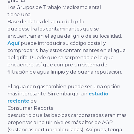
grifo. El
Los Grupos de Trabajo Medioambiental
tiene una
Base de datos del agua del grifo
que descifra los contaminantes que se
encuentran en el agua del grifo de su localidad.
Aquí
puede introducir su código postal y
comprobar si hay estos contaminantes en el agua
del grifo. Puede que se sorprenda de lo que
encuentre, así que compre un sistema de
filtración de agua limpio y de buena reputación.
El agua con gas también puede ser una opción
más interesante. Sin embargo, un
estudio
reciente
de
Consumer Reports
descubrió que las bebidas carbonatadas eran más
propensas a incluir niveles más altos de AGP
(
sustancias perfluoroalquiladas
). Así pues, tenga