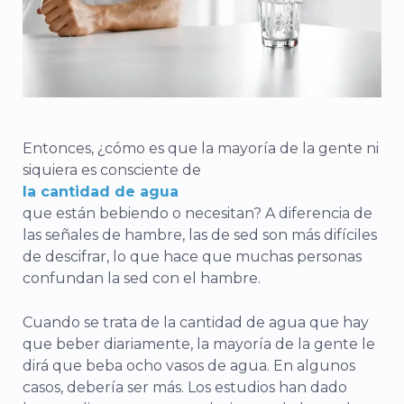
Entonces, ¿cómo es que la mayoría de la gente ni
siquiera es consciente de
la cantidad de agua
que están bebiendo o necesitan? A diferencia de
las señales de hambre, las de sed son más difíciles
de descifrar, lo que hace que muchas personas
confundan la sed con el hambre.
Cuando se trata de la cantidad de agua que hay
que beber diariamente, la mayoría de la gente le
dirá que beba ocho vasos de agua. En algunos
casos, debería ser más. Los estudios han dado