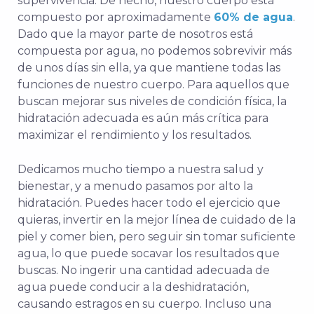
supervivencia. De hecho, nuestro cuerpo está
compuesto por aproximadamente
60% de agua
.
Dado que la mayor parte de nosotros está
compuesta por agua, no podemos sobrevivir más
de unos días sin ella, ya que mantiene todas las
funciones de nuestro cuerpo. Para aquellos que
buscan mejorar sus niveles de condición física, la
hidratación adecuada es aún más crítica para
maximizar el rendimiento y los resultados.
Dedicamos mucho tiempo a nuestra salud y
bienestar, y a menudo pasamos por alto la
hidratación. Puedes hacer todo el ejercicio que
quieras, invertir en la mejor línea de cuidado de la
piel y comer bien, pero seguir sin tomar suficiente
agua, lo que puede socavar los resultados que
buscas. No ingerir una cantidad adecuada de
agua puede conducir a la deshidratación,
causando estragos en su cuerpo. Incluso una