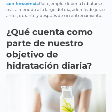
con frecuencia
Por ejemplo, debería hidratarse
más a menudo a lo largo del día, además de justo
antes, durante y después de un entrenamiento.
¿Qué cuenta como
parte de nuestro
objetivo de
hidratación diaria?