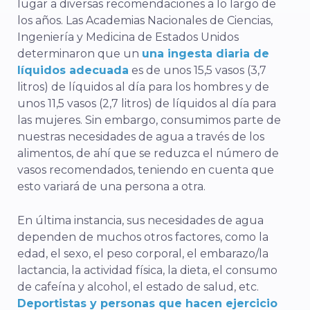
lugar a diversas recomendaciones a lo largo de
los años. Las Academias Nacionales de Ciencias,
Ingeniería y Medicina de Estados Unidos
determinaron que un
una ingesta diaria de
líquidos adecuada
es de unos 15,5 vasos (3,7
litros) de líquidos al día para los hombres y de
unos 11,5 vasos (2,7 litros) de líquidos al día para
las mujeres. Sin embargo, consumimos parte de
nuestras necesidades de agua a través de los
alimentos, de ahí que se reduzca el número de
vasos recomendados, teniendo en cuenta que
esto variará de una persona a otra.
En última instancia, sus necesidades de agua
dependen de muchos otros factores, como la
edad, el sexo, el peso corporal, el embarazo/la
lactancia, la actividad física, la dieta, el consumo
de cafeína y alcohol, el estado de salud, etc.
Deportistas y personas que hacen ejercicio