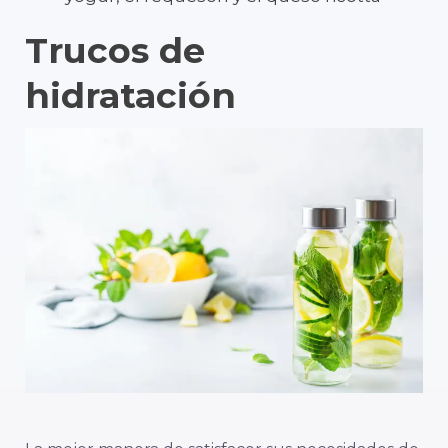
Trucos de
hidratación