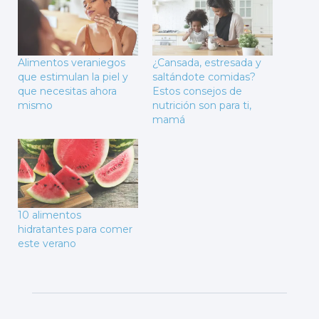
Alimentos veraniegos
¿Cansada, estresada y
que estimulan la piel y
saltándote comidas?
que necesitas ahora
Estos consejos de
mismo
nutrición son para ti,
mamá
10 alimentos
hidratantes para comer
este verano