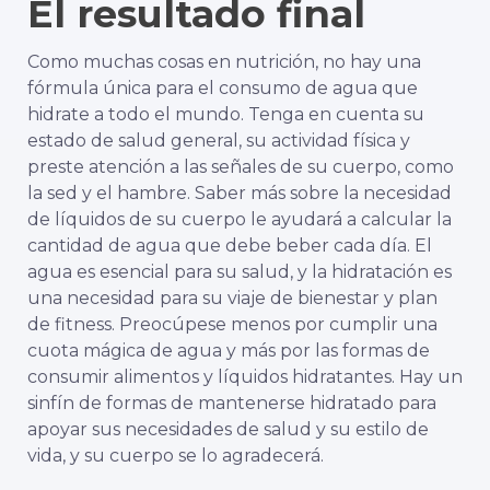
El resultado final
Como muchas cosas en nutrición, no hay una
fórmula única para el consumo de agua que
hidrate a todo el mundo. Tenga en cuenta su
estado de salud general, su actividad física y
preste atención a las señales de su cuerpo, como
la sed y el hambre. Saber más sobre la necesidad
de líquidos de su cuerpo le ayudará a calcular la
cantidad de agua que debe beber cada día. El
agua es esencial para su salud, y la hidratación es
una necesidad para su viaje de bienestar y plan
de fitness. Preocúpese menos por cumplir una
cuota mágica de agua y más por las formas de
consumir alimentos y líquidos hidratantes. Hay un
sinfín de formas de mantenerse hidratado para
apoyar sus necesidades de salud y su estilo de
vida, y su cuerpo se lo agradecerá.