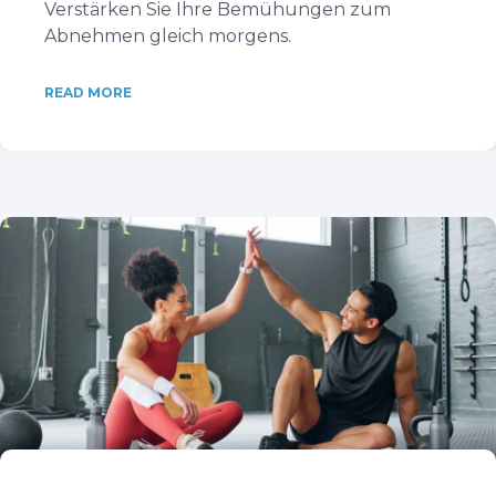
Verstärken Sie Ihre Bemühungen zum
Abnehmen gleich morgens.
READ MORE