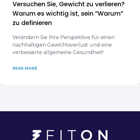
Versuchen Sie, Gewicht zu verlieren?
Warum es wichtig ist, sein “Warum”
zu definieren
Verändern Sie Ihre Perspektive für einen
nachhaltigen Gewichtsverlust und eine
verbesserte allgemeine Gesundheit!
READ MORE