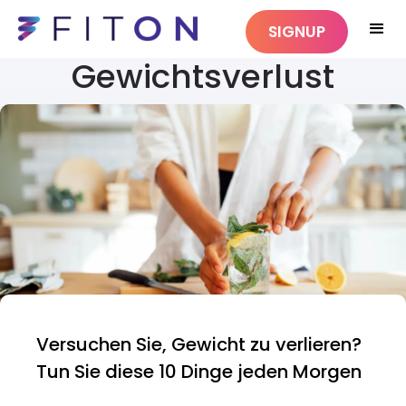
SIGNUP
Gewichtsverlust
Versuchen Sie, Gewicht zu verlieren?
Tun Sie diese 10 Dinge jeden Morgen