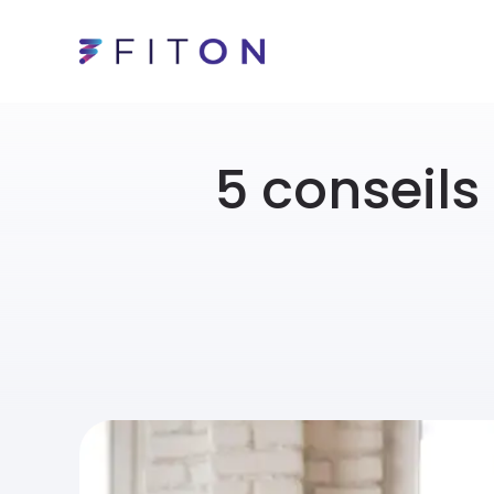
5 conseils 