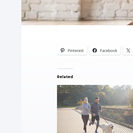
Pinterest
Facebook
Related