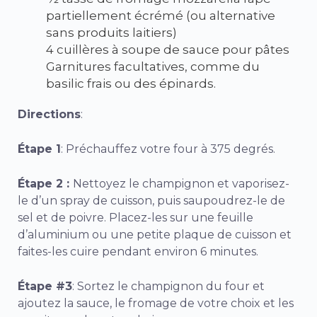
partiellement écrémé (ou alternative
sans produits laitiers)
4 cuillères à soupe de sauce pour pâtes
Garnitures facultatives, comme du
basilic frais ou des épinards.
Directions
:
Étape 1
: Préchauffez votre four à 375 degrés.
Étape 2 :
Nettoyez le champignon et vaporisez-
le d’un spray de cuisson, puis saupoudrez-le de
sel et de poivre. Placez-les sur une feuille
d’aluminium ou une petite plaque de cuisson et
faites-les cuire pendant environ 6 minutes.
Étape #3
: Sortez le champignon du four et
ajoutez la sauce, le fromage de votre choix et les