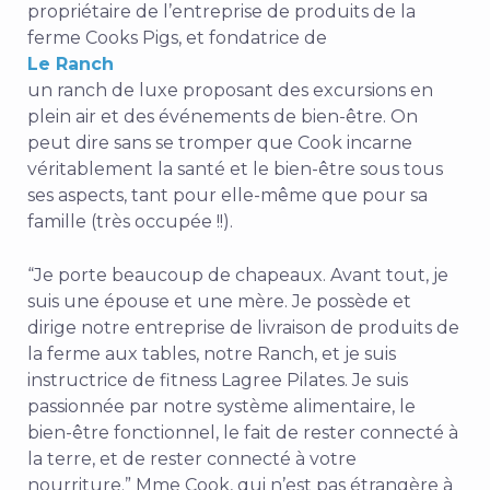
propriétaire de l’entreprise de produits de la
ferme
Cooks Pigs,
et fondatrice de
Le Ranch
un ranch de luxe proposant des excursions en
plein air et des événements de bien-être. On
peut dire sans se tromper que Cook incarne
véritablement la santé et le bien-être sous tous
ses aspects, tant pour elle-même que pour sa
famille (très occupée !!).
“Je porte beaucoup de chapeaux. Avant tout, je
suis une épouse et une mère. Je possède et
dirige notre entreprise de livraison de produits de
la ferme aux tables, notre Ranch, et je suis
instructrice de fitness Lagree Pilates. Je suis
passionnée par notre système alimentaire, le
bien-être fonctionnel, le fait de rester connecté à
la terre, et de rester connecté à votre
nourriture.” Mme Cook, qui n’est pas étrangère à