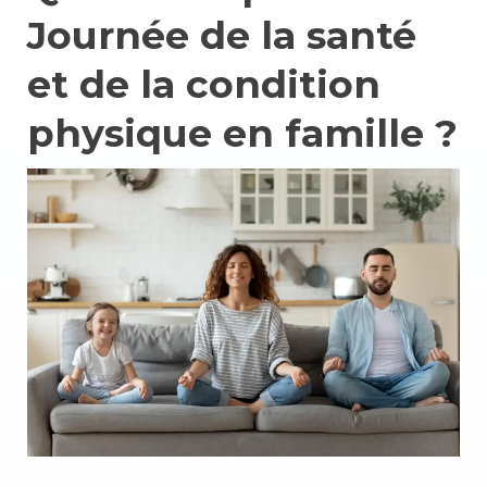
Journée de la santé
et de la condition
physique en famille ?