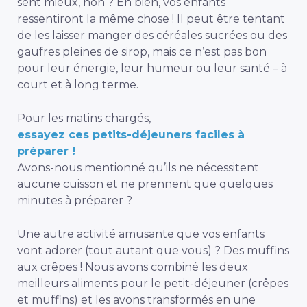
sent mieux, non ? Eh bien, vos enfants
ressentiront la même chose ! Il peut être tentant
de les laisser manger des céréales sucrées ou des
gaufres pleines de sirop, mais ce n’est pas bon
pour leur énergie, leur humeur ou leur santé – à
court et à long terme.
Pour les matins chargés,
essayez ces petits-déjeuners faciles à
préparer !
Avons-nous mentionné qu’ils ne nécessitent
aucune cuisson et ne prennent que quelques
minutes à préparer ?
Une autre activité amusante que vos enfants
vont adorer (tout autant que vous) ? Des muffins
aux crêpes ! Nous avons combiné les deux
meilleurs aliments pour le petit-déjeuner (crêpes
et muffins) et les avons transformés en une