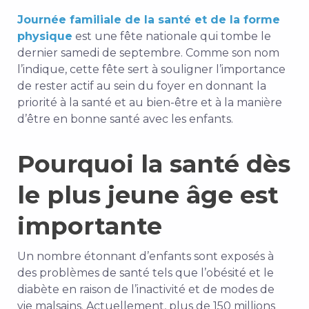
Journée familiale de la santé et de la forme
physique
est une fête nationale qui tombe le
dernier samedi de septembre. Comme son nom
l’indique, cette fête sert à souligner l’importance
de rester actif au sein du foyer en donnant la
priorité à la santé et au bien-être et à la manière
d’être en bonne santé avec les enfants.
Pourquoi la santé dès
le plus jeune âge est
importante
Un nombre étonnant d’enfants sont exposés à
des problèmes de santé tels que l’obésité et le
diabète en raison de l’inactivité et de modes de
vie malsains. Actuellement, plus de 150 millions