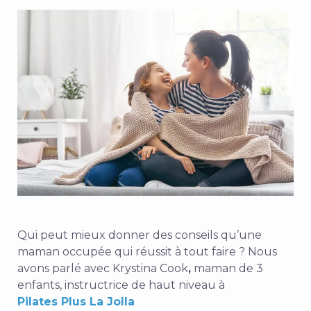
Qui peut mieux donner des conseils qu’une
maman occupée qui réussit à tout faire ? Nous
avons parlé avec
Krystina Cook
,
maman de 3
enfants, instructrice de haut niveau à
Pilates Plus La Jolla