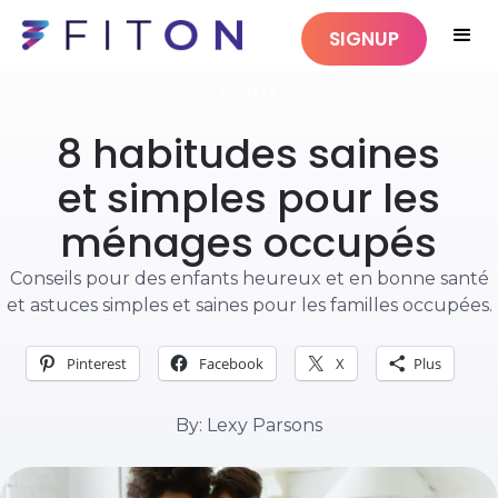
SIGNUP
FITNESS
8 habitudes saines
et simples pour les
ménages occupés
Conseils pour des enfants heureux et en bonne santé
et astuces simples et saines pour les familles occupées.
Pinterest
Facebook
X
Plus
By: Lexy Parsons