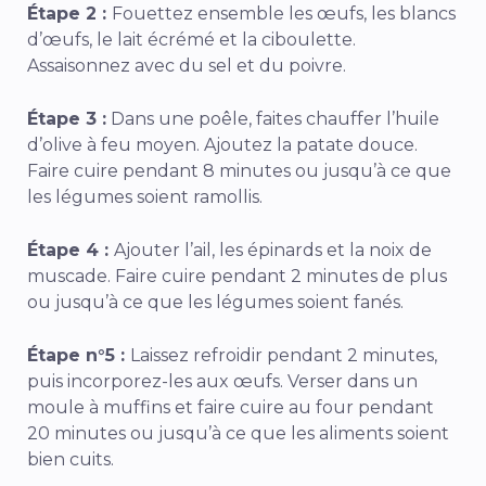
Étape 2 :
Fouettez ensemble les œufs, les blancs
d’œufs, le lait écrémé et la ciboulette.
Assaisonnez avec du sel et du poivre.
Étape 3 :
Dans une poêle, faites chauffer l’huile
d’olive à feu moyen. Ajoutez la patate douce.
Faire cuire pendant 8 minutes ou jusqu’à ce que
les légumes soient ramollis.
Étape 4 :
Ajouter l’ail, les épinards et la noix de
muscade. Faire cuire pendant 2 minutes de plus
ou jusqu’à ce que les légumes soient fanés.
Étape n°5 :
Laissez refroidir pendant 2 minutes,
puis incorporez-les aux œufs. Verser dans un
moule à muffins et faire cuire au four pendant
20 minutes ou jusqu’à ce que les aliments soient
bien cuits.