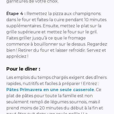
garnitures de votre choix.
Étape 4 :
Remettez la pizza aux champignons
dans le four et faites-la cuire pendant 10 minutes
supplémentaires. Ensuite, mettez le plat sur la
grille supérieure et mettez le four sur le gril.
Faites griller jusqu’à ce que le fromage
commence à bouillonner sur le dessus. Regardez
bien ! Retirer du four et laisser refroidir. Servez et
appréciez !
Pour le dîner :
Les emplois du temps chargés exigent des dîners
rapides, nutritifs et faciles à préparer ! Entrez :
Pâtes Primavera en une seule casserole
. Ce
plat de pâtes pour toute la famille est non
seulement rempli de légumes sournois, mais il
prend moins de 20 minutes du début à la fin et