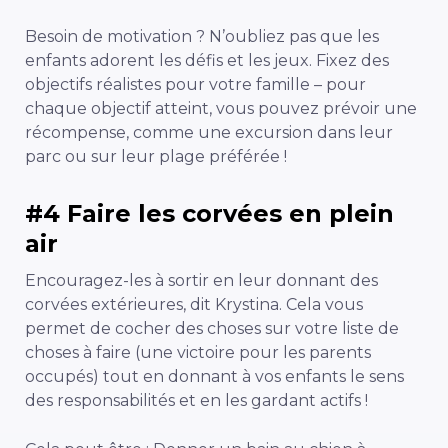
Besoin de motivation ? N’oubliez pas que les
enfants adorent les défis et les jeux. Fixez des
objectifs réalistes pour votre famille – pour
chaque objectif atteint, vous pouvez prévoir une
récompense, comme une excursion dans leur
parc ou sur leur plage préférée !
#4 Faire les corvées en plein
air
Encouragez-les à sortir en leur donnant des
corvées extérieures, dit Krystina. Cela vous
permet de cocher des choses sur votre liste de
choses à faire (une victoire pour les parents
occupés) tout en donnant à vos enfants le sens
des responsabilités et en les gardant actifs !