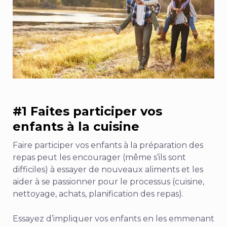
#1 Faites participer vos
enfants à la cuisine
Faire participer vos enfants à la préparation des
repas peut les encourager (même s’ils sont
difficiles) à essayer de nouveaux aliments et les
aider à se passionner pour le processus (cuisine,
nettoyage, achats, planification des repas).
Essayez d’impliquer vos enfants en les emmenant