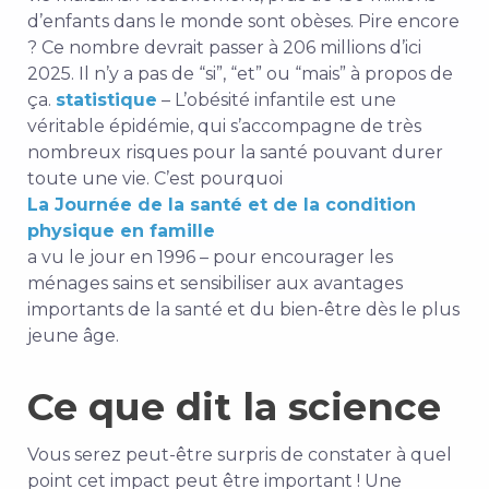
d’enfants dans le monde sont obèses. Pire encore
? Ce nombre devrait passer à 206 millions d’ici
2025. Il n’y a pas de “si”, “et” ou “mais” à propos de
ça.
statistique
– L’obésité infantile est une
véritable épidémie, qui s’accompagne de très
nombreux risques pour la santé pouvant durer
toute une vie. C’est pourquoi
La Journée de la santé et de la condition
physique en famille
a vu le jour en 1996 – pour encourager les
ménages sains et sensibiliser aux avantages
importants de la santé et du bien-être dès le plus
jeune âge.
Ce que dit la science
Vous serez peut-être surpris de constater à quel
point cet impact peut être important ! Une