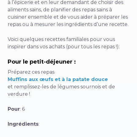
à l’épicerie et en leur demandant de choisir des
aliments sains, de planifier des repas sains à
cuisiner ensemble et de vous aider à préparer les
repas ou à mesurer les ingrédients d’une recette.
Voici quelques recettes familiales pour vous
inspirer dans vos achats (pour tous les repas !):
Pour le petit-déjeuner :
Préparez ces repas
Muffins aux œufs et à la patate douce
et remplissez-les de légumes sournois et de
verdure !
Pour
: 6
Ingrédients
: