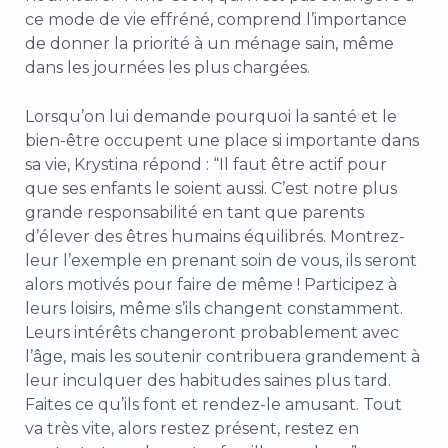
ce mode de vie effréné, comprend l’importance
de donner la priorité à un ménage sain, même
dans les journées les plus chargées.
Lorsqu’on lui demande pourquoi la santé et le
bien-être occupent une place si importante dans
sa vie, Krystina répond : “Il faut être actif pour
que ses enfants le soient aussi. C’est notre plus
grande responsabilité en tant que parents
d’élever des êtres humains équilibrés. Montrez-
leur l’exemple en prenant soin de vous, ils seront
alors motivés pour faire de même ! Participez à
leurs loisirs, même s’ils changent constamment.
Leurs intérêts changeront probablement avec
l’âge, mais les soutenir contribuera grandement à
leur inculquer des habitudes saines plus tard.
Faites ce qu’ils font et rendez-le amusant. Tout
va très vite, alors restez présent, restez en