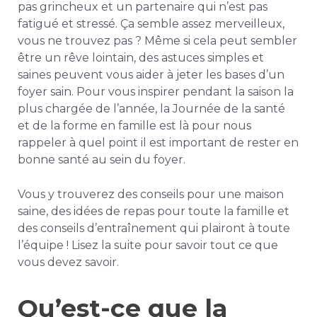
pas grincheux et un partenaire qui n’est pas
fatigué et stressé. Ça semble assez merveilleux,
vous ne trouvez pas ? Même si cela peut sembler
être un rêve lointain, des astuces simples et
saines peuvent vous aider à jeter les bases d’un
foyer sain. Pour vous inspirer pendant la saison la
plus chargée de l’année, la Journée de la santé
et de la forme en famille est là pour nous
rappeler à quel point il est important de rester en
bonne santé au sein du foyer.
Vous y trouverez des conseils pour une maison
saine, des idées de repas pour toute la famille et
des conseils d’entraînement qui plairont à toute
l’équipe ! Lisez la suite pour savoir tout ce que
vous devez savoir.
Qu’est-ce que la