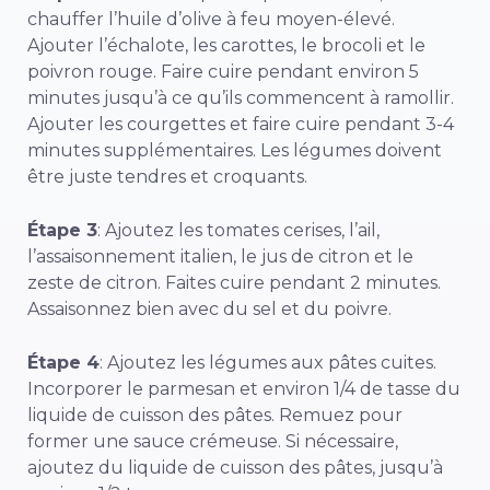
chauffer l’huile d’olive à feu moyen-élevé.
Ajouter l’échalote, les carottes, le brocoli et le
poivron rouge. Faire cuire pendant environ 5
minutes jusqu’à ce qu’ils commencent à ramollir.
Ajouter les courgettes et faire cuire pendant 3-4
minutes supplémentaires. Les légumes doivent
être juste tendres et croquants.
Étape 3
: Ajoutez les tomates cerises, l’ail,
l’assaisonnement italien, le jus de citron et le
zeste de citron. Faites cuire pendant 2 minutes.
Assaisonnez bien avec du sel et du poivre.
Étape 4
: Ajoutez les légumes aux pâtes cuites.
Incorporer le parmesan et environ 1/4 de tasse du
liquide de cuisson des pâtes. Remuez pour
former une sauce crémeuse. Si nécessaire,
ajoutez du liquide de cuisson des pâtes, jusqu’à