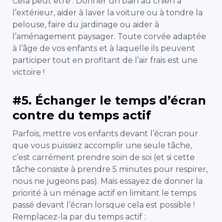
Cela peut être : Donner un bain au chien à
l’extérieur, aider à laver la voiture ou à tondre la
pelouse, faire du jardinage ou aider à
l’aménagement paysager. Toute corvée adaptée
à l’âge de vos enfants et à laquelle ils peuvent
participer tout en profitant de l’air frais est une
victoire !
#5. Échanger le temps d’écran
contre du temps actif
Parfois, mettre vos enfants devant l’écran pour
que vous puissiez accomplir une seule tâche,
c’est carrément prendre soin de soi (et si cette
tâche consiste à prendre 5 minutes pour respirer,
nous ne jugeons pas). Mais essayez de donner la
priorité à un ménage actif en limitant le temps
passé devant l’écran lorsque cela est possible !
Remplacez-la par du temps actif :