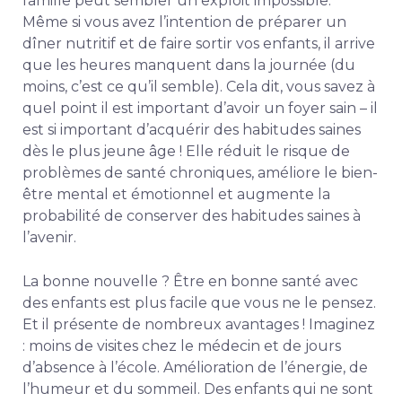
famille peut sembler un exploit impossible.
Même si vous avez l’intention de préparer un
dîner nutritif et de faire sortir vos enfants, il arrive
que les heures manquent dans la journée (du
moins, c’est ce qu’il semble). Cela dit, vous savez à
quel point il est important d’avoir un foyer sain – il
est si important d’acquérir des habitudes saines
dès le plus jeune âge ! Elle réduit le risque de
problèmes de santé chroniques, améliore le bien-
être mental et émotionnel et augmente la
probabilité de conserver des habitudes saines à
l’avenir.
La bonne nouvelle ? Être en bonne santé avec
des enfants est plus facile que vous ne le pensez.
Et il présente de nombreux avantages ! Imaginez
: moins de visites chez le médecin et de jours
d’absence à l’école. Amélioration de l’énergie, de
l’humeur et du sommeil. Des enfants qui ne sont