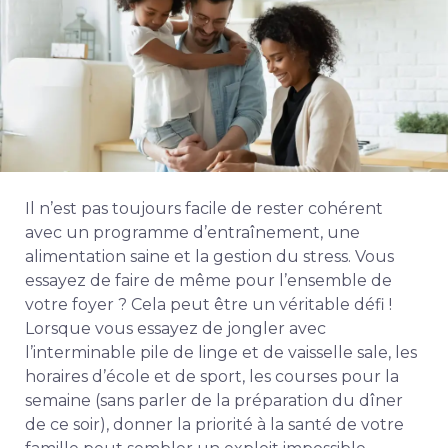
Il n’est pas toujours facile de rester cohérent
avec un programme d’entraînement, une
alimentation saine et la gestion du stress. Vous
essayez de faire de même pour l’ensemble de
votre foyer ? Cela peut être un véritable défi !
Lorsque vous essayez de jongler avec
l’interminable pile de linge et de vaisselle sale, les
horaires d’école et de sport, les courses pour la
semaine (sans parler de la préparation du dîner
de ce soir), donner la priorité à la santé de votre