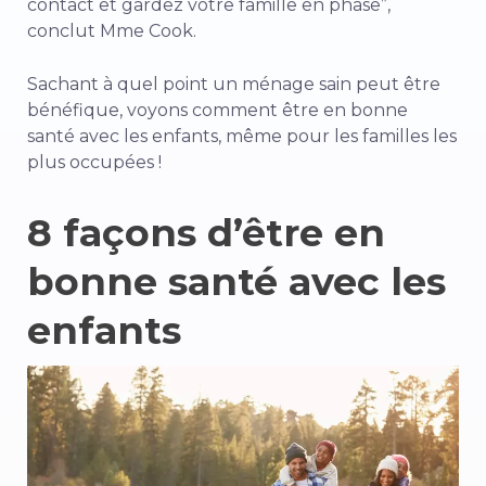
contact et gardez votre famille en phase”,
conclut Mme Cook.
Sachant à quel point un ménage sain peut être
bénéfique, voyons comment être en bonne
santé avec les enfants, même pour les familles les
plus occupées !
8 façons d’être en
bonne santé avec les
enfants