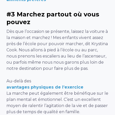
#3 Marchez partout où vous
pouvez
Dès que l’occasion se présente, laissez la voiture à
la maison et marchez !
Mes enfants vivent assez
près de l’école pour pouvoir marcher, dit Krystina
Cook. Nous allons à pied à l’école ou au parc,
nous prenons les escaliers au lieu de l’ascenseur,
ou parfois même nous nous garons plus loin de
notre destination pour faire plus de pas.
Au-delà des
avantages physiques de l’exercice
La marche peut également être bénéfique sur le
plan mental et émotionnel. C’est un excellent
moyen de ralentir l’agitation de la vie et de passer
plus de temps de qualité en famille.