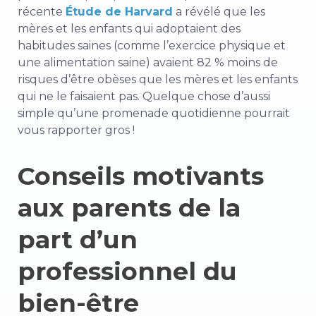
récente
Étude de Harvard
a révélé que les
mères et les enfants qui adoptaient des
habitudes saines (comme l’exercice physique et
une alimentation saine) avaient 82 % moins de
risques d’être obèses que les mères et les enfants
qui ne le faisaient pas. Quelque chose d’aussi
simple qu’une promenade quotidienne pourrait
vous rapporter gros !
Conseils motivants
aux parents de la
part d’un
professionnel du
bien-être