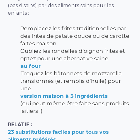
(pas si sains) par des aliments sains pour les
enfants :
Remplacez les frites traditionnelles par
des frites de patate douce ou de carotte
faites maison.
Oubliez les rondelles d’oignon frites et
optez pour une alternative saine.
au four
Troquez les bâtonnets de mozzarella
transformés (et remplis d’huile) pour
une
version maison à 3 ingrédients
(qui peut même être faite sans produits
laitiers !)
RELATIF :
23 substitutions faciles pour tous vos
aliments préférés