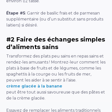
environ 1/2 tasse.
Étape #5
: Garnir de basilic frais et de parmesan
supplémentaire (ou d’un substitut sans produits
laitiers) si désiré.
#2 Faire des échanges simples
d’aliments sains
Transformez des plats peu sains en repas sains et
rendez-les amusants ! Montrez-leur comment les
plats à base de fruits et de légumes, comme les
spaghettis à la courge ou les fruits de mer,
peuvent les aider à se sentir à l’aise.
crème glacée à la banane
peut être tout aussi savoureuse que des pâtes et
de la crème glacée.
Essayez de remplacer les aliments traditionnels