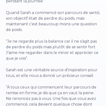
pendant la journée.”
Quand Sarah a commencé son parcours de santé,
son objectif était de perdre du poids, mais
maintenant c’est beaucoup moins une question
de poids.
“Je ne regarde plus la balance car il ne s’agit pas
de perdre du poids mais plutôt de se sentir fort.
J’aime me regarder dans le miroir et apprécier ce
que je vois”.
Sarah est une véritable source d’inspiration pour
tous, et elle nous a donné un précieux conseil.
“À tous ceux qui commencent leur parcours de
remise en forme, je dis que ça en vaut la peine.
Ne renoncez pas à vous. Une fois que vous avez
commencé, cela devient quelque chose dont