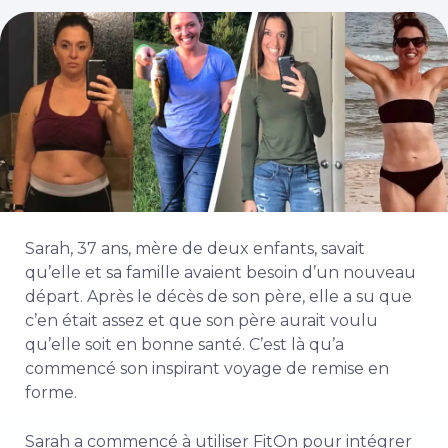
Sarah, 37 ans, mère de deux enfants, savait
qu’elle et sa famille avaient besoin d’un nouveau
départ. Après le décès de son père, elle a su que
c’en était assez et que son père aurait voulu
qu’elle soit en bonne santé. C’est là qu’a
commencé son inspirant voyage de remise en
forme.
Sarah a commencé à utiliser FitOn pour intégrer