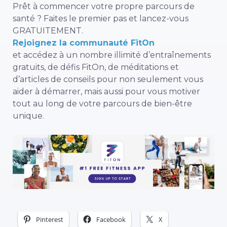
Prêt à commencer votre propre parcours de
santé ? Faites le premier pas et lancez-vous
GRATUITEMENT.
Rejoignez la communauté FitOn
et accédez à un nombre illimité d’entraînements
gratuits, de défis FitOn, de méditations et
d’articles de conseils pour non seulement vous
aider à démarrer, mais aussi pour vous motiver
tout au long de votre parcours de bien-être
unique.
Pinterest
Facebook
X