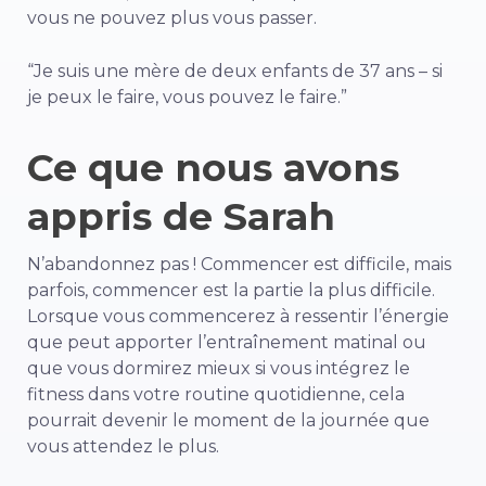
vous ne pouvez plus vous passer.
“Je suis une mère de deux enfants de 37 ans – si
je peux le faire, vous pouvez le faire.”
Ce que nous avons
appris de Sarah
N’abandonnez pas ! Commencer est difficile, mais
parfois, commencer est la partie la plus difficile.
Lorsque vous commencerez à ressentir l’énergie
que peut apporter l’entraînement matinal ou
que vous dormirez mieux si vous intégrez le
fitness dans votre routine quotidienne, cela
pourrait devenir le moment de la journée que
vous attendez le plus.