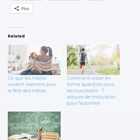
Plus
Related
Ce que les mères
Comment rester en
veulent vraiment pour
forme quand les jours
la fête des mères
raccourcissent : 7
astuces de motivation
pour l’automne