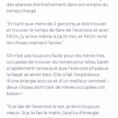
des séances d’entraînement dans son emploi du
temps chargé.
“En tant que mère de 2 garçons, je dois trouver
et trouver le temps de faire de l’exercice et avec
FitOn, j’y arrive même si j’ai 10 min, et FitOn rend
les choses vraiment faciles.”
S’il n’est pas toujours facile pour les mères très
occupées de trouver du temps pour elles, Sarah
a rapidement remarqué que l’exercice physique
la faisait se sentir bien. Elle a fait l’expérience
d’une énergie accrue et d’un meilleur sommeil –
deux choses dont tant de mères occupées ont
besoin !
“Si je fais de l’exercice le soir, je dors toujours
mieux. Si je le fais le matin, j’ai plus d’énergie